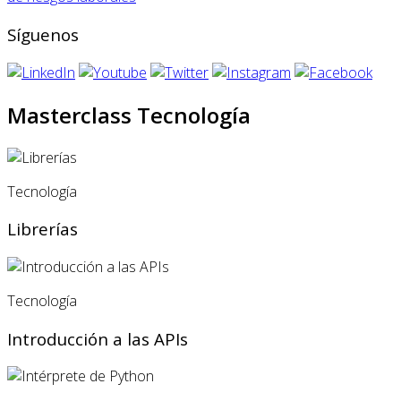
Síguenos
Masterclass Tecnología
Tecnología
Librerías
Tecnología
Introducción a las APIs