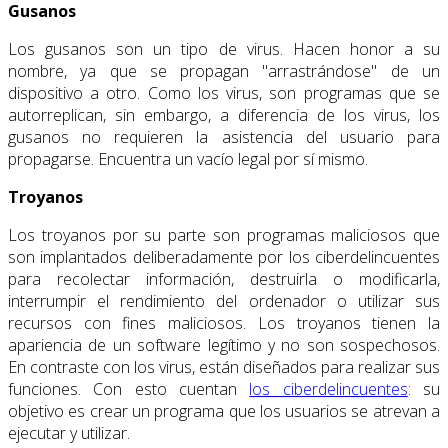
Gusanos
Los gusanos son un tipo de virus. Hacen honor a su
nombre, ya que se propagan "arrastrándose" de un
dispositivo a otro. Como los virus, son programas que se
autorreplican, sin embargo, a diferencia de los virus, los
gusanos no requieren la asistencia del usuario para
propagarse. Encuentra un vacío legal por sí mismo.
Troyanos
Los troyanos por su parte son programas maliciosos que
son implantados deliberadamente por los ciberdelincuentes
para recolectar información, destruirla o modificarla,
interrumpir el rendimiento del ordenador o utilizar sus
recursos con fines maliciosos. Los troyanos tienen la
apariencia de un software legítimo y no son sospechosos.
En contraste con los virus, están diseñados para realizar sus
funciones. Con esto cuentan
los ciberdelincuentes
: su
objetivo es crear un programa que los usuarios se atrevan a
ejecutar y utilizar.