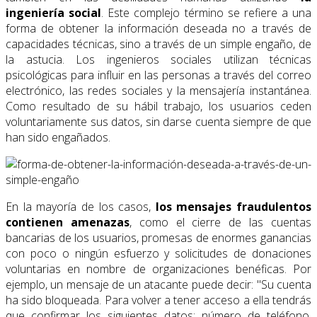
ingeniería social
. Este complejo término se refiere a una
forma de obtener la información deseada no a través de
capacidades técnicas, sino a través de un simple engaño, de
la astucia. Los ingenieros sociales utilizan técnicas
psicológicas para influir en las personas a través del correo
electrónico, las redes sociales y la mensajería instantánea.
Como resultado de su hábil trabajo, los usuarios ceden
voluntariamente sus datos, sin darse cuenta siempre de que
han sido engañados.
En la mayoría de los casos,
los mensajes fraudulentos
contienen amenazas
, como el cierre de las cuentas
bancarias de los usuarios, promesas de enormes ganancias
con poco o ningún esfuerzo y solicitudes de donaciones
voluntarias en nombre de organizaciones benéficas. Por
ejemplo, un mensaje de un atacante puede decir: "Su cuenta
ha sido bloqueada. Para volver a tener acceso a ella tendrás
que confirmar los siguientes datos: número de teléfono,