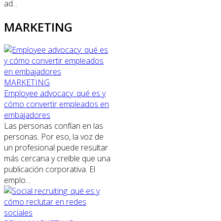
ad...
MARKETING
MARKETING
Employee advocacy: qué es y
cómo convertir empleados en
embajadores
Las personas confían en las
personas. Por eso, la voz de
un profesional puede resultar
más cercana y creíble que una
publicación corporativa. El
emplo...