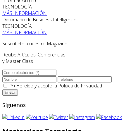
Información (TI)
TECNOLOGÍA
MÁS INFORMACIÓN
Diplomado de Business Intelligence
TECNOLOGÍA
MÁS INFORMACIÓN
Suscríbete a nuestro Magazine
Recibe Artículos, Conferencias
y Master Class
(*) He leído y acepto la
Politica de Privacidad
Síguenos