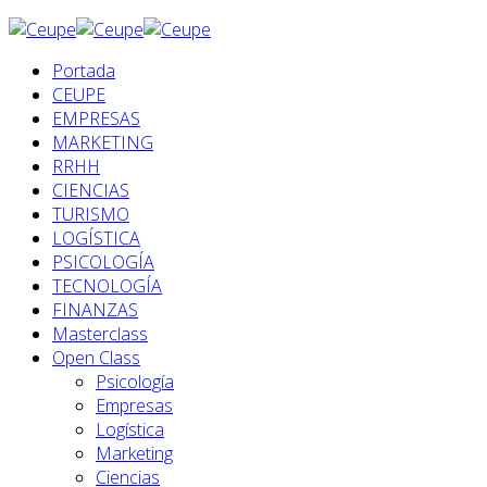
Portada
CEUPE
EMPRESAS
MARKETING
RRHH
CIENCIAS
TURISMO
LOGÍSTICA
PSICOLOGÍA
TECNOLOGÍA
FINANZAS
Masterclass
Open Class
Psicología
Empresas
Logística
Marketing
Ciencias