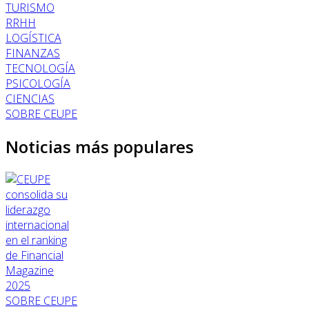
TURISMO
RRHH
LOGÍSTICA
FINANZAS
TECNOLOGÍA
PSICOLOGÍA
CIENCIAS
SOBRE CEUPE
Noticias más populares
SOBRE CEUPE