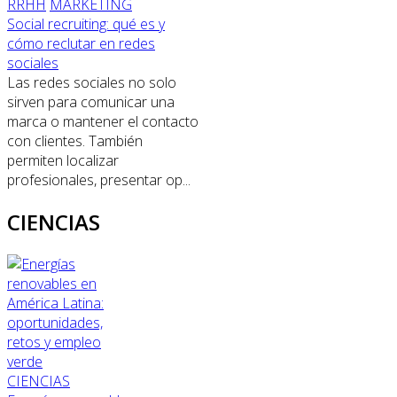
RRHH
MARKETING
Social recruiting: qué es y
cómo reclutar en redes
sociales
Las redes sociales no solo
sirven para comunicar una
marca o mantener el contacto
con clientes. También
permiten localizar
profesionales, presentar op...
CIENCIAS
CIENCIAS