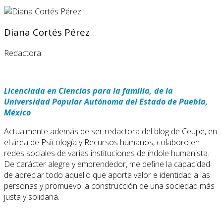
Diana Cortés Pérez
Redactora
Licenciada en Ciencias para la familia, de la
Universidad Popular Autónoma del Estado de Puebla,
México
Actualmente además de ser redactora del blog de Ceupe, en
el área de Psicología y Recursos humanos, colaboro en
redes sociales de varias instituciones de índole humanista.
De carácter alegre y emprendedor, me define la capacidad
de apreciar todo aquello que aporta valor e identidad a las
personas y promuevo la construcción de una sociedad más
justa y solidaria.