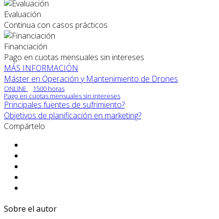
Evaluación
Continua con casos prácticos
Financiación
Pago en cuotas mensuales sin intereses
MÁS INFORMACIÓN
Máster en Operación y Mantenimiento de Drones
ONLINE
1500 horas
Pago en cuotas mensuales sin intereses
Principales fuentes de sufrimiento?
Objetivos de planificación en marketing?
Compártelo
Sobre el autor