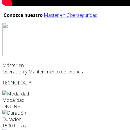
Conozca nuestro
Máster en Ciberseguridad
Máster en
Operación y Mantenimiento de Drones
TECNOLOGÍA
Modalidad
ONLINE
Duración
1500 horas