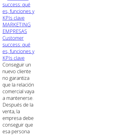
MARKETING
EMPRESAS
Customer
success: qué
es, funciones y
KPIs clave
Conseguir un
nuevo cliente
no garantiza
que la relación
comercial vaya
a mantenerse.
Después de la
venta, la
empresa debe
conseguir que
esa persona