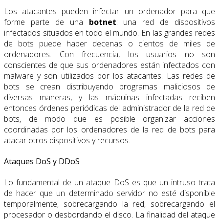
Los atacantes pueden infectar un ordenador para que
forme parte de una
botnet
: una red de dispositivos
infectados situados en todo el mundo. En las grandes redes
de bots puede haber decenas o cientos de miles de
ordenadores. Con frecuencia, los usuarios no son
conscientes de que sus ordenadores están infectados con
malware y son utilizados por los atacantes. Las redes de
bots se crean distribuyendo programas maliciosos de
diversas maneras, y las máquinas infectadas reciben
entonces órdenes periódicas del administrador de la red de
bots, de modo que es posible organizar acciones
coordinadas por los ordenadores de la red de bots para
atacar otros dispositivos y recursos.
Ataques DoS y DDoS
Lo fundamental de un ataque DoS es que un intruso trata
de hacer que un determinado servidor no esté disponible
temporalmente, sobrecargando la red, sobrecargando el
procesador o desbordando el disco. La finalidad del ataque