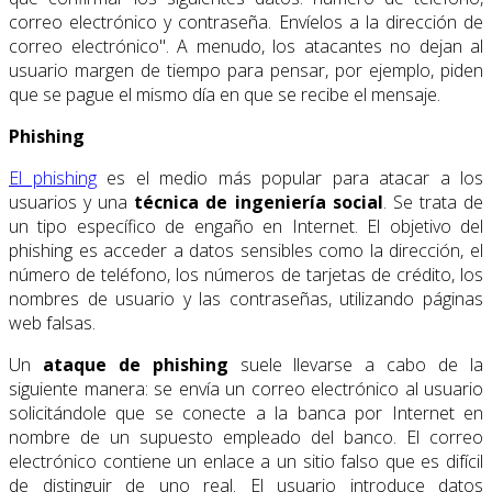
correo electrónico y contraseña. Envíelos a la dirección de
correo electrónico". A menudo, los atacantes no dejan al
usuario margen de tiempo para pensar, por ejemplo, piden
que se pague el mismo día en que se recibe el mensaje.
Phishing
El phishing
es el medio más popular para atacar a los
usuarios y una
técnica de ingeniería social
. Se trata de
un tipo específico de engaño
en Internet. El objetivo del
phishing es acceder a datos sensibles como la dirección, el
número de teléfono, los números de tarjetas de crédito, los
nombres de usuario y las contraseñas, utilizando páginas
web falsas.
Un
ataque de phishing
suele llevarse a cabo de la
siguiente manera: se envía un correo electrónico al usuario
solicitándole que se conecte a la banca por Internet en
nombre de un supuesto empleado del banco. El correo
electrónico contiene un enlace a un sitio falso que es difícil
de distinguir de uno real. El usuario introduce datos