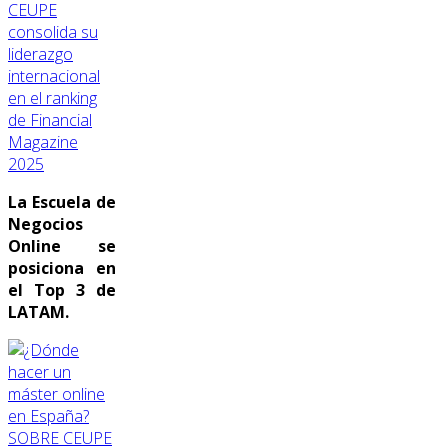
CEUPE
consolida su
liderazgo
internacional
en el ranking
de Financial
Magazine
2025
La Escuela de
Negocios
Online se
posiciona en
el Top 3 de
LATAM.
SOBRE CEUPE