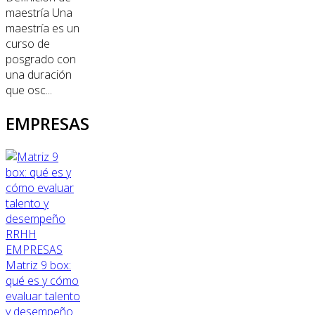
maestría Una
maestría es un
curso de
posgrado con
una duración
que osc...
EMPRESAS
RRHH
EMPRESAS
Matriz 9 box:
qué es y cómo
evaluar talento
y desempeño