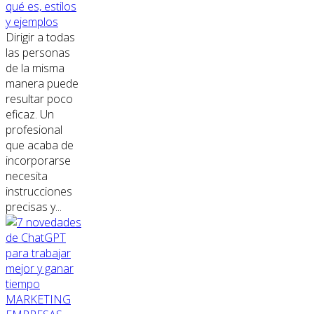
qué es, estilos
y ejemplos
Dirigir a todas
las personas
de la misma
manera puede
resultar poco
eficaz. Un
profesional
que acaba de
incorporarse
necesita
instrucciones
precisas y...
MARKETING