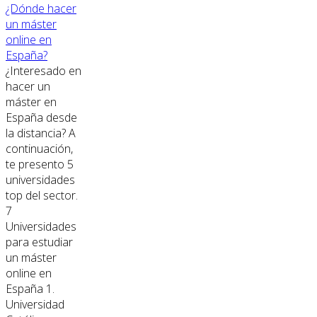
¿Dónde hacer
un máster
online en
España?
¿Interesado en
hacer un
máster en
España desde
la distancia? A
continuación,
te presento 5
universidades
top del sector.
7
Universidades
para estudiar
un máster
online en
España 1.
Universidad