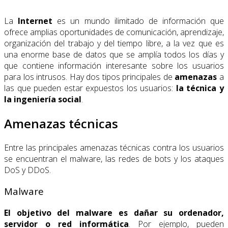
La
Internet
es un mundo ilimitado de información que
ofrece amplias oportunidades de comunicación, aprendizaje,
organización del trabajo y del tiempo libre, a la vez que es
una enorme base de datos que se amplía todos los días y
que contiene información interesante sobre los usuarios
para los intrusos. Hay dos tipos principales de
amenazas
a
las que pueden estar expuestos los usuarios:
la técnica y
la ingeniería social
.
Amenazas técnicas
Entre las principales amenazas técnicas contra los usuarios
se encuentran el malware, las redes de bots y los ataques
DoS y DDoS.
Malware
El objetivo del malware es dañar su ordenador,
servidor o red informática
. Por ejemplo, pueden