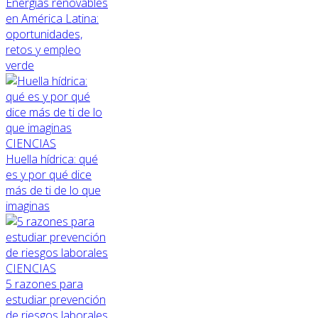
Energías renovables
en América Latina:
oportunidades,
retos y empleo
verde
CIENCIAS
Huella hídrica: qué
es y por qué dice
más de ti de lo que
imaginas
CIENCIAS
5 razones para
estudiar prevención
de riesgos laborales