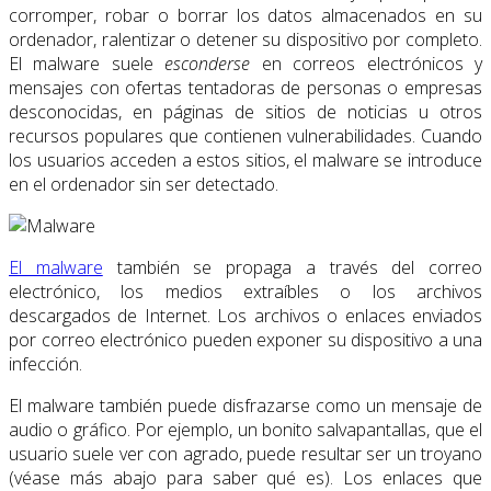
corromper, robar o borrar los datos almacenados en su
ordenador, ralentizar o detener su dispositivo por completo.
El malware suele
esconderse
en correos electrónicos y
mensajes con ofertas tentadoras de personas o empresas
desconocidas, en páginas de sitios de noticias u otros
recursos populares que contienen vulnerabilidades. Cuando
los usuarios acceden a estos sitios, el malware se introduce
en el ordenador sin ser detectado.
El malware
también se propaga a través del correo
electrónico, los medios extraíbles o los archivos
descargados de Internet. Los archivos o enlaces enviados
por correo electrónico pueden exponer su dispositivo a una
infección.
El malware también puede disfrazarse como un mensaje de
audio o gráfico. Por ejemplo, un bonito salvapantallas, que el
usuario suele ver con agrado, puede resultar ser un troyano
(véase más abajo para saber qué es). Los enlaces que