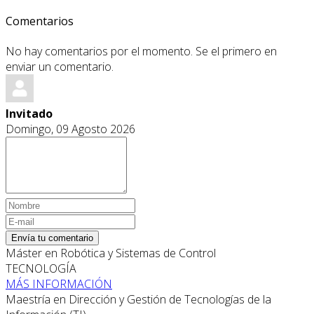
Comentarios
No hay comentarios por el momento. Se el primero en
enviar un comentario.
Invitado
Domingo, 09 Agosto 2026
Envía tu comentario
Máster en Robótica y Sistemas de Control
TECNOLOGÍA
MÁS INFORMACIÓN
Maestría en Dirección y Gestión de Tecnologías de la