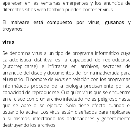
aparecen en las ventanas emergentes y los anuncios de
diferentes sitios web también pueden contener virus.
El malware está compuesto por virus, gusanos y
troyanos:
virus
Se denomina virus a un tipo de programa informático cuya
característica distintiva es la capacidad de reproducirse
(autorreplicarse) e infiltrarse en archivos, sectores de
arranque del disco y documentos de forma inadvertida para
el usuario. El nombre de
virus
en relación con los programas
informáticos procede de la biología precisamente por su
capacidad de reproducirse. Cualquier virus que se encuentre
en el disco como un archivo infectado no es peligroso hasta
que se abre o se ejecuta. Sólo tiene efecto cuando el
usuario lo activa. Los virus están diseñados para replicarse
a sí mismos, infectando los ordenadores y generalmente
destruyendo los archivos.