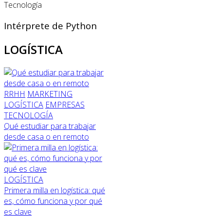
Tecnología
Intérprete de Python
LOGÍSTICA
RRHH
MARKETING
LOGÍSTICA
EMPRESAS
TECNOLOGÍA
Qué estudiar para trabajar
desde casa o en remoto
LOGÍSTICA
Primera milla en logística: qué
es, cómo funciona y por qué
es clave