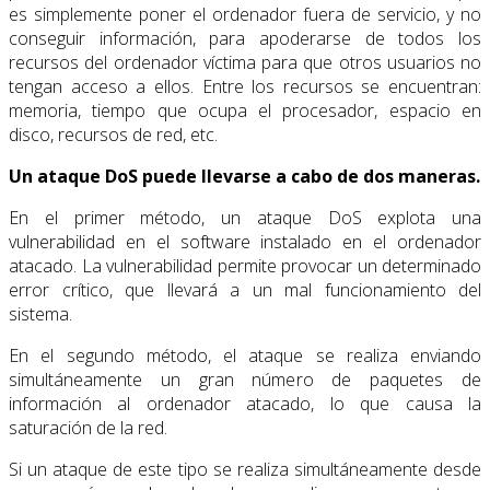
es simplemente poner el ordenador fuera de servicio, y no
conseguir información, para apoderarse de todos los
recursos del ordenador víctima para que otros usuarios no
tengan acceso a ellos. Entre los recursos se encuentran:
memoria, tiempo que ocupa el procesador, espacio en
disco, recursos de red, etc.
Un ataque DoS puede llevarse a cabo de dos maneras.
En el primer método, un ataque DoS explota una
vulnerabilidad en el software instalado en el ordenador
atacado. La vulnerabilidad permite provocar un determinado
error crítico, que llevará a un mal funcionamiento del
sistema.
En el segundo método, el ataque se realiza enviando
simultáneamente un gran número de paquetes de
información al ordenador atacado, lo que causa la
saturación de la red.
Si un ataque de este tipo se realiza simultáneamente desde