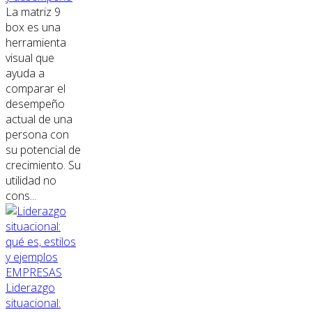
La matriz 9
box es una
herramienta
visual que
ayuda a
comparar el
desempeño
actual de una
persona con
su potencial de
crecimiento. Su
utilidad no
cons...
EMPRESAS
Liderazgo
situacional: