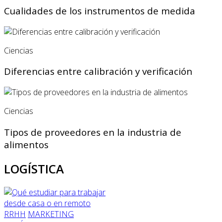
Cualidades de los instrumentos de medida
Ciencias
Diferencias entre calibración y verificación
Ciencias
Tipos de proveedores en la industria de
alimentos
LOGÍSTICA
RRHH
MARKETING