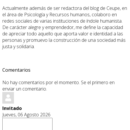
Actualmente además de ser redactora del blog de Ceupe, en
el área de Psicología y Recursos humanos, colaboro en
redes sociales de varias instituciones de índole humanista.
De carácter alegre y emprendedor, me define la capacidad
de apreciar todo aquello que aporta valor e identidad a las
personas y promuevo la construcción de una sociedad más
justa y solidaria.
Comentarios
No hay comentarios por el momento. Se el primero en
enviar un comentario.
Invitado
Jueves, 06 Agosto 2026