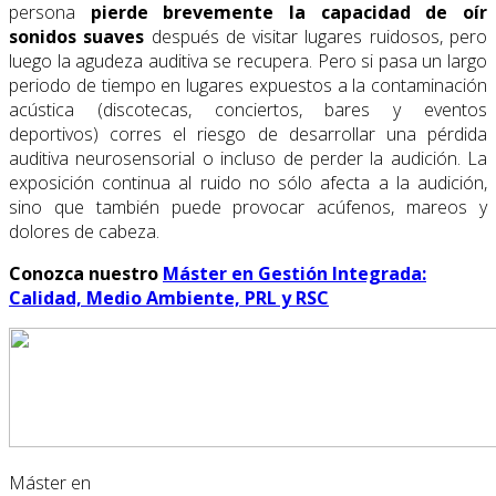
persona
pierde brevemente la capacidad de oír
sonidos suaves
después de visitar lugares ruidosos, pero
luego la agudeza auditiva se recupera. Pero si pasa un largo
periodo de tiempo en lugares expuestos a la contaminación
acústica (discotecas, conciertos, bares y eventos
deportivos) corres el riesgo de desarrollar una pérdida
auditiva neurosensorial o incluso de perder la audición. La
exposición continua al ruido no sólo afecta a la audición,
sino que también puede provocar acúfenos, mareos y
dolores de cabeza.
Conozca nuestro
Máster en Gestión Integrada:
Calidad, Medio Ambiente, PRL y RSC
Máster en