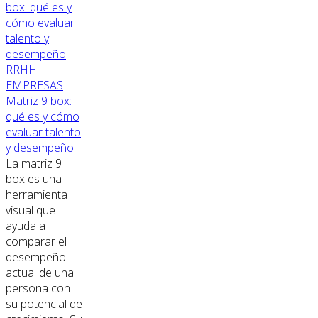
RRHH
EMPRESAS
Matriz 9 box:
qué es y cómo
evaluar talento
y desempeño
La matriz 9
box es una
herramienta
visual que
ayuda a
comparar el
desempeño
actual de una
persona con
su potencial de