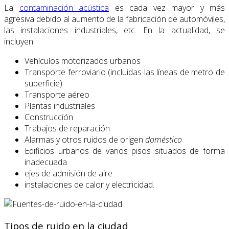
La
contaminación acústica
es cada vez mayor y más
agresiva debido al aumento de la fabricación de automóviles,
las instalaciones industriales, etc. En la actualidad, se
incluyen:
Vehículos motorizados urbanos
Transporte ferroviario (incluidas las líneas de metro de
superficie)
Transporte aéreo
Plantas industriales
Construcción
Trabajos de reparación
Alarmas y otros ruidos de origen
doméstico
Edificios urbanos de varios pisos situados de forma
inadecuada
ejes de admisión de aire
instalaciones de calor y electricidad.
Tipos de ruido en la ciudad