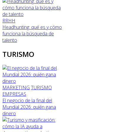
RRHH
Headhunting: qué es y cómo
funciona la búsqueda de
talento
TURISMO
MARKETING
TURISMO
EMPRESAS
El negocio de la final del
Mundial 2026: quién gana
dinero