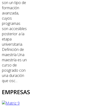
son un tipo de
formación
avanzada,
cuyos
programas
son accesibles
posterior a la
etapa
universitaria.
Definición de
maestría Una
maestría es un
curso de
posgrado con
una duración
que osc...
EMPRESAS