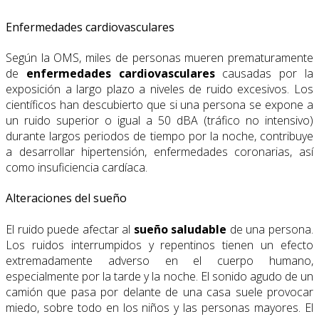
Enfermedades cardiovasculares
Según la OMS, miles de personas mueren prematuramente
de
enfermedades cardiovasculares
causadas por la
exposición a largo plazo a niveles de ruido excesivos. Los
científicos han descubierto que si una persona se expone a
un ruido superior o igual a 50 dBA (tráfico no intensivo)
durante largos periodos de tiempo por la noche, contribuye
a desarrollar hipertensión, enfermedades coronarias, así
como insuficiencia cardíaca.
Alteraciones del sueño
El ruido puede afectar al
sueño saludable
de una persona.
Los ruidos interrumpidos y repentinos tienen un efecto
extremadamente adverso en el cuerpo humano,
especialmente por la tarde y la noche. El sonido agudo de un
camión que pasa por delante de una casa suele provocar
miedo, sobre todo en los niños y las personas mayores. El