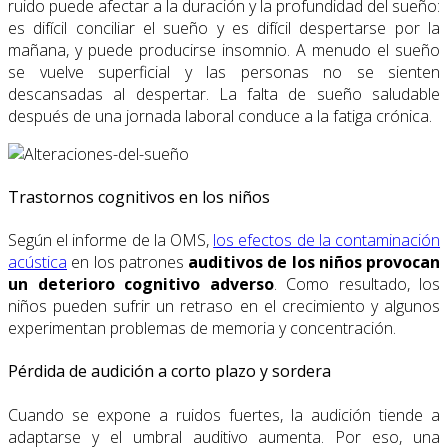
ruido puede afectar a la duración y la profundidad del sueño:
es difícil conciliar el sueño y es difícil despertarse por la
mañana, y puede producirse insomnio. A menudo el sueño
se vuelve superficial y las personas no se sienten
descansadas al despertar. La falta de sueño saludable
después de una jornada laboral conduce a la fatiga crónica.
Trastornos cognitivos en los niños
Según el informe de la OMS,
los efectos de la contaminación
acústica
en los patrones
auditivos de los niños provocan
un deterioro cognitivo adverso
. Como resultado, los
niños pueden sufrir un retraso en el crecimiento y algunos
experimentan problemas de memoria y concentración.
Pérdida de audición a corto plazo y sordera
Cuando se expone a ruidos fuertes, la audición tiende a
adaptarse y el umbral auditivo aumenta. Por eso, una