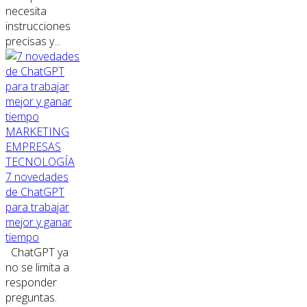
necesita
instrucciones
precisas y...
MARKETING
EMPRESAS
TECNOLOGÍA
7 novedades
de ChatGPT
para trabajar
mejor y ganar
tiempo
ChatGPT ya
no se limita a
responder
preguntas.