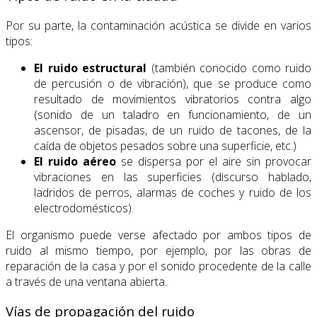
Por su parte, la contaminación acústica se divide en varios
tipos:
El ruido estructural
(también conocido como ruido
de percusión o de vibración), que se produce como
resultado de movimientos vibratorios contra algo
(sonido de un taladro en funcionamiento, de un
ascensor, de pisadas, de un ruido de tacones, de la
caída de objetos pesados sobre una superficie, etc.)
El ruido aéreo
se dispersa por el aire sin provocar
vibraciones en las superficies (discurso hablado,
ladridos de perros, alarmas de coches y ruido de los
electrodomésticos).
El organismo puede verse afectado por ambos tipos de
ruido al mismo tiempo, por ejemplo, por las obras de
reparación de la casa y por el sonido procedente de la calle
a través de una ventana abierta.
Vías de propagación del ruido