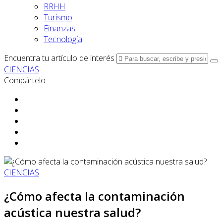
RRHH
Turismo
Finanzas
Tecnología
Encuentra tu artículo de interés
CIENCIAS
Compártelo
CIENCIAS
¿Cómo afecta la contaminación
acústica nuestra salud?