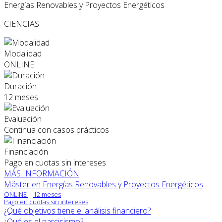
Energías Renovables y Proyectos Energéticos
CIENCIAS
Modalidad
ONLINE
Duración
12 meses
Evaluación
Continua con casos prácticos
Financiación
Pago en cuotas sin intereses
MÁS INFORMACIÓN
Máster en Energías Renovables y Proyectos Energéticos
ONLINE
12 meses
Pago en cuotas sin intereses
¿Qué objetivos tiene el análisis financiero?
¿Qué es el narcisismo?