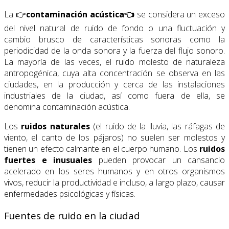
La 👉
contaminación acústica👈
se considera un exceso
del nivel natural de ruido de fondo o una fluctuación y
cambio brusco de características sonoras como la
periodicidad de la onda sonora y la fuerza del flujo sonoro.
La mayoría de las veces, el ruido molesto de naturaleza
antropogénica, cuya alta concentración se observa en las
ciudades, en la producción y cerca de las instalaciones
industriales de la ciudad, así como fuera de ella, se
denomina contaminación acústica.
Los
ruidos naturales
(el ruido de la lluvia, las ráfagas de
viento, el canto de los pájaros) no suelen ser molestos y
tienen un efecto calmante en el cuerpo humano. Los
ruidos
fuertes e inusuales
pueden provocar un cansancio
acelerado en los seres humanos y en otros organismos
vivos, reducir la productividad e incluso, a largo plazo, causar
enfermedades psicológicas y físicas.
Fuentes de ruido en la ciudad