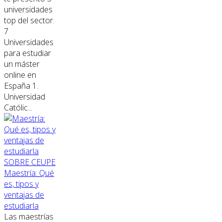
universidades
top del sector.
7
Universidades
para estudiar
un máster
online en
España 1.
Universidad
Católic...
SOBRE CEUPE
Maestría: Qué
es, tipos y
ventajas de
estudiarla
Las maestrías