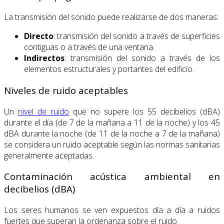
La transmisión del sonido puede realizarse de dos maneras:
Directo
: transmisión del sonido a través de superficies
contiguas o a través de una ventana.
Indirectos
: transmisión del sonido a través de los
elementos estructurales y portantes del edificio.
Niveles de ruido aceptables
Un
nivel de ruido
que no supere los 55 decibelios (dBA)
durante el día (de 7 de la mañana a 11 de la noche) y los 45
dBA durante la noche (de 11 de la noche a 7 de la mañana)
se considera un ruido aceptable según las normas sanitarias
generalmente aceptadas.
Contaminación acústica ambiental en
decibelios (dBA)
Los seres humanos se ven expuestos día a día a ruidos
fuertes que superan la ordenanza sobre el ruido.