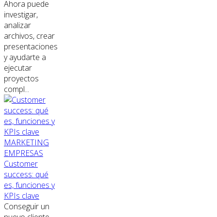
Ahora puede
investigar,
analizar
archivos, crear
presentaciones
y ayudarte a
ejecutar
proyectos
compl...
MARKETING
EMPRESAS
Customer
success: qué
es, funciones y
KPIs clave
Conseguir un