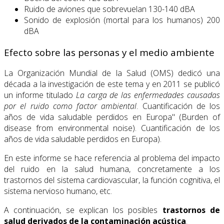
Ruido de aviones que sobrevuelan 130-140 dBA
Sonido de explosión (mortal para los humanos) 200
dBA
Efecto sobre las personas y el medio ambiente
La Organización Mundial de la Salud (OMS) dedicó una
década a la investigación de este tema y en 2011 se publicó
un informe titulado
La carga de las enfermedades causadas
por el ruido como factor ambiental
. Cuantificación de los
años de vida saludable perdidos en Europa" (Burden of
disease from environmental noise). Cuantificación de los
años de vida saludable perdidos en Europa).
En este informe se hace referencia al problema del impacto
del ruido en la salud humana, concretamente a los
trastornos del sistema cardiovascular, la función cognitiva, el
sistema nervioso humano, etc.
A continuación, se explican los posibles
trastornos de
salud derivados de la contaminación acústica
.