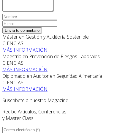
Envía tu comentario
Máster en Gestión y Auditoría Sostenible
CIENCIAS
MÁS INFORMACIÓN
Maestría en Prevención de Riesgos Laborales
CIENCIAS
MÁS INFORMACIÓN
Diplomado en Auditor en Seguridad Alimentaria
CIENCIAS
MÁS INFORMACIÓN
Suscríbete a nuestro Magazine
Recibe Artículos, Conferencias
y Master Class