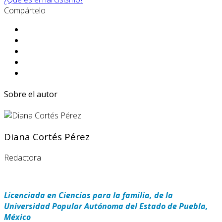
Compártelo
Sobre el autor
Diana Cortés Pérez
Redactora
Licenciada en Ciencias para la familia, de la
Universidad Popular Autónoma del Estado de Puebla,
México