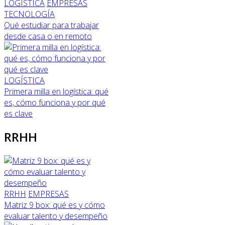
LOGÍSTICA
EMPRESAS
TECNOLOGÍA
Qué estudiar para trabajar
desde casa o en remoto
LOGÍSTICA
Primera milla en logística: qué
es, cómo funciona y por qué
es clave
RRHH
RRHH
EMPRESAS
Matriz 9 box: qué es y cómo
evaluar talento y desempeño