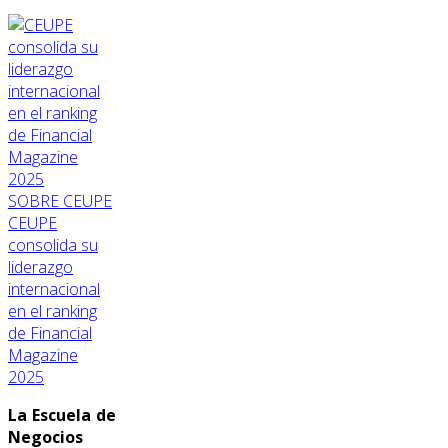
SOBRE CEUPE
CEUPE
consolida su
liderazgo
internacional
en el ranking
de Financial
Magazine
2025
La Escuela de
Negocios