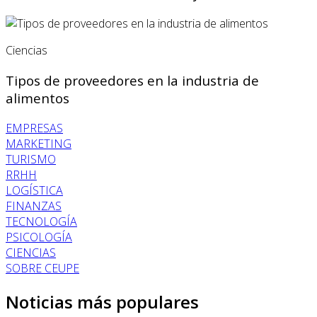
Ciencias
Tipos de proveedores en la industria de
alimentos
EMPRESAS
MARKETING
TURISMO
RRHH
LOGÍSTICA
FINANZAS
TECNOLOGÍA
PSICOLOGÍA
CIENCIAS
SOBRE CEUPE
Noticias más populares