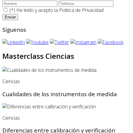
(*) He leído y acepto la
Politica de Privacidad
Síguenos
Masterclass Ciencias
Ciencias
Cualidades de los instrumentos de medida
Ciencias
Diferencias entre calibración y verificación