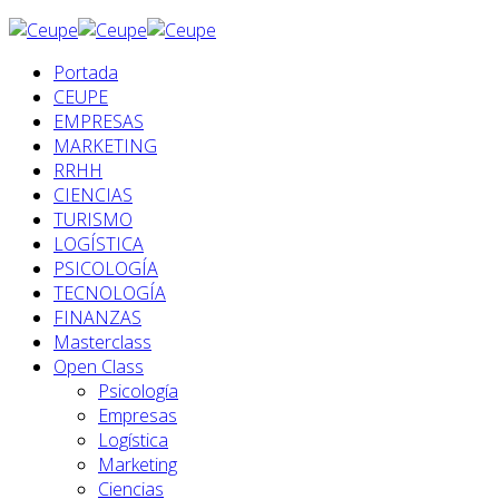
Portada
CEUPE
EMPRESAS
MARKETING
RRHH
CIENCIAS
TURISMO
LOGÍSTICA
PSICOLOGÍA
TECNOLOGÍA
FINANZAS
Masterclass
Open Class
Psicología
Empresas
Logística
Marketing
Ciencias