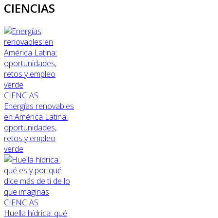
CIENCIAS
CIENCIAS
Energías renovables
en América Latina:
oportunidades,
retos y empleo
verde
CIENCIAS
Huella hídrica: qué