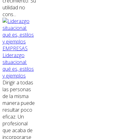
crecimiento. Su
utilidad no
cons...
EMPRESAS
Liderazgo
situacional:
qué es, estilos
y ejemplos
Dirigir a todas
las personas
de la misma
manera puede
resultar poco
eficaz. Un
profesional
que acaba de
incorporarse