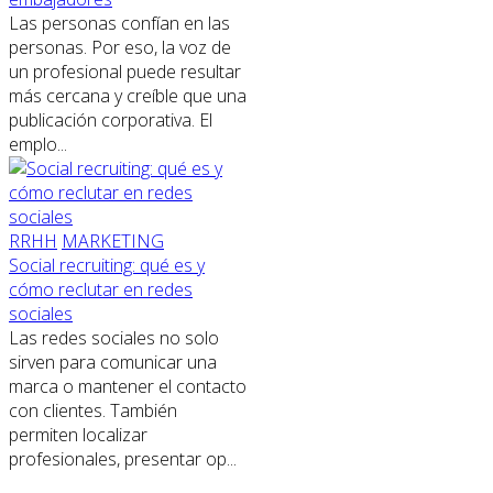
Las personas confían en las
personas. Por eso, la voz de
un profesional puede resultar
más cercana y creíble que una
publicación corporativa. El
emplo...
RRHH
MARKETING
Social recruiting: qué es y
cómo reclutar en redes
sociales
Las redes sociales no solo
sirven para comunicar una
marca o mantener el contacto
con clientes. También
permiten localizar
profesionales, presentar op...