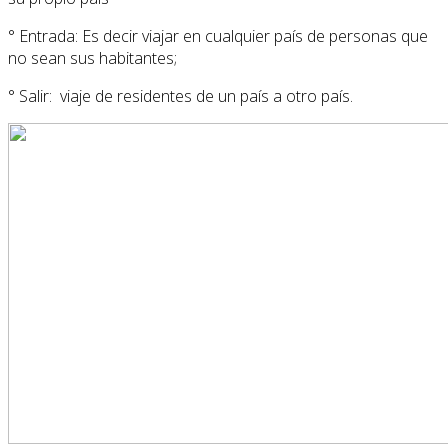
° Entrada: Es decir viajar en cualquier país de personas que
no sean sus habitantes;
° Salir: viaje de residentes de un país a otro país.