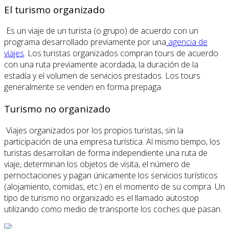
El turismo organizado
Es un viaje de un turista (o grupo) de acuerdo con un
programa desarrollado previamente por una
agencia de
viajes
. Los turistas organizados compran tours de acuerdo
con una ruta previamente acordada, la duración de la
estadía y el volumen de servicios prestados. Los tours
generalmente se venden en forma prepaga.
Turismo no organizado
Viajes organizados por los propios turistas, sin la
participación de una empresa turística. Al mismo tiempo, los
turistas desarrollan de forma independiente una ruta de
viaje, determinan los objetos de visita, el número de
pernoctaciones y pagan únicamente los servicios turísticos
(alojamiento, comidas, etc.) en el momento de su compra. Un
tipo de turismo no organizado es el llamado autostop
utilizando como medio de transporte los coches que pasan.