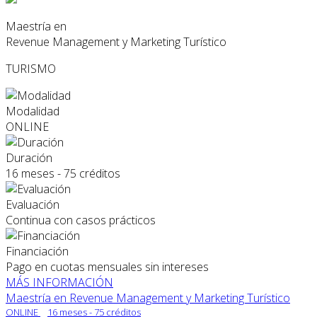
Maestría en
Revenue Management y Marketing Turístico
TURISMO
Modalidad
ONLINE
Duración
16 meses - 75 créditos
Evaluación
Continua con casos prácticos
Financiación
Pago en cuotas mensuales sin intereses
MÁS INFORMACIÓN
Maestría en Revenue Management y Marketing Turístico
ONLINE
16 meses - 75 créditos