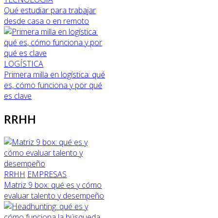
Qué estudiar para trabajar
desde casa o en remoto
LOGÍSTICA
Primera milla en logística: qué
es, cómo funciona y por qué
es clave
RRHH
RRHH
EMPRESAS
Matriz 9 box: qué es y cómo
evaluar talento y desempeño