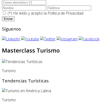
(*) He leído y acepto la
Politica de Privacidad
Síguenos
Masterclass Turismo
Turismo
Tendencias Turísticas
Turismo