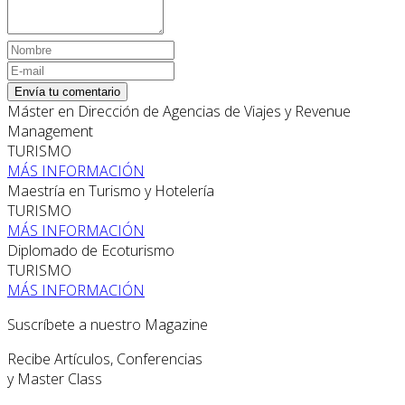
Envía tu comentario
Máster en Dirección de Agencias de Viajes y Revenue
Management
TURISMO
MÁS INFORMACIÓN
Maestría en Turismo y Hotelería
TURISMO
MÁS INFORMACIÓN
Diplomado de Ecoturismo
TURISMO
MÁS INFORMACIÓN
Suscríbete a nuestro Magazine
Recibe Artículos, Conferencias
y Master Class