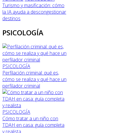
Turismo y masificación: cómo
la IA ayuda a descongestionar
destinos
PSICOLOGÍA
PSICOLOGÍA
Perfilación criminal: qué es,
cómo se realiza y qué hace un
perfilador criminal
PSICOLOGÍA
Cómo tratar a un niño con
TDAH en casa: guía completa
y realista