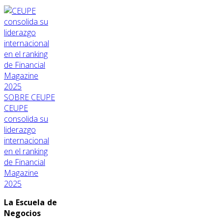
SOBRE CEUPE
CEUPE
consolida su
liderazgo
internacional
en el ranking
de Financial
Magazine
2025
La Escuela de
Negocios