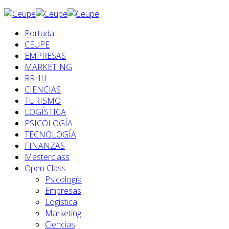
Portada
CEUPE
EMPRESAS
MARKETING
RRHH
CIENCIAS
TURISMO
LOGÍSTICA
PSICOLOGÍA
TECNOLOGÍA
FINANZAS
Masterclass
Open Class
Psicología
Empresas
Logística
Marketing
Ciencias