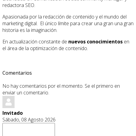
redactora SEO.
Apasionada por la redacción de contenido y el mundo del
marketing digital. El único límite para crear una gran una gran
historia es la imaginación.
En actualización constante de
nuevos conocimientos
en
el área de la optimización de contenido.
Comentarios
No hay comentarios por el momento. Se el primero en
enviar un comentario.
Invitado
Sábado, 08 Agosto 2026