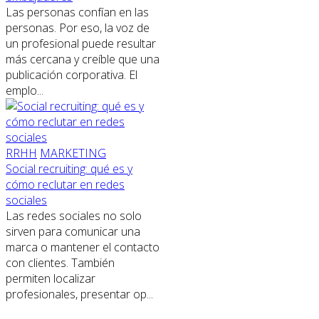
Las personas confían en las
personas. Por eso, la voz de
un profesional puede resultar
más cercana y creíble que una
publicación corporativa. El
emplo...
RRHH
MARKETING
Social recruiting: qué es y
cómo reclutar en redes
sociales
Las redes sociales no solo
sirven para comunicar una
marca o mantener el contacto
con clientes. También
permiten localizar
profesionales, presentar op...