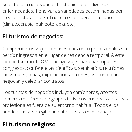
Se debe a la necesidad del tratamiento de diversas
enfermedades. Tiene varias variedades determinadas por
medios naturales de influencia en el cuerpo humano
(climatoterapia, balneoterapia, etc.)
El turismo de negocios:
Comprende los viajes con fines oficiales o profesionales sin
percibir ingresos en el lugar de residencia temporal. A este
tipo de turismo, la OMT incluye viajes para participar en
congresos, conferencias científicas, seminarios, reuniones
industriales, ferias, exposiciones, salones, así como para
negociar y celebrar contratos.
Los turistas de negocios incluyen camioneros, agentes
comerciales, líderes de grupos turísticos que realizan tareas
profesionales fuera de su entorno habitual. Todos ellos
pueden llamarse legítimamente turistas en el trabajo.
El turismo religioso