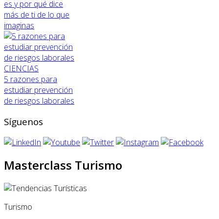
es y por qué dice
más de ti de lo que
imaginas
CIENCIAS
5 razones para
estudiar prevención
de riesgos laborales
Síguenos
Masterclass Turismo
Turismo