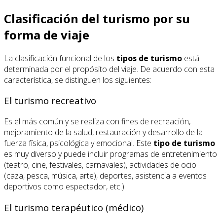
Clasificación del turismo por su
forma de viaje
La clasificación funcional de los
tipos de turismo
está
determinada por el propósito del viaje. De acuerdo con esta
característica, se distinguen los siguientes:
El turismo recreativo
Es el más común y se realiza con fines de recreación,
mejoramiento de la salud, restauración y desarrollo de la
fuerza física, psicológica y emocional. Este
tipo de turismo
es muy diverso y puede incluir programas de entretenimiento
(teatro, cine, festivales, carnavales), actividades de ocio
(caza, pesca, música, arte), deportes, asistencia a eventos
deportivos como espectador, etc.)
El turismo terapéutico (médico)