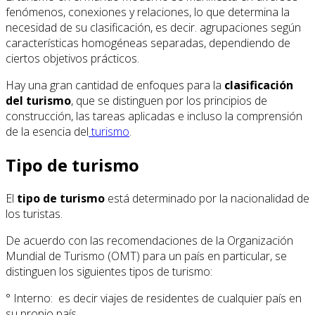
fenómenos, conexiones y relaciones, lo que determina la
necesidad de su clasificación, es decir. agrupaciones según
características homogéneas separadas, dependiendo de
ciertos objetivos prácticos.
Hay una gran cantidad de enfoques para la
clasificación
del turismo
, que se distinguen por los principios de
construcción, las tareas aplicadas e incluso la comprensión
de la esencia del
turismo
.
Tipo de turismo
El
tipo de turismo
está determinado por la nacionalidad de
los turistas.
De acuerdo con las recomendaciones de la Organización
Mundial de Turismo (OMT) para un país en particular, se
distinguen los siguientes tipos de turismo:
° Interno: es decir viajes de residentes de cualquier país en
su propio país