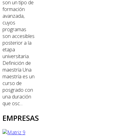
son un tipo de
formación
avanzada,
cuyos
programas
son accesibles
posterior a la
etapa
universitaria.
Definición de
maestría Una
maestría es un
curso de
posgrado con
una duración
que osc...
EMPRESAS