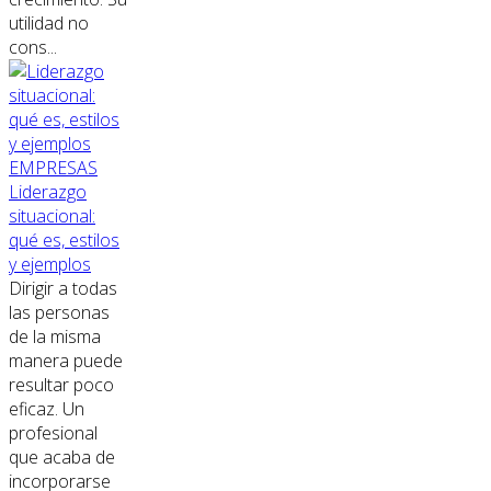
utilidad no
cons...
EMPRESAS
Liderazgo
situacional:
qué es, estilos
y ejemplos
Dirigir a todas
las personas
de la misma
manera puede
resultar poco
eficaz. Un
profesional
que acaba de
incorporarse