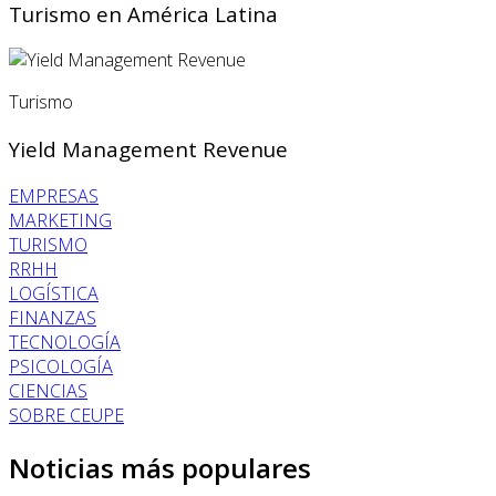
Turismo en América Latina
Turismo
Yield Management Revenue
EMPRESAS
MARKETING
TURISMO
RRHH
LOGÍSTICA
FINANZAS
TECNOLOGÍA
PSICOLOGÍA
CIENCIAS
SOBRE CEUPE
Noticias más populares