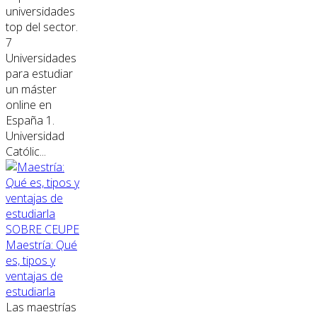
universidades
top del sector.
7
Universidades
para estudiar
un máster
online en
España 1.
Universidad
Católic...
SOBRE CEUPE
Maestría: Qué
es, tipos y
ventajas de
estudiarla
Las maestrías