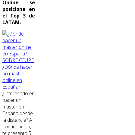
Online se
posiciona en
el Top 3 de
LATAM.
SOBRE CEUPE
¿Dónde hacer
un máster
online en
España?
¿Interesado en
hacer un
máster en
España desde
la distancia? A
continuación,
te presento 5