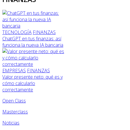
TECNOLOGÍA
FINANZAS
ChatGPT en tus finanzas: así
funciona la nueva IA bancaria
EMPRESAS
FINANZAS
Valor presente neto: qué es y
cómo calcularlo
correctamente
Open Class
Masterclass
Noticias