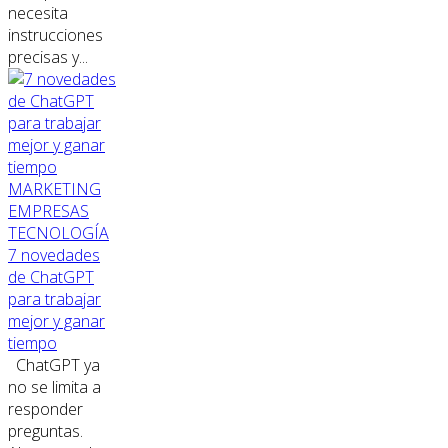
necesita
instrucciones
precisas y...
MARKETING
EMPRESAS
TECNOLOGÍA
7 novedades
de ChatGPT
para trabajar
mejor y ganar
tiempo
ChatGPT ya
no se limita a
responder
preguntas.