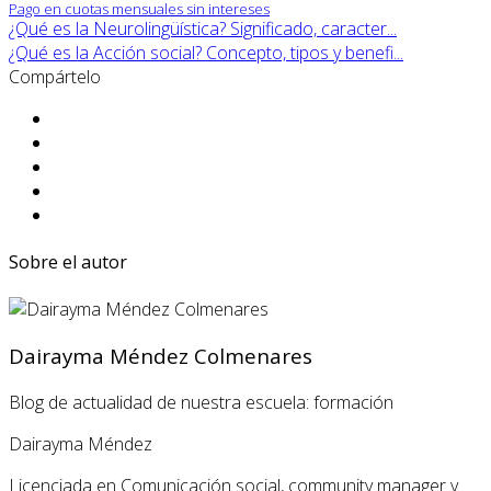
Pago en cuotas mensuales sin intereses
¿Qué es la Neurolingüística? Significado, caracter...
¿Qué es la Acción social? Concepto, tipos y benefi...
Compártelo
Sobre el autor
Dairayma Méndez Colmenares
Blog de actualidad de nuestra escuela: formación
Dairayma Méndez
Licenciada en Comunicación social, community manager y