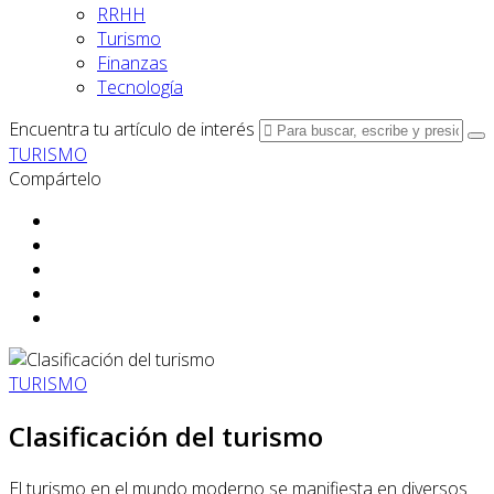
RRHH
Turismo
Finanzas
Tecnología
Encuentra tu artículo de interés
TURISMO
Compártelo
TURISMO
Clasificación del turismo
El turismo en el mundo moderno se manifiesta en diversos