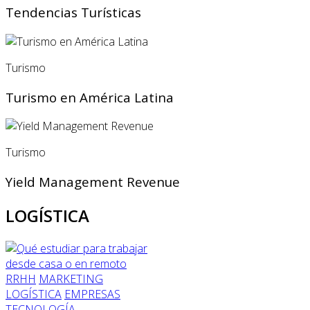
Tendencias Turísticas
Turismo
Turismo en América Latina
Turismo
Yield Management Revenue
LOGÍSTICA
RRHH
MARKETING
LOGÍSTICA
EMPRESAS
TECNOLOGÍA