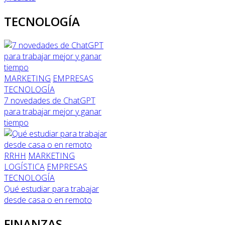
TECNOLOGÍA
MARKETING
EMPRESAS
TECNOLOGÍA
7 novedades de ChatGPT
para trabajar mejor y ganar
tiempo
RRHH
MARKETING
LOGÍSTICA
EMPRESAS
TECNOLOGÍA
Qué estudiar para trabajar
desde casa o en remoto
FINANZAS