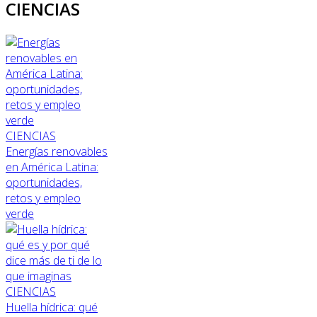
CIENCIAS
CIENCIAS
Energías renovables
en América Latina:
oportunidades,
retos y empleo
verde
CIENCIAS
Huella hídrica: qué