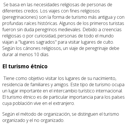
Se basa en las necesidades religiosas de personas de
diferentes credos. Los viajes con fines religiosos
(peregrinaciones) son la forma de turismo más antigua y con
profundas raíces históricas. Algunos de los primeros turistas
fueron sin duda peregrinos medievales. Debido a creencias
religiosas o por curiosidad, personas de todo el mundo
viajan a "lugares sagrados" para visitar lugares de culto.
Según los cánones religiosos, un viaje de peregrinaje debe
durar al menos 10 días.
El turismo étnico
Tiene como objetivo visitar los lugares de su nacimiento,
residencia de familiares y amigos. Este tipo de turismo ocupa
un lugar importante en el intercambio turístico internacional.
El turismo étnico es de particular importancia para los países
cuya población vive en el extranjero.
Según el método de organización, se distinguen el turismo
organizado y el no organizado.