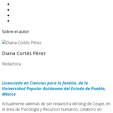
Sobre el autor
Diana Cortés Pérez
Redactora
Licenciada en Ciencias para la familia, de la
Universidad Popular Autónoma del Estado de Puebla,
México
Actualmente además de ser redactora del blog de Ceupe, en
el área de Psicología y Recursos humanos, colaboro en