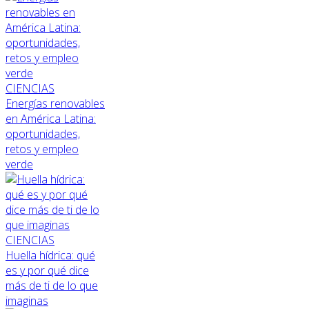
CIENCIAS
Energías renovables
en América Latina:
oportunidades,
retos y empleo
verde
CIENCIAS
Huella hídrica: qué
es y por qué dice
más de ti de lo que
imaginas