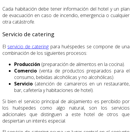
Cada habitación debe tener información del hotel y un plan
de evacuación en caso de incendio, emergencia o cualquier
otra catástrofe.
Servicio de catering
El
servicio de catering
para huéspedes se compone de una
combinación de los siguientes procesos:
Producción
(preparación de alimentos en la cocina).
Comercio
(venta de productos preparados para el
consumo, bebidas alcohólicas y no alcohólicas).
Servicio
(atención de camareros en un restaurante,
bar, cafetería y habitaciones de hotel).
Si bien el servicio principal de alojamiento es percibido por
los huéspedes como algo natural, son los servicios
adicionales que distinguen a este hotel de otros que
despiertan un interés especial.