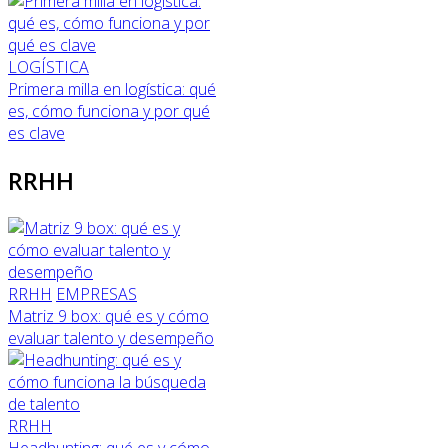
LOGÍSTICA
Primera milla en logística: qué
es, cómo funciona y por qué
es clave
RRHH
RRHH
EMPRESAS
Matriz 9 box: qué es y cómo
evaluar talento y desempeño
RRHH
Headhunting: qué es y cómo