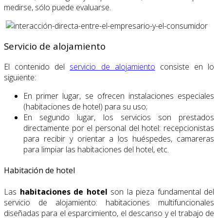
medirse, sólo puede evaluarse.
Servicio de alojamiento
El contenido del
servicio de alojamiento
consiste en lo
siguiente:
En primer lugar, se ofrecen instalaciones especiales
(habitaciones de hotel) para su uso;
En segundo lugar, los servicios son prestados
directamente por el personal del hotel: recepcionistas
para recibir y orientar a los huéspedes, camareras
para limpiar las habitaciones del hotel, etc.
Habitación de hotel
Las
habitaciones de hotel
son la pieza fundamental del
servicio de alojamiento: habitaciones multifuncionales
diseñadas para el esparcimiento, el descanso y el trabajo de