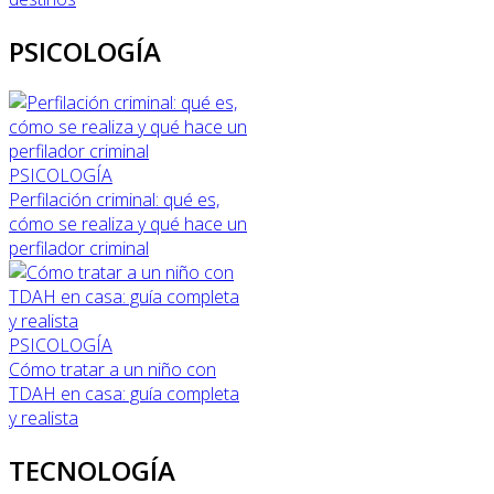
PSICOLOGÍA
PSICOLOGÍA
Perfilación criminal: qué es,
cómo se realiza y qué hace un
perfilador criminal
PSICOLOGÍA
Cómo tratar a un niño con
TDAH en casa: guía completa
y realista
TECNOLOGÍA