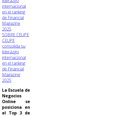
SOBRE CEUPE
CEUPE
consolida su
liderazgo
internacional
en el ranking
de Financial
Magazine
2025
La Escuela de
Negocios
Online se
posiciona en
el Top 3 de