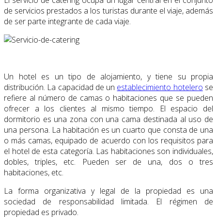
El servicio de catering ocupa un lugar central en el conjunto
de servicios prestados a los turistas durante el viaje, además
de ser parte integrante de cada viaje.
Un hotel es un tipo de alojamiento, y tiene su propia
distribución. La capacidad de un
establecimiento hotelero
se
refiere al número de camas o habitaciones que se pueden
ofrecer a los clientes al mismo tiempo. El espacio del
dormitorio es una zona con una cama destinada al uso de
una persona. La habitación es un cuarto que consta de una
o más camas, equipado de acuerdo con los requisitos para
el hotel de esta categoría. Las habitaciones son individuales,
dobles, triples, etc. Pueden ser de una, dos o tres
habitaciones, etc.
La forma organizativa y legal de la propiedad es una
sociedad de responsabilidad limitada. El régimen de
propiedad es privado.