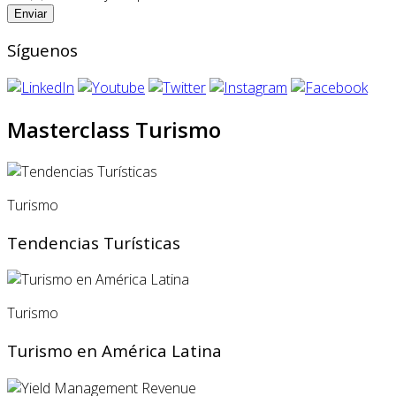
Síguenos
Masterclass Turismo
Turismo
Tendencias Turísticas
Turismo
Turismo en América Latina