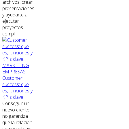
archivos, crear
presentaciones
y ayudarte a
ejecutar
proyectos
compl...
MARKETING
EMPRESAS
Customer
success: qué
es, funciones y
KPIs clave
Conseguir un
nuevo cliente
no garantiza
que la relación
comercial vaya