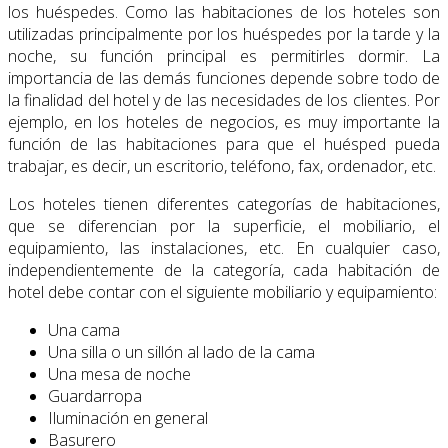
los huéspedes. Como las habitaciones de los hoteles son
utilizadas principalmente por los huéspedes por la tarde y la
noche, su función principal es permitirles dormir. La
importancia de las demás funciones depende sobre todo de
la finalidad del hotel y de las necesidades de los clientes. Por
ejemplo, en los hoteles de negocios, es muy importante la
función de las habitaciones para que el huésped pueda
trabajar, es decir, un escritorio, teléfono, fax, ordenador, etc.
Los hoteles tienen diferentes categorías de habitaciones,
que se diferencian por la superficie, el mobiliario, el
equipamiento, las instalaciones, etc. En cualquier caso,
independientemente de la categoría, cada habitación de
hotel debe contar con el siguiente mobiliario y equipamiento:
Una cama
Una silla o un sillón al lado de la cama
Una mesa de noche
Guardarropa
Iluminación en general
Basurero