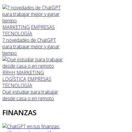
MARKETING
EMPRESAS
TECNOLOGÍA
7 novedades de ChatGPT
para trabajar mejor y ganar
tiempo
RRHH
MARKETING
LOGÍSTICA
EMPRESAS
TECNOLOGÍA
Qué estudiar para trabajar
desde casa o en remoto
FINANZAS