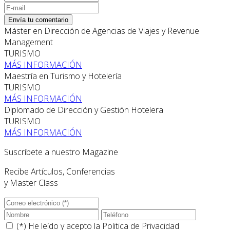
Envía tu comentario
Máster en Dirección de Agencias de Viajes y Revenue
Management
TURISMO
MÁS INFORMACIÓN
Maestría en Turismo y Hotelería
TURISMO
MÁS INFORMACIÓN
Diplomado de Dirección y Gestión Hotelera
TURISMO
MÁS INFORMACIÓN
Suscríbete a nuestro Magazine
Recibe Artículos, Conferencias
y Master Class
(*) He leído y acepto la
Politica de Privacidad