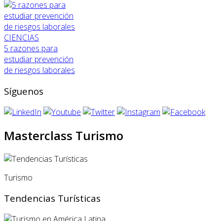
CIENCIAS
5 razones para
estudiar prevención
de riesgos laborales
Síguenos
Masterclass Turismo
Turismo
Tendencias Turísticas