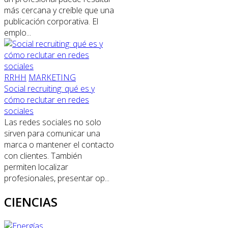
más cercana y creíble que una
publicación corporativa. El
emplo...
RRHH
MARKETING
Social recruiting: qué es y
cómo reclutar en redes
sociales
Las redes sociales no solo
sirven para comunicar una
marca o mantener el contacto
con clientes. También
permiten localizar
profesionales, presentar op...
CIENCIAS