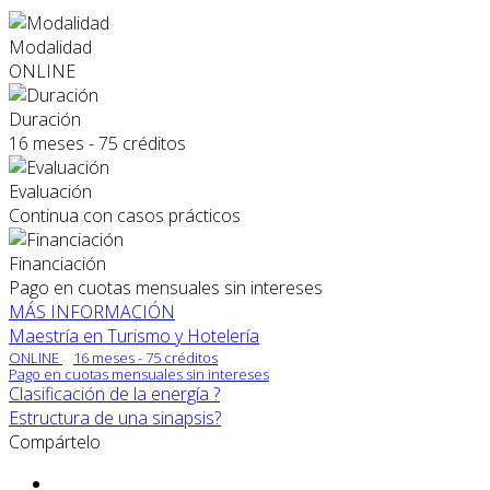
Modalidad
ONLINE
Duración
16 meses - 75 créditos
Evaluación
Continua con casos prácticos
Financiación
Pago en cuotas mensuales sin intereses
MÁS INFORMACIÓN
Maestría en Turismo y Hotelería
ONLINE
16 meses - 75 créditos
Pago en cuotas mensuales sin intereses
Clasificación de la energía ?
Estructura de una sinapsis?
Compártelo