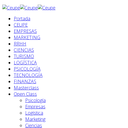
Portada
CEUPE
EMPRESAS
MARKETING
RRHH
CIENCIAS
TURISMO
LOGÍSTICA
PSICOLOGÍA
TECNOLOGÍA
FINANZAS
Masterclass
Open Class
Psicología
Empresas
Logística
Marketing
Ciencias