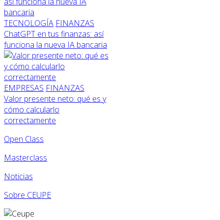
TECNOLOGÍA
FINANZAS
ChatGPT en tus finanzas: así
funciona la nueva IA bancaria
EMPRESAS
FINANZAS
Valor presente neto: qué es y
cómo calcularlo
correctamente
Open Class
Masterclass
Noticias
Sobre CEUPE