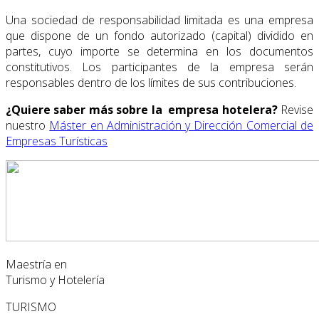
Una sociedad de responsabilidad limitada es una empresa
que dispone de un fondo autorizado (capital) dividido en
partes, cuyo importe se determina en los documentos
constitutivos. Los participantes de la empresa serán
responsables dentro de los límites de sus contribuciones.
¿Quiere saber más sobre la empresa hotelera
?
Revise
nuestro
Máster en Administración y Dirección Comercial de
Empresas Turísticas
Maestría en
Turismo y Hotelería
TURISMO