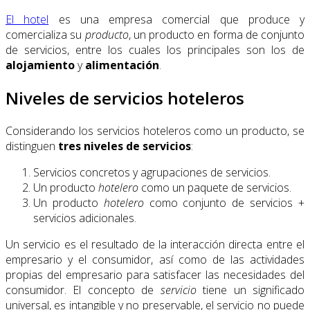
El hotel
es una empresa comercial que produce y
comercializa su
producto
, un producto en forma de conjunto
de servicios, entre los cuales los principales son los de
alojamiento
y
alimentación
.
Niveles de servicios hoteleros
Considerando los servicios hoteleros como un producto, se
distinguen
tres niveles de servicios
:
Servicios concretos y agrupaciones de servicios.
Un producto
hotelero
como un paquete de servicios.
Un producto
hotelero
como conjunto de servicios +
servicios adicionales.
Un servicio es el resultado de la interacción directa entre el
empresario y el consumidor, así como de las actividades
propias del empresario para satisfacer las necesidades del
consumidor. El concepto de
servicio
tiene un significado
universal, es intangible y no preservable, el servicio no puede