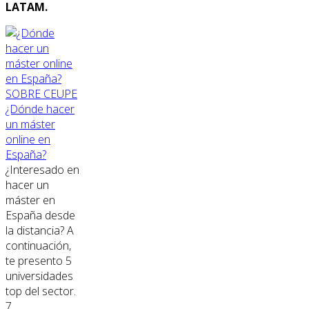
LATAM.
SOBRE CEUPE
¿Dónde hacer
un máster
online en
España?
¿Interesado en
hacer un
máster en
España desde
la distancia? A
continuación,
te presento 5
universidades
top del sector.
7