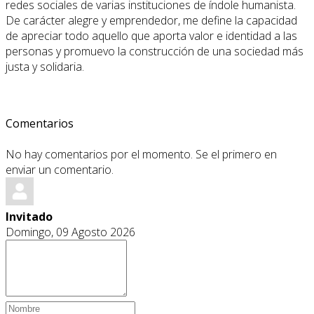
redes sociales de varias instituciones de índole humanista.
De carácter alegre y emprendedor, me define la capacidad
de apreciar todo aquello que aporta valor e identidad a las
personas y promuevo la construcción de una sociedad más
justa y solidaria.
Comentarios
No hay comentarios por el momento. Se el primero en
enviar un comentario.
Invitado
Domingo, 09 Agosto 2026