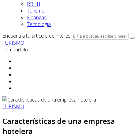
RRHH
Turismo
Finanzas
Tecnología
Encuentra tu artículo de interés
TURISMO
Compártelo
TURISMO
Características de una empresa
hotelera