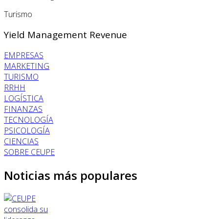
Turismo
Yield Management Revenue
EMPRESAS
MARKETING
TURISMO
RRHH
LOGÍSTICA
FINANZAS
TECNOLOGÍA
PSICOLOGÍA
CIENCIAS
SOBRE CEUPE
Noticias más populares