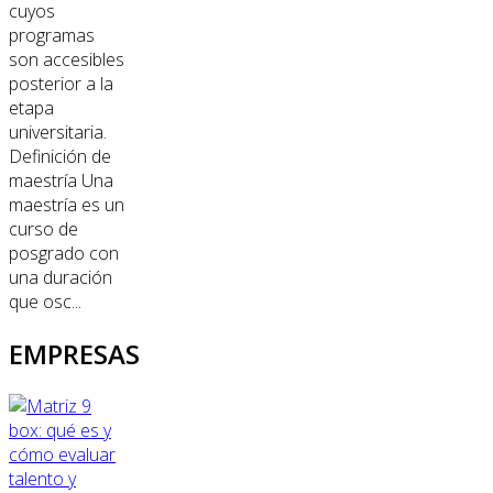
cuyos
programas
son accesibles
posterior a la
etapa
universitaria.
Definición de
maestría Una
maestría es un
curso de
posgrado con
una duración
que osc...
EMPRESAS