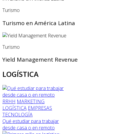
Turismo
Turismo en América Latina
Turismo
Yield Management Revenue
LOGÍSTICA
RRHH
MARKETING
LOGÍSTICA
EMPRESAS
TECNOLOGÍA
Qué estudiar para trabajar
desde casa o en remoto