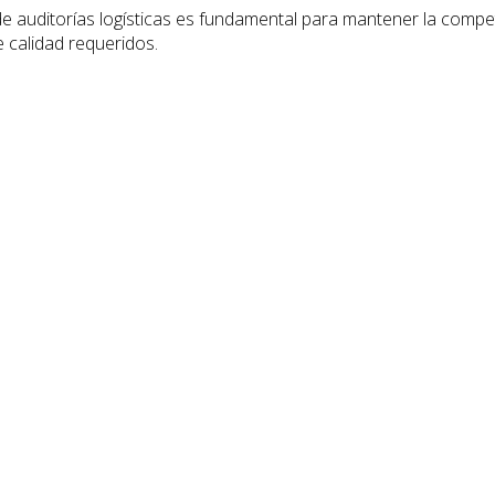
de auditorías logísticas es fundamental para mantener la compet
 calidad requeridos.