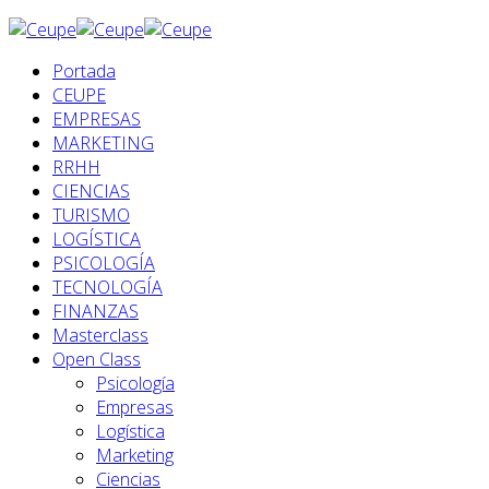
Portada
CEUPE
EMPRESAS
MARKETING
RRHH
CIENCIAS
TURISMO
LOGÍSTICA
PSICOLOGÍA
TECNOLOGÍA
FINANZAS
Masterclass
Open Class
Psicología
Empresas
Logística
Marketing
Ciencias