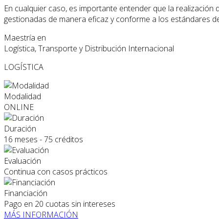
En cualquier caso, es importante entender que la realización 
gestionadas de manera eficaz y conforme a los estándares de
Maestría en
Logística, Transporte y Distribución Internacional
LOGÍSTICA
Modalidad
ONLINE
Duración
16 meses - 75 créditos
Evaluación
Continua con casos prácticos
Financiación
Pago en 20 cuotas sin intereses
MÁS INFORMACIÓN