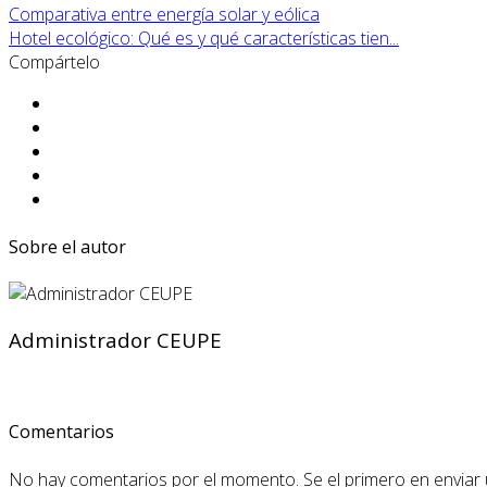
Comparativa entre energía solar y eólica
Hotel ecológico: Qué es y qué características tien...
Compártelo
Sobre el autor
Administrador CEUPE
Comentarios
No hay comentarios por el momento. Se el primero en enviar