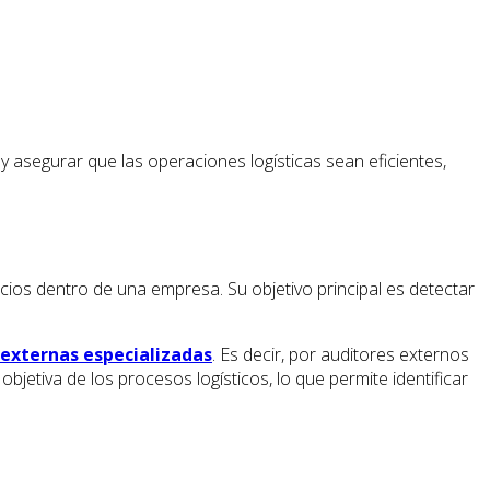
y asegurar que las operaciones logísticas sean eficientes,
icios dentro de una empresa. Su objetivo principal es detectar
externas especializadas
. Es decir, por auditores externos
objetiva de los procesos logísticos, lo que permite identificar