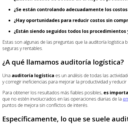
¿Se están controlando adecuadamente los costos 
¿Hay oportunidades para reducir costos sin compr
¿Están siendo seguidos todos los procedimientos
Estas son algunas de las preguntas que la auditoría logística
seguras y rentables.
¿A qué llamamos auditoría logística?
Una
auditoría logística
es un análisis de todas las activida
y corregir ineficiencias para mejorar la productividad y reducir
Para obtener los resultados más fiables posibles,
es importa
que no estén involucrados en las operaciones diarias de la
em
puntos de mejora sin conflictos de interés.
Específicamente, lo que se suele audit