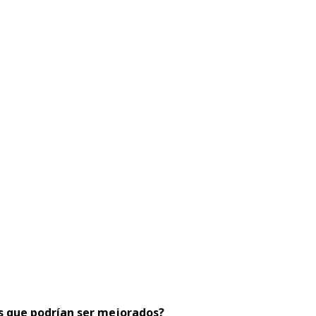
tos que podrían ser mejorados?