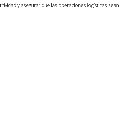
itividad y asegurar que las operaciones logísticas sean