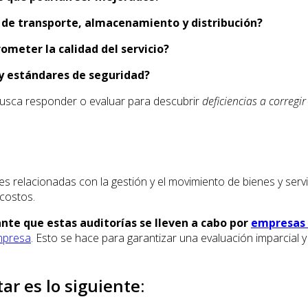
de transporte, almacenamiento y distribución?
ometer la calidad del servicio?
 y estándares de seguridad?
 busca responder o evaluar para descubrir
deficiencias a corregir
des relacionadas con la gestión y el movimiento de bienes y serv
 costos.
nte que estas auditorías se lleven a cabo por
empresas 
presa
. Esto se hace para garantizar una evaluación imparcial y 
ar es lo siguiente: