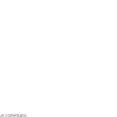
 un comentario.