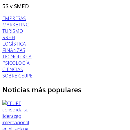
5S y SMED
EMPRESAS
MARKETING
TURISMO
RRHH
LOGÍSTICA
FINANZAS
TECNOLOGÍA
PSICOLOGÍA
CIENCIAS
SOBRE CEUPE
Noticias más populares