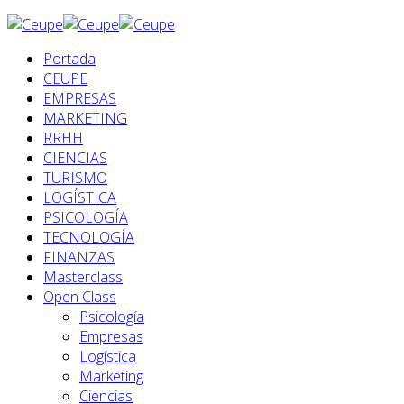
Portada
CEUPE
EMPRESAS
MARKETING
RRHH
CIENCIAS
TURISMO
LOGÍSTICA
PSICOLOGÍA
TECNOLOGÍA
FINANZAS
Masterclass
Open Class
Psicología
Empresas
Logística
Marketing
Ciencias