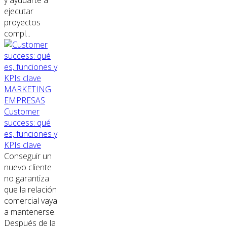
y ayudarte a
ejecutar
proyectos
compl...
MARKETING
EMPRESAS
Customer
success: qué
es, funciones y
KPIs clave
Conseguir un
nuevo cliente
no garantiza
que la relación
comercial vaya
a mantenerse.
Después de la