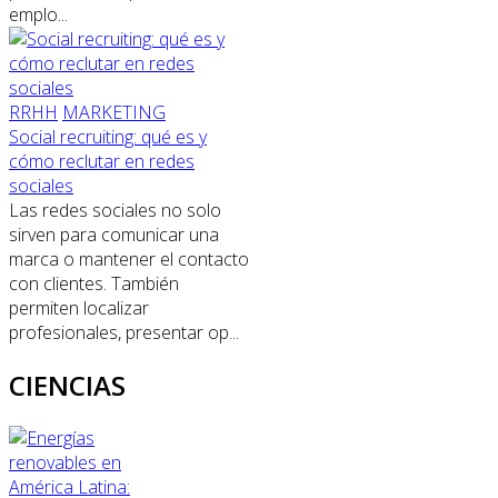
emplo...
RRHH
MARKETING
Social recruiting: qué es y
cómo reclutar en redes
sociales
Las redes sociales no solo
sirven para comunicar una
marca o mantener el contacto
con clientes. También
permiten localizar
profesionales, presentar op...
CIENCIAS