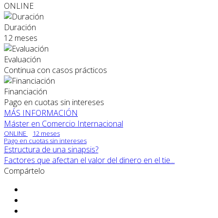
ONLINE
Duración
12 meses
Evaluación
Continua con casos prácticos
Financiación
Pago en cuotas sin intereses
MÁS INFORMACIÓN
Máster en Comercio Internacional
ONLINE
12 meses
Pago en cuotas sin intereses
Estructura de una sinapsis?
Factores que afectan el valor del dinero en el tie...
Compártelo