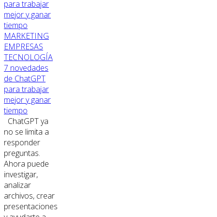
MARKETING
EMPRESAS
TECNOLOGÍA
7 novedades
de ChatGPT
para trabajar
mejor y ganar
tiempo
ChatGPT ya
no se limita a
responder
preguntas.
Ahora puede
investigar,
analizar
archivos, crear
presentaciones