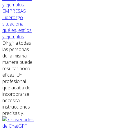
EMPRESAS
Liderazgo
situacional:
qué es, estilos
y ejemplos
Dirigir a todas
las personas
de la misma
manera puede
resultar poco
eficaz. Un
profesional
que acaba de
incorporarse
necesita
instrucciones
precisas y...