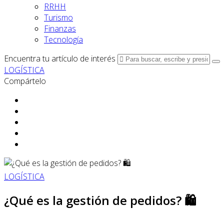
RRHH
Turismo
Finanzas
Tecnología
Encuentra tu artículo de interés
LOGÍSTICA
Compártelo
LOGÍSTICA
¿Qué es la gestión de pedidos? 🛍️