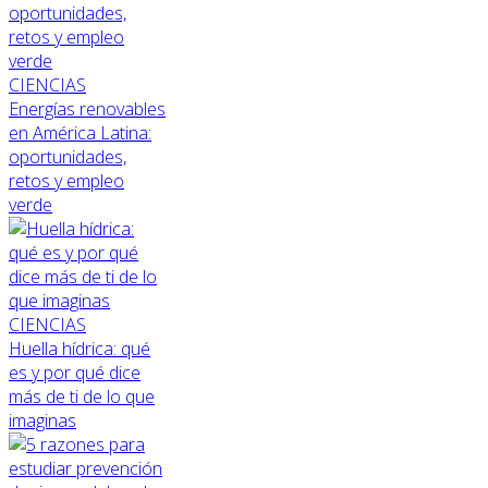
CIENCIAS
Energías renovables
en América Latina:
oportunidades,
retos y empleo
verde
CIENCIAS
Huella hídrica: qué
es y por qué dice
más de ti de lo que
imaginas