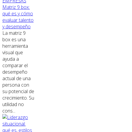
EMPRESAS
Matriz 9 box:
qué es y cómo
evaluar talento
y desempeño
La matriz 9
box es una
herramienta
visual que
ayuda a
comparar el
desempeño
actual de una
persona con
su potencial de
crecimiento. Su
utilidad no
cons...