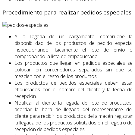
Procedimiento para realizar pedidos especiales:
A la llegada de un cargamento, compruebe la
disponibilidad de los productos de pedido especial
inspeccionando físicamente el lote de envío o
comprobando la lista de empaquetado.
Los productos que llegan en pedidos especiales se
colocan en contenedores separados sin que se
mezclen con el resto de los productos.
Los productos de pedidos especiales deben estar
etiquetados con el nombre del cliente y la fecha de
recepción.
Notificar al cliente la llegada del lote de productos,
acordar la hora de llegada del representante del
cliente para recibir los productos del almacén registrar
la llegada de los productos solicitados en el registro de
recepción de pedidos especiales.