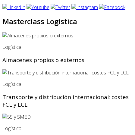
Masterclass Logística
Logística
Almacenes propios o externos
Logística
Transporte y distribución internacional: costes
FCL y LCL
Logística