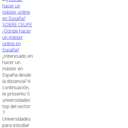
SOBRE CEUPE
¿Dónde hacer
un máster
online en
España?
¿Interesado en
hacer un
máster en
España desde
la distancia? A
continuación,
te presento 5
universidades
top del sector.
7
Universidades
para estudiar