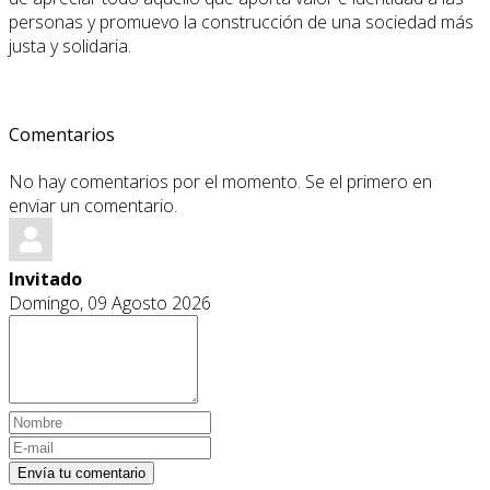
personas y promuevo la construcción de una sociedad más
justa y solidaria.
Comentarios
No hay comentarios por el momento. Se el primero en
enviar un comentario.
Invitado
Domingo, 09 Agosto 2026
Envía tu comentario