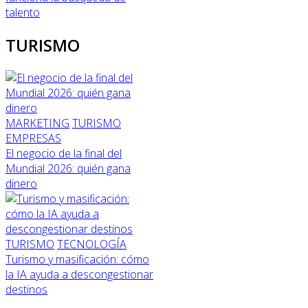
talento
TURISMO
MARKETING
TURISMO
EMPRESAS
El negocio de la final del
Mundial 2026: quién gana
dinero
TURISMO
TECNOLOGÍA
Turismo y masificación: cómo
la IA ayuda a descongestionar
destinos