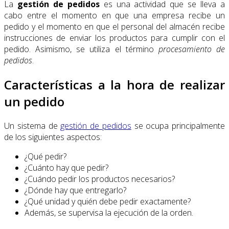
La
gestión de pedidos
es una actividad que se lleva a
cabo entre el momento en que una empresa recibe un
pedido y el momento en que el personal del almacén recibe
instrucciones de enviar los productos para cumplir con el
pedido. Asimismo, se utiliza el término
procesamiento de
pedidos
.
Características a la hora de realizar
un pedido
Un sistema de
gestión de pedidos
se ocupa principalmente
de los siguientes aspectos:
¿Qué pedir?
¿Cuánto hay que pedir?
¿Cuándo pedir los productos necesarios?
¿Dónde hay que entregarlo?
¿Qué unidad y quién debe pedir exactamente?
Además, se supervisa la ejecución de la orden.