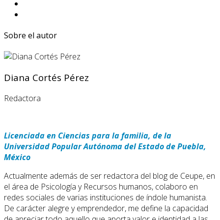
Sobre el autor
Diana Cortés Pérez
Redactora
Licenciada en Ciencias para la familia, de la
Universidad Popular Autónoma del Estado de Puebla,
México
Actualmente además de ser redactora del blog de Ceupe, en
el área de Psicología y Recursos humanos, colaboro en
redes sociales de varias instituciones de índole humanista.
De carácter alegre y emprendedor, me define la capacidad
de apreciar todo aquello que aporta valor e identidad a las