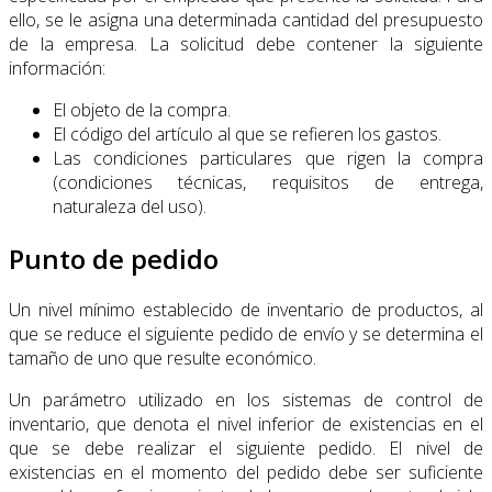
ello, se le asigna una determinada cantidad del presupuesto
de la empresa. La solicitud debe contener la siguiente
información:
El objeto de la compra.
El código del artículo al que se refieren los gastos.
Las condiciones particulares que rigen la compra
(condiciones técnicas, requisitos de entrega,
naturaleza del uso).
Punto de pedido
Un nivel mínimo establecido de inventario de productos, al
que se reduce el siguiente pedido de envío y se determina el
tamaño de uno que resulte económico.
Un parámetro utilizado en los sistemas de control de
inventario, que denota el nivel inferior de existencias en el
que se debe realizar el siguiente pedido. El nivel de
existencias en el momento del pedido debe ser suficiente