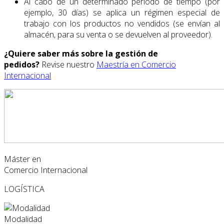
Al cabo de un determinado periodo de tiempo (por
ejemplo, 30 días) se aplica un régimen especial de
trabajo con los productos no vendidos (se envían al
almacén, para su venta o se devuelven al proveedor).
¿Quiere saber más sobre la gestión de
pedidos
?
Revise nuestro
Maestría en Comercio
Internacional
Máster en
Comercio Internacional
LOGÍSTICA
Modalidad