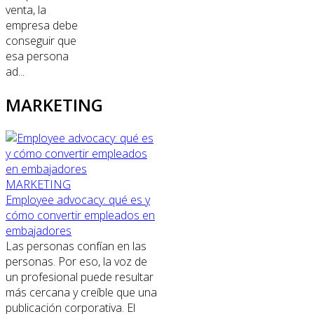
venta, la
empresa debe
conseguir que
esa persona
ad...
MARKETING
MARKETING
Employee advocacy: qué es y
cómo convertir empleados en
embajadores
Las personas confían en las
personas. Por eso, la voz de
un profesional puede resultar
más cercana y creíble que una
publicación corporativa. El