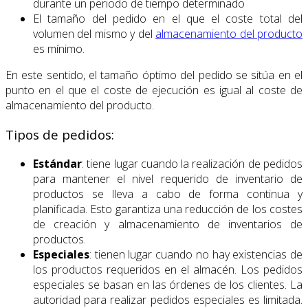
durante un periodo de tiempo determinado
El tamaño del pedido en el que el coste total del
volumen del mismo y del
almacenamiento del producto
es mínimo.
En este sentido, el tamaño óptimo del pedido se sitúa en el
punto en el que el coste de ejecución es igual al coste de
almacenamiento del producto.
Tipos de pedidos:
Estándar
: tiene lugar cuando la realización de pedidos
para mantener el nivel requerido de inventario de
productos se lleva a cabo de forma continua y
planificada. Esto garantiza una reducción de los costes
de creación y almacenamiento de inventarios de
productos.
Especiales
: tienen lugar cuando no hay existencias de
los productos requeridos en el almacén. Los pedidos
especiales se basan en las órdenes de los clientes. La
autoridad para realizar pedidos especiales es limitada.