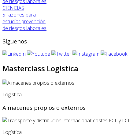
CIENCIAS
5 razones para
estudiar prevención
de riesgos laborales
Síguenos
Masterclass Logística
Logística
Almacenes propios o externos
Logística