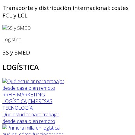
Transporte y distribución internacional: costes
FCL y LCL
Logística
5S y SMED
LOGÍSTICA
RRHH
MARKETING
LOGÍSTICA
EMPRESAS
TECNOLOGÍA
Qué estudiar para trabajar
desde casa o en remoto