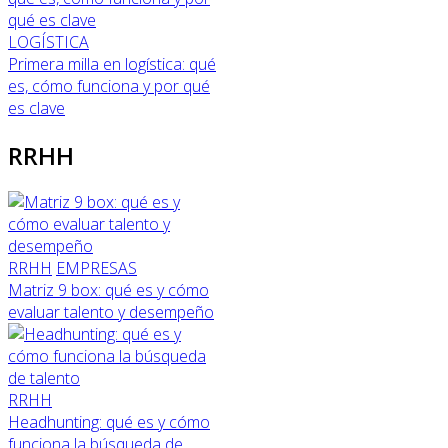
LOGÍSTICA
Primera milla en logística: qué
es, cómo funciona y por qué
es clave
RRHH
RRHH
EMPRESAS
Matriz 9 box: qué es y cómo
evaluar talento y desempeño
RRHH
Headhunting: qué es y cómo
funciona la búsqueda de