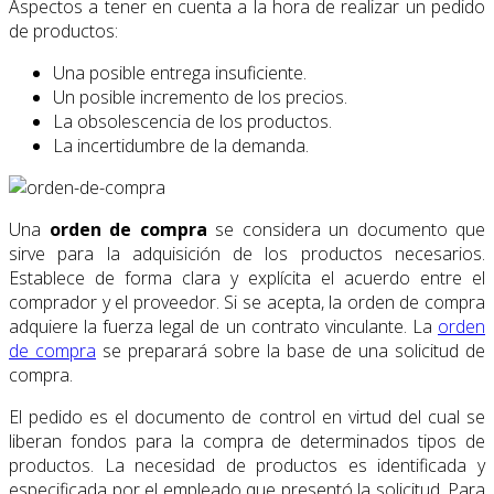
Aspectos a tener en cuenta a la hora de realizar un pedido
de productos:
Una posible entrega insuficiente.
Un posible incremento de los precios.
La obsolescencia de los productos.
La incertidumbre de la demanda.
Una
orden de compra
se considera un documento que
sirve para la adquisición de los productos necesarios.
Establece de forma clara y explícita el acuerdo entre el
comprador y el proveedor. Si se acepta, la orden de compra
adquiere la fuerza legal de un contrato vinculante. La
orden
de compra
se preparará sobre la base de una solicitud de
compra.
El pedido es el documento de control en virtud del cual se
liberan fondos para la compra de determinados tipos de
productos. La necesidad de productos es identificada y
especificada por el empleado que presentó la solicitud. Para