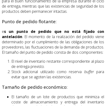
para el buen funcionamiento de la empresa durante el ciclo
de entrega, mientras que las existencias de seguridad de los
productos deben permanecer intactas.
Punto de pedido flotante:
e
s un punto de pedido que no está fijado con
antelación
. El momento de la realización del pedido viene
determinado por el cumplimiento de las obligaciones de los
proveedores, las fluctuaciones de la demanda de productos.
El tamaño del punto de pedido consta de dos componentes:
El nivel de inventario restante correspondiente al plazo
de entrega previsto.
Stock adicional utilizado como reserva
buffer
para
evitar que se agoten las existencias.
Tamaño de pedido económico:
El tamaño de un lote de productos que minimiza el
coste de almacenamiento y entrega del inventario