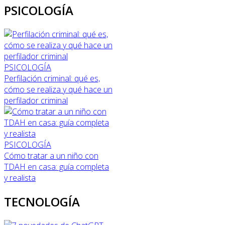
PSICOLOGÍA
PSICOLOGÍA
Perfilación criminal: qué es,
cómo se realiza y qué hace un
perfilador criminal
PSICOLOGÍA
Cómo tratar a un niño con
TDAH en casa: guía completa
y realista
TECNOLOGÍA