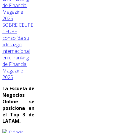
SOBRE CEUPE
CEUPE
consolida su
liderazgo
internacional
en el ranking
de Financial
Magazine
2025
La Escuela de
Negocios
Online se
posiciona en
el Top 3 de
LATAM.