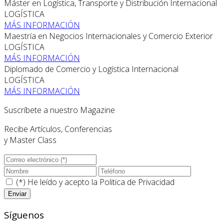
Máster en Logística, Transporte y Distribución Internacional
LOGÍSTICA
MÁS INFORMACIÓN
Maestría en Negocios Internacionales y Comercio Exterior
LOGÍSTICA
MÁS INFORMACIÓN
Diplomado de Comercio y Logística Internacional
LOGÍSTICA
MÁS INFORMACIÓN
Suscríbete a nuestro Magazine
Recibe Artículos, Conferencias
y Master Class
(*) He leído y acepto la
Politica de Privacidad
Síguenos