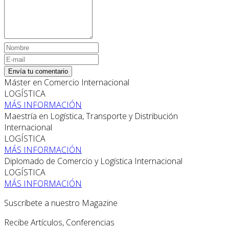
Envía tu comentario
Máster en Comercio Internacional
LOGÍSTICA
MÁS INFORMACIÓN
Maestría en Logística, Transporte y Distribución
Internacional
LOGÍSTICA
MÁS INFORMACIÓN
Diplomado de Comercio y Logística Internacional
LOGÍSTICA
MÁS INFORMACIÓN
Suscríbete a nuestro Magazine
Recibe Artículos, Conferencias