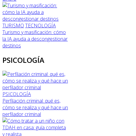
TURISMO
TECNOLOGÍA
Turismo y masificación: cómo
la IA ayuda a descongestionar
destinos
PSICOLOGÍA
PSICOLOGÍA
Perfilación criminal: qué es,
cómo se realiza y qué hace un
perfilador criminal