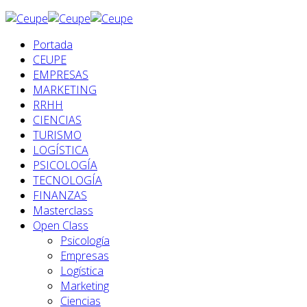
Portada
CEUPE
EMPRESAS
MARKETING
RRHH
CIENCIAS
TURISMO
LOGÍSTICA
PSICOLOGÍA
TECNOLOGÍA
FINANZAS
Masterclass
Open Class
Psicología
Empresas
Logística
Marketing
Ciencias