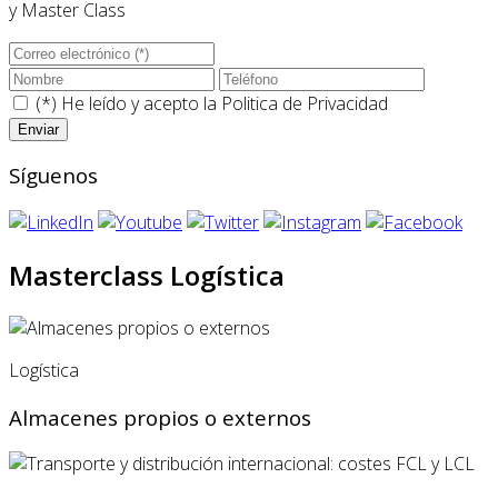
y Master Class
(*) He leído y acepto la
Politica de Privacidad
Síguenos
Masterclass Logística
Logística
Almacenes propios o externos