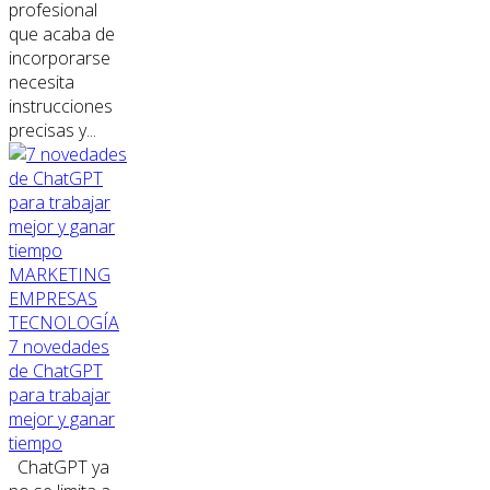
profesional
que acaba de
incorporarse
necesita
instrucciones
precisas y...
MARKETING
EMPRESAS
TECNOLOGÍA
7 novedades
de ChatGPT
para trabajar
mejor y ganar
tiempo
ChatGPT ya