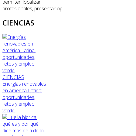
permiten localizar
profesionales, presentar op...
CIENCIAS
CIENCIAS
Energías renovables
en América Latina:
oportunidades,
retos y empleo
verde