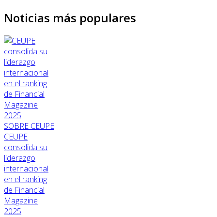
Noticias más populares
SOBRE CEUPE
CEUPE
consolida su
liderazgo
internacional
en el ranking
de Financial
Magazine
2025