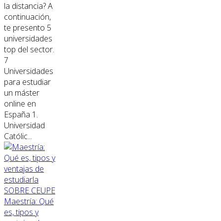
la distancia? A
continuación,
te presento 5
universidades
top del sector.
7
Universidades
para estudiar
un máster
online en
España 1.
Universidad
Católic...
SOBRE CEUPE
Maestría: Qué
es, tipos y