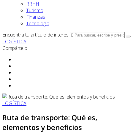
RRHH
Turismo
Finanzas
Tecnología
Encuentra tu artículo de interés
LOGÍSTICA
Compártelo
LOGÍSTICA
Ruta de transporte: Qué es,
elementos y beneficios