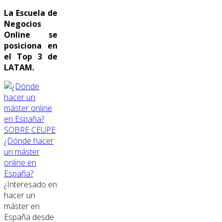
La Escuela de
Negocios
Online se
posiciona en
el Top 3 de
LATAM.
SOBRE CEUPE
¿Dónde hacer
un máster
online en
España?
¿Interesado en
hacer un
máster en
España desde