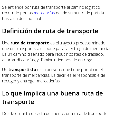
Se entiende por ruta de transporte al camino logístico
recorrido por las
mercancías
desde su punto de partida
hasta su destino final.
Definición de ruta de transporte
Una
ruta de transporte
es el trayecto predeterminado
que un transportista dispone para la entrega de mercancías.
Es un camino diseñado para reducir costes de traslado,
acortar distancias, y disminuir tiempos de entrega.
Un
transportista
es la persona que tiene por oficio el
transporte de mercancías. Es decir, es el responsable de
recoger y entregar mercaderías.
Lo que implica una buena ruta de
transporte
Desde el punto de vista del cliente, una ruta de transporte