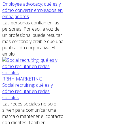
Employee advocacy: qué es y
cómo convertir empleados en
embajadores
Las personas confían en las
personas. Por eso, la voz de
un profesional puede resultar
más cercana y creíble que una
publicación corporativa. El
emplo...
RRHH
MARKETING
Social recruiting: qué es y
cómo reclutar en redes
sociales
Las redes sociales no solo
sirven para comunicar una
marca o mantener el contacto
con clientes. También