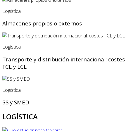
Logística
Almacenes propios o externos
Logística
Transporte y distribución internacional: costes
FCL y LCL
Logística
5S y SMED
LOGÍSTICA