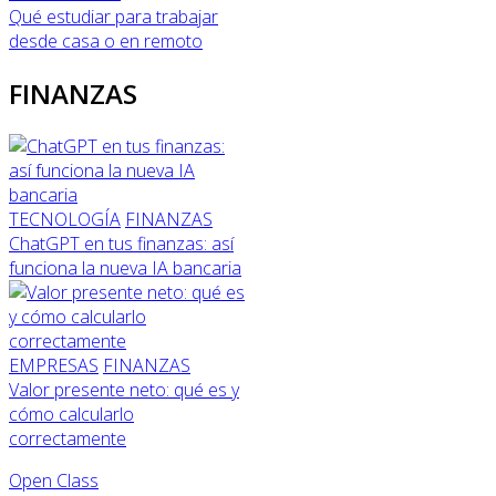
Qué estudiar para trabajar
desde casa o en remoto
FINANZAS
TECNOLOGÍA
FINANZAS
ChatGPT en tus finanzas: así
funciona la nueva IA bancaria
EMPRESAS
FINANZAS
Valor presente neto: qué es y
cómo calcularlo
correctamente
Open Class