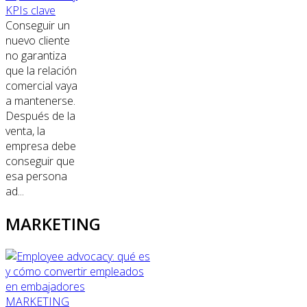
KPIs clave
Conseguir un
nuevo cliente
no garantiza
que la relación
comercial vaya
a mantenerse.
Después de la
venta, la
empresa debe
conseguir que
esa persona
ad...
MARKETING
MARKETING