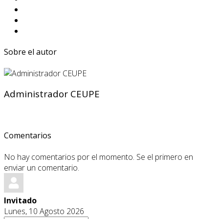
Sobre el autor
Administrador CEUPE
Comentarios
No hay comentarios por el momento. Se el primero en
enviar un comentario.
Invitado
Lunes, 10 Agosto 2026