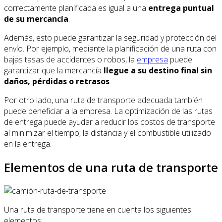
correctamente planificada es igual a una
entrega puntual
de su mercancía
.
Además, esto puede garantizar la seguridad y protección del
envío. Por ejemplo, mediante la planificación de una ruta con
bajas tasas de accidentes o robos, la
empresa
puede
garantizar que la mercancía
llegue a su destino final sin
daños, pérdidas o retrasos
.
Por otro lado, una ruta de transporte adecuada también
puede beneficiar a la empresa. La optimización de las rutas
de entrega puede ayudar a reducir los costos de transporte
al minimizar el tiempo, la distancia y el combustible utilizado
en la entrega.
Elementos de una ruta de transporte
Una ruta de transporte tiene en cuenta los siguientes
elementos: