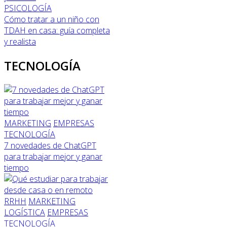
PSICOLOGÍA
Cómo tratar a un niño con
TDAH en casa: guía completa
y realista
TECNOLOGÍA
MARKETING
EMPRESAS
TECNOLOGÍA
7 novedades de ChatGPT
para trabajar mejor y ganar
tiempo
RRHH
MARKETING
LOGÍSTICA
EMPRESAS
TECNOLOGÍA