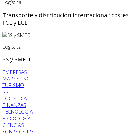
Logística
Transporte y distribución internacional: costes
FCL y LCL
Logística
5S y SMED
EMPRESAS
MARKETING
TURISMO
RRHH
LOGÍSTICA
FINANZAS
TECNOLOGÍA
PSICOLOGÍA
CIENCIAS
SOBRE CEUPE