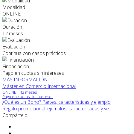
Modalidad
ONLINE
Duración
12 meses
Evaluación
Continua con casos prácticos
Financiación
Pago en cuotas sin intereses
MÁS INFORMACIÓN
Máster en Comercio Internacional
ONLINE
12 meses
Pago en cuotas sin intereses
¿Qué es un Bono? Partes, características y ejemplo
Regalo promocional: ejemplos, características y ve...
Compártelo