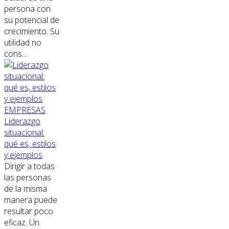
persona con
su potencial de
crecimiento. Su
utilidad no
cons...
EMPRESAS
Liderazgo
situacional:
qué es, estilos
y ejemplos
Dirigir a todas
las personas
de la misma
manera puede
resultar poco
eficaz. Un