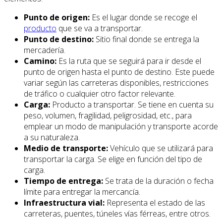
Punto de origen:
Es el lugar donde se recoge el
producto
que se va a transportar.
Punto de destino:
Sitio final donde se entrega la
mercadería.
Camino:
Es la ruta que se seguirá para ir desde el
punto de origen hasta el punto de destino. Este puede
variar según las carreteras disponibles, restricciones
de tráfico o cualquier otro factor relevante.
Carga:
Producto a transportar. Se tiene en cuenta su
peso, volumen, fragilidad, peligrosidad, etc., para
emplear un modo de manipulación y transporte acorde
a su naturaleza.
Medio de transporte:
Vehículo que se utilizará para
transportar la carga. Se elige en función del tipo de
carga.
Tiempo de entrega:
Se trata de la duración o fecha
límite para entregar la mercancía.
Infraestructura vial:
Representa el estado de las
carreteras, puentes, túneles vías férreas, entre otros.