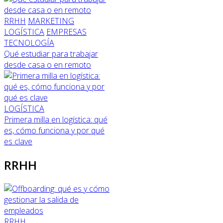
RRHH
MARKETING
LOGÍSTICA
EMPRESAS
TECNOLOGÍA
Qué estudiar para trabajar
desde casa o en remoto
LOGÍSTICA
Primera milla en logística: qué
es, cómo funciona y por qué
es clave
RRHH
RRHH