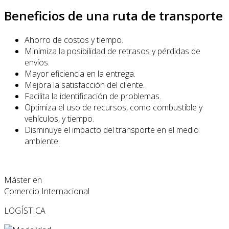
Beneficios de una ruta de transporte
Ahorro de costos y tiempo.
Minimiza la posibilidad de retrasos y pérdidas de
envíos.
Mayor eficiencia en la entrega.
Mejora la satisfacción del cliente.
Facilita la identificación de problemas.
Optimiza el uso de recursos, como combustible y
vehículos, y tiempo.
Disminuye el impacto del transporte en el medio
ambiente.
Máster en
Comercio Internacional
LOGÍSTICA