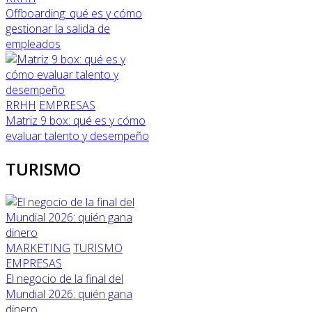
Offboarding: qué es y cómo
gestionar la salida de
empleados
RRHH
EMPRESAS
Matriz 9 box: qué es y cómo
evaluar talento y desempeño
TURISMO
MARKETING
TURISMO
EMPRESAS
El negocio de la final del
Mundial 2026: quién gana
dinero