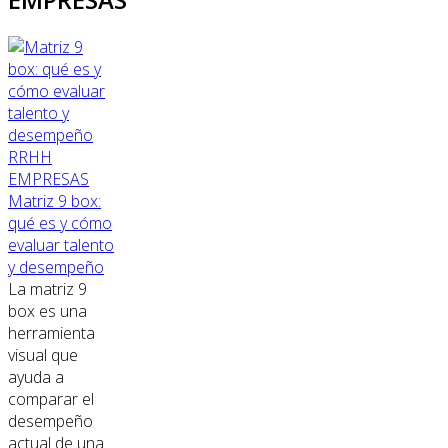
RRHH
EMPRESAS
Matriz 9 box:
qué es y cómo
evaluar talento
y desempeño
La matriz 9
box es una
herramienta
visual que
ayuda a
comparar el
desempeño
actual de una