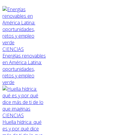
CIENCIAS
Energías renovables
en América Latina:
oportunidades,
retos y empleo
verde
CIENCIAS
Huella hídrica: qué
es y por qué dice