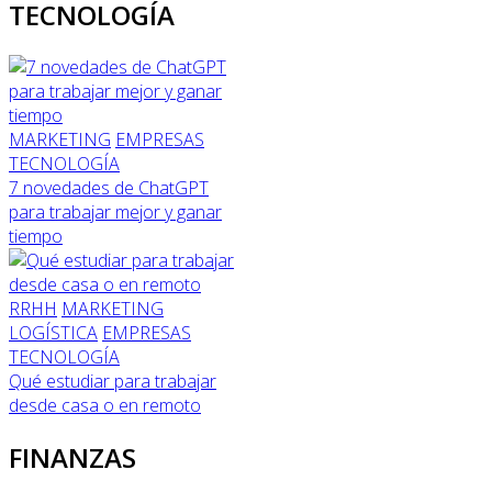
TECNOLOGÍA
MARKETING
EMPRESAS
TECNOLOGÍA
7 novedades de ChatGPT
para trabajar mejor y ganar
tiempo
RRHH
MARKETING
LOGÍSTICA
EMPRESAS
TECNOLOGÍA
Qué estudiar para trabajar
desde casa o en remoto
FINANZAS