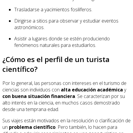
Trasladarse a yacimientos fosilíferos.
Dirigirse a sitios para observar y estudiar eventos
astronómicos.
Asistir a lugares donde se estén produciendo
fenómenos naturales para estudiarlos.
¿Cómo es el perfil de un turista
científico?
Por lo general, las personas con intereses en el turismo de
ciencias son individuos con
alta educación académica
y
con buena situación financiera
. Se caracterizan por su
alto interés en la ciencia, en muchos casos demostrado
desde una temprana edad.
Sus viajes están motivados en la resolución o clarificación de
un
problema científico
. Pero también, lo hacen para