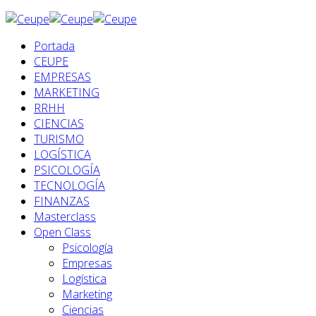
Portada
CEUPE
EMPRESAS
MARKETING
RRHH
CIENCIAS
TURISMO
LOGÍSTICA
PSICOLOGÍA
TECNOLOGÍA
FINANZAS
Masterclass
Open Class
Psicología
Empresas
Logística
Marketing
Ciencias