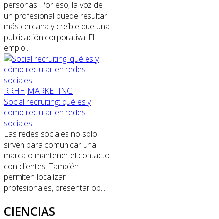
personas. Por eso, la voz de
un profesional puede resultar
más cercana y creíble que una
publicación corporativa. El
emplo...
RRHH
MARKETING
Social recruiting: qué es y
cómo reclutar en redes
sociales
Las redes sociales no solo
sirven para comunicar una
marca o mantener el contacto
con clientes. También
permiten localizar
profesionales, presentar op...
CIENCIAS