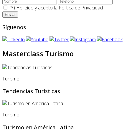
(*) He leído y acepto la
Politica de Privacidad
Síguenos
Masterclass Turismo
Turismo
Tendencias Turísticas
Turismo
Turismo en América Latina