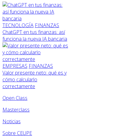
TECNOLOGÍA
FINANZAS
ChatGPT en tus finanzas: así
funciona la nueva IA bancaria
EMPRESAS
FINANZAS
Valor presente neto: qué es y
cómo calcularlo
correctamente
Open Class
Masterclass
Noticias
Sobre CEUPE