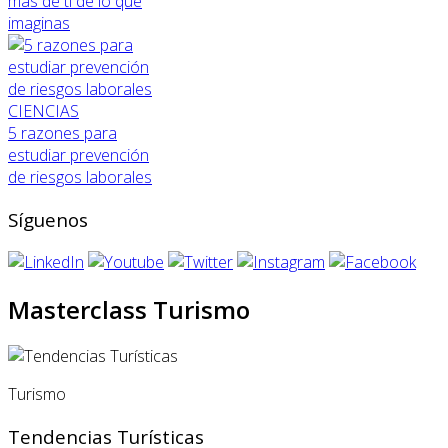
más de ti de lo que
imaginas
CIENCIAS
5 razones para
estudiar prevención
de riesgos laborales
Síguenos
Masterclass Turismo
Turismo
Tendencias Turísticas