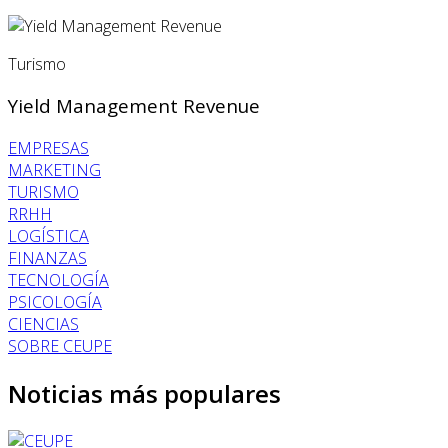
Turismo
Yield Management Revenue
EMPRESAS
MARKETING
TURISMO
RRHH
LOGÍSTICA
FINANZAS
TECNOLOGÍA
PSICOLOGÍA
CIENCIAS
SOBRE CEUPE
Noticias más populares