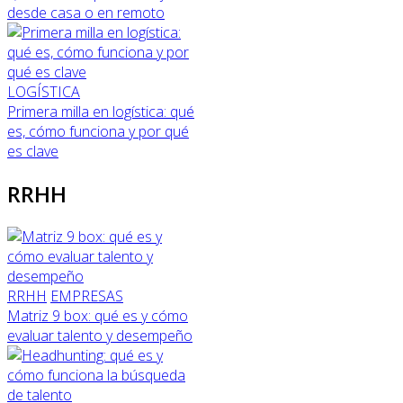
desde casa o en remoto
LOGÍSTICA
Primera milla en logística: qué
es, cómo funciona y por qué
es clave
RRHH
RRHH
EMPRESAS
Matriz 9 box: qué es y cómo
evaluar talento y desempeño