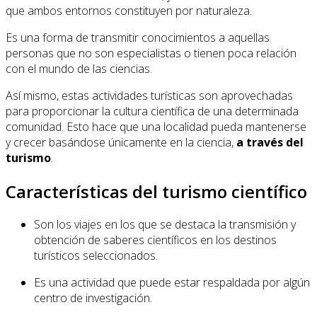
que ambos entornos constituyen por naturaleza.
Es una forma de transmitir conocimientos a aquellas
personas que no son especialistas o tienen poca relación
con el mundo de las ciencias.
Así mismo, estas actividades turísticas son aprovechadas
para proporcionar la cultura científica de una determinada
comunidad. Esto hace que una localidad pueda mantenerse
y crecer basándose únicamente en la ciencia,
a través del
turismo
.
Características del turismo científico
Son los viajes en los que se destaca la transmisión y
obtención de saberes científicos en los destinos
turísticos seleccionados.
Es una actividad que puede estar respaldada por algún
centro de investigación.