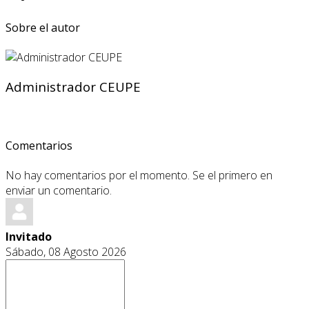
Sobre el autor
Administrador CEUPE
Comentarios
No hay comentarios por el momento. Se el primero en
enviar un comentario.
Invitado
Sábado, 08 Agosto 2026