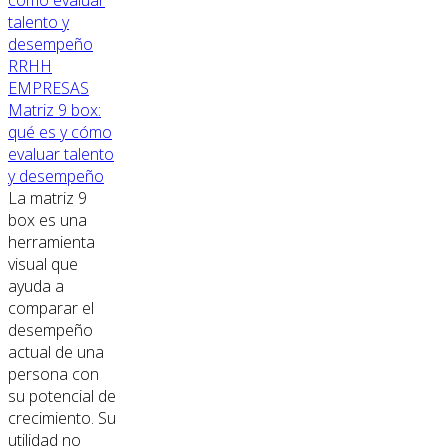
RRHH
EMPRESAS
Matriz 9 box:
qué es y cómo
evaluar talento
y desempeño
La matriz 9
box es una
herramienta
visual que
ayuda a
comparar el
desempeño
actual de una
persona con
su potencial de
crecimiento. Su
utilidad no