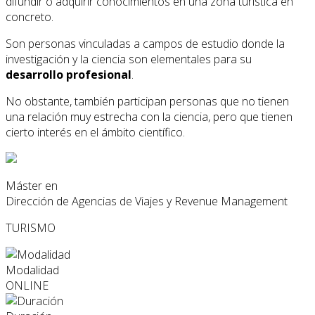
difundir o adquirir conocimientos en una zona turística en
concreto.
Son personas vinculadas a campos de estudio donde la
investigación y la ciencia son elementales para su
desarrollo profesional
.
No obstante, también participan personas que no tienen
una relación muy estrecha con la ciencia, pero que tienen
cierto interés en el ámbito científico.
Máster en
Dirección de Agencias de Viajes y Revenue Management
TURISMO
Modalidad
ONLINE