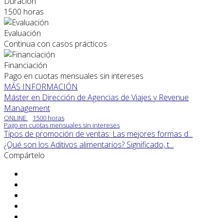
Duración
1500 horas
Evaluación
Continua con casos prácticos
Financiación
Pago en cuotas mensuales sin intereses
MÁS INFORMACIÓN
Máster en Dirección de Agencias de Viajes y Revenue
Management
ONLINE
1500 horas
Pago en cuotas mensuales sin intereses
Tipos de promoción de ventas: Las mejores formas d...
¿Qué son los Aditivos alimentarios? Significado, t...
Compártelo