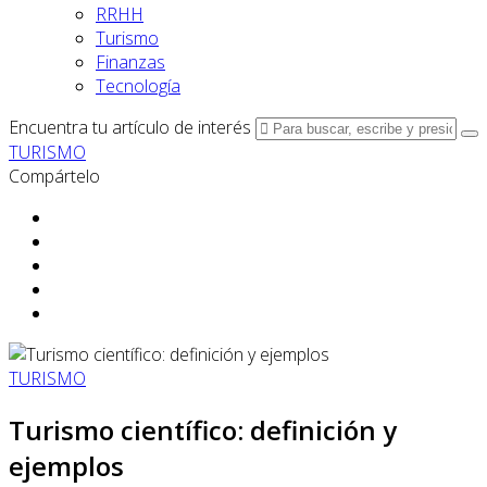
RRHH
Turismo
Finanzas
Tecnología
Encuentra tu artículo de interés
TURISMO
Compártelo
TURISMO
Turismo científico: definición y
ejemplos