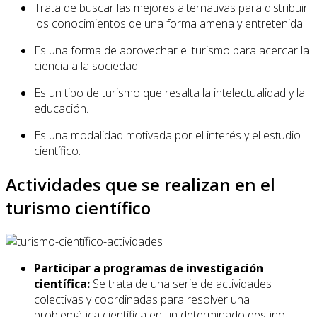
Trata de buscar las mejores alternativas para distribuir
los conocimientos de una forma amena y entretenida.
Es una forma de aprovechar el turismo para acercar la
ciencia a la sociedad.
Es un tipo de turismo que resalta la intelectualidad y la
educación.
Es una modalidad motivada por el interés y el estudio
científico.
Actividades que se realizan en el
turismo científico
Participar a programas de investigación
científica:
Se trata de una serie de actividades
colectivas y coordinadas para resolver una
problemática científica en un determinado destino