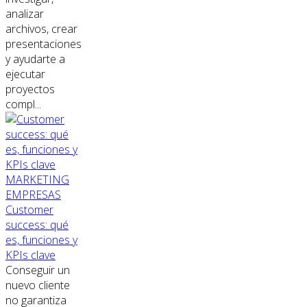
analizar
archivos, crear
presentaciones
y ayudarte a
ejecutar
proyectos
compl...
MARKETING
EMPRESAS
Customer
success: qué
es, funciones y
KPIs clave
Conseguir un
nuevo cliente
no garantiza