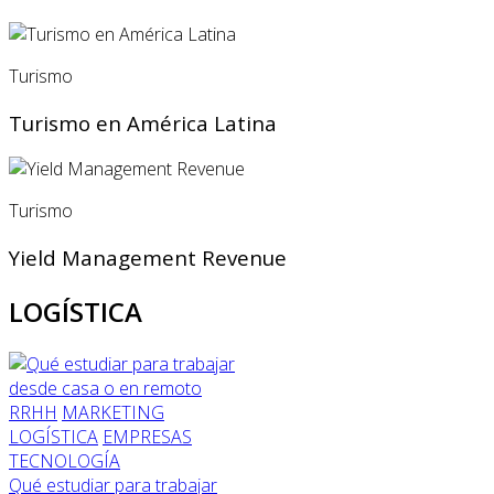
Turismo
Turismo en América Latina
Turismo
Yield Management Revenue
LOGÍSTICA
RRHH
MARKETING
LOGÍSTICA
EMPRESAS
TECNOLOGÍA
Qué estudiar para trabajar