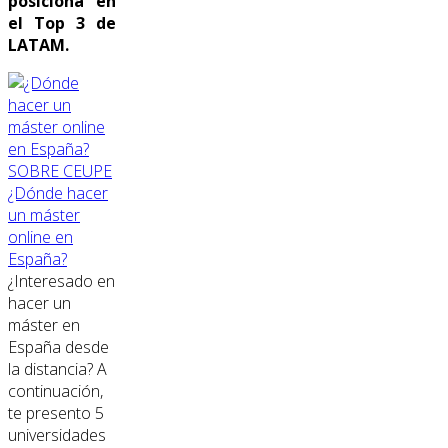
posiciona en
el Top 3 de
LATAM.
SOBRE CEUPE
¿Dónde hacer
un máster
online en
España?
¿Interesado en
hacer un
máster en
España desde
la distancia? A
continuación,
te presento 5
universidades