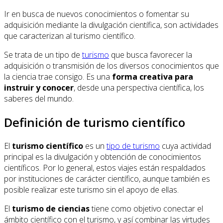
Ir en busca de nuevos conocimientos o fomentar su
adquisición mediante la divulgación científica, son actividades
que caracterizan al turismo científico.
Se trata de un tipo de
turismo
que busca favorecer la
adquisición o transmisión de los diversos conocimientos que
la ciencia trae consigo. Es una
forma creativa para
instruir y conocer
, desde una perspectiva científica, los
saberes del mundo.
Definición de turismo científico
El
turismo científico
es un
tipo de turismo
cuya actividad
principal es la divulgación y obtención de conocimientos
científicos. Por lo general, estos viajes están respaldados
por instituciones de carácter científico, aunque también es
posible realizar este turismo sin el apoyo de ellas.
El
turismo de ciencias
tiene como objetivo conectar el
ámbito científico con el turismo, y así combinar las virtudes