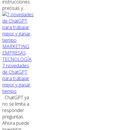
instrucciones
precisas y...
MARKETING
EMPRESAS
TECNOLOGÍA
7 novedades
de ChatGPT
para trabajar
mejor y ganar
tiempo
ChatGPT ya
no se limita a
responder
preguntas.
Ahora puede
investigar,