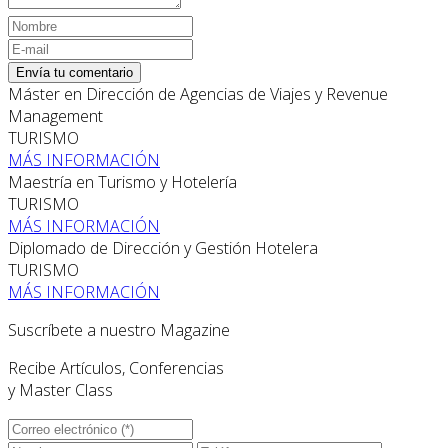
Envía tu comentario
Máster en Dirección de Agencias de Viajes y Revenue
Management
TURISMO
MÁS INFORMACIÓN
Maestría en Turismo y Hotelería
TURISMO
MÁS INFORMACIÓN
Diplomado de Dirección y Gestión Hotelera
TURISMO
MÁS INFORMACIÓN
Suscríbete a nuestro Magazine
Recibe Artículos, Conferencias
y Master Class