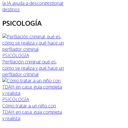
la IA ayuda a descongestionar
destinos
PSICOLOGÍA
PSICOLOGÍA
Perfilación criminal: qué es,
cómo se realiza y qué hace un
perfilador criminal
PSICOLOGÍA
Cómo tratar a un niño con
TDAH en casa: guía completa
y realista