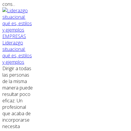
cons...
EMPRESAS
Liderazgo
situacional:
qué es, estilos
y ejemplos
Dirigir a todas
las personas
de la misma
manera puede
resultar poco
eficaz. Un
profesional
que acaba de
incorporarse
necesita