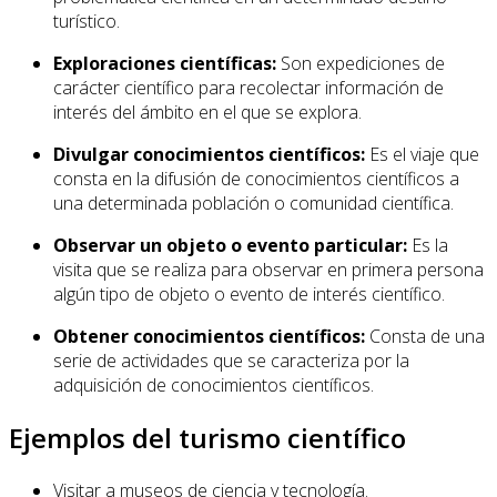
turístico.
Exploraciones científicas:
Son expediciones de
carácter científico para recolectar información de
interés del ámbito en el que se explora.
Divulgar conocimientos científicos:
Es el viaje que
consta en la difusión de conocimientos científicos a
una determinada población o comunidad científica.
Observar un objeto o evento particular:
Es la
visita que se realiza para observar en primera persona
algún tipo de objeto o evento de interés científico.
Obtener conocimientos científicos:
Consta de una
serie de actividades que se caracteriza por la
adquisición de conocimientos científicos.
Ejemplos del turismo científico
Visitar a museos de ciencia y tecnología.