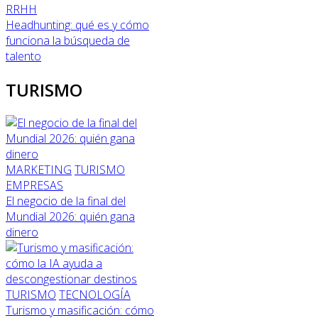
RRHH
Headhunting: qué es y cómo
funciona la búsqueda de
talento
TURISMO
MARKETING
TURISMO
EMPRESAS
El negocio de la final del
Mundial 2026: quién gana
dinero
TURISMO
TECNOLOGÍA
Turismo y masificación: cómo