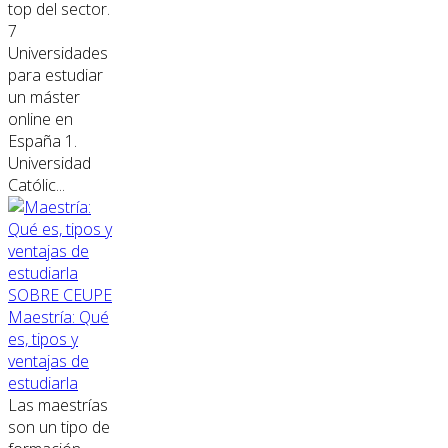
top del sector.
7
Universidades
para estudiar
un máster
online en
España 1.
Universidad
Católic...
SOBRE CEUPE
Maestría: Qué
es, tipos y
ventajas de
estudiarla
Las maestrías
son un tipo de