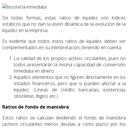
De todas formas, estas ratios de liquidez son índices
estáticos que no dan la visión dinámica de la evolución de la
liquidez en la empresa.
Es evidente que todos estos ratios de liquidez, deben ser
complementados en su interpretación, teniendo en cuenta:
La calidad de los propios activos circulantes, pues no
todos presentarán la misma capacidad de conversión
inmediata en dinero.
Aquellos elementos que no figuren directamente en los
estados financieros, pero que si pueden afectar a la
liquidez. (Líneas de crédito bancarias, existencias
obsoletas, litigios etc.)
Ratios de fondo de maniobra
Estos ratios se calculan dividiendo el fondo de maniobra
(activos circulantes menos deudas a corto plazo) por los