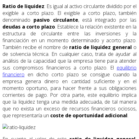
Ratio de liquidez
: Es igual al activo circulante dividido por el
exigible a corto plazo. El exigible a corto plazo, también
denominado
pasivo circulante
, está integrado por las
deudas a corto plazo
. Establece la relación existente en la
estructura de circulante entre las inversiones y la
financiación en un momento determinado y acorto plazo.
También recibe el nombre de
ratio de liquidez general
o
de solvencia técnica. En cualquier caso, trata de ayudar al
análisis de la capacidad que la empresa tiene para atender
sus compromisos financieros a corto plazo. El
equilibrio
financiero
en dicho corto plazo se consigue cuando la
empresa genera dinero en cantidad suficiente y en el
momento oportuno, para hacer frente a sus obligaciones
corrientes de pago. Por otra parte, este equilibrio implica
que la liquidez tenga una medida adecuada, de tal manera
que no exista un exceso de recursos financieros ociosos,
que representaría un
coste de oportunidad adicional
.