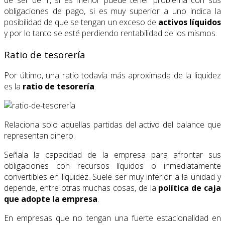
obligaciones de pago, si es muy superior a uno indica la
posibilidad de que se tengan un exceso de
activos líquidos
y por lo tanto se esté perdiendo rentabilidad de los mismos.
Ratio de tesorería
Por último, una ratio todavía más aproximada de la liquidez
es la
ratio de tesorería
.
Relaciona solo aquellas partidas del activo del balance que
representan dinero.
Señala la capacidad de la empresa para afrontar sus
obligaciones con recursos líquidos o inmediatamente
convertibles en liquidez. Suele ser muy inferior a la unidad y
depende, entre otras muchas cosas, de la
política de caja
que adopte la empresa
.
En empresas que no tengan una fuerte estacionalidad en