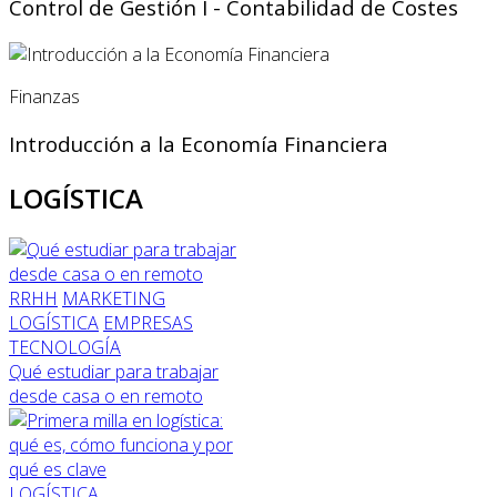
Control de Gestión I - Contabilidad de Costes
Finanzas
Introducción a la Economía Financiera
LOGÍSTICA
RRHH
MARKETING
LOGÍSTICA
EMPRESAS
TECNOLOGÍA
Qué estudiar para trabajar
desde casa o en remoto
LOGÍSTICA