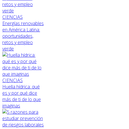
CIENCIAS
Energías renovables
en América Latina:
oportunidades,
retos y empleo
verde
CIENCIAS
Huella hídrica: qué
es y por qué dice
más de ti de lo que
imaginas