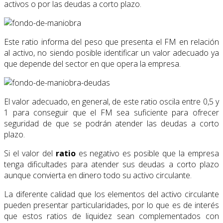
activos o por las deudas a corto plazo.
Este ratio informa del peso que presenta el FM en relación
al activo, no siendo posible identificar un valor adecuado ya
que depende del sector en que opera la empresa.
El valor adecuado, en general, de este ratio oscila entre 0,5 y
1 para conseguir que el FM sea suficiente para ofrecer
seguridad de que se podrán atender las deudas a corto
plazo.
Si el valor del
ratio
es negativo es posible que la empresa
tenga dificultades para atender sus deudas a corto plazo
aunque convierta en dinero todo su activo circulante.
La diferente calidad que los elementos del activo circulante
pueden presentar particularidades, por lo que es de interés
que estos ratios de liquidez sean complementados con