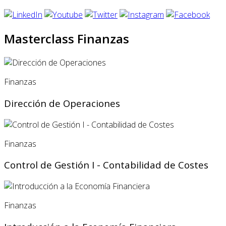
Masterclass Finanzas
Finanzas
Dirección de Operaciones
Finanzas
Control de Gestión I - Contabilidad de Costes
Finanzas