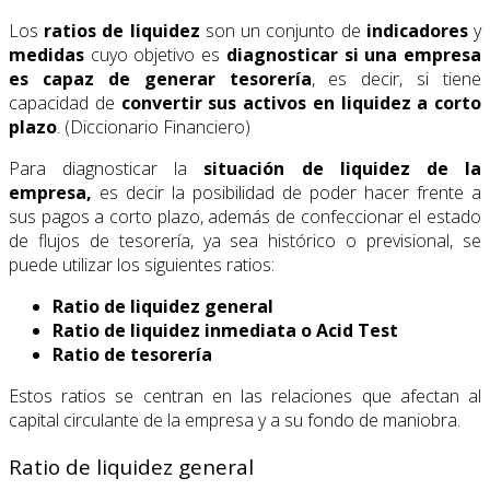
Los
ratios de liquidez
son un conjunto de
indicadores
y
medidas
cuyo objetivo es
diagnosticar si una empresa
es capaz de generar tesorería
, es decir, si tiene
capacidad de
convertir sus activos en liquidez a corto
plazo
. (Diccionario Financiero)
Para diagnosticar la
situación de liquidez de la
empresa,
es decir la posibilidad de poder hacer frente a
sus pagos a corto plazo, además de confeccionar el estado
de flujos de tesorería, ya sea histórico o previsional, se
puede utilizar los siguientes ratios:
Ratio de liquidez general
Ratio de liquidez inmediata o Acid Test
Ratio de tesorería
Estos ratios se centran en las relaciones que afectan al
capital circulante de la empresa y a su fondo de maniobra.
Ratio de liquidez general