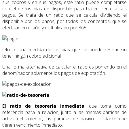
sus cobros y en sus pagos, este ratio puede completarse
con el de los días de disponible para hacer frente a sus
pagos. Se trata de un ratio que se calcula dividiendo el
disponible por los pagos, por todos los conceptos, que se
efectúan en el año y multiplicado por 365.
Ofrece una medida de los días que se puede resistir sin
tener ningún cobro adicional.
Una forma alternativa de calcular el ratio es poniendo en el
denominador solamente los pagos de explotación.
El ratio de tesorería inmediata
: que toma como
referencia para la relación, junto a las mismas partidas de
activo del anterior, las partidas de pasivo circulante que
tienen vencimiento inmediato.