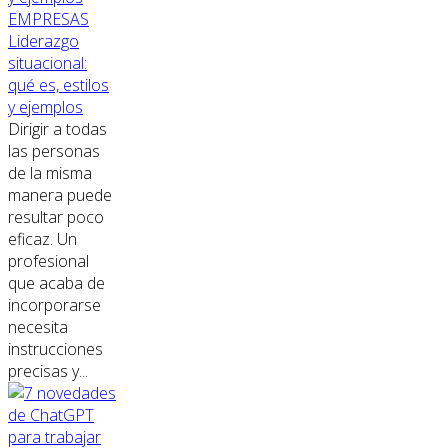
EMPRESAS
Liderazgo
situacional:
qué es, estilos
y ejemplos
Dirigir a todas
las personas
de la misma
manera puede
resultar poco
eficaz. Un
profesional
que acaba de
incorporarse
necesita
instrucciones
precisas y...