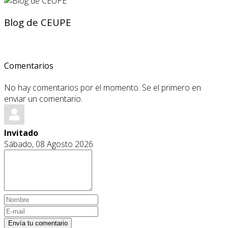
Blog de CEUPE
Comentarios
No hay comentarios por el momento. Se el primero en
enviar un comentario.
Invitado
Sábado, 08 Agosto 2026
Envía tu comentario