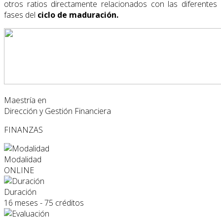
otros ratios directamente relacionados con las diferentes
fases del
ciclo de maduración.
Maestría en
Dirección y Gestión Financiera
FINANZAS
Modalidad
ONLINE
Duración
16 meses - 75 créditos