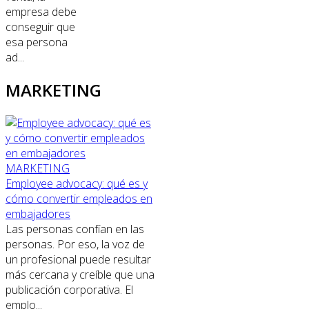
empresa debe
conseguir que
esa persona
ad...
MARKETING
MARKETING
Employee advocacy: qué es y
cómo convertir empleados en
embajadores
Las personas confían en las
personas. Por eso, la voz de
un profesional puede resultar
más cercana y creíble que una
publicación corporativa. El
emplo...