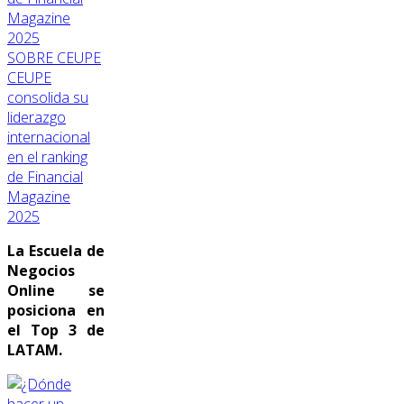
SOBRE CEUPE
CEUPE
consolida su
liderazgo
internacional
en el ranking
de Financial
Magazine
2025
La Escuela de
Negocios
Online se
posiciona en
el Top 3 de
LATAM.