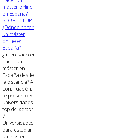
SOBRE CEUPE
¿Dónde hacer
un máster
online en
España?
¿Interesado en
hacer un
máster en
España desde
la distancia? A
continuación,
te presento 5
universidades
top del sector.
7
Universidades
para estudiar
un máster