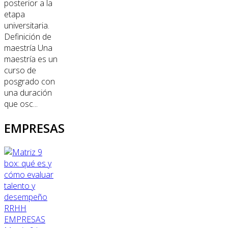
posterior a la
etapa
universitaria.
Definición de
maestría Una
maestría es un
curso de
posgrado con
una duración
que osc...
EMPRESAS
RRHH
EMPRESAS