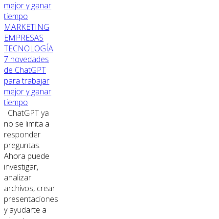
MARKETING
EMPRESAS
TECNOLOGÍA
7 novedades
de ChatGPT
para trabajar
mejor y ganar
tiempo
ChatGPT ya
no se limita a
responder
preguntas.
Ahora puede
investigar,
analizar
archivos, crear
presentaciones
y ayudarte a