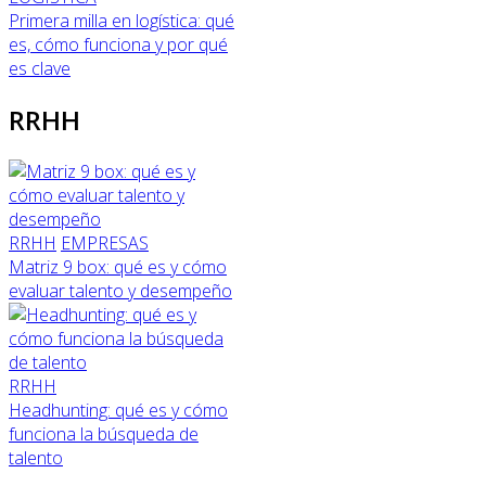
Primera milla en logística: qué
es, cómo funciona y por qué
es clave
RRHH
RRHH
EMPRESAS
Matriz 9 box: qué es y cómo
evaluar talento y desempeño
RRHH
Headhunting: qué es y cómo
funciona la búsqueda de
talento