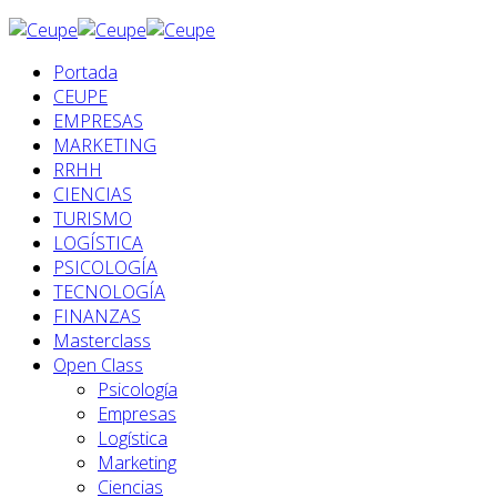
Portada
CEUPE
EMPRESAS
MARKETING
RRHH
CIENCIAS
TURISMO
LOGÍSTICA
PSICOLOGÍA
TECNOLOGÍA
FINANZAS
Masterclass
Open Class
Psicología
Empresas
Logística
Marketing
Ciencias