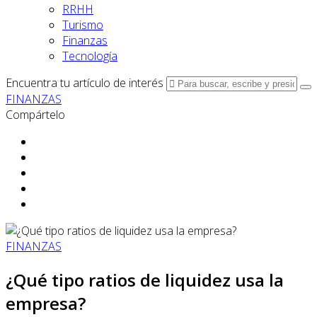
RRHH
Turismo
Finanzas
Tecnología
Encuentra tu artículo de interés
FINANZAS
Compártelo
FINANZAS
¿Qué tipo ratios de liquidez usa la
empresa?