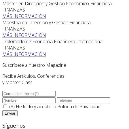
Máster en Dirección y Gestión Económico-Financiera
FINANZAS
MÁS INFORMACIÓN
Maestría en Dirección y Gestión Financiera
FINANZAS
MÁS INFORMACIÓN
Diplomado de Economía Financiera Internacional
FINANZAS
MÁS INFORMACIÓN
Suscríbete a nuestro Magazine
Recibe Artículos, Conferencias
y Master Class
(*) He leído y acepto la
Politica de Privacidad
Síguenos