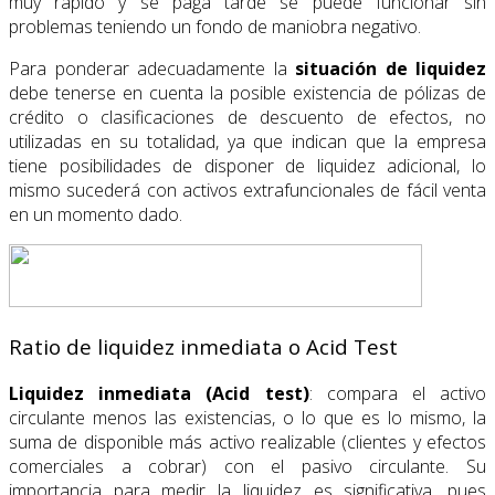
muy rápido y se paga tarde se puede funcionar sin
problemas teniendo un fondo de maniobra negativo.
Para ponderar adecuadamente la
situación de liquidez
debe tenerse en cuenta la posible existencia de pólizas de
crédito o clasificaciones de descuento de efectos, no
utilizadas en su totalidad, ya que indican que la empresa
tiene posibilidades de disponer de liquidez adicional, lo
mismo sucederá con activos extrafuncionales de fácil venta
en un momento dado.
Ratio de liquidez inmediata o Acid Test
Liquidez inmediata (Acid test)
: compara el activo
circulante menos las existencias, o lo que es lo mismo, la
suma de disponible más activo realizable (clientes y efectos
comerciales a cobrar) con el pasivo circulante. Su
importancia para medir la liquidez es significativa, pues