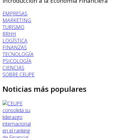
Introducción a la Economía Financiera
EMPRESAS
MARKETING
TURISMO
RRHH
LOGÍSTICA
FINANZAS
TECNOLOGÍA
PSICOLOGÍA
CIENCIAS
SOBRE CEUPE
Noticias más populares