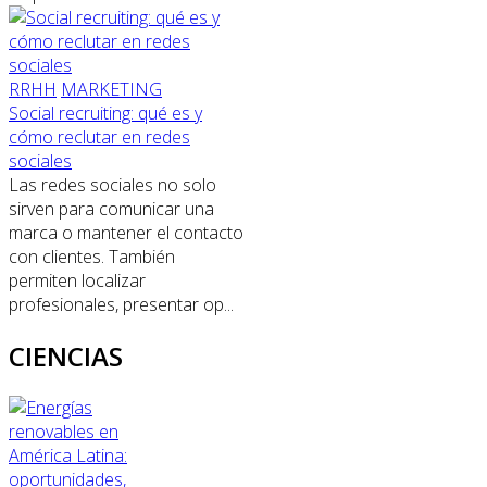
RRHH
MARKETING
Social recruiting: qué es y
cómo reclutar en redes
sociales
Las redes sociales no solo
sirven para comunicar una
marca o mantener el contacto
con clientes. También
permiten localizar
profesionales, presentar op...
CIENCIAS