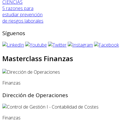
CIENCIAS
5 razones para
estudiar prevención
de riesgos laborales
Síguenos
Masterclass Finanzas
Finanzas
Dirección de Operaciones
Finanzas