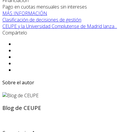
Financiación
Pago en cuotas mensuales sin intereses
MÁS INFORMACIÓN
Clasificación de decisiones de gestión
CEUPE y la Universidad Complutense de Madrid lanza...
Compártelo
Sobre el autor
Blog de CEUPE