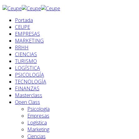
Portada
CEUPE
EMPRESAS
MARKETING
RRHH
CIENCIAS
TURISMO
LOGÍSTICA
PSICOLOGÍA
TECNOLOGÍA
FINANZAS
Masterclass
Open Class
Psicología
Empresas
Logística
Marketing
Ciencias