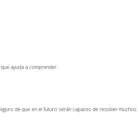
orque ayuda a comprender:
ar seguro de que en el futuro serán capaces de resolver muchos