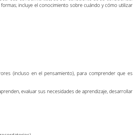
formas; incluye el conocimiento sobre cuándo y cómo utilizar
rores (incluso en el pensamiento), para comprender que es
aprenden, evaluar sus necesidades de aprendizaje, desarrollar
recordatorios).