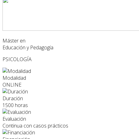
Máster en
Educación y Pedagogía
PSICOLOGÍA
Modalidad
ONLINE
Duración
1500 horas
Evaluación
Continua con casos prácticos