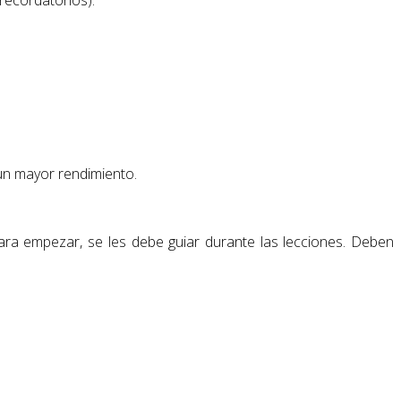
un mayor rendimiento.
ara empezar, se les debe guiar durante las lecciones. Deben