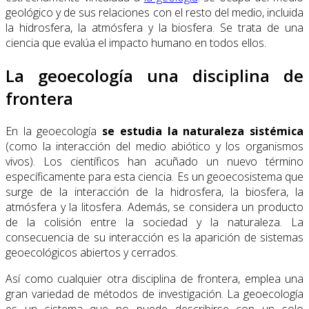
geológico y de sus relaciones con el resto del medio, incluida
la hidrosfera, la atmósfera y la biosfera. Se trata de una
ciencia que evalúa el impacto humano en todos ellos.
La geoecología una disciplina de
frontera
En la geoecología
se estudia la naturaleza sistémica
(como la interacción del medio abiótico y los organismos
vivos). Los científicos han acuñado un nuevo término
específicamente para esta ciencia. Es un geoecosistema que
surge de la interacción de la hidrosfera, la biosfera, la
atmósfera y la litosfera. Además, se considera un producto
de la colisión entre la sociedad y la naturaleza. La
consecuencia de su interacción es la aparición de sistemas
geoecológicos abiertos y cerrados.
Así como cualquier otra disciplina de frontera, emplea una
gran variedad de métodos de investigación. La geoecología