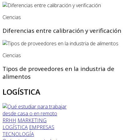
Ciencias
Diferencias entre calibración y verificación
Ciencias
Tipos de proveedores en la industria de
alimentos
LOGÍSTICA
RRHH
MARKETING
LOGÍSTICA
EMPRESAS
TECNOLOGÍA