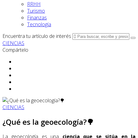
RRHH
Turismo
Finanzas
Tecnología
Encuentra tu artículo de interés
CIENCIAS
Compártelo
CIENCIAS
¿Qué es la geoecología?🌳
La geoecología es una
ciencia que se sitúa en la