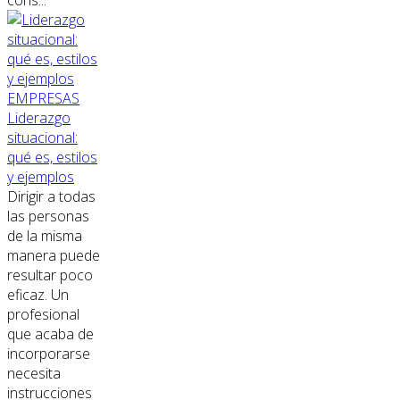
EMPRESAS
Liderazgo
situacional:
qué es, estilos
y ejemplos
Dirigir a todas
las personas
de la misma
manera puede
resultar poco
eficaz. Un
profesional
que acaba de
incorporarse
necesita
instrucciones