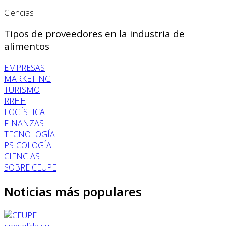
Ciencias
Tipos de proveedores en la industria de
alimentos
EMPRESAS
MARKETING
TURISMO
RRHH
LOGÍSTICA
FINANZAS
TECNOLOGÍA
PSICOLOGÍA
CIENCIAS
SOBRE CEUPE
Noticias más populares