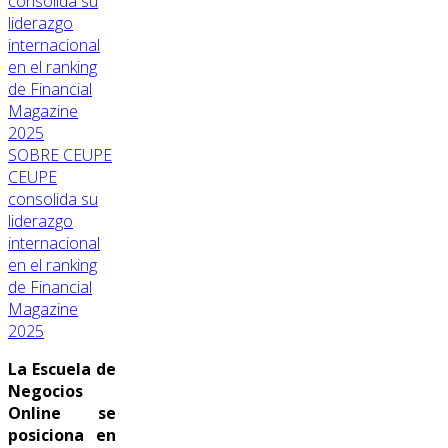
SOBRE CEUPE
CEUPE
consolida su
liderazgo
internacional
en el ranking
de Financial
Magazine
2025
La Escuela de
Negocios
Online se
posiciona en