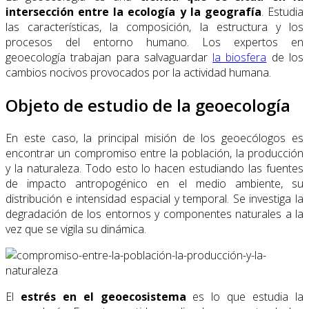
intersección entre la ecología y la geografía
. Estudia
las características, la composición, la estructura y los
procesos del entorno humano. Los expertos en
geoecología trabajan para salvaguardar
la biosfera
de los
cambios nocivos provocados por la actividad humana.
Objeto de estudio de la geoecología
En este caso, la principal misión de los geoecólogos es
encontrar un compromiso entre la población, la producción
y la naturaleza. Todo esto lo hacen estudiando las fuentes
de impacto antropogénico en el medio ambiente, su
distribución e intensidad espacial y temporal. Se investiga la
degradación de los entornos y componentes naturales a la
vez que se vigila su dinámica.
El
estrés en el geoecosistema
es lo que estudia la