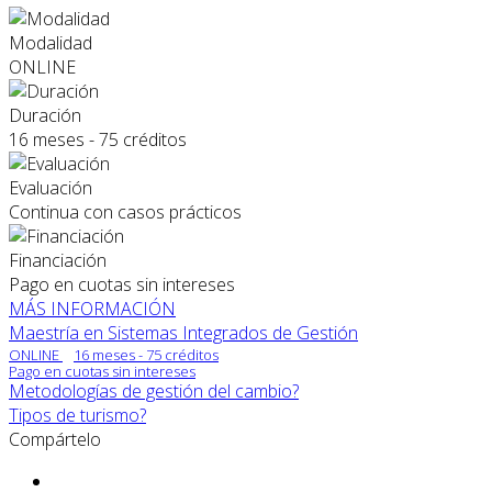
Modalidad
ONLINE
Duración
16 meses - 75 créditos
Evaluación
Continua con casos prácticos
Financiación
Pago en cuotas sin intereses
MÁS INFORMACIÓN
Maestría en Sistemas Integrados de Gestión
ONLINE
16 meses - 75 créditos
Pago en cuotas sin intereses
Metodologías de gestión del cambio?
Tipos de turismo?️
Compártelo