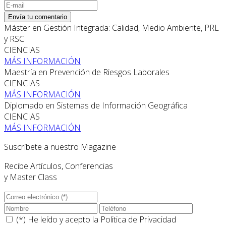
Envía tu comentario
Máster en Gestión Integrada: Calidad, Medio Ambiente, PRL
y RSC
CIENCIAS
MÁS INFORMACIÓN
Maestría en Prevención de Riesgos Laborales
CIENCIAS
MÁS INFORMACIÓN
Diplomado en Sistemas de Información Geográfica
CIENCIAS
MÁS INFORMACIÓN
Suscríbete a nuestro Magazine
Recibe Artículos, Conferencias
y Master Class
(*) He leído y acepto la
Politica de Privacidad