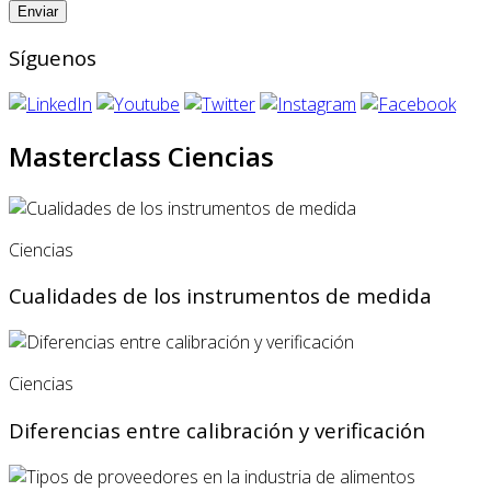
Síguenos
Masterclass Ciencias
Ciencias
Cualidades de los instrumentos de medida
Ciencias
Diferencias entre calibración y verificación