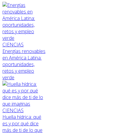
CIENCIAS
Energías renovables
en América Latina:
oportunidades,
retos y empleo
verde
CIENCIAS
Huella hídrica: qué
es y por qué dice
más de ti de lo que