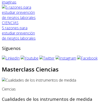
imaginas
CIENCIAS
5 razones para
estudiar prevención
de riesgos laborales
Síguenos
Masterclass Ciencias
Ciencias
Cualidades de los instrumentos de medida