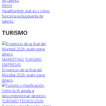
RRHH
Headhunting: qué es y cómo
funciona la búsqueda de
talento
TURISMO
MARKETING
TURISMO
EMPRESAS
El negocio de la final del
Mundial 2026: quién gana
dinero
TURISMO
TECNOLOGÍA