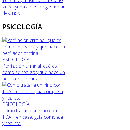
Turismo y masificación: cómo
la IA ayuda a descongestionar
destinos
PSICOLOGÍA
PSICOLOGÍA
Perfilación criminal: qué es,
cómo se realiza y qué hace un
perfilador criminal
PSICOLOGÍA
Cómo tratar a un niño con
TDAH en casa: guía completa
y realista