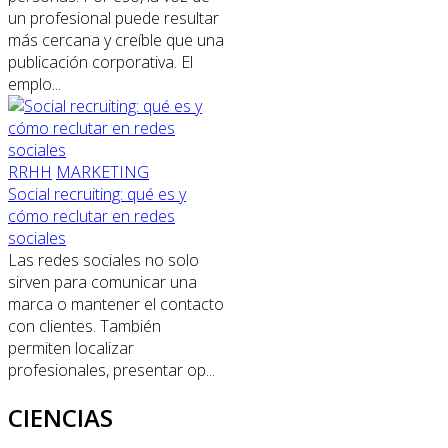
un profesional puede resultar
más cercana y creíble que una
publicación corporativa. El
emplo...
RRHH
MARKETING
Social recruiting: qué es y
cómo reclutar en redes
sociales
Las redes sociales no solo
sirven para comunicar una
marca o mantener el contacto
con clientes. También
permiten localizar
profesionales, presentar op...
CIENCIAS