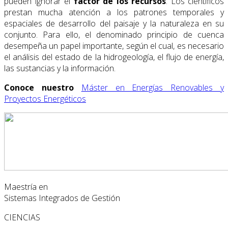
pueden ignorar el
factor de los recursos
. Los científicos
prestan mucha atención a los patrones temporales y
espaciales de desarrollo del paisaje y la naturaleza en su
conjunto. Para ello, el denominado principio de cuenca
desempeña un papel importante, según el cual, es necesario
el análisis del estado de la hidrogeología, el flujo de energía,
las sustancias y la información.
Conoce nuestro
Máster en Energías Renovables y
Proyectos Energéticos
Maestría en
Sistemas Integrados de Gestión
CIENCIAS