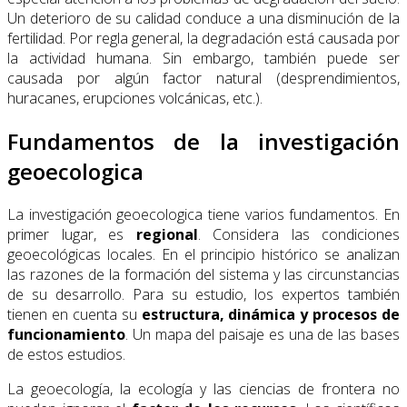
Un deterioro de su calidad conduce a una disminución de la
fertilidad. Por regla general, la degradación está causada por
la actividad humana. Sin embargo, también puede ser
causada por algún factor natural (desprendimientos,
huracanes, erupciones volcánicas, etc.).
Fundamentos de la investigación
geoecologica
La investigación geoecologica tiene varios fundamentos. En
primer lugar, es
regional
. Considera las condiciones
geoecológicas locales. En el principio histórico se analizan
las razones de la formación del sistema y las circunstancias
de su desarrollo. Para su estudio, los expertos también
tienen en cuenta su
estructura, dinámica y procesos de
funcionamiento
. Un mapa del paisaje es una de las bases
de estos estudios.
La geoecología, la ecología y las ciencias de frontera no