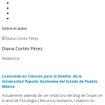
Sobre el autor
Diana Cortés Pérez
Redactora
Licenciada en Ciencias para la familia, de la
Universidad Popular Autónoma del Estado de Puebla,
México
Actualmente además de ser redactora del blog de Ceupe, en
el área de Psicología y Recursos humanos, colaboro en