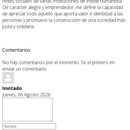
redes sociales de varias instituciones de índole humanista.
De carácter alegre y emprendedor, me define la capacidad
de apreciar todo aquello que aporta valor e identidad a las
personas y promuevo la construcción de una sociedad más
justa y solidaria.
Comentarios
No hay comentarios por el momento. Se el primero en
enviar un comentario.
Invitado
Jueves, 06 Agosto 2026