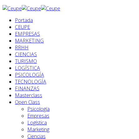
Portada
CEUPE
EMPRESAS
MARKETING
RRHH
CIENCIAS
TURISMO
LOGÍSTICA
PSICOLOGÍA
TECNOLOGÍA
FINANZAS
Masterclass
Open Class
Psicología
Empresas
Logística
Marketing
Ciencias