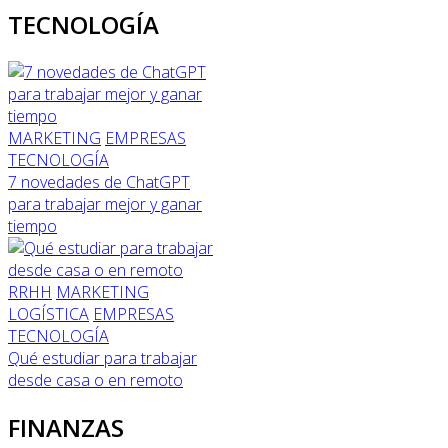
TECNOLOGÍA
MARKETING
EMPRESAS
TECNOLOGÍA
7 novedades de ChatGPT
para trabajar mejor y ganar
tiempo
RRHH
MARKETING
LOGÍSTICA
EMPRESAS
TECNOLOGÍA
Qué estudiar para trabajar
desde casa o en remoto
FINANZAS