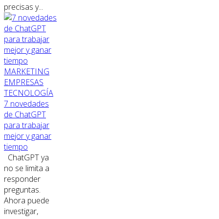
precisas y...
MARKETING
EMPRESAS
TECNOLOGÍA
7 novedades
de ChatGPT
para trabajar
mejor y ganar
tiempo
ChatGPT ya
no se limita a
responder
preguntas.
Ahora puede
investigar,