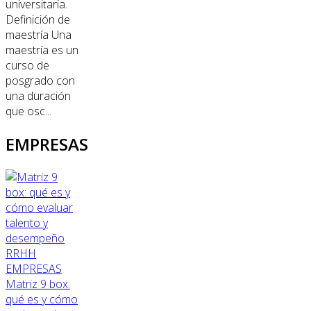
universitaria.
Definición de
maestría Una
maestría es un
curso de
posgrado con
una duración
que osc...
EMPRESAS
RRHH
EMPRESAS
Matriz 9 box:
qué es y cómo