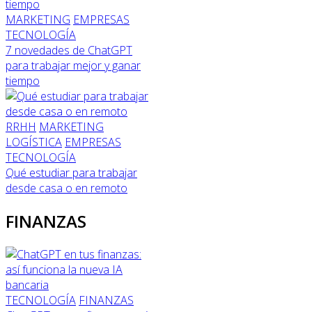
MARKETING
EMPRESAS
TECNOLOGÍA
7 novedades de ChatGPT
para trabajar mejor y ganar
tiempo
RRHH
MARKETING
LOGÍSTICA
EMPRESAS
TECNOLOGÍA
Qué estudiar para trabajar
desde casa o en remoto
FINANZAS
TECNOLOGÍA
FINANZAS