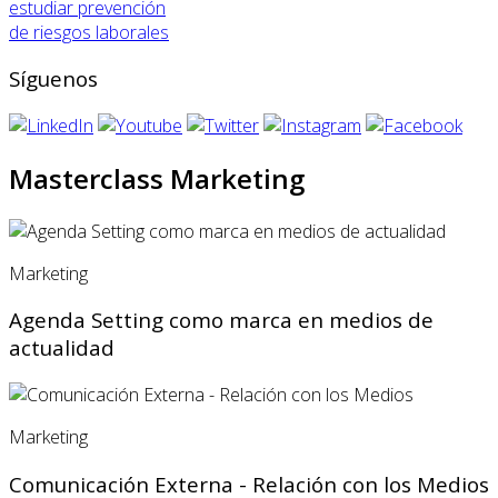
estudiar prevención
de riesgos laborales
Síguenos
Masterclass Marketing
Marketing
Agenda Setting como marca en medios de
actualidad
Marketing
Comunicación Externa - Relación con los Medios