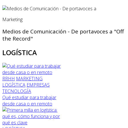
Marketing
Medios de Comunicación - De portavoces a "Off
the Record"
LOGÍSTICA
RRHH
MARKETING
LOGÍSTICA
EMPRESAS
TECNOLOGÍA
Qué estudiar para trabajar
desde casa o en remoto