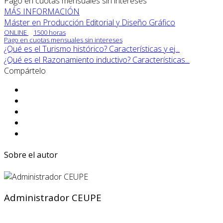
Pago en cuotas mensuales sin intereses
MÁS INFORMACIÓN
Máster en Producción Editorial y Diseño Gráfico
ONLINE
1500 horas
Pago en cuotas mensuales sin intereses
¿Qué es el Turismo histórico? Características y ej...
¿Qué es el Razonamiento inductivo? Características...
Compártelo
Sobre el autor
Administrador CEUPE