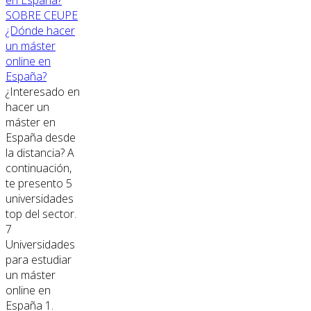
SOBRE CEUPE
¿Dónde hacer
un máster
online en
España?
¿Interesado en
hacer un
máster en
España desde
la distancia? A
continuación,
te presento 5
universidades
top del sector.
7
Universidades
para estudiar
un máster
online en
España 1.