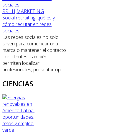
RRHH
MARKETING
Social recruiting: qué es y
cómo reclutar en redes
sociales
Las redes sociales no solo
sirven para comunicar una
marca o mantener el contacto
con clientes. También
permiten localizar
profesionales, presentar op...
CIENCIAS