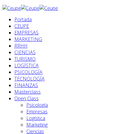
Portada
CEUPE
EMPRESAS
MARKETING
RRHH
CIENCIAS
TURISMO
LOGÍSTICA
PSICOLOGÍA
TECNOLOGÍA
FINANZAS
Masterclass
Open Class
Psicología
Empresas
Logística
Marketing
Ciencias