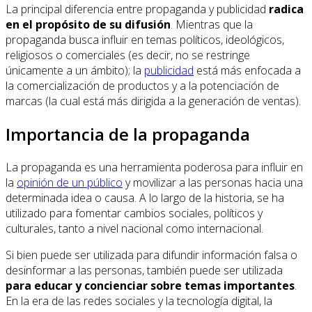
La principal diferencia entre propaganda y publicidad
radica
en el propósito de su difusión
. Mientras que la
propaganda busca influir en temas políticos, ideológicos,
religiosos o comerciales (es decir, no se restringe
únicamente a un ámbito); la
publicidad
está más enfocada a
la comercialización de productos y a la potenciación de
marcas (la cual está más dirigida a la generación de ventas).
Importancia de la propaganda
La propaganda es una herramienta poderosa para influir en
la
opinión de un público
y movilizar a las personas hacia una
determinada idea o causa. A lo largo de la historia, se ha
utilizado para fomentar cambios sociales, políticos y
culturales, tanto a nivel nacional como internacional.
Si bien puede ser utilizada para difundir información falsa o
desinformar a las personas, también puede ser utilizada
para educar y concienciar sobre temas importantes
.
En la era de las redes sociales y la tecnología digital, la