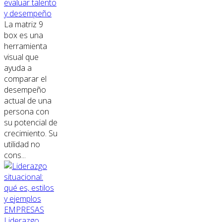
evaluar talento
y desempeño
La matriz 9
box es una
herramienta
visual que
ayuda a
comparar el
desempeño
actual de una
persona con
su potencial de
crecimiento. Su
utilidad no
cons...
EMPRESAS
Liderazgo