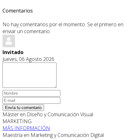
Comentarios
No hay comentarios por el momento. Se el primero en
enviar un comentario.
Invitado
Jueves, 06 Agosto 2026
Envía tu comentario
Máster en Diseño y Comunicación Visual
MARKETING
MÁS INFORMACIÓN
Maestría en Marketing y Comunicación Digital