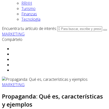
RRHH
Turismo
Finanzas
Tecnología
Encuentra tu artículo de interés
MARKETING
Compártelo
MARKETING
Propaganda: Qué es, características
y ejemplos