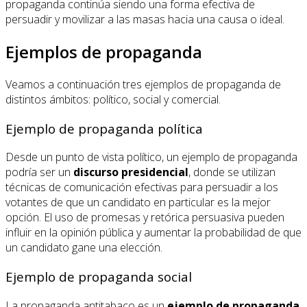
propaganda continúa siendo una forma efectiva de
persuadir y movilizar a las masas hacia una causa o ideal.
Ejemplos de propaganda
Veamos a continuación tres ejemplos de propaganda de
distintos ámbitos: político, social y comercial.
Ejemplo de propaganda política
Desde un punto de vista político, un ejemplo de propaganda
podría ser un
discurso presidencial
, donde se utilizan
técnicas de comunicación efectivas para persuadir a los
votantes de que un candidato en particular es la mejor
opción. El uso de promesas y retórica persuasiva pueden
influir en la opinión pública y aumentar la probabilidad de que
un candidato gane una elección.
Ejemplo de propaganda social
La propaganda antitabaco es un
ejemplo de propaganda