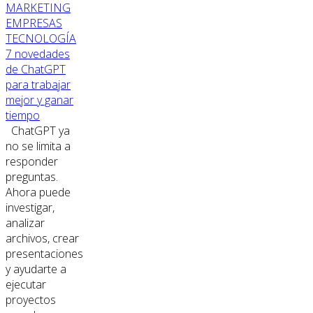
MARKETING
EMPRESAS
TECNOLOGÍA
7 novedades
de ChatGPT
para trabajar
mejor y ganar
tiempo
ChatGPT ya
no se limita a
responder
preguntas.
Ahora puede
investigar,
analizar
archivos, crear
presentaciones
y ayudarte a
ejecutar
proyectos