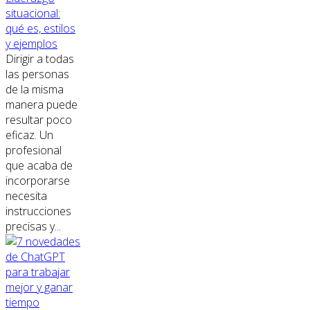
situacional:
qué es, estilos
y ejemplos
Dirigir a todas
las personas
de la misma
manera puede
resultar poco
eficaz. Un
profesional
que acaba de
incorporarse
necesita
instrucciones
precisas y...