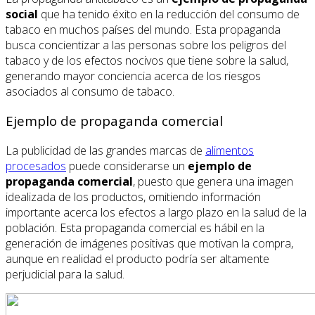
social
que ha tenido éxito en la reducción del consumo de
tabaco en muchos países del mundo. Esta propaganda
busca concientizar a las personas sobre los peligros del
tabaco y de los efectos nocivos que tiene sobre la salud,
generando mayor conciencia acerca de los riesgos
asociados al consumo de tabaco.
Ejemplo de propaganda comercial
La publicidad de las grandes marcas de
alimentos
procesados
puede considerarse un
ejemplo de
propaganda comercial
, puesto que genera una imagen
idealizada de los productos, omitiendo información
importante acerca los efectos a largo plazo en la salud de la
población. Esta propaganda comercial es hábil en la
generación de imágenes positivas que motivan la compra,
aunque en realidad el producto podría ser altamente
perjudicial para la salud.