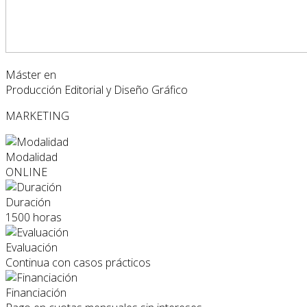
Máster en
Producción Editorial y Diseño Gráfico
MARKETING
Modalidad
ONLINE
Duración
1500 horas
Evaluación
Continua con casos prácticos
Financiación