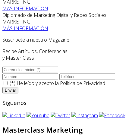
MARKETING
MÁS INFORMACIÓN
Diplomado de Marketing Digital y Redes Sociales
MARKETING
MÁS INFORMACIÓN
Suscríbete a nuestro Magazine
Recibe Artículos, Conferencias
y Master Class
(*) He leído y acepto la
Politica de Privacidad
Síguenos
Masterclass Marketing