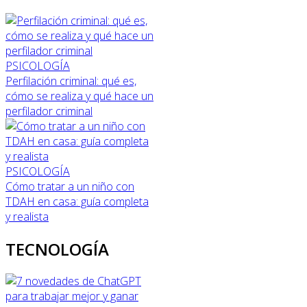
PSICOLOGÍA
Perfilación criminal: qué es,
cómo se realiza y qué hace un
perfilador criminal
PSICOLOGÍA
Cómo tratar a un niño con
TDAH en casa: guía completa
y realista
TECNOLOGÍA