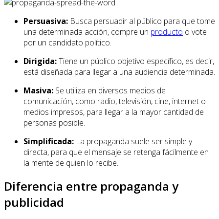
Persuasiva:
Busca persuadir al público para que tome
una determinada acción, compre un
producto
o vote
por un candidato político.
Dirigida:
Tiene un público objetivo específico, es decir,
está diseñada para llegar a una audiencia determinada.
Masiva:
Se utiliza en diversos medios de
comunicación, como radio, televisión, cine, internet o
medios impresos, para llegar a la mayor cantidad de
personas posible.
Simplificada:
La propaganda suele ser simple y
directa, para que el mensaje se retenga fácilmente en
la mente de quien lo recibe.
Diferencia entre propaganda y
publicidad