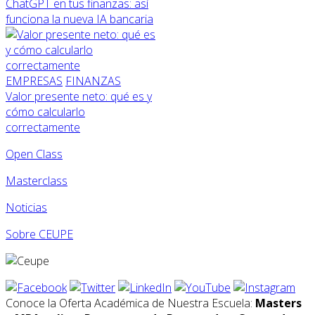
ChatGPT en tus finanzas: así
funciona la nueva IA bancaria
EMPRESAS
FINANZAS
Valor presente neto: qué es y
cómo calcularlo
correctamente
Open Class
Masterclass
Noticias
Sobre CEUPE
Conoce la Oferta Académica de Nuestra Escuela:
Masters