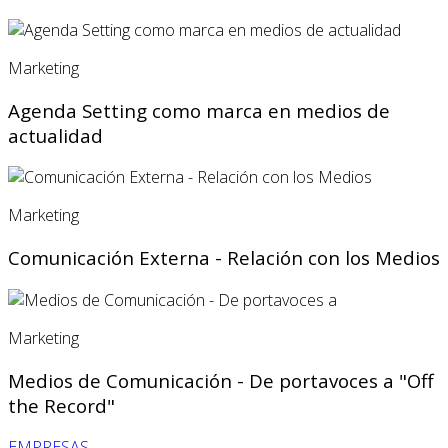
Marketing
Agenda Setting como marca en medios de
actualidad
Marketing
Comunicación Externa - Relación con los Medios
Marketing
Medios de Comunicación - De portavoces a "Off
the Record"
EMPRESAS