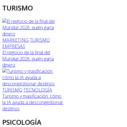
TURISMO
MARKETING
TURISMO
EMPRESAS
El negocio de la final del
Mundial 2026: quién gana
dinero
TURISMO
TECNOLOGÍA
Turismo y masificación: cómo
la IA ayuda a descongestionar
destinos
PSICOLOGÍA