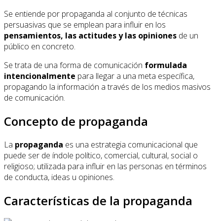
Se entiende por propaganda al conjunto de técnicas
persuasivas que se emplean para influir en los
pensamientos, las actitudes y las opiniones
de un
público en concreto.
Se trata de una forma de comunicación
formulada
intencionalmente
para llegar a una meta específica,
propagando la información a través de los medios masivos
de comunicación.
Concepto de propaganda
La
propaganda
es una estrategia comunicacional que
puede ser de índole político, comercial, cultural, social o
religioso; utilizada para influir en las personas en términos
de conducta, ideas u opiniones.
Características de la propaganda