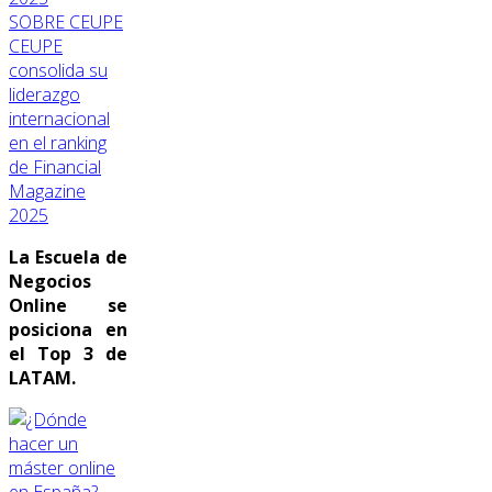
SOBRE CEUPE
CEUPE
consolida su
liderazgo
internacional
en el ranking
de Financial
Magazine
2025
La Escuela de
Negocios
Online se
posiciona en
el Top 3 de
LATAM.