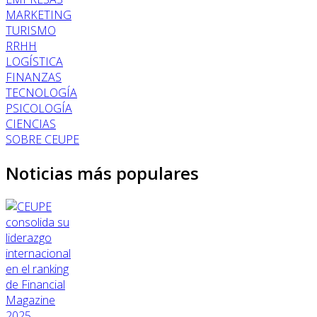
MARKETING
TURISMO
RRHH
LOGÍSTICA
FINANZAS
TECNOLOGÍA
PSICOLOGÍA
CIENCIAS
SOBRE CEUPE
Noticias más populares