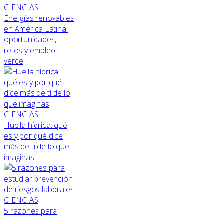
CIENCIAS
Energías renovables
en América Latina:
oportunidades,
retos y empleo
verde
CIENCIAS
Huella hídrica: qué
es y por qué dice
más de ti de lo que
imaginas
CIENCIAS
5 razones para