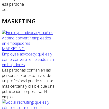
esa persona
ad...
MARKETING
MARKETING
Employee advocacy: qué es y
cómo convertir empleados en
embajadores
Las personas confían en las
personas. Por eso, la voz de
un profesional puede resultar
más cercana y creíble que una
publicación corporativa. El
emplo...