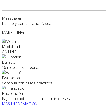
Maestría en
Diseño y Comunicación Visual
MARKETING
Modalidad
ONLINE
Duración
16 meses - 75 créditos
Evaluación
Continua con casos prácticos
Financiación
Pago en cuotas mensuales sin intereses
MÁS INFORMACIÓN