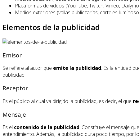
Plataformas de videos (YouTube, Twitch, Vimeo, Dailymoti
Medios exteriores (vallas publicitarias, carteles luminoso
Elementos de la publicidad
Emisor
Se refiere al autor que
emite la publicidad
. Es la entidad q
publicidad.
Receptor
Es el público al cual va dirigido la publicidad, es decir, el que
re
Mensaje
Es el
contenido de la publicidad
. Constituye el mensaje que 
entendimiento. Además, la publicidad dura poco tiempo, por l