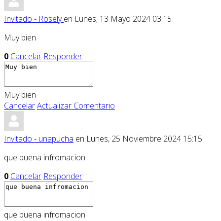
Invitado - Rosely
en Lunes, 13 Mayo 2024 03:15
Muy bien
0
Cancelar
Responder
Muy bien
Cancelar
Actualizar Comentario
Invitado - unapucha
en Lunes, 25 Noviembre 2024 15:15
que buena infromacion
0
Cancelar
Responder
que buena infromacion