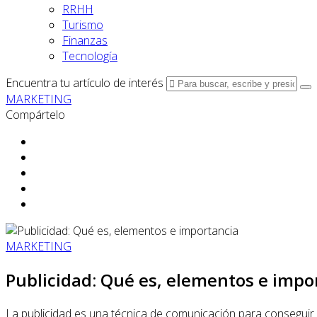
RRHH
Turismo
Finanzas
Tecnología
Encuentra tu artículo de interés
MARKETING
Compártelo
MARKETING
Publicidad: Qué es, elementos e impo
La publicidad es una técnica de comunicación para conseguir