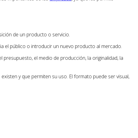
ición de un producto o servicio.
a el público o introducir un nuevo producto al mercado.
l presupuesto, el medio de producción, la originalidad, la
existen y que permiten su uso. El formato puede ser visual,