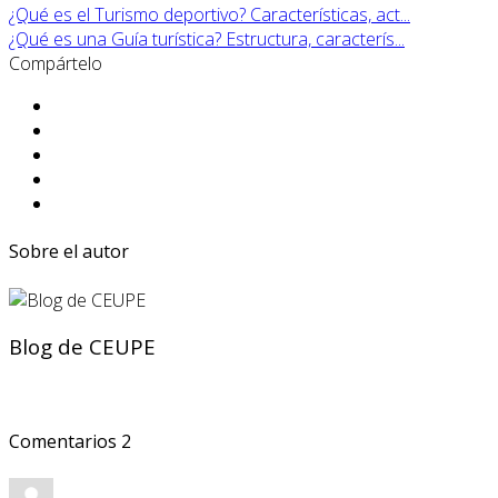
¿Qué es el Turismo deportivo? Características, act...
¿Qué es una Guía turística? Estructura, caracterís...
Compártelo
Sobre el autor
Blog de CEUPE
Comentarios
2