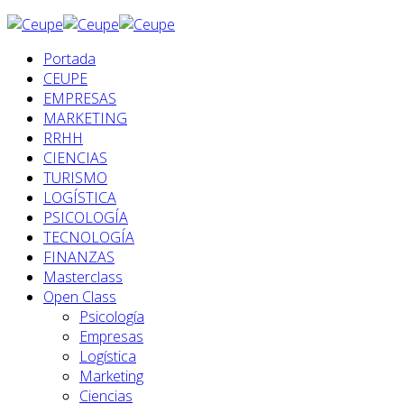
Portada
CEUPE
EMPRESAS
MARKETING
RRHH
CIENCIAS
TURISMO
LOGÍSTICA
PSICOLOGÍA
TECNOLOGÍA
FINANZAS
Masterclass
Open Class
Psicología
Empresas
Logística
Marketing
Ciencias