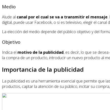
Medio
Alude al
canal por el cual se va a transmitir el mensaje
.
digital, puede usar Facebook, o si es televisivo, elegir el canal 
La elección del medio depende del público objetivo y del format
Objetivo
Indica el
motivo de la publicidad
, es decir, lo que se desea
la compra de un producto, introducir un nuevo producto al m
Importancia de la publicidad
La publicidad es una herramienta esencial que permite que la
productos, captar la atención de su público, incitar su compr