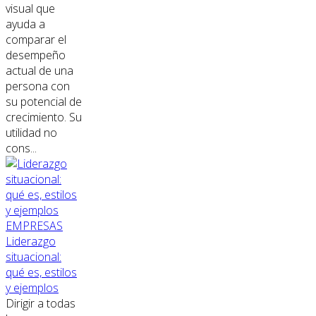
visual que
ayuda a
comparar el
desempeño
actual de una
persona con
su potencial de
crecimiento. Su
utilidad no
cons...
EMPRESAS
Liderazgo
situacional:
qué es, estilos
y ejemplos
Dirigir a todas