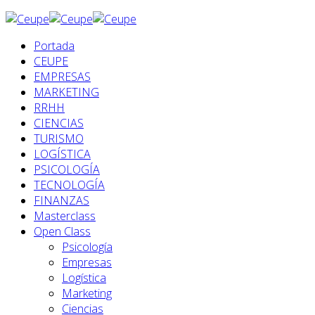
Portada
CEUPE
EMPRESAS
MARKETING
RRHH
CIENCIAS
TURISMO
LOGÍSTICA
PSICOLOGÍA
TECNOLOGÍA
FINANZAS
Masterclass
Open Class
Psicología
Empresas
Logística
Marketing
Ciencias