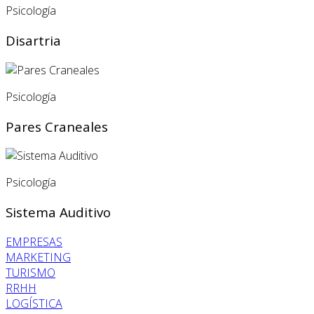
Psicología
Disartria
Psicología
Pares Craneales
Psicología
Sistema Auditivo
EMPRESAS
MARKETING
TURISMO
RRHH
LOGÍSTICA