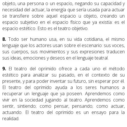
objeto, una persona o un espacio, negando su capacidad y
necesidad del actuar, la energía que sería usada para actuar
se transfiere sobre aquel espacio u objeto, creando un
espacio subjetivo en el espacio físico que ya existía: es el
espacio estético. Esto es el teatro objetivo.
8.
Todo ser humano usa, en su vida cotidiana, el mismo
lenguaje que los actores usan sobre el escenario: sus voces,
sus cuerpos, sus movimientos y sus expresiones traducen
sus ideas, emociones y deseos en el lenguaje teatral.
9.
El teatro del oprimido ofrece a cada uno el método
estético para analizar su pasado, en el contexto de su
presente, y para poder inventar su futuro, sin esperar por él.
El teatro del oprimido ayuda a los seres humanos a
recuperar un lenguaje que ya poseen. Aprendemos como
vivir en la sociedad jugando al teatro. Aprendemos como
sentir, sintiendo; como pensar, pensando; como actuar,
actuando. El teatro del oprimido es un ensayo para la
realidad.