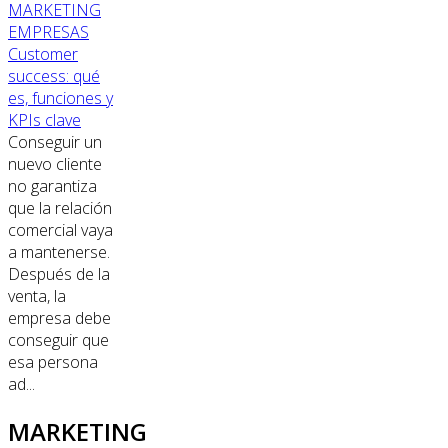
MARKETING
EMPRESAS
Customer
success: qué
es, funciones y
KPIs clave
Conseguir un
nuevo cliente
no garantiza
que la relación
comercial vaya
a mantenerse.
Después de la
venta, la
empresa debe
conseguir que
esa persona
ad...
MARKETING