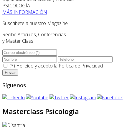
PSICOLOGÍA
MÁS INFORMACIÓN
Suscríbete a nuestro Magazine
Recibe Artículos, Conferencias
y Master Class
(*) He leído y acepto la
Politica de Privacidad
Síguenos
Masterclass Psicología