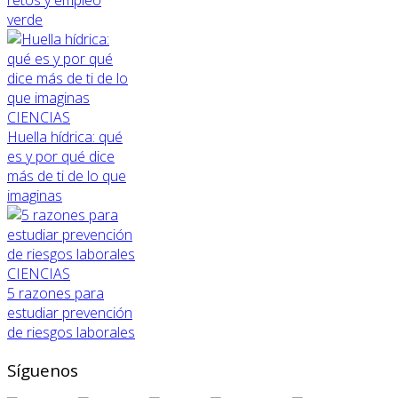
verde
CIENCIAS
Huella hídrica: qué
es y por qué dice
más de ti de lo que
imaginas
CIENCIAS
5 razones para
estudiar prevención
de riesgos laborales
Síguenos