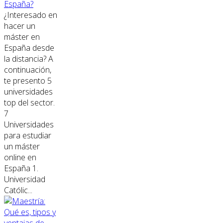
España?
¿Interesado en
hacer un
máster en
España desde
la distancia? A
continuación,
te presento 5
universidades
top del sector.
7
Universidades
para estudiar
un máster
online en
España 1.
Universidad
Católic...