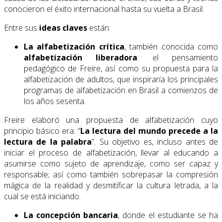
conocieron el éxito internacional hasta su vuelta a Brasil.
Entre sus
ideas claves
están:
La alfabetización crítica
, también conocida como
alfabetización liberadora
: el pensamiento
pedagógico de Freire, así como su propuesta para la
alfabetización de adultos, que inspiraría los principales
programas de alfabetización en Brasil a comienzos de
los años sesenta.
Freire elaboró una propuesta de alfabetización cuyo
principio básico era: “
La lectura del mundo precede a la
lectura de la palabra
”. Su objetivo es, incluso antes de
iniciar el proceso de alfabetización, llevar al educando a
asumirse como sujeto de aprendizaje, como ser capaz y
responsable; así como también sobrepasar la compresión
mágica de la realidad y desmitificar la cultura letrada, a la
cual se está iniciando.
La concepción bancaria
, donde el estudiante se ha