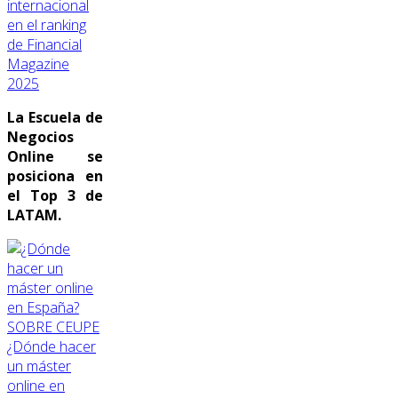
internacional
en el ranking
de Financial
Magazine
2025
La Escuela de
Negocios
Online se
posiciona en
el Top 3 de
LATAM.
SOBRE CEUPE
¿Dónde hacer
un máster
online en