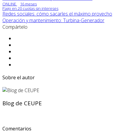
ONLINE
16 meses
Pago en 20 cuotas sin intereses
Redes sociales: cómo sacarles el máximo provecho
Operación y mantenimiento: Turbina-Generador
Compártelo
Sobre el autor
Blog de CEUPE
Comentarios