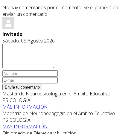
No hay comentarios por el momento. Se el primero en
enviar un comentario.
Invitado
Sábado, 08 Agosto 2026
Envía tu comentario
Máster de Neuropsicología en el Ámbito Educativo
PSICOLOGÍA
MÁS INFORMACIÓN
Maestría de Neuropedagogía en el Ámbito Educativo
PSICOLOGÍA
MÁS INFORMACIÓN
Diplomado de Dietética y Nutrición