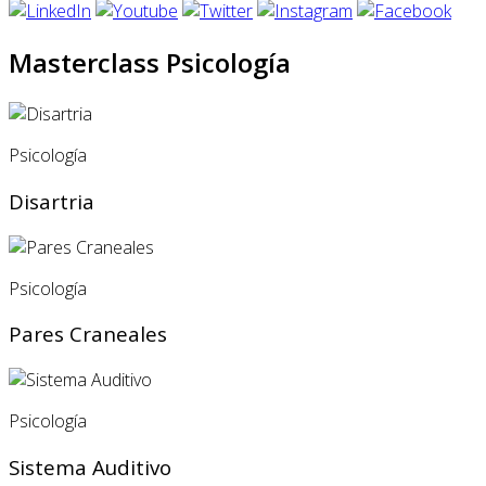
Masterclass Psicología
Psicología
Disartria
Psicología
Pares Craneales
Psicología
Sistema Auditivo