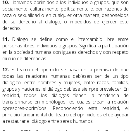
10.
Llamamos oprimidos a los individuos o grupos, que son
socialmente, culturalmente, políticamente o, por razones de
raza o sexualidad o en cualquier otra manera, desposeídos
de su derecho al diálogo, o impedidos de ejercer este
derecho.
11.
Diálogo se define como el intercambio libre entre
personas libres, individuos o grupos. Significa la participación
en la sociedad humana con iguales derechos y con respeto
mutuo de diferencias.
12.
El teatro del oprimido se basa en la premisa de que
todas las relaciones humanas debiesen ser de un tipo
dialógico: entre hombres y mujeres, entre razas, familias,
grupos y naciones, el diálogo debiese siempre prevalecer. En
realidad, todos los diálogos tienen la tendencia de
transformarse en monólogos, los cuales crean la relación
opresores-oprimidos. Reconociendo esta realidad, el
principio fundamental del teatro del oprimido es el de ayudar
a restaurar el diálogo entre seres humanos.