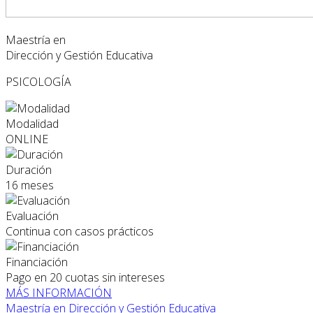
Maestría en
Dirección y Gestión Educativa
PSICOLOGÍA
Modalidad
ONLINE
Duración
16 meses
Evaluación
Continua con casos prácticos
Financiación
Pago en 20 cuotas sin intereses
MÁS INFORMACIÓN
Maestría en Dirección y Gestión Educativa