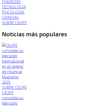
FINANZAS
TECNOLOGÍA
PSICOLOGÍA
CIENCIAS
SOBRE CEUPE
Noticias más populares
SOBRE CEUPE
CEUPE
consolida su
liderazgo