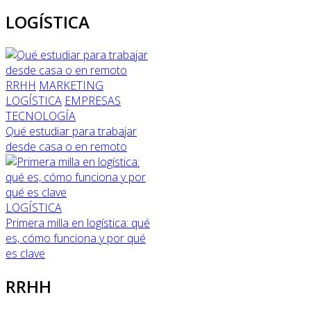
LOGÍSTICA
RRHH
MARKETING
LOGÍSTICA
EMPRESAS
TECNOLOGÍA
Qué estudiar para trabajar
desde casa o en remoto
LOGÍSTICA
Primera milla en logística: qué
es, cómo funciona y por qué
es clave
RRHH