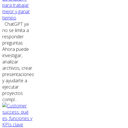
para trabajar
mejor y ganar
tiempo
ChatGPT ya
no se limita a
responder
preguntas.
Ahora puede
investigar,
analizar
archivos, crear
presentaciones
y ayudarte a
ejecutar
proyectos
compl...