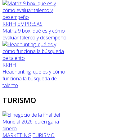
RRHH
EMPRESAS
Matriz 9 box: qué es y cómo
evaluar talento y desempeño
RRHH
Headhunting: qué es y cómo
funciona la búsqueda de
talento
TURISMO
MARKETING
TURISMO