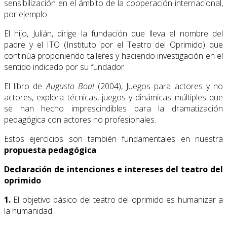
sensibilización en el ámbito de la cooperación internacional,
por ejemplo.
El hijo, Julián, dirige la fundación que lleva el nombre del
padre y el ITO (Instituto por el Teatro del Oprimido) que
continúa proponiendo talleres y haciendo investigación en el
sentido indicado por su fundador.
El libro de
Augusto Boal
(2004), Juegos para actores y no
actores, explora técnicas, juegos y dinámicas múltiples que
se han hecho imprescindibles para la dramatización
pedagógica con actores no profesionales.
Estos ejercicios son también fundamentales en nuestra
propuesta pedagógica
.
Declaración de intenciones e intereses del teatro del
oprimido
1.
El objetivo básico del teatro del oprimido es humanizar a
la humanidad.