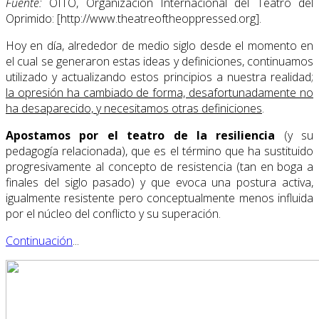
Fuente:
OITO, Organización Internacional del Teatro del
Oprimido: [http://www.theatreoftheoppressed.org].
Hoy en día, alrededor de medio siglo desde el momento en
el cual se generaron estas ideas y definiciones, continuamos
utilizado y actualizando estos principios a nuestra realidad;
la opresión ha cambiado de forma, desafortunadamente no
ha desaparecido, y necesitamos otras definiciones
.
Apostamos por el teatro de la resiliencia
(y su
pedagogía relacionada), que es el término que ha sustituido
progresivamente al concepto de resistencia (tan en boga a
finales del siglo pasado) y que evoca una postura activa,
igualmente resistente pero conceptualmente menos influida
por el núcleo del conflicto y su superación.
Continuación
...