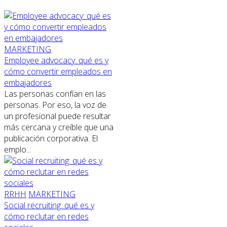
MARKETING
Employee advocacy: qué es y
cómo convertir empleados en
embajadores
Las personas confían en las
personas. Por eso, la voz de
un profesional puede resultar
más cercana y creíble que una
publicación corporativa. El
emplo...
RRHH
MARKETING
Social recruiting: qué es y
cómo reclutar en redes