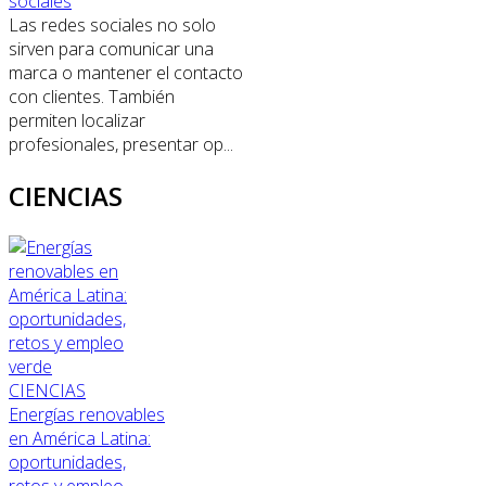
sociales
Las redes sociales no solo
sirven para comunicar una
marca o mantener el contacto
con clientes. También
permiten localizar
profesionales, presentar op...
CIENCIAS
CIENCIAS
Energías renovables
en América Latina:
oportunidades,
retos y empleo