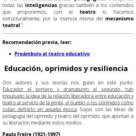
todas las
inteligencias
gracias también a los contenidos
que proponemos, con el
teatro
lo hacemos
estructuralmente, por la esencia misma del
mecanismo
teatral
.”
Recomendación previa, leer:
Preámbulo al teatro educativo
Educación, oprimidos y resiliencia
Dos autores y sus teorías nos guían en este punto.
Educador el primero y dramaturgo el segundo, han
impulsado la idea de la relación liberadora entre educación y
teatro al servicio de la gente, el pueblo o los oprimidos como
solían definirlo en aquella época
. Suyas son las ideas de
pedagogía del oprimido y teatro del oprimido, que apuntan a
su liberación mediante estos medios.
Paulo Freire (1921-1997)