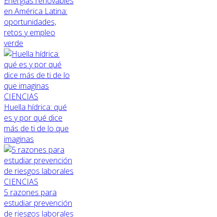
Energías renovables
en América Latina:
oportunidades,
retos y empleo
verde
CIENCIAS
Huella hídrica: qué
es y por qué dice
más de ti de lo que
imaginas
CIENCIAS
5 razones para
estudiar prevención
de riesgos laborales