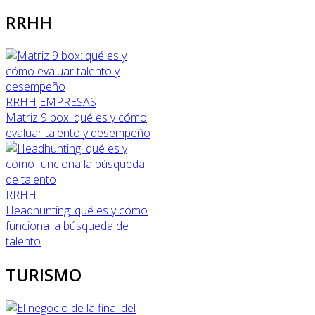
RRHH
RRHH
EMPRESAS
Matriz 9 box: qué es y cómo
evaluar talento y desempeño
RRHH
Headhunting: qué es y cómo
funciona la búsqueda de
talento
TURISMO