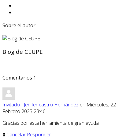
Sobre el autor
Blog de CEUPE
Comentarios
1
Invitado - Jenifer castro Hernández
en Miércoles, 22
Febrero 2023 23:40
Gracias por esta herramienta de gran ayuda
0
Cancelar
Responder