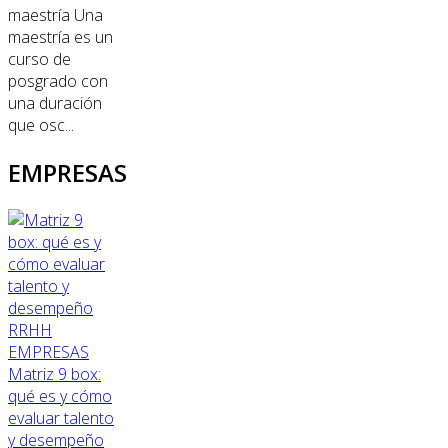
maestría Una
maestría es un
curso de
posgrado con
una duración
que osc...
EMPRESAS
RRHH
EMPRESAS
Matriz 9 box:
qué es y cómo
evaluar talento
y desempeño