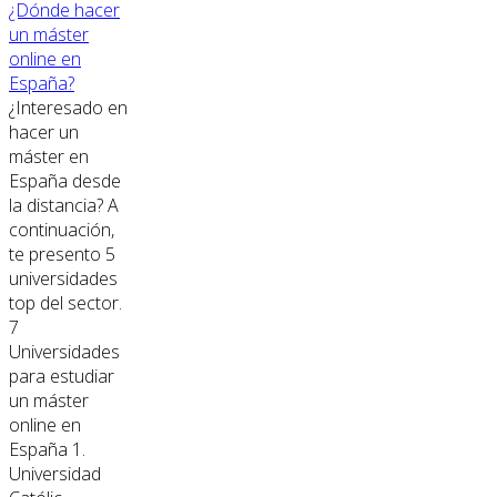
¿Dónde hacer
un máster
online en
España?
¿Interesado en
hacer un
máster en
España desde
la distancia? A
continuación,
te presento 5
universidades
top del sector.
7
Universidades
para estudiar
un máster
online en
España 1.
Universidad