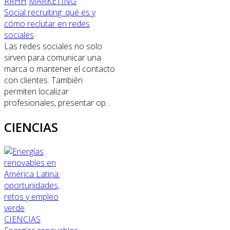
RRHH
MARKETING
Social recruiting: qué es y
cómo reclutar en redes
sociales
Las redes sociales no solo
sirven para comunicar una
marca o mantener el contacto
con clientes. También
permiten localizar
profesionales, presentar op...
CIENCIAS
CIENCIAS