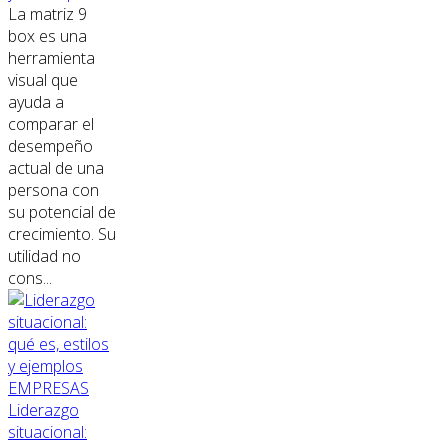
La matriz 9
box es una
herramienta
visual que
ayuda a
comparar el
desempeño
actual de una
persona con
su potencial de
crecimiento. Su
utilidad no
cons...
EMPRESAS
Liderazgo
situacional: