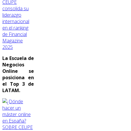
CEUPE
consolida su
liderazgo
internacional
en el ranking
de Financial
Magazine
2025
La Escuela de
Negocios
Online se
posiciona en
el Top 3 de
LATAM.
SOBRE CEUPE