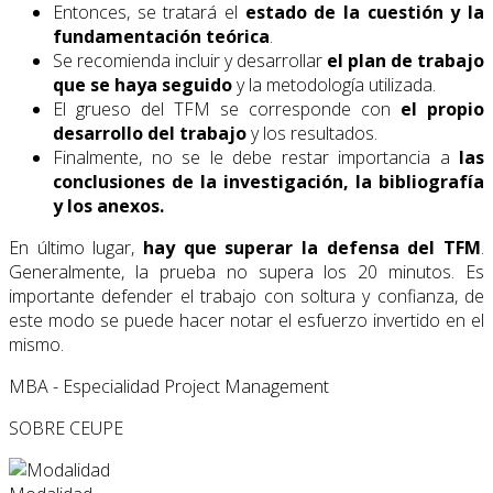
Entonces, se tratará el
estado de la cuestión y la
fundamentación teórica
.
Se recomienda incluir y desarrollar
el plan de trabajo
que se haya seguido
y la metodología utilizada.
El grueso del TFM se corresponde con
el propio
desarrollo del trabajo
y los resultados.
Finalmente, no se le debe restar importancia a
las
conclusiones de la investigación, la bibliografía
y los anexos.
En último lugar,
hay que superar la defensa del TFM
.
Generalmente, la prueba no supera los 20 minutos. Es
importante defender el trabajo con soltura y confianza, de
este modo se puede hacer notar el esfuerzo invertido en el
mismo.
MBA - Especialidad Project Management
SOBRE CEUPE