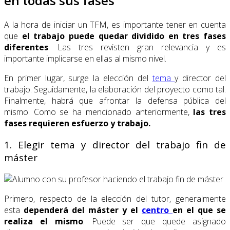
en todas sus fases
A la hora de iniciar un TFM, es importante tener en cuenta
que
el trabajo puede quedar dividido en tres fases
diferentes
. Las tres revisten gran relevancia y es
importante implicarse en ellas al mismo nivel.
En primer lugar, surge la elección del
tema
y director del
trabajo. Seguidamente, la elaboración del proyecto como tal.
Finalmente, habrá que afrontar la defensa pública del
mismo. Como se ha mencionado anteriormente,
las tres
fases requieren esfuerzo y trabajo.
1. Elegir tema y director del trabajo fin de
máster
Primero, respecto de la elección del tutor, generalmente
esta
dependerá del máster y el
centro
en el que se
realiza el mismo
. Puede ser que quede asignado