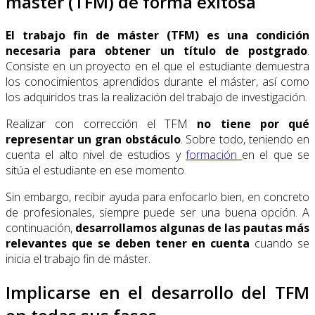
máster (TFM) de forma exitosa
El trabajo fin de máster (TFM) es una condición
necesaria para obtener un título de postgrado
.
Consiste en un proyecto en el que el estudiante demuestra
los conocimientos aprendidos durante el máster, así como
los adquiridos tras la realización del trabajo de investigación.
Realizar con corrección el TFM
no tiene por qué
representar un gran obstáculo
. Sobre todo, teniendo en
cuenta el alto nivel de estudios y
formación
en el que se
sitúa el estudiante en ese momento.
Sin embargo, recibir ayuda para enfocarlo bien, en concreto
de profesionales, siempre puede ser una buena opción. A
continuación,
desarrollamos algunas de las pautas más
relevantes que se deben tener en cuenta
cuando se
inicia el trabajo fin de máster.
Implicarse en el desarrollo del TFM