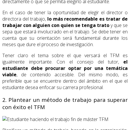
directamente o que se permita elegirlo al estudiante.
En el caso de tener la oportunidad de elegir el director o
directora del trabajo,
lo más recomendable es tratar de
trabajar con alguien con quien se tenga trato
y que se
sepa que estará involucrado en el trabajo. Se debe tener en
cuenta que su orientación será fundamental durante los
meses que dure el proceso de investigación.
Tener claro el tema sobre el que versará el TFM es
igualmente importante. Con el consejo del tutor,
el
estudiante debe procurar optar por una temática
viable
, de contenido accesible. Del mismo modo, es
preferible que se encuentre dentro del ámbito en el que el
estudiante desea enfocar su carrera profesional.
2. Plantear un método de trabajo para superar
con éxito el TFM