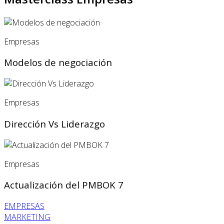
Empresas
Modelos de negociación
Empresas
Dirección Vs Liderazgo
Empresas
Actualización del PMBOK 7
EMPRESAS
MARKETING