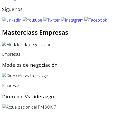
Síguenos
Masterclass Empresas
Empresas
Modelos de negociación
Empresas
Dirección Vs Liderazgo