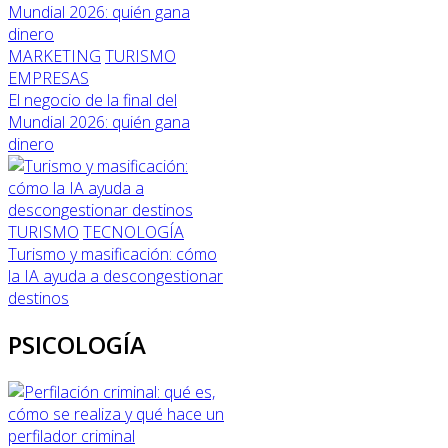
MARKETING
TURISMO
EMPRESAS
El negocio de la final del
Mundial 2026: quién gana
dinero
TURISMO
TECNOLOGÍA
Turismo y masificación: cómo
la IA ayuda a descongestionar
destinos
PSICOLOGÍA