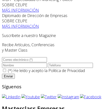
SOBRE CEUPE
MÁS INFORMACIÓN
Diplomado de Dirección de Empresas
SOBRE CEUPE
MÁS INFORMACIÓN
Suscríbete a nuestro Magazine
Recibe Artículos, Conferencias
y Master Class
(*) He leído y acepto la
Politica de Privacidad
Síguenos
Masterclass Empresas