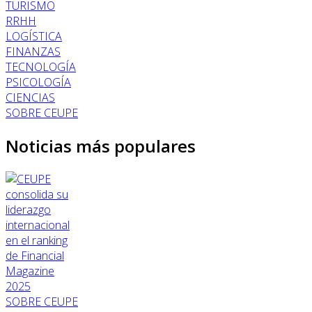
TURISMO
RRHH
LOGÍSTICA
FINANZAS
TECNOLOGÍA
PSICOLOGÍA
CIENCIAS
SOBRE CEUPE
Noticias más populares
SOBRE CEUPE