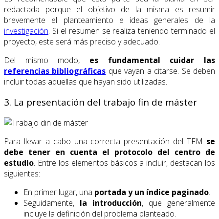
redactada porque el objetivo de la misma es resumir
brevemente el planteamiento e ideas generales de la
investigación
. Si el resumen se realiza teniendo terminado el
proyecto, este será más preciso y adecuado.
Del mismo modo,
es fundamental cuidar las
referencias bibliográficas
que vayan a citarse. Se deben
incluir todas aquellas que hayan sido utilizadas.
3. La presentación del trabajo fin de máster
Para llevar a cabo una correcta presentación del TFM
se
debe tener en cuenta el protocolo del centro de
estudio
. Entre los elementos básicos a incluir, destacan los
siguientes:
En primer lugar, una
portada y un índice paginado
.
Seguidamente,
la introducción
, que generalmente
incluye la definición del problema planteado.