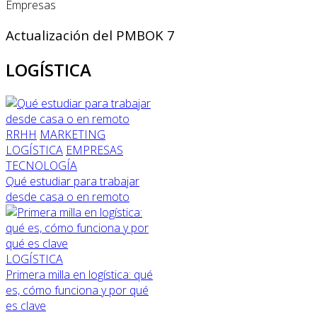
Empresas
Actualización del PMBOK 7
LOGÍSTICA
RRHH
MARKETING
LOGÍSTICA
EMPRESAS
TECNOLOGÍA
Qué estudiar para trabajar
desde casa o en remoto
LOGÍSTICA
Primera milla en logística: qué
es, cómo funciona y por qué
es clave