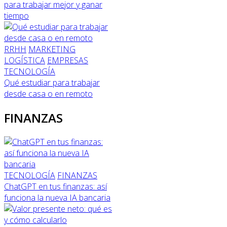
para trabajar mejor y ganar
tiempo
RRHH
MARKETING
LOGÍSTICA
EMPRESAS
TECNOLOGÍA
Qué estudiar para trabajar
desde casa o en remoto
FINANZAS
TECNOLOGÍA
FINANZAS
ChatGPT en tus finanzas: así
funciona la nueva IA bancaria