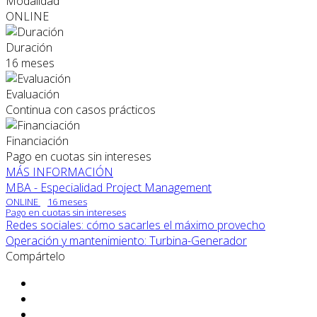
Modalidad
ONLINE
Duración
16 meses
Evaluación
Continua con casos prácticos
Financiación
Pago en cuotas sin intereses
MÁS INFORMACIÓN
MBA - Especialidad Project Management
ONLINE
16 meses
Pago en cuotas sin intereses
Redes sociales: cómo sacarles el máximo provecho
Operación y mantenimiento: Turbina-Generador
Compártelo