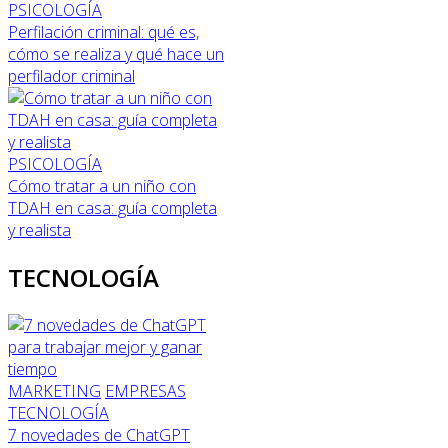
PSICOLOGÍA
Perfilación criminal: qué es,
cómo se realiza y qué hace un
perfilador criminal
PSICOLOGÍA
Cómo tratar a un niño con
TDAH en casa: guía completa
y realista
TECNOLOGÍA
MARKETING
EMPRESAS
TECNOLOGÍA
7 novedades de ChatGPT