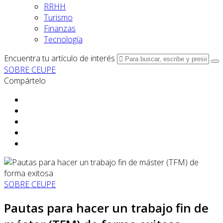
RRHH
Turismo
Finanzas
Tecnología
Encuentra tu artículo de interés
SOBRE CEUPE
Compártelo
SOBRE CEUPE
Pautas para hacer un trabajo fin de