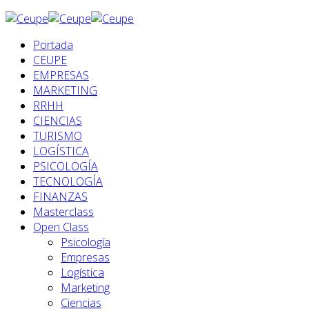
Portada
CEUPE
EMPRESAS
MARKETING
RRHH
CIENCIAS
TURISMO
LOGÍSTICA
PSICOLOGÍA
TECNOLOGÍA
FINANZAS
Masterclass
Open Class
Psicología
Empresas
Logística
Marketing
Ciencias