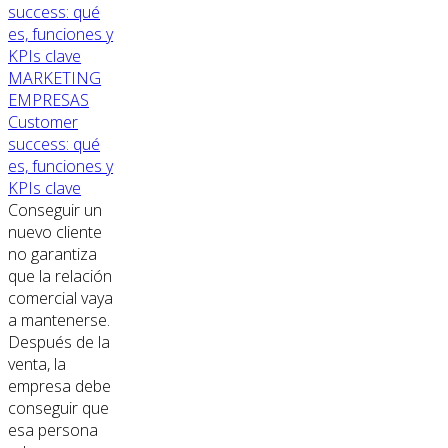
MARKETING
EMPRESAS
Customer
success: qué
es, funciones y
KPIs clave
Conseguir un
nuevo cliente
no garantiza
que la relación
comercial vaya
a mantenerse.
Después de la
venta, la
empresa debe
conseguir que
esa persona