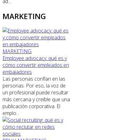
ad...
MARKETING
MARKETING
Employee advocacy: qué es y
cómo convertir empleados en
embajadores
Las personas confían en las
personas. Por eso, la voz de
un profesional puede resultar
más cercana y creíble que una
publicación corporativa. El
emplo...