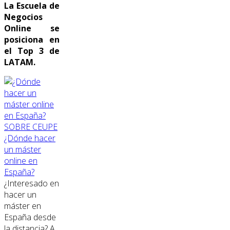
La Escuela de
Negocios
Online se
posiciona en
el Top 3 de
LATAM.
SOBRE CEUPE
¿Dónde hacer
un máster
online en
España?
¿Interesado en
hacer un
máster en
España desde
la distancia? A