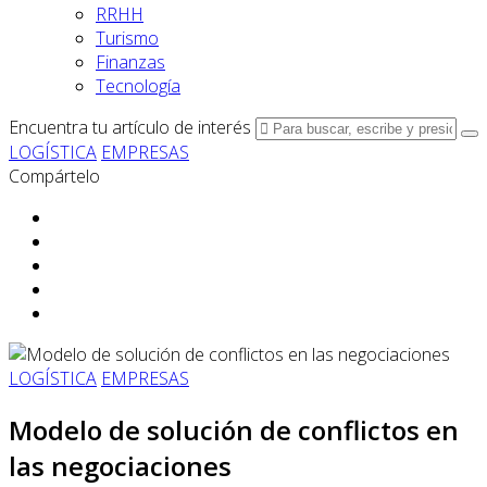
RRHH
Turismo
Finanzas
Tecnología
Encuentra tu artículo de interés
LOGÍSTICA
EMPRESAS
Compártelo
LOGÍSTICA
EMPRESAS
Modelo de solución de conflictos en
las negociaciones