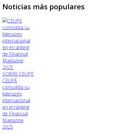
Noticias más populares
SOBRE CEUPE
CEUPE
consolida su
liderazgo
internacional
en el ranking
de Financial
Magazine
2025