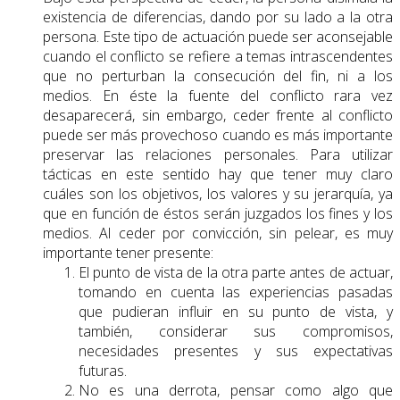
existencia de diferencias, dando por su lado a la otra
persona. Este tipo de actuación puede ser aconsejable
cuando el conflicto se refiere a temas intrascendentes
que no perturban la consecución del fin, ni a los
medios. En éste la fuente del conflicto rara vez
desaparecerá, sin embargo, ceder frente al conflicto
puede ser más provechoso cuando es más importante
preservar las relaciones personales. Para utilizar
tácticas en este sentido hay que tener muy claro
cuáles son los objetivos, los valores y su jerarquía, ya
que en función de éstos serán juzgados los fines y los
medios. Al ceder por convicción, sin pelear, es muy
importante tener presente:
El punto de vista de la otra parte antes de actuar,
tomando en cuenta las experiencias pasadas
que pudieran influir en su punto de vista, y
también, considerar sus compromisos,
necesidades presentes y sus expectativas
futuras.
No es una derrota, pensar como algo que