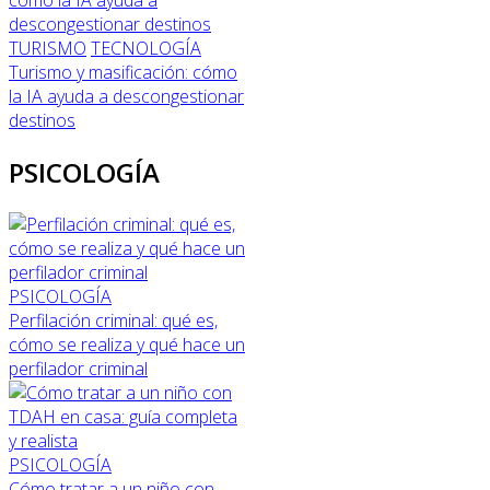
TURISMO
TECNOLOGÍA
Turismo y masificación: cómo
la IA ayuda a descongestionar
destinos
PSICOLOGÍA
PSICOLOGÍA
Perfilación criminal: qué es,
cómo se realiza y qué hace un
perfilador criminal
PSICOLOGÍA
Cómo tratar a un niño con