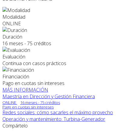
Modalidad
ONLINE
Duración
16 meses - 75 créditos
Evaluación
Continua con casos prácticos
Financiación
Pago en cuotas sin intereses
MÁS INFORMACIÓN
Maestría en Dirección y Gestión Financiera
ONLINE
16 meses - 75 créditos
Pago en cuotas sin intereses
Redes sociales: cómo sacarles el máximo provecho
Operación y mantenimiento: Turbina-Generador
Compártelo