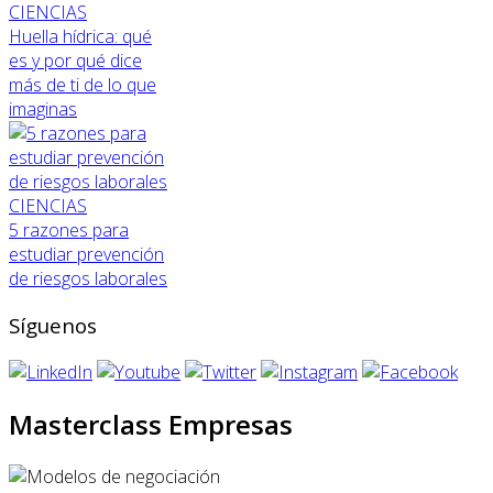
CIENCIAS
Huella hídrica: qué
es y por qué dice
más de ti de lo que
imaginas
CIENCIAS
5 razones para
estudiar prevención
de riesgos laborales
Síguenos
Masterclass Empresas