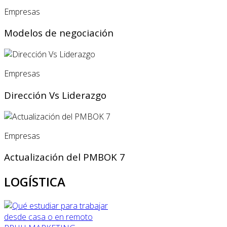
Empresas
Modelos de negociación
Empresas
Dirección Vs Liderazgo
Empresas
Actualización del PMBOK 7
LOGÍSTICA