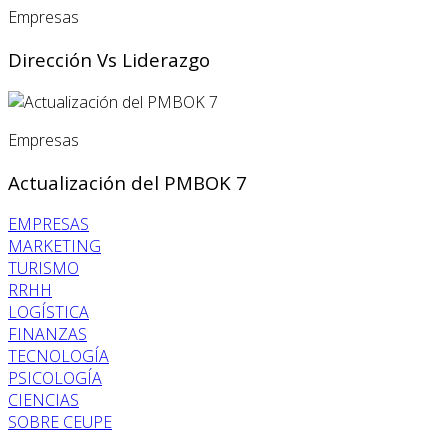
Empresas
Dirección Vs Liderazgo
Empresas
Actualización del PMBOK 7
EMPRESAS
MARKETING
TURISMO
RRHH
LOGÍSTICA
FINANZAS
TECNOLOGÍA
PSICOLOGÍA
CIENCIAS
SOBRE CEUPE