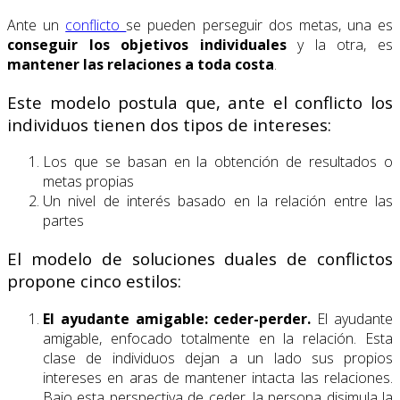
Ante un
conflicto
se pueden perseguir dos metas, una es
conseguir los objetivos individuales
y la otra, es
mantener las relaciones a toda costa
.
Este modelo postula que, ante el conflicto los
individuos tienen dos tipos de intereses:
Los que se basan en la obtención de resultados o
metas propias
Un nivel de interés basado en la relación entre las
partes
El modelo de soluciones duales de conflictos
propone cinco estilos:
El ayudante amigable: ceder-perder.
El ayudante
amigable, enfocado totalmente en la relación. Esta
clase de individuos dejan a un lado sus propios
intereses en aras de mantener intacta las relaciones.
Bajo esta perspectiva de ceder, la persona disimula la