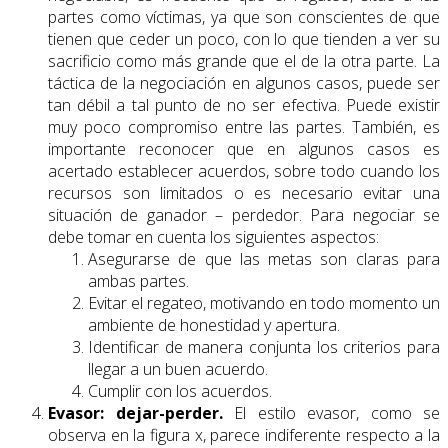
partes como víctimas, ya que son conscientes de que
tienen que ceder un poco, con lo que tienden a ver su
sacrificio como más grande que el de la otra parte. La
táctica de la negociación en algunos casos, puede ser
tan débil a tal punto de no ser efectiva. Puede existir
muy poco compromiso entre las partes. También, es
importante reconocer que en algunos casos es
acertado establecer acuerdos, sobre todo cuando los
recursos son limitados o es necesario evitar una
situación de ganador – perdedor. Para negociar se
debe tomar en cuenta los siguientes aspectos:
Asegurarse de que las metas son claras para
ambas partes.
Evitar el regateo, motivando en todo momento un
ambiente de honestidad y apertura.
Identificar de manera conjunta los criterios para
llegar a un buen acuerdo.
Cumplir con los acuerdos.
Evasor: dejar-perder.
El estilo evasor, como se
observa en la figura x, parece indiferente respecto a la