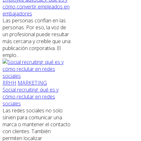
cómo convertir empleados en
embajadores
Las personas confían en las
personas. Por eso, la voz de
un profesional puede resultar
más cercana y creíble que una
publicación corporativa. El
emplo...
RRHH
MARKETING
Social recruiting: qué es y
cómo reclutar en redes
sociales
Las redes sociales no solo
sirven para comunicar una
marca o mantener el contacto
con clientes. También
permiten localizar