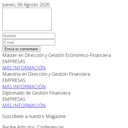
Jueves, 06 Agosto 2026
Envía tu comentario
Máster en Dirección y Gestión Económico-Financiera
EMPRESAS
MÁS INFORMACIÓN
Maestría en Dirección y Gestión Financiera
EMPRESAS
MÁS INFORMACIÓN
Diplomado de Gestión Financiera
EMPRESAS
MÁS INFORMACIÓN
Suscríbete a nuestro Magazine
Recibe Artículos, Conferencias