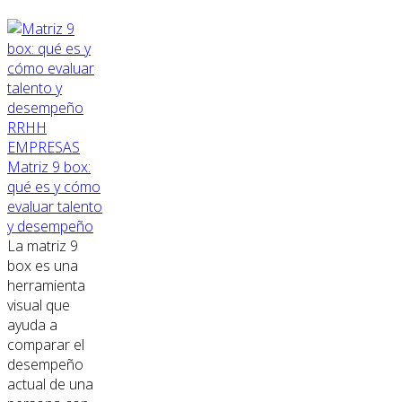
RRHH
EMPRESAS
Matriz 9 box:
qué es y cómo
evaluar talento
y desempeño
La matriz 9
box es una
herramienta
visual que
ayuda a
comparar el
desempeño
actual de una