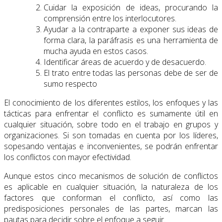
Cuidar la exposición de ideas, procurando la
comprensión entre los interlocutores.
Ayudar a la contraparte a exponer sus ideas de
forma clara, la paráfrasis es una herramienta de
mucha ayuda en estos casos.
Identificar áreas de acuerdo y de desacuerdo.
El trato entre todas las personas debe de ser de
sumo respecto
El conocimiento de los diferentes estilos, los enfoques y las
tácticas para enfrentar el conflicto es sumamente útil en
cualquier situación, sobre todo en el trabajo en grupos y
organizaciones. Si son tomadas en cuenta por los líderes,
sopesando ventajas e inconvenientes, se podrán enfrentar
los conflictos con mayor efectividad.
Aunque estos cinco mecanismos de solución de conflictos
es aplicable en cualquier situación, la naturaleza de los
factores que conforman el conflicto, así como las
predisposiciones personales de las partes, marcan las
pautas para decidir sobre el enfoque a seguir.