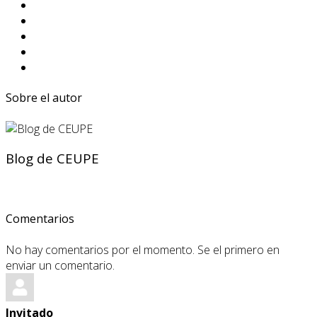
Sobre el autor
Blog de CEUPE
Comentarios
No hay comentarios por el momento. Se el primero en
enviar un comentario.
Invitado