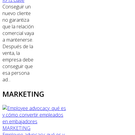
Conseguir un
nuevo cliente
no garantiza
que la relación
comercial vaya
a mantenerse.
Después de la
venta, la
empresa debe
conseguir que
esa persona
ad...
MARKETING
MARKETING
Employee advocacy: qué es y