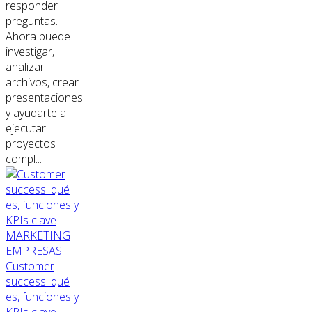
responder
preguntas.
Ahora puede
investigar,
analizar
archivos, crear
presentaciones
y ayudarte a
ejecutar
proyectos
compl...
MARKETING
EMPRESAS
Customer
success: qué
es, funciones y
KPIs clave