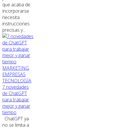
que acaba de
incorporarse
necesita
instrucciones
precisas y...
MARKETING
EMPRESAS
TECNOLOGÍA
7 novedades
de ChatGPT
para trabajar
mejor y ganar
tiempo
ChatGPT ya
no se limita a