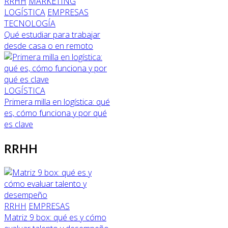
RRHH
MARKETING
LOGÍSTICA
EMPRESAS
TECNOLOGÍA
Qué estudiar para trabajar
desde casa o en remoto
LOGÍSTICA
Primera milla en logística: qué
es, cómo funciona y por qué
es clave
RRHH
RRHH
EMPRESAS
Matriz 9 box: qué es y cómo