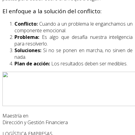
El enfoque a la solución del conflicto:
Conflicto:
Cuando a un problema le enganchamos un
componente emocional.
Problema:
Es algo que desafía nuestra inteligencia
para resolverlo.
Soluciones:
Si no se ponen en marcha, no sirven de
nada.
Plan de acción:
Los resultados deben ser medibles.
Maestría en
Dirección y Gestión Financiera
LOGÍSTICA
EMPRESAS