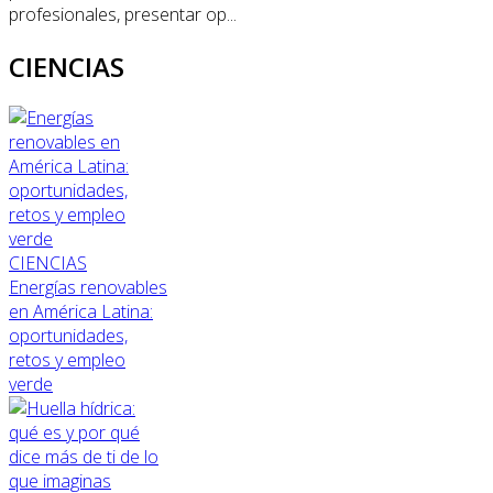
profesionales, presentar op...
CIENCIAS
CIENCIAS
Energías renovables
en América Latina:
oportunidades,
retos y empleo
verde