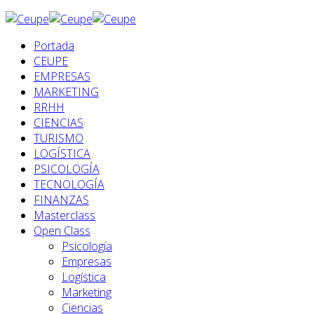
Portada
CEUPE
EMPRESAS
MARKETING
RRHH
CIENCIAS
TURISMO
LOGÍSTICA
PSICOLOGÍA
TECNOLOGÍA
FINANZAS
Masterclass
Open Class
Psicología
Empresas
Logística
Marketing
Ciencias