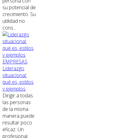
persona con
su potencial de
crecimiento. Su
utilidad no
cons...
EMPRESAS
Liderazgo
situacional:
qué es, estilos
y ejemplos
Dirigir a todas
las personas
de la misma
manera puede
resultar poco
eficaz. Un
profesional