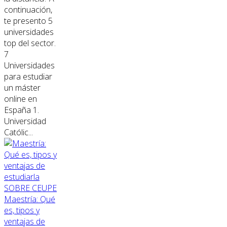
continuación,
te presento 5
universidades
top del sector.
7
Universidades
para estudiar
un máster
online en
España 1.
Universidad
Católic...
SOBRE CEUPE
Maestría: Qué
es, tipos y
ventajas de