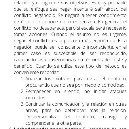
relación y el logro de sus objetivos. Es muy probable
que su enfoque sea negar, intentará salir airoso del
conflicto negándolo. Se negará a tener conocimiento
de él o si lo conoce no lo enfrentará. En general, el
conflicto no desaparece, pero si escala será necesario
tomar acciones. Cuando el asunto no es urgente,
negar el conflicto es la postura más económica. Esta
negación puede ser consciente o inconsciente, en el
primer caso es susceptible de ser reconducido,
calculando las consecuencias en términos de coste y
beneficio. Cuando se utiliza este tipo de método es
conveniente recordar:
Analizar los motivos para evitar el conflicto,
procurando que no sea por miedo o comodidad.
Permanecer en silencio, no iniciar ataques
indirectos.
Continuar la comunicación y la relación en otras
áreas, para no deteriorar más la relación.
Despersonalizar el conflicto, transigir y
comprender a la otra parte.