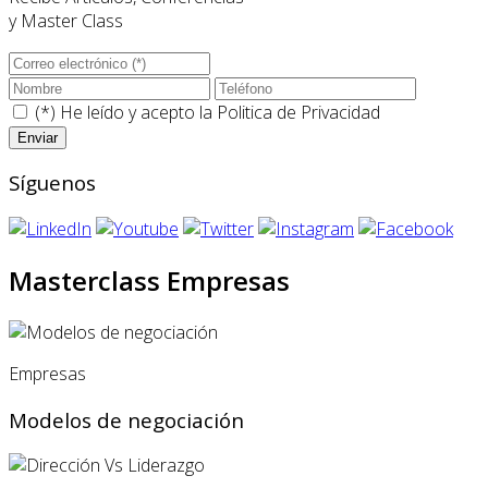
y Master Class
(*) He leído y acepto la
Politica de Privacidad
Síguenos
Masterclass Empresas
Empresas
Modelos de negociación