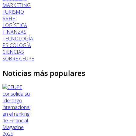
MARKETING
TURISMO
RRHH
LOGÍSTICA
FINANZAS
TECNOLOGÍA
PSICOLOGÍA
CIENCIAS
SOBRE CEUPE
Noticias más populares