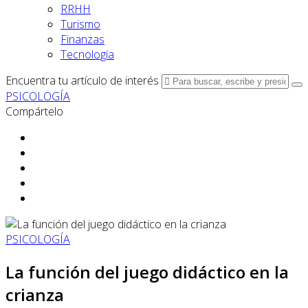
RRHH
Turismo
Finanzas
Tecnología
Encuentra tu artículo de interés
PSICOLOGÍA
Compártelo
PSICOLOGÍA
La función del juego didáctico en la
crianza