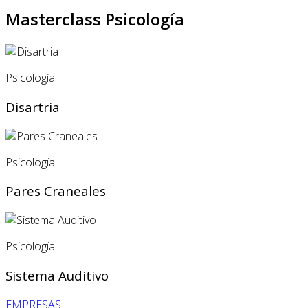
Masterclass Psicología
Psicología
Disartria
Psicología
Pares Craneales
Psicología
Sistema Auditivo
EMPRESAS