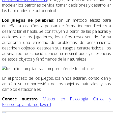
modelar los patrones de vida, tomar decisiones y desarrollar
las habilidades de autocontrol.
Los juegos de palabras
: son un método eficaz para
enseñar a los niños a pensar de forma independiente y a
desarrollar el habla. Se construyen a partir de las palabras y
acciones de los jugadores, los niños resuelven de forma
autónoma una variedad de problemas de pensamiento:
describen objetos, destacan sus rasgos característicos, los
adivinan por descripción, encuentran similitudes y diferencias
de estos objetos y fenómenos de la naturaleza.
En el proceso de los juegos, los niños aclaran, consolidan y
amplían su comprensión de los objetos naturales y sus
cambios estacionales.
Conoce nuestro
Máster en Psicología Clínica y
Psicoterapia Infanto-Juvenil