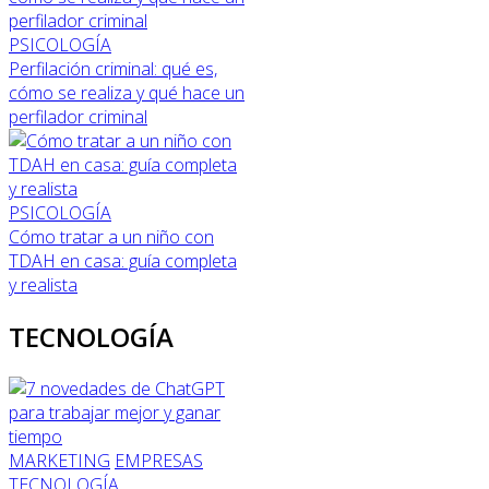
PSICOLOGÍA
Perfilación criminal: qué es,
cómo se realiza y qué hace un
perfilador criminal
PSICOLOGÍA
Cómo tratar a un niño con
TDAH en casa: guía completa
y realista
TECNOLOGÍA
MARKETING
EMPRESAS
TECNOLOGÍA