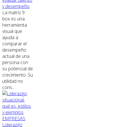
evaluar talento
y desempeño
La matriz 9
box es una
herramienta
visual que
ayuda a
comparar el
desempeño
actual de una
persona con
su potencial de
crecimiento. Su
utilidad no
cons...
EMPRESAS
Liderazgo