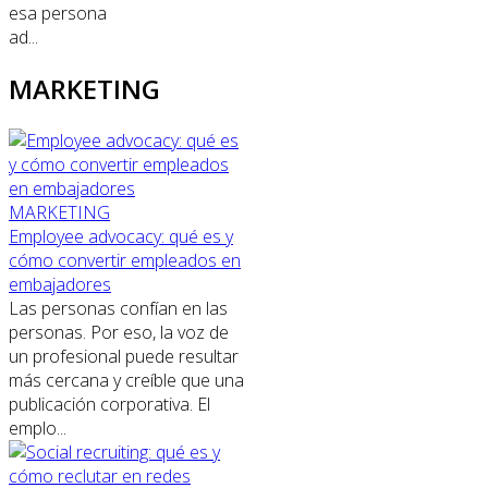
esa persona
ad...
MARKETING
MARKETING
Employee advocacy: qué es y
cómo convertir empleados en
embajadores
Las personas confían en las
personas. Por eso, la voz de
un profesional puede resultar
más cercana y creíble que una
publicación corporativa. El
emplo...