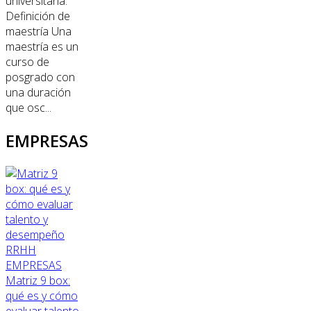
universitaria.
Definición de
maestría Una
maestría es un
curso de
posgrado con
una duración
que osc...
EMPRESAS
RRHH
EMPRESAS
Matriz 9 box:
qué es y cómo