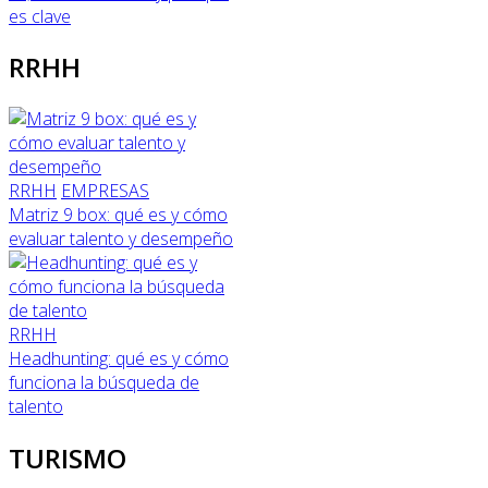
es clave
RRHH
RRHH
EMPRESAS
Matriz 9 box: qué es y cómo
evaluar talento y desempeño
RRHH
Headhunting: qué es y cómo
funciona la búsqueda de
talento
TURISMO