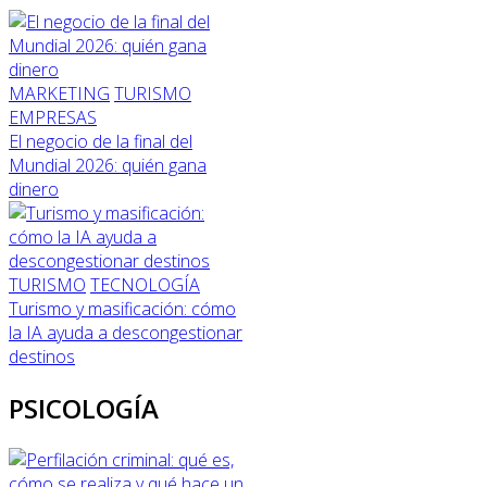
MARKETING
TURISMO
EMPRESAS
El negocio de la final del
Mundial 2026: quién gana
dinero
TURISMO
TECNOLOGÍA
Turismo y masificación: cómo
la IA ayuda a descongestionar
destinos
PSICOLOGÍA