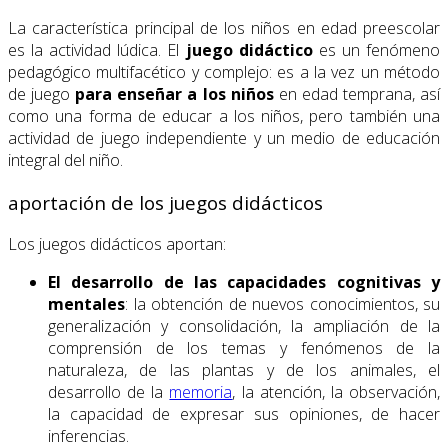
La característica principal de los niños en edad preescolar
es la actividad lúdica. El
juego didáctico
es un fenómeno
pedagógico multifacético y complejo: es a la vez un método
de juego
para enseñar a los niños
en edad temprana, así
como una forma de educar a los niños, pero también una
actividad de juego independiente y un medio de educación
integral del niño.
aportación de los juegos didácticos
Los juegos didácticos aportan:
El desarrollo de las capacidades cognitivas y
mentales
: la obtención de nuevos conocimientos, su
generalización y consolidación, la ampliación de la
comprensión de los temas y fenómenos de la
naturaleza, de las plantas y de los animales, el
desarrollo de la
memoria
, la atención, la observación,
la capacidad de expresar sus opiniones, de hacer
inferencias.