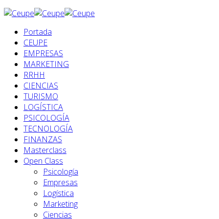
Portada
CEUPE
EMPRESAS
MARKETING
RRHH
CIENCIAS
TURISMO
LOGÍSTICA
PSICOLOGÍA
TECNOLOGÍA
FINANZAS
Masterclass
Open Class
Psicología
Empresas
Logística
Marketing
Ciencias