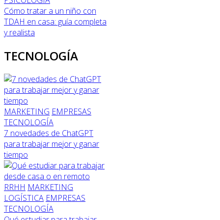
PSICOLOGÍA
Cómo tratar a un niño con
TDAH en casa: guía completa
y realista
TECNOLOGÍA
MARKETING
EMPRESAS
TECNOLOGÍA
7 novedades de ChatGPT
para trabajar mejor y ganar
tiempo
RRHH
MARKETING
LOGÍSTICA
EMPRESAS
TECNOLOGÍA
Qué estudiar para trabajar