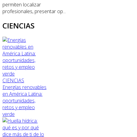
permiten localizar
profesionales, presentar op...
CIENCIAS
CIENCIAS
Energías renovables
en América Latina:
oportunidades,
retos y empleo
verde