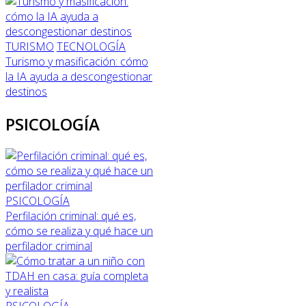
TURISMO
TECNOLOGÍA
Turismo y masificación: cómo
la IA ayuda a descongestionar
destinos
PSICOLOGÍA
PSICOLOGÍA
Perfilación criminal: qué es,
cómo se realiza y qué hace un
perfilador criminal