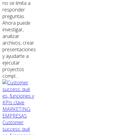
no se limita a
responder
preguntas.
Ahora puede
investigar,
analizar
archivos, crear
presentaciones
y ayudarte a
ejecutar
proyectos
compl...
MARKETING
EMPRESAS
Customer
success: qué