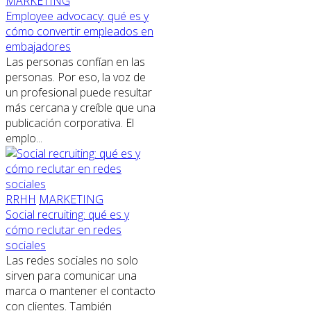
MARKETING
Employee advocacy: qué es y
cómo convertir empleados en
embajadores
Las personas confían en las
personas. Por eso, la voz de
un profesional puede resultar
más cercana y creíble que una
publicación corporativa. El
emplo...
RRHH
MARKETING
Social recruiting: qué es y
cómo reclutar en redes
sociales
Las redes sociales no solo
sirven para comunicar una
marca o mantener el contacto
con clientes. También