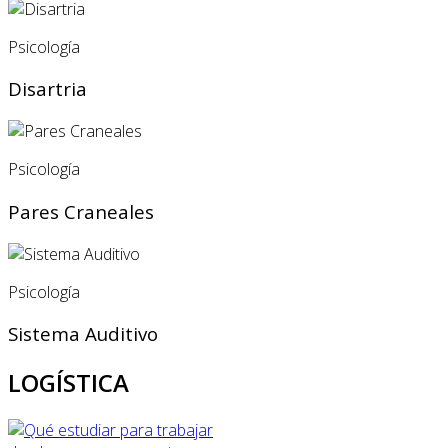
Psicología
Disartria
Psicología
Pares Craneales
Psicología
Sistema Auditivo
LOGÍSTICA