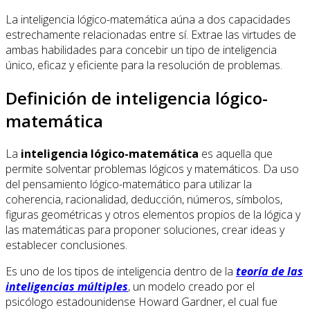
La inteligencia lógico-matemática aúna a dos capacidades
estrechamente relacionadas entre sí. Extrae las virtudes de
ambas habilidades para concebir un tipo de inteligencia
único, eficaz y eficiente para la resolución de problemas.
Definición de inteligencia lógico-
matemática
La
inteligencia lógico-matemática
es aquella que
permite solventar problemas lógicos y matemáticos. Da uso
del pensamiento lógico-matemático para utilizar la
coherencia, racionalidad, deducción, números, símbolos,
figuras geométricas y otros elementos propios de la lógica y
las matemáticas para proponer soluciones, crear ideas y
establecer conclusiones.
Es uno de los tipos de inteligencia dentro de la
teoría de las
inteligencias múltiples
, un modelo creado por el
psicólogo estadounidense Howard Gardner, el cual fue