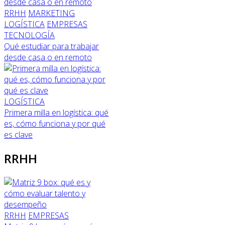
RRHH
MARKETING
LOGÍSTICA
EMPRESAS
TECNOLOGÍA
Qué estudiar para trabajar
desde casa o en remoto
LOGÍSTICA
Primera milla en logística: qué
es, cómo funciona y por qué
es clave
RRHH
RRHH
EMPRESAS