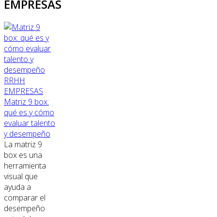
EMPRESAS
RRHH
EMPRESAS
Matriz 9 box:
qué es y cómo
evaluar talento
y desempeño
La matriz 9
box es una
herramienta
visual que
ayuda a
comparar el
desempeño