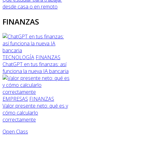
desde casa o en remoto
FINANZAS
TECNOLOGÍA
FINANZAS
ChatGPT en tus finanzas: así
funciona la nueva IA bancaria
EMPRESAS
FINANZAS
Valor presente neto: qué es y
cómo calcularlo
correctamente
Open Class