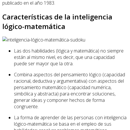
publicado en el año 1983.
Características de la inteligencia
lógico-matemática
Las dos habilidades (lógica y matemática) no siempre
están al mismo nivel, es decir, que una capacidad
puede ser mayor que la otra.
Combina aspectos del pensamiento lógico (capacidad
racional, deductiva y argumentativa) con aspectos del
pensamiento matemático (capacidad numérica,
simbólica y abstracta) para encontrar soluciones,
generar ideas y componer hechos de forma
congruente.
La forma de aprender de las personas con inteligencia
lógico-matemática se basa en el empleo de sus