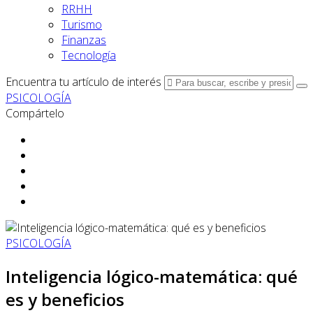
RRHH
Turismo
Finanzas
Tecnología
Encuentra tu artículo de interés
PSICOLOGÍA
Compártelo
PSICOLOGÍA
Inteligencia lógico-matemática: qué
es y beneficios