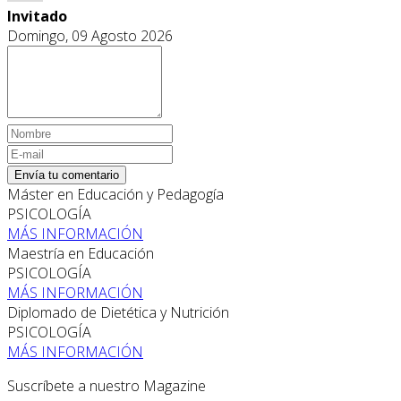
Invitado
Domingo, 09 Agosto 2026
Envía tu comentario
Máster en Educación y Pedagogía
PSICOLOGÍA
MÁS INFORMACIÓN
Maestría en Educación
PSICOLOGÍA
MÁS INFORMACIÓN
Diplomado de Dietética y Nutrición
PSICOLOGÍA
MÁS INFORMACIÓN
Suscríbete a nuestro Magazine