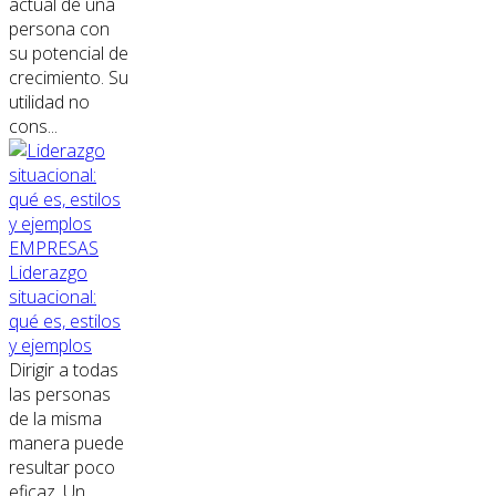
actual de una
persona con
su potencial de
crecimiento. Su
utilidad no
cons...
EMPRESAS
Liderazgo
situacional:
qué es, estilos
y ejemplos
Dirigir a todas
las personas
de la misma
manera puede
resultar poco
eficaz. Un