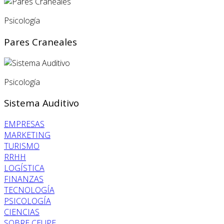
Psicología
Pares Craneales
Psicología
Sistema Auditivo
EMPRESAS
MARKETING
TURISMO
RRHH
LOGÍSTICA
FINANZAS
TECNOLOGÍA
PSICOLOGÍA
CIENCIAS
SOBRE CEUPE