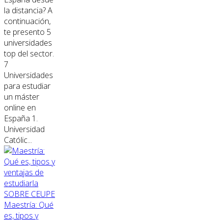
la distancia? A
continuación,
te presento 5
universidades
top del sector.
7
Universidades
para estudiar
un máster
online en
España 1.
Universidad
Católic...
SOBRE CEUPE
Maestría: Qué
es, tipos y