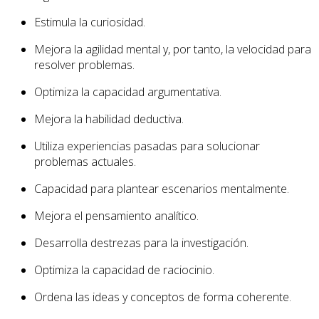
Estimula la curiosidad.
Mejora la agilidad mental y, por tanto, la velocidad para
resolver problemas.
Optimiza la capacidad argumentativa.
Mejora la habilidad deductiva.
Utiliza experiencias pasadas para solucionar
problemas actuales.
Capacidad para plantear escenarios mentalmente.
Mejora el pensamiento analítico.
Desarrolla destrezas para la investigación.
Optimiza la capacidad de raciocinio.
Ordena las ideas y conceptos de forma coherente.