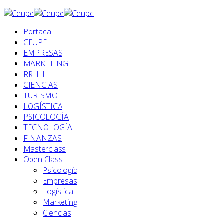
Portada
CEUPE
EMPRESAS
MARKETING
RRHH
CIENCIAS
TURISMO
LOGÍSTICA
PSICOLOGÍA
TECNOLOGÍA
FINANZAS
Masterclass
Open Class
Psicología
Empresas
Logística
Marketing
Ciencias