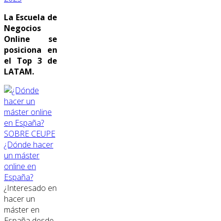
La Escuela de
Negocios
Online se
posiciona en
el Top 3 de
LATAM.
SOBRE CEUPE
¿Dónde hacer
un máster
online en
España?
¿Interesado en
hacer un
máster en
España desde