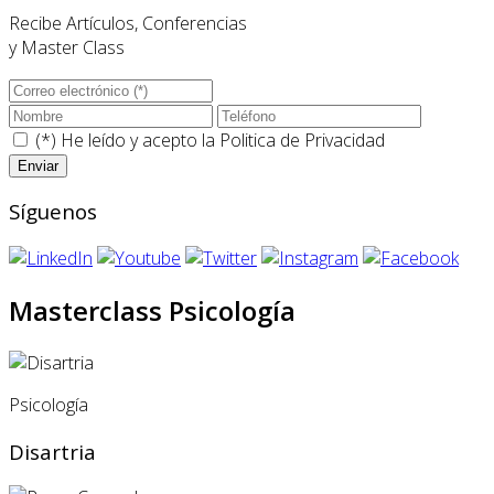
Recibe Artículos, Conferencias
y Master Class
(*) He leído y acepto la
Politica de Privacidad
Síguenos
Masterclass Psicología
Psicología
Disartria