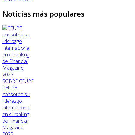
Noticias más populares
SOBRE CEUPE
CEUPE
consolida su
liderazgo
internacional
en el ranking
de Financial
Magazine
2025