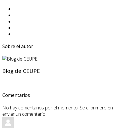
Sobre el autor
Blog de CEUPE
Comentarios
No hay comentarios por el momento. Se el primero en
enviar un comentario.