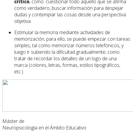
crítico
, como: cuestionar todo aquello que se afirma
como verdadero, buscar información para despejar
dudas y contemplar las cosas desde una perspectiva
objetiva.
Estimular la memoria mediante actividades de
memorización, para ello, se puede empezar con tareas
simples, tal como memorizar números telefónicos, y
luego ir subiendo la dificultad gradualmente, como
tratar de recordar los detalles de un logo de una
marca (colores, letras, formas, estilos tipográficos,
etc.).
Máster de
Neuropsicología en el Ámbito Educativo