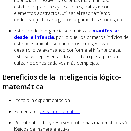
habilidades: resolver problemas matemáticos,
establecer patrones y relaciones, trabajar con
elementos abstractos, utilizar el razonamiento
deductivo, justificar algo con argumentos sólidos, etc.
Este tipo de inteligencia se empieza a
manifestar
desde la infancia
, por lo que, los primeros indicios de
este pensamiento se dan en los niños, y cuyo
desarrollo va avanzando conforme el infante crece.
Esto se va representando a medida que la persona
utiliza nociones cada vez más complejas.
Beneficios de la inteligencia lógico-
matemática
Incita a la experimentación.
Fomenta el
pensamiento crítico
.
Permite abordar y resolver problemas matemáticos y/o
lógicos de manera efectiva.