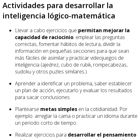
Actividades para desarrollar la
inteligencia lógico-matemática
Llevar a cabo ejercicios que
permitan mejorar la
capacidad de raciocinio
: emplear las preguntas
correctas, fomentar hábitos de lectura, dividir la
información en pequeñas secciones para que sean
más fáciles de asimilar y practicar videojuegos de
inteligencia (ajedrez, cubo de rubik, rompecabezas,
sudoku y otros puzles similares.).
Aprender a identificar un problema, saber establecer
un plan de acción, ejecutarlo y evaluar los resultados
para sacar conclusiones.
Plantearse
metas simples
en la cotidianidad. Por
ejemplo: arreglar la cama o practicar un idioma durante
un periodo corto de tiempo.
Realizar ejercicios para
desarrollar el pensamiento