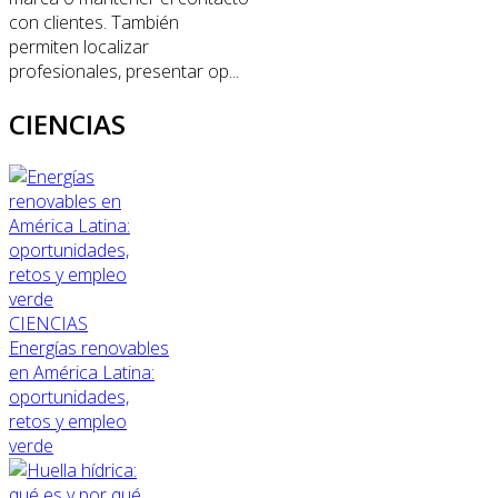
con clientes. También
permiten localizar
profesionales, presentar op...
CIENCIAS
CIENCIAS
Energías renovables
en América Latina:
oportunidades,
retos y empleo
verde