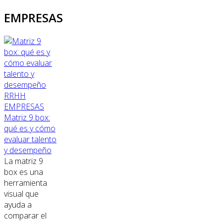
EMPRESAS
RRHH
EMPRESAS
Matriz 9 box:
qué es y cómo
evaluar talento
y desempeño
La matriz 9
box es una
herramienta
visual que
ayuda a
comparar el