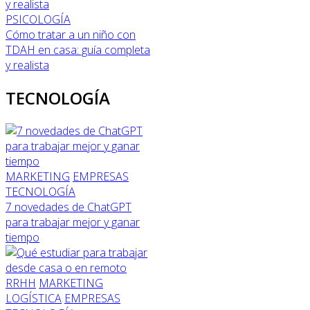
PSICOLOGÍA
Cómo tratar a un niño con
TDAH en casa: guía completa
y realista
TECNOLOGÍA
MARKETING
EMPRESAS
TECNOLOGÍA
7 novedades de ChatGPT
para trabajar mejor y ganar
tiempo
RRHH
MARKETING
LOGÍSTICA
EMPRESAS