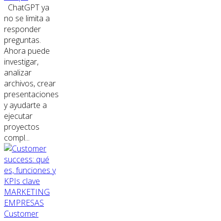
ChatGPT ya
no se limita a
responder
preguntas.
Ahora puede
investigar,
analizar
archivos, crear
presentaciones
y ayudarte a
ejecutar
proyectos
compl...
MARKETING
EMPRESAS
Customer