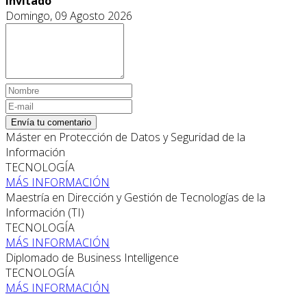
Invitado
Domingo, 09 Agosto 2026
Envía tu comentario
Máster en Protección de Datos y Seguridad de la
Información
TECNOLOGÍA
MÁS INFORMACIÓN
Maestría en Dirección y Gestión de Tecnologías de la
Información (TI)
TECNOLOGÍA
MÁS INFORMACIÓN
Diplomado de Business Intelligence
TECNOLOGÍA
MÁS INFORMACIÓN