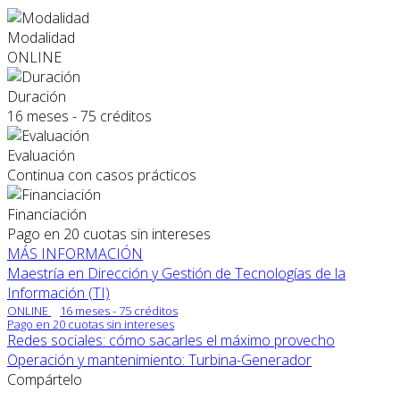
Modalidad
ONLINE
Duración
16 meses - 75 créditos
Evaluación
Continua con casos prácticos
Financiación
Pago en 20 cuotas sin intereses
MÁS INFORMACIÓN
Maestría en Dirección y Gestión de Tecnologías de la
Información (TI)
ONLINE
16 meses - 75 créditos
Pago en 20 cuotas sin intereses
Redes sociales: cómo sacarles el máximo provecho
Operación y mantenimiento: Turbina-Generador
Compártelo