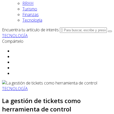
RRHH
Turismo
Finanzas
Tecnología
Encuentra tu artículo de interés
TECNOLOGÍA
Compártelo
TECNOLOGÍA
La gestión de tickets como
herramienta de control