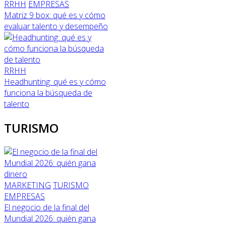
RRHH
EMPRESAS
Matriz 9 box: qué es y cómo
evaluar talento y desempeño
RRHH
Headhunting: qué es y cómo
funciona la búsqueda de
talento
TURISMO
MARKETING
TURISMO
EMPRESAS
El negocio de la final del
Mundial 2026: quién gana