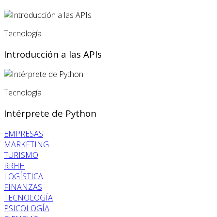
Tecnología
Introducción a las APIs
Tecnología
Intérprete de Python
EMPRESAS
MARKETING
TURISMO
RRHH
LOGÍSTICA
FINANZAS
TECNOLOGÍA
PSICOLOGÍA