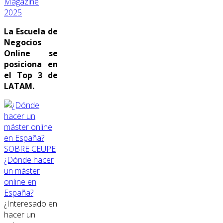
Magazine
2025
La Escuela de
Negocios
Online se
posiciona en
el Top 3 de
LATAM.
SOBRE CEUPE
¿Dónde hacer
un máster
online en
España?
¿Interesado en
hacer un