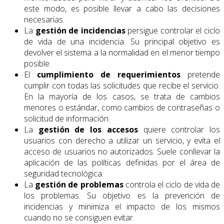
este modo, es posible llevar a cabo las decisiones
necesarias.
La
gestión de incidencias
persigue controlar el ciclo
de vida de una incidencia. Su principal objetivo es
devolver el sistema a la normalidad en el menor tiempo
posible.
El
cumplimiento de requerimientos
pretende
cumplir con todas las solicitudes que recibe el servicio.
En la mayoría de los casos, se trata de cambios
menores o estándar, como cambios de contraseñas o
solicitud de información.
La
gestión de los accesos
quiere controlar los
usuarios con derecho a utilizar un servicio, y evita el
acceso de usuarios no autorizados. Suele conllevar la
aplicación de las políticas definidas por el área de
seguridad tecnológica.
La
gestión de problemas
controla el ciclo de vida de
los problemas. Su objetivo es la prevención de
incidencias y minimiza el impacto de los mismos
cuando no se consiguen evitar.