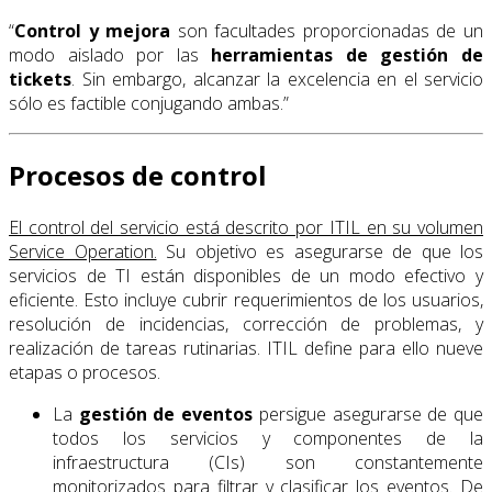
“
Control y mejora
son facultades proporcionadas de un
modo aislado por las
herramientas de gestión de
tickets
. Sin embargo, alcanzar la excelencia en el servicio
sólo es factible conjugando ambas.”
Procesos de control
El control del servicio está descrito por ITIL en su volumen
Service Operation.
Su objetivo es asegurarse de que los
servicios de TI están disponibles de un modo efectivo y
eficiente. Esto incluye cubrir requerimientos de los usuarios,
resolución de incidencias, corrección de problemas, y
realización de tareas rutinarias. ITIL define para ello nueve
etapas o procesos.
La
gestión de eventos
persigue asegurarse de que
todos los servicios y componentes de la
infraestructura (CIs) son constantemente
monitorizados para filtrar y clasificar los eventos. De