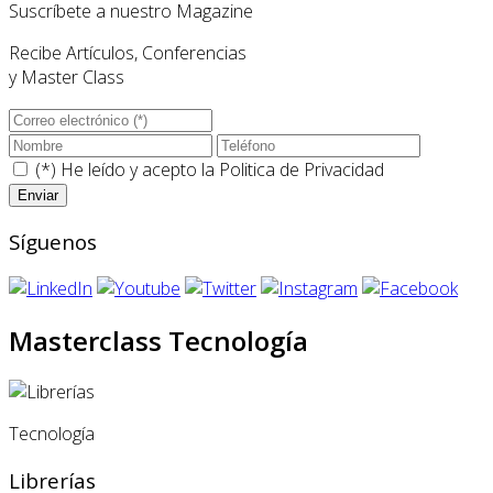
Suscríbete a nuestro Magazine
Recibe Artículos, Conferencias
y Master Class
(*) He leído y acepto la
Politica de Privacidad
Síguenos
Masterclass Tecnología
Tecnología
Librerías