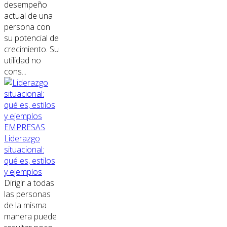
desempeño
actual de una
persona con
su potencial de
crecimiento. Su
utilidad no
cons...
EMPRESAS
Liderazgo
situacional:
qué es, estilos
y ejemplos
Dirigir a todas
las personas
de la misma
manera puede