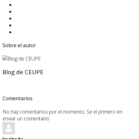
Sobre el autor
Blog de CEUPE
Comentarios
No hay comentarios por el momento. Se el primero en
enviar un comentario.