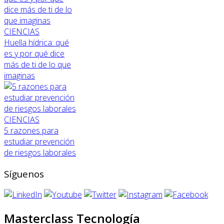
CIENCIAS
Huella hídrica: qué
es y por qué dice
más de ti de lo que
imaginas
CIENCIAS
5 razones para
estudiar prevención
de riesgos laborales
Síguenos
Masterclass Tecnología