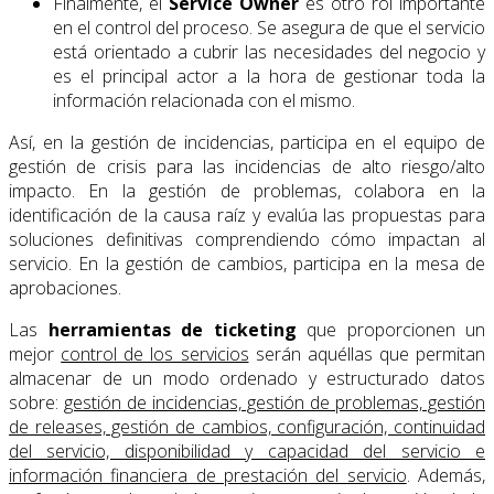
Finalmente, el
Service Owner
es otro rol importante
en el control del proceso. Se asegura de que el servicio
está orientado a cubrir las necesidades del negocio y
es el principal actor a la hora de gestionar toda la
información relacionada con el mismo.
Así, en la gestión de incidencias, participa en el equipo de
gestión de crisis para las incidencias de alto riesgo/alto
impacto. En la gestión de problemas, colabora en la
identificación de la causa raíz y evalúa las propuestas para
soluciones definitivas comprendiendo cómo impactan al
servicio. En la gestión de cambios, participa en la mesa de
aprobaciones.
Las
herramientas de ticketing
que proporcionen un
mejor
control de los servicios
serán aquéllas que permitan
almacenar de un modo ordenado y estructurado datos
sobre:
gestión de incidencias, gestión de problemas, gestión
de releases, gestión de cambios, configuración, continuidad
del servicio, disponibilidad y capacidad del servicio e
información financiera de prestación del servicio
. Además,