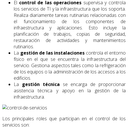
El
control de las operaciones
supervisa y controla
los servicios de TI y la infraestructura que los soporta.
Realiza diariamente tareas rutinarias relacionadas con
el funcionamiento de los componentes de
infraestructura y aplicaciones. Esto incluye la
planificación de trabajos, copias de seguridad,
restauración de actividades y mantenimientos
rutinarios.
La
gestión de las instalaciones
controla el entorno
físico en el que se encuentra la infraestructura del
servicio. Gestiona aspectos tales como la refrigeración
de los equipos o la administración de los accesos a los
edificios.
La
gestión técnica
se encarga de proporcionar
asistencia técnica y apoyo en la gestión de la
infraestructura.
Los principales roles que participan en el control de los
servicios son: