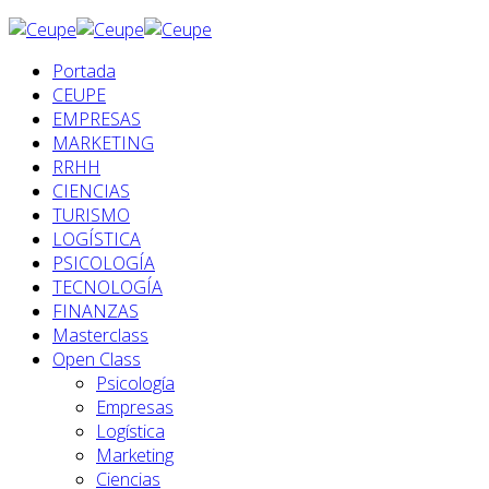
Portada
CEUPE
EMPRESAS
MARKETING
RRHH
CIENCIAS
TURISMO
LOGÍSTICA
PSICOLOGÍA
TECNOLOGÍA
FINANZAS
Masterclass
Open Class
Psicología
Empresas
Logística
Marketing
Ciencias