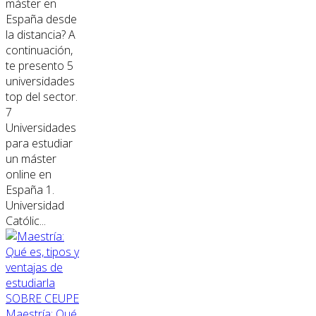
máster en
España desde
la distancia? A
continuación,
te presento 5
universidades
top del sector.
7
Universidades
para estudiar
un máster
online en
España 1.
Universidad
Católic...
SOBRE CEUPE
Maestría: Qué