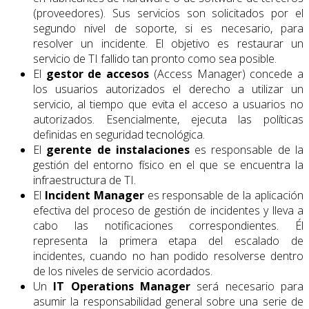
(proveedores). Sus servicios son solicitados por el
segundo nivel de soporte, si es necesario, para
resolver un incidente. El objetivo es restaurar un
servicio de TI fallido tan pronto como sea posible.
El
gestor de accesos
(Access Manager) concede a
los usuarios autorizados el derecho a utilizar un
servicio, al tiempo que evita el acceso a usuarios no
autorizados. Esencialmente, ejecuta las políticas
definidas en seguridad tecnológica.
El
gerente de instalaciones
es responsable de la
gestión del entorno físico en el que se encuentra la
infraestructura de TI.
El
Incident Manager
es responsable de la aplicación
efectiva del proceso de gestión de incidentes y lleva a
cabo las notificaciones correspondientes. Él
representa la primera etapa del escalado de
incidentes, cuando no han podido resolverse dentro
de los niveles de servicio acordados.
Un
IT Operations Manager
será necesario para
asumir la responsabilidad general sobre una serie de