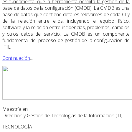
es fundamental que la herramienta permita la gestión de la
base de datos de la configuración (CMDB).
La CMDB es una
base de datos que contiene detalles relevantes de cada CI y
de la relación entre ellos, incluyendo el equipo físico,
software y la relación entre incidencias, problemas, cambios
y otros datos del servicio. La CMDB es un componente
fundamental del proceso de gestión de la configuración de
ITIL.
Continuación
...
Maestría en
Dirección y Gestión de Tecnologías de la Información (TI)
TECNOLOGÍA