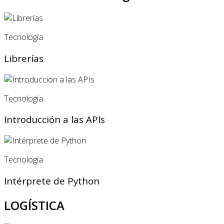
Tecnología
Librerías
Tecnología
Introducción a las APIs
Tecnología
Intérprete de Python
LOGÍSTICA