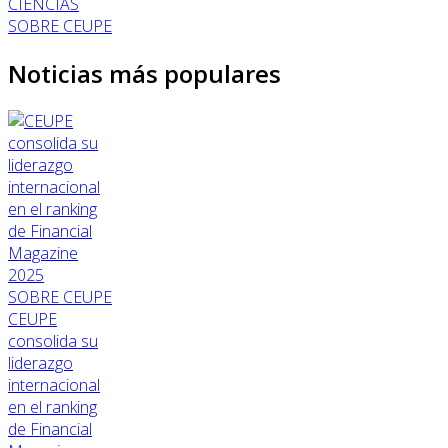
CIENCIAS
SOBRE CEUPE
Noticias más populares
SOBRE CEUPE
CEUPE
consolida su
liderazgo
internacional
en el ranking
de Financial