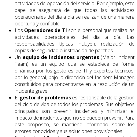
actividades de operación del servicio. Por ejemplo, este
papel se asegurará de que todas las actividades
operacionales del día a día se realizan de una manera
oportuna y confiable.
Los
Operadores de TI
son el personal que realiza las
actividades operacionales del día a día. Las
responsabilidades típicas incluyen: realización de
copias de seguridad o instalación de parches.
Un
equipo de incidentes urgentes
(Major Incident
Team) es un equipo que se establece de forma
dinámica por los gestores de TI y expertos técnicos,
por lo general, bajo la dirección del Incident Manager,
constituidos para concentrarse en la resolución de un
incidente grave.
El
gestor de problemas
es responsable de la gestión
del ciclo de vida de todos los problemas. Sus objetivos
principales son prevenir incidentes y minimizar el
impacto de incidentes que no se pueden prevenir. Para
este propósito, se mantiene informado sobre los
errores conocidos y sus soluciones provisionales.