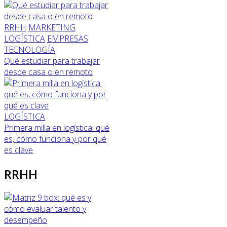
RRHH
MARKETING
LOGÍSTICA
EMPRESAS
TECNOLOGÍA
Qué estudiar para trabajar
desde casa o en remoto
LOGÍSTICA
Primera milla en logística: qué
es, cómo funciona y por qué
es clave
RRHH