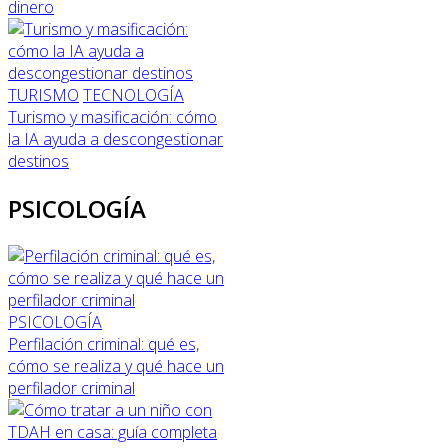
dinero
TURISMO
TECNOLOGÍA
Turismo y masificación: cómo
la IA ayuda a descongestionar
destinos
PSICOLOGÍA
PSICOLOGÍA
Perfilación criminal: qué es,
cómo se realiza y qué hace un
perfilador criminal