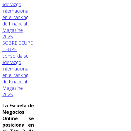
SOBRE CEUPE
CEUPE
consolida su
liderazgo
internacional
en el ranking
de Financial
Magazine
2025
La Escuela de
Negocios
Online se
posiciona en