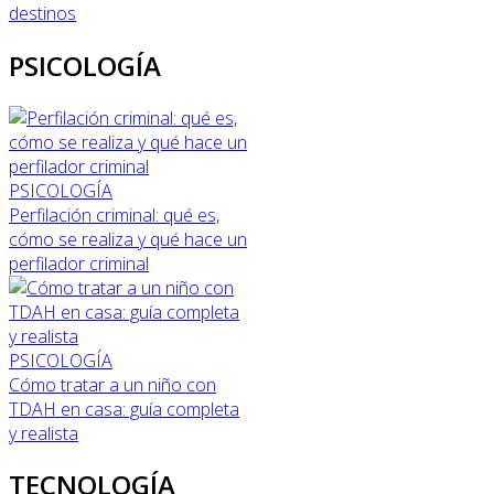
destinos
PSICOLOGÍA
PSICOLOGÍA
Perfilación criminal: qué es,
cómo se realiza y qué hace un
perfilador criminal
PSICOLOGÍA
Cómo tratar a un niño con
TDAH en casa: guía completa
y realista
TECNOLOGÍA