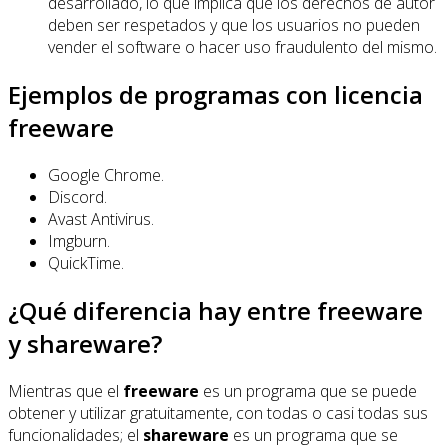
desarrollado, lo que implica que los derechos de autor
deben ser respetados y que los usuarios no pueden
vender el software o hacer uso fraudulento del mismo.
Ejemplos de programas con licencia
freeware
Google Chrome.
Discord.
Avast Antivirus.
Imgburn.
QuickTime.
¿Qué diferencia hay entre freeware
y shareware?
Mientras que el
freeware
es un programa que se puede
obtener y utilizar gratuitamente, con todas o casi todas sus
funcionalidades; el
shareware
es un programa que se