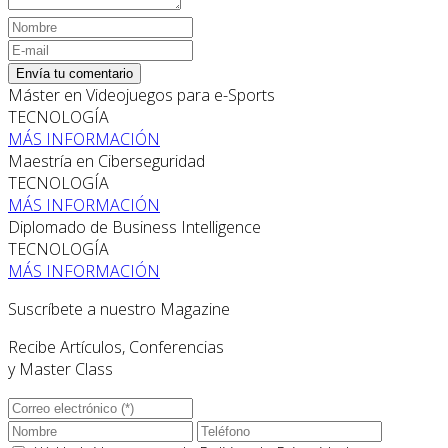
Envía tu comentario
Máster en Videojuegos para e-Sports
TECNOLOGÍA
MÁS INFORMACIÓN
Maestría en Ciberseguridad
TECNOLOGÍA
MÁS INFORMACIÓN
Diplomado de Business Intelligence
TECNOLOGÍA
MÁS INFORMACIÓN
Suscríbete a nuestro Magazine
Recibe Artículos, Conferencias
y Master Class