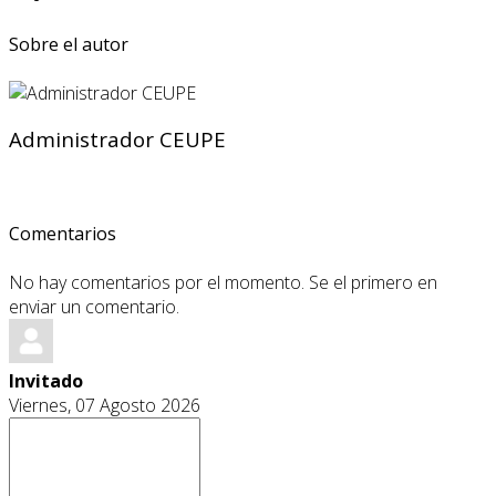
Sobre el autor
Administrador CEUPE
Comentarios
No hay comentarios por el momento. Se el primero en
enviar un comentario.
Invitado
Viernes, 07 Agosto 2026