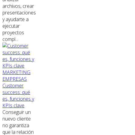
archivos, crear
presentaciones
y ayudarte a
ejecutar
proyectos
compl...
MARKETING
EMPRESAS
Customer
success: qué
es, funciones y
KPIs clave
Conseguir un
nuevo cliente
no garantiza
que la relación