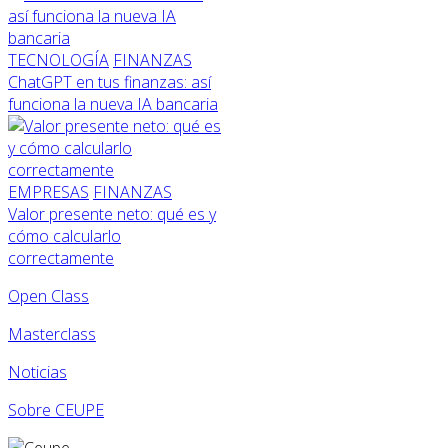
TECNOLOGÍA
FINANZAS
ChatGPT en tus finanzas: así
funciona la nueva IA bancaria
EMPRESAS
FINANZAS
Valor presente neto: qué es y
cómo calcularlo
correctamente
Open Class
Masterclass
Noticias
Sobre CEUPE