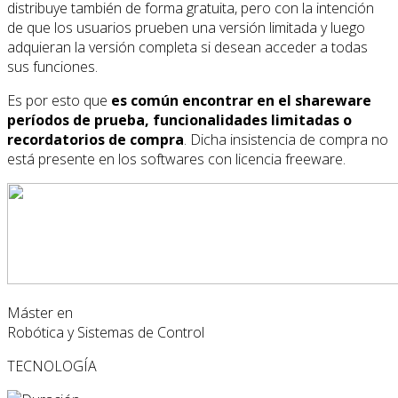
distribuye también de forma gratuita, pero con la intención
de que los usuarios prueben una versión limitada y luego
adquieran la versión completa si desean acceder a todas
sus funciones.
Es por esto que
es común encontrar en el shareware
períodos de prueba, funcionalidades limitadas o
recordatorios de compra
. Dicha insistencia de compra no
está presente en los softwares con licencia freeware.
Máster en
Robótica y Sistemas de Control
TECNOLOGÍA