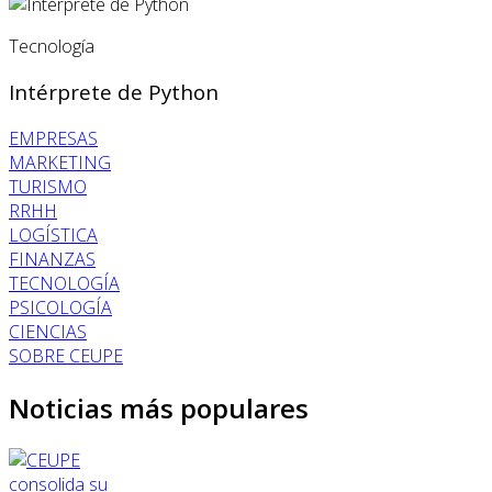
Tecnología
Intérprete de Python
EMPRESAS
MARKETING
TURISMO
RRHH
LOGÍSTICA
FINANZAS
TECNOLOGÍA
PSICOLOGÍA
CIENCIAS
SOBRE CEUPE
Noticias más populares