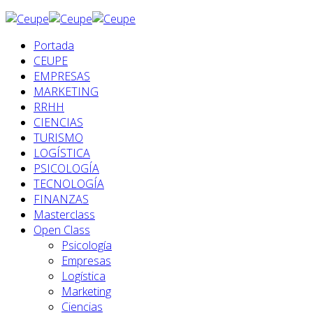
Portada
CEUPE
EMPRESAS
MARKETING
RRHH
CIENCIAS
TURISMO
LOGÍSTICA
PSICOLOGÍA
TECNOLOGÍA
FINANZAS
Masterclass
Open Class
Psicología
Empresas
Logística
Marketing
Ciencias