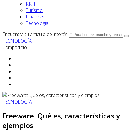
RRHH
Turismo
Finanzas
Tecnología
Encuentra tu artículo de interés
TECNOLOGÍA
Compártelo
TECNOLOGÍA
Freeware: Qué es, características y
ejemplos