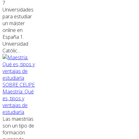
7
Universidades
para estudiar
un máster
online en
España 1.
Universidad
Católic...
SOBRE CEUPE
Maestría: Qué
es, tipos y
ventajas de
estudiarla
Las maestrías
son un tipo de
formación