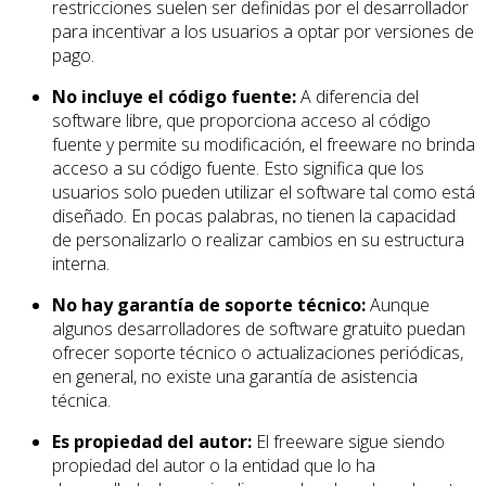
restricciones suelen ser definidas por el desarrollador
para incentivar a los usuarios a optar por versiones de
pago.
No incluye el código fuente:
A diferencia del
software libre, que proporciona acceso al código
fuente y permite su modificación, el freeware no brinda
acceso a su código fuente. Esto significa que los
usuarios solo pueden utilizar el software tal como está
diseñado. En pocas palabras, no tienen la capacidad
de personalizarlo o realizar cambios en su estructura
interna.
No hay garantía de soporte técnico:
Aunque
algunos desarrolladores de software gratuito puedan
ofrecer soporte técnico o actualizaciones periódicas,
en general, no existe una garantía de asistencia
técnica.
Es propiedad del autor:
El freeware sigue siendo
propiedad del autor o la entidad que lo ha