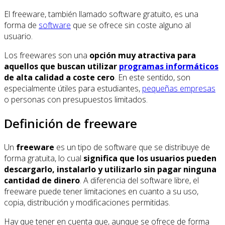
El freeware, también llamado software gratuito, es una
forma de
software
que se ofrece sin coste alguno al
usuario.
Los freewares son una
opción muy atractiva para
aquellos que buscan utilizar
programas informáticos
de alta calidad a coste cero
. En este sentido, son
especialmente útiles para estudiantes,
pequeñas empresas
o personas con presupuestos limitados.
Definición de freeware
Un
freeware
es un tipo de software que se distribuye de
forma gratuita, lo cual
significa que los usuarios pueden
descargarlo, instalarlo y utilizarlo sin pagar ninguna
cantidad de dinero
. A diferencia del software libre, el
freeware puede tener limitaciones en cuanto a su uso,
copia, distribución y modificaciones permitidas.
Hay que tener en cuenta que, aunque se ofrece de forma