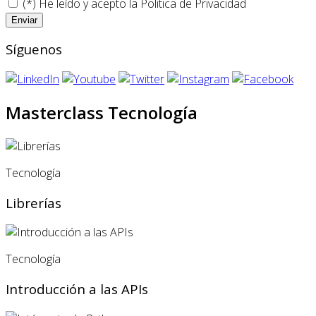
(*) He leído y acepto la
Politica de Privacidad
Síguenos
Masterclass Tecnología
Tecnología
Librerías
Tecnología
Introducción a las APIs