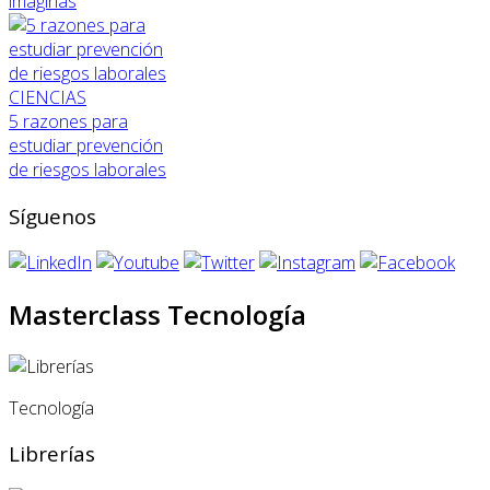
imaginas
CIENCIAS
5 razones para
estudiar prevención
de riesgos laborales
Síguenos
Masterclass Tecnología
Tecnología
Librerías