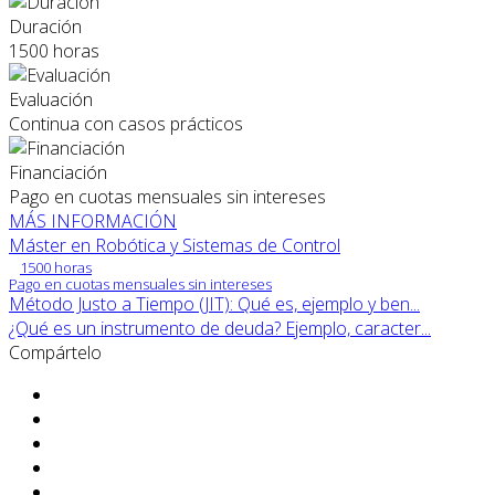
Duración
1500 horas
Evaluación
Continua con casos prácticos
Financiación
Pago en cuotas mensuales sin intereses
MÁS INFORMACIÓN
Máster en Robótica y Sistemas de Control
1500 horas
Pago en cuotas mensuales sin intereses
Método Justo a Tiempo (JIT): Qué es, ejemplo y ben...
¿Qué es un instrumento de deuda? Ejemplo, caracter...
Compártelo