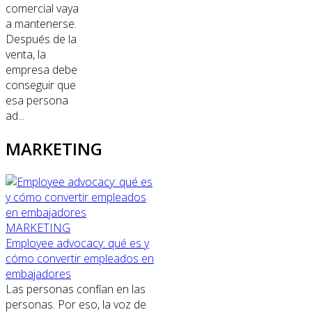
comercial vaya
a mantenerse.
Después de la
venta, la
empresa debe
conseguir que
esa persona
ad...
MARKETING
MARKETING
Employee advocacy: qué es y
cómo convertir empleados en
embajadores
Las personas confían en las
personas. Por eso, la voz de