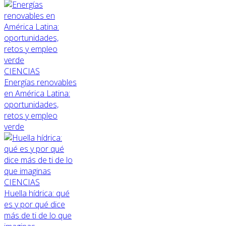
CIENCIAS
Energías renovables
en América Latina:
oportunidades,
retos y empleo
verde
CIENCIAS
Huella hídrica: qué
es y por qué dice
más de ti de lo que