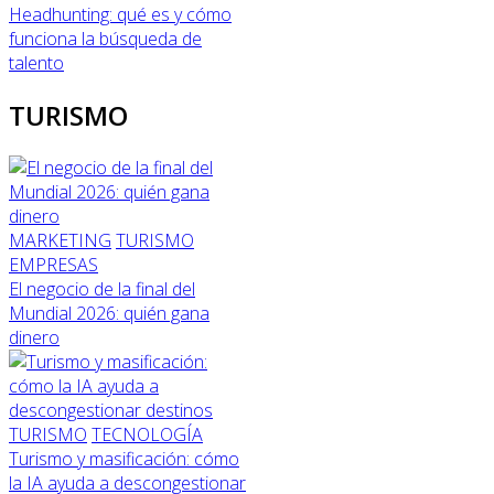
Headhunting: qué es y cómo
funciona la búsqueda de
talento
TURISMO
MARKETING
TURISMO
EMPRESAS
El negocio de la final del
Mundial 2026: quién gana
dinero
TURISMO
TECNOLOGÍA
Turismo y masificación: cómo
la IA ayuda a descongestionar