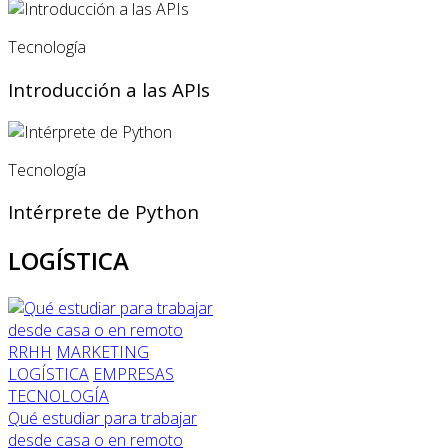
Tecnología
Introducción a las APIs
Tecnología
Intérprete de Python
LOGÍSTICA
RRHH
MARKETING
LOGÍSTICA
EMPRESAS
TECNOLOGÍA
Qué estudiar para trabajar
desde casa o en remoto