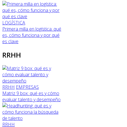
LOGÍSTICA
Primera milla en logística: qué
es, cómo funciona y por qué
es clave
RRHH
RRHH
EMPRESAS
Matriz 9 box: qué es y cómo
evaluar talento y desempeño
RRHH