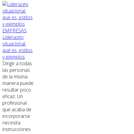
EMPRESAS
Liderazgo
situacional:
qué es, estilos
y ejemplos
Dirigir a todas
las personas
de la misma
manera puede
resultar poco
eficaz. Un
profesional
que acaba de
incorporarse
necesita
instrucciones