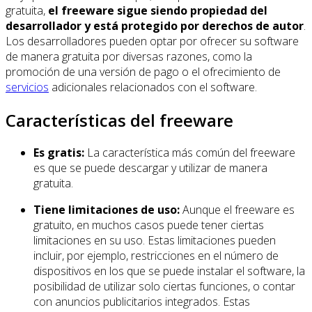
gratuita,
el freeware sigue siendo propiedad del
desarrollador y está protegido por derechos de autor
.
Los desarrolladores pueden optar por ofrecer su software
de manera gratuita por diversas razones, como la
promoción de una versión de pago o el ofrecimiento de
servicios
adicionales relacionados con el software.
Características del freeware
Es gratis:
La característica más común del freeware
es que se puede descargar y utilizar de manera
gratuita.
Tiene limitaciones de uso:
Aunque el freeware es
gratuito, en muchos casos puede tener ciertas
limitaciones en su uso. Estas limitaciones pueden
incluir, por ejemplo, restricciones en el número de
dispositivos en los que se puede instalar el software, la
posibilidad de utilizar solo ciertas funciones, o contar
con anuncios publicitarios integrados. Estas