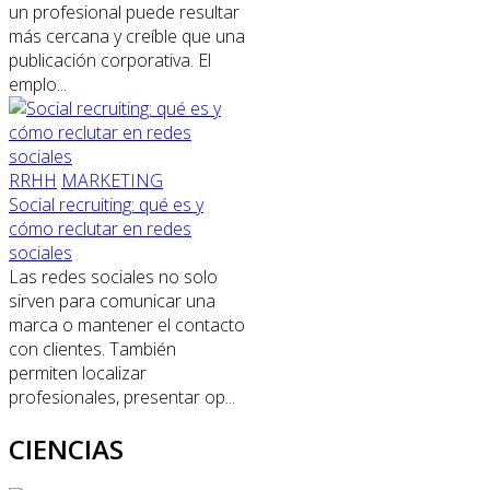
un profesional puede resultar
más cercana y creíble que una
publicación corporativa. El
emplo...
RRHH
MARKETING
Social recruiting: qué es y
cómo reclutar en redes
sociales
Las redes sociales no solo
sirven para comunicar una
marca o mantener el contacto
con clientes. También
permiten localizar
profesionales, presentar op...
CIENCIAS