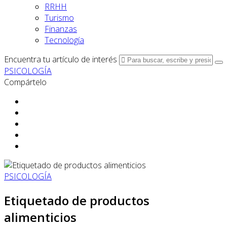
RRHH
Turismo
Finanzas
Tecnología
Encuentra tu artículo de interés
PSICOLOGÍA
Compártelo
PSICOLOGÍA
Etiquetado de productos
alimenticios