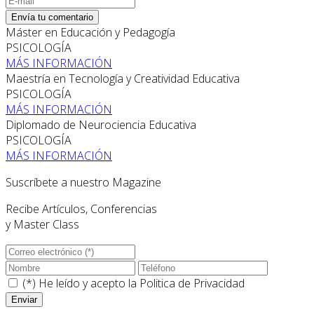
Envía tu comentario
Máster en Educación y Pedagogía
PSICOLOGÍA
MÁS INFORMACIÓN
Maestría en Tecnología y Creatividad Educativa
PSICOLOGÍA
MÁS INFORMACIÓN
Diplomado de Neurociencia Educativa
PSICOLOGÍA
MÁS INFORMACIÓN
Suscríbete a nuestro Magazine
Recibe Artículos, Conferencias
y Master Class
(*) He leído y acepto la
Politica de Privacidad