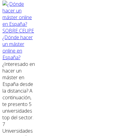
SOBRE CEUPE
¿Dónde hacer
un máster
online en
España?
¿Interesado en
hacer un
máster en
España desde
la distancia? A
continuación,
te presento 5
universidades
top del sector.
7
Universidades