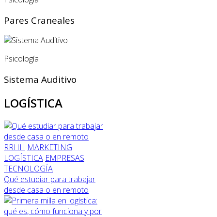
Pares Craneales
Psicología
Sistema Auditivo
LOGÍSTICA
RRHH
MARKETING
LOGÍSTICA
EMPRESAS
TECNOLOGÍA
Qué estudiar para trabajar
desde casa o en remoto