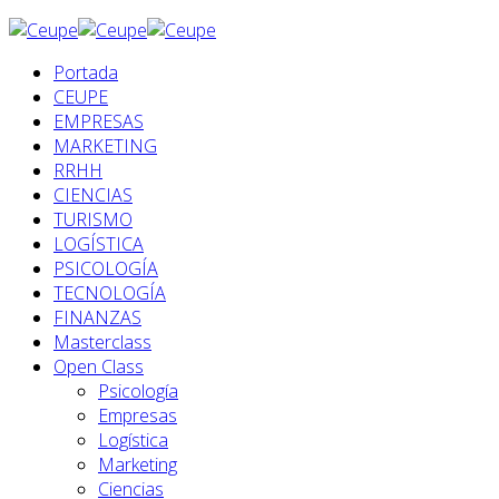
Portada
CEUPE
EMPRESAS
MARKETING
RRHH
CIENCIAS
TURISMO
LOGÍSTICA
PSICOLOGÍA
TECNOLOGÍA
FINANZAS
Masterclass
Open Class
Psicología
Empresas
Logística
Marketing
Ciencias