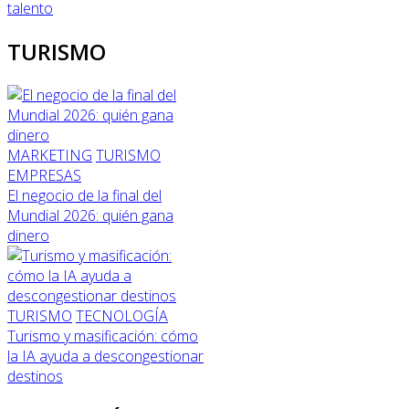
talento
TURISMO
MARKETING
TURISMO
EMPRESAS
El negocio de la final del
Mundial 2026: quién gana
dinero
TURISMO
TECNOLOGÍA
Turismo y masificación: cómo
la IA ayuda a descongestionar
destinos