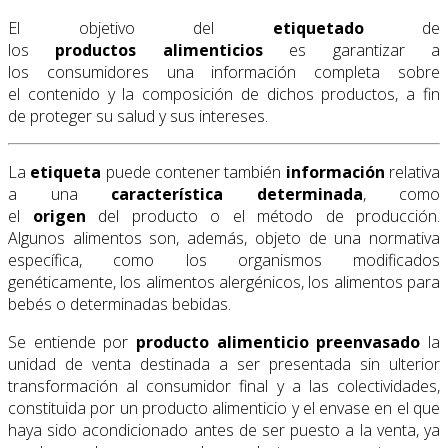
El objetivo del
etiquetado
de
los
productos
alimenticios
es garantizar a
los consumidores una información completa sobre
el contenido y la composición de dichos productos, a fin
de proteger su salud y sus intereses.
La
etiqueta
puede contener también
información
relativa
a una
característica
determinada
, como
el
origen
del producto o el método de producción.
Algunos alimentos son, además, objeto de una normativa
específica, como los organismos modificados
genéticamente, los alimentos alergénicos, los alimentos para
bebés o determinadas bebidas.
Se entiende por
producto alimenticio preenvasado
la
unidad de venta destinada a ser presentada sin ulterior
transformación al consumidor final y a las colectividades,
constituida por un producto alimenticio y el envase en el que
haya sido acondicionado antes de ser puesto a la venta, ya