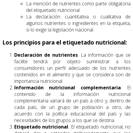
La mención de nutrientes como parte obligatoria
del etiquetado nutricional.
La declaración cuantitativa o cualitativa de
algunos nutrientes o ingredientes en la etiqueta,
si lo exige la legislación nacional.
Los principios para el etiquetado nutricional:
Declaración de nutrientes
. La información que se
facilite tendrá por objeto suministrar a los
consumidores un perfil adecuado de los nutrientes
contenidos en el alimento y que se considera son de
importancia nutricional.
Información nutricional complementaria
. El
contenido de la información nutricional
complementaria variará de un país a otro y, dentro de
cada país, de un grupo de población a otro, de
acuerdo con la política educacional del país y las
necesidades de los grupos a los que se destina.
Etiquetado nutricional
. El etiquetado nutricional, no