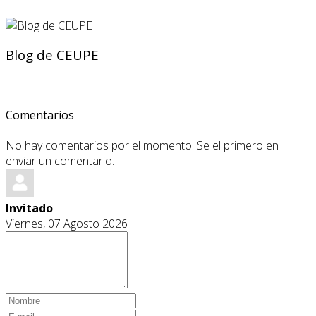
Blog de CEUPE
Comentarios
No hay comentarios por el momento. Se el primero en
enviar un comentario.
Invitado
Viernes, 07 Agosto 2026