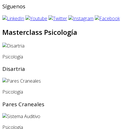
Síguenos
Masterclass Psicología
Psicología
Disartria
Psicología
Pares Craneales
Psicología