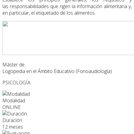
las responsabilidades que rigen la información alimentaria y,
en particular, el etiquetado de los alimentos.
Máster de
Logopedia en el Ámbito Educativo (Fonoaudiología)
PSICOLOGÍA
Modalidad
ONLINE
Duración
12 meses