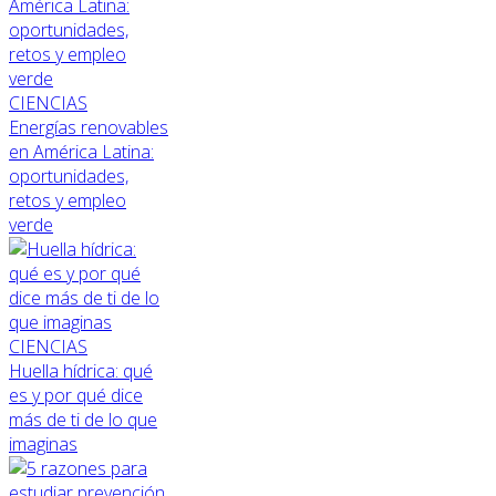
CIENCIAS
Energías renovables
en América Latina:
oportunidades,
retos y empleo
verde
CIENCIAS
Huella hídrica: qué
es y por qué dice
más de ti de lo que
imaginas