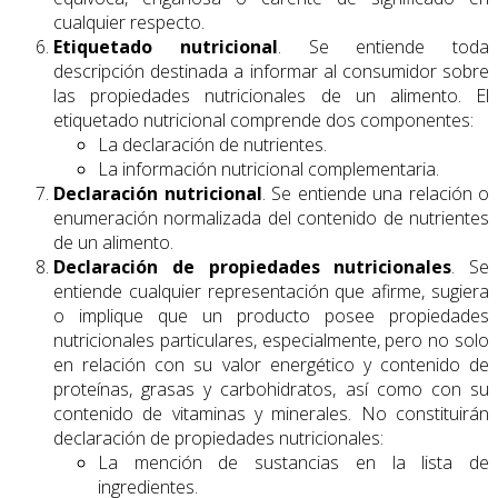
cualquier respecto.
Etiquetado nutricional
. Se entiende toda
descripción destinada a informar al consumidor sobre
las propiedades nutricionales de un alimento. El
etiquetado nutricional comprende dos componentes:
La declaración de nutrientes.
La información nutricional complementaria.
Declaración nutricional
. Se entiende una relación o
enumeración normalizada del contenido de nutrientes
de un alimento.
Declaración de propiedades nutricionales
. Se
entiende cualquier representación que afirme, sugiera
o implique que un producto posee propiedades
nutricionales particulares, especialmente, pero no solo
en relación con su valor energético y contenido de
proteínas, grasas y carbohidratos, así como con su
contenido de vitaminas y minerales. No constituirán
declaración de propiedades nutricionales:
La mención de sustancias en la lista de
ingredientes.