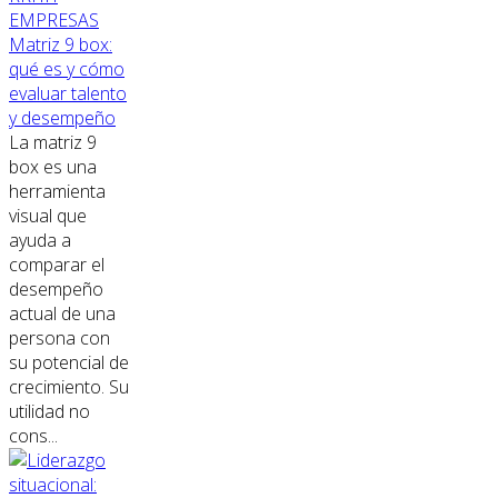
EMPRESAS
Matriz 9 box:
qué es y cómo
evaluar talento
y desempeño
La matriz 9
box es una
herramienta
visual que
ayuda a
comparar el
desempeño
actual de una
persona con
su potencial de
crecimiento. Su
utilidad no
cons...