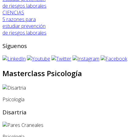
CIENCIAS
5 razones para
estudiar prevención
de riesgos laborales
Síguenos
Masterclass Psicología
Psicología
Disartria
Psicología