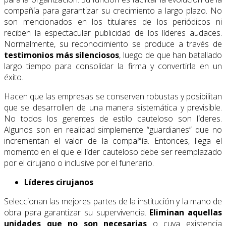
compañía para garantizar su crecimiento a largo plazo. No
son mencionados en los titulares de los periódicos ni
reciben la espectacular publicidad de los líderes audaces.
Normalmente, su reconocimiento se produce a través de
testimonios más silenciosos
, luego de que han batallado
largo tiempo para consolidar la firma y convertirla en un
éxito.
Hacen que las empresas se conserven robustas y posibilitan
que se desarrollen de una manera sistemática y previsible.
No todos los gerentes de estilo cauteloso son líderes.
Algunos son en realidad simplemente “guardianes” que no
incrementan el valor de la compañía. Entonces, llega el
momento en el que el líder cauteloso debe ser reemplazado
por el cirujano o inclusive por el funerario.
Líderes cirujanos
Seleccionan las mejores partes de la institución y la mano de
obra para garantizar su supervivencia.
Eliminan aquellas
unidades que no son necesarias
o cuya existencia