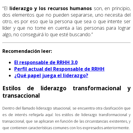
“El
liderazgo y los recursos humanos
son, en principio,
dos elementos que no pueden separarse, uno necesita del
otro, es por eso que la persona que sea o que intente ser
líder y que no tome en cuenta a las personas para lograr
algo, no conseguirá lo que esté buscando.”
Recomendación leer:
El responsable de RRHH 3.0
Perfil actual del Responsable de RRHH
¿Qué papel juega el liderazgo?
Estilos de liderazgo transformacional y
transaccional
Dentro del llamado liderazgo situacional, se encuentra otra clasificación que
es de interés reflejarla aquí: los estilos de liderazgo transformacional y
transaccional, que se aplicaran en función de las circunstancias existentes, y
que contienen características comunes con los expresados anteriormente.