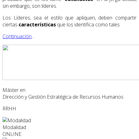
sin embargo, son líderes.
Los Líderes, sea el estilo que apliquen, deben compartir
ciertas
características
que los identifica como tales.
Continuación
...
Máster en
Dirección y Gestión Estratégica de Recursos Humanos
RRHH
Modalidad
ONLINE