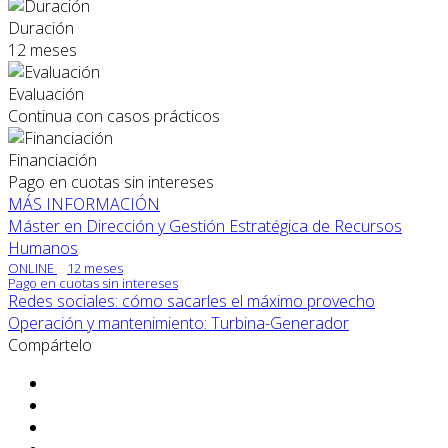
Duración
12 meses
Evaluación
Continua con casos prácticos
Financiación
Pago en cuotas sin intereses
MÁS INFORMACIÓN
Máster en Dirección y Gestión Estratégica de Recursos
Humanos
ONLINE
12 meses
Pago en cuotas sin intereses
Redes sociales: cómo sacarles el máximo provecho
Operación y mantenimiento: Turbina-Generador
Compártelo