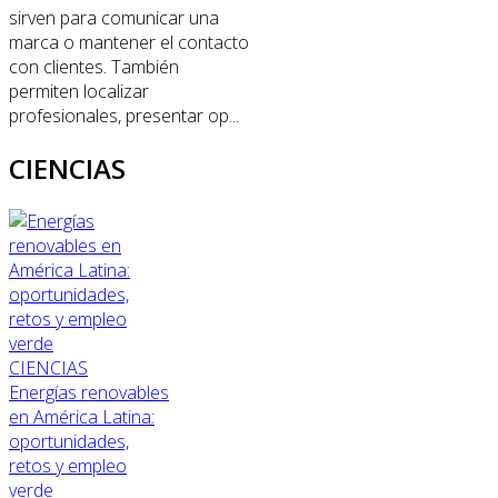
sirven para comunicar una
marca o mantener el contacto
con clientes. También
permiten localizar
profesionales, presentar op...
CIENCIAS
CIENCIAS
Energías renovables
en América Latina:
oportunidades,
retos y empleo
verde