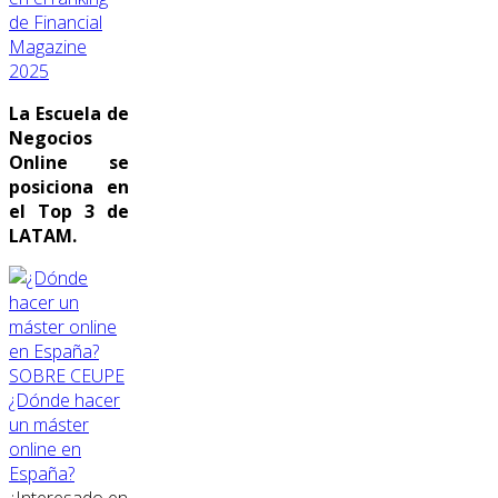
de Financial
Magazine
2025
La Escuela de
Negocios
Online se
posiciona en
el Top 3 de
LATAM.
SOBRE CEUPE
¿Dónde hacer
un máster
online en
España?