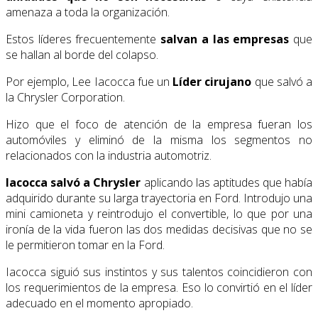
amenaza a toda la organización.
Estos líderes frecuentemente
salvan a las empresas
que
se hallan al borde del colapso.
Por ejemplo, Lee Iacocca fue un
Líder cirujano
que salvó a
la Chrysler Corporation.
Hizo que el foco de atención de la empresa fueran los
automóviles y eliminó de la misma los segmentos no
relacionados con la industria automotriz.
Iacocca salvó a Chrysler
aplicando las aptitudes que había
adquirido durante su larga trayectoria en Ford. Introdujo una
mini camioneta y reintrodujo el convertible, lo que por una
ironía de la vida fueron las dos medidas decisivas que no se
le permitieron tomar en la Ford.
Iacocca siguió sus instintos y sus talentos coincidieron con
los requerimientos de la empresa. Eso lo convirtió en el líder
adecuado en el momento apropiado.