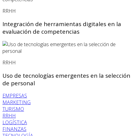
RRHH
Integración de herramientas digitales en la
evaluación de competencias
RRHH
Uso de tecnologías emergentes en la selección
de personal
EMPRESAS
MARKETING
TURISMO
RRHH
LOGÍSTICA
FINANZAS
TECNOLOGÍA