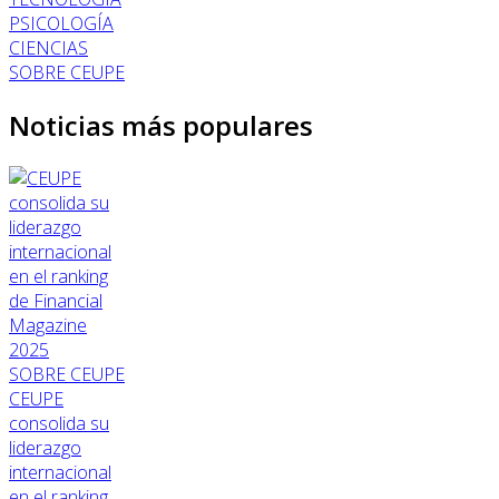
PSICOLOGÍA
CIENCIAS
SOBRE CEUPE
Noticias más populares
SOBRE CEUPE
CEUPE
consolida su
liderazgo
internacional
en el ranking