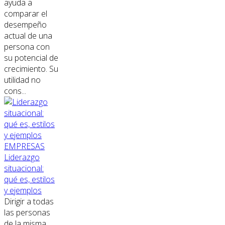
ayuda a
comparar el
desempeño
actual de una
persona con
su potencial de
crecimiento. Su
utilidad no
cons...
EMPRESAS
Liderazgo
situacional:
qué es, estilos
y ejemplos
Dirigir a todas
las personas
de la misma