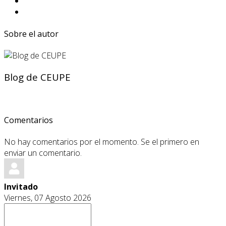
Sobre el autor
Blog de CEUPE
Comentarios
No hay comentarios por el momento. Se el primero en
enviar un comentario.
Invitado
Viernes, 07 Agosto 2026