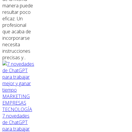
manera puede
resultar poco
eficaz. Un
profesional
que acaba de
incorporarse
necesita
instrucciones
precisas y...
MARKETING
EMPRESAS
TECNOLOGÍA
7 novedades
de ChatGPT
para trabajar