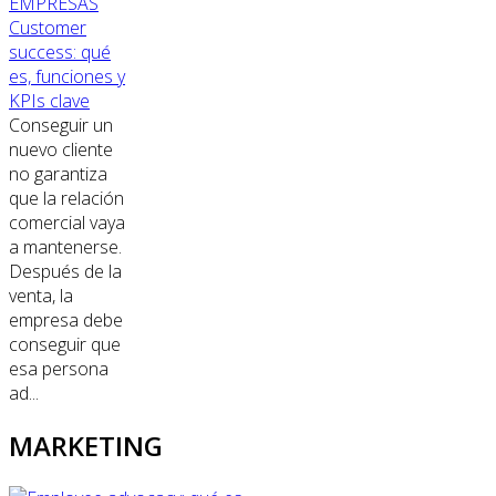
EMPRESAS
Customer
success: qué
es, funciones y
KPIs clave
Conseguir un
nuevo cliente
no garantiza
que la relación
comercial vaya
a mantenerse.
Después de la
venta, la
empresa debe
conseguir que
esa persona
ad...
MARKETING