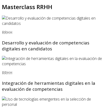
Masterclass RRHH
RRHH
Desarrollo y evaluación de competencias
digitales en candidatos
RRHH
Integración de herramientas digitales en la
evaluación de competencias