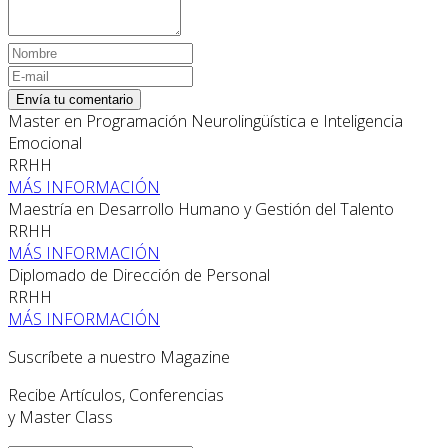
Envía tu comentario
Master en Programación Neurolingüística e Inteligencia
Emocional
RRHH
MÁS INFORMACIÓN
Maestría en Desarrollo Humano y Gestión del Talento
RRHH
MÁS INFORMACIÓN
Diplomado de Dirección de Personal
RRHH
MÁS INFORMACIÓN
Suscríbete a nuestro Magazine
Recibe Artículos, Conferencias
y Master Class