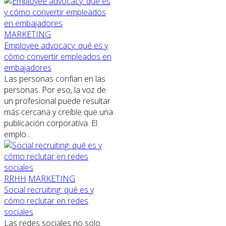
MARKETING
Employee advocacy: qué es y
cómo convertir empleados en
embajadores
Las personas confían en las
personas. Por eso, la voz de
un profesional puede resultar
más cercana y creíble que una
publicación corporativa. El
emplo...
RRHH
MARKETING
Social recruiting: qué es y
cómo reclutar en redes
sociales
Las redes sociales no solo