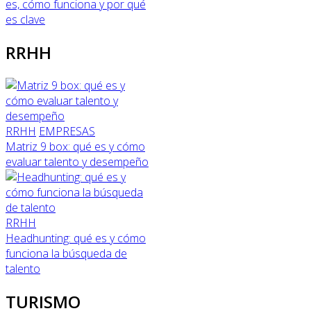
es, cómo funciona y por qué
es clave
RRHH
RRHH
EMPRESAS
Matriz 9 box: qué es y cómo
evaluar talento y desempeño
RRHH
Headhunting: qué es y cómo
funciona la búsqueda de
talento
TURISMO