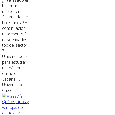
¿Interesado en
hacer un
máster en
España desde
la distancia? A
continuación,
te presento 5
universidades
top del sector.
7
Universidades
para estudiar
un máster
online en
España 1.
Universidad
Católic...