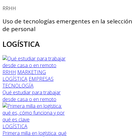
RRHH
Uso de tecnologías emergentes en la selección
de personal
LOGÍSTICA
RRHH
MARKETING
LOGÍSTICA
EMPRESAS
TECNOLOGÍA
Qué estudiar para trabajar
desde casa o en remoto
LOGÍSTICA
Primera milla en logística: qué