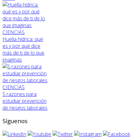
CIENCIAS
Huella hídrica: qué
es y por qué dice
más de ti de lo que
imaginas
CIENCIAS
5 razones para
estudiar prevención
de riesgos laborales
Síguenos