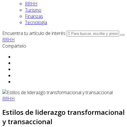
RRHH
Turismo
Finanzas
Tecnología
Encuentra tu artículo de interés
RRHH
Compártelo
RRHH
Estilos de liderazgo transformacional
y transaccional