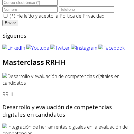
(*) He leído y acepto la
Politica de Privacidad
Síguenos
Masterclass RRHH
RRHH
Desarrollo y evaluación de competencias
digitales en candidatos