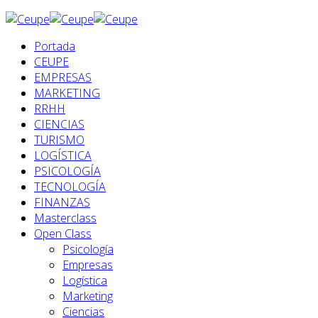
Portada
CEUPE
EMPRESAS
MARKETING
RRHH
CIENCIAS
TURISMO
LOGÍSTICA
PSICOLOGÍA
TECNOLOGÍA
FINANZAS
Masterclass
Open Class
Psicología
Empresas
Logística
Marketing
Ciencias