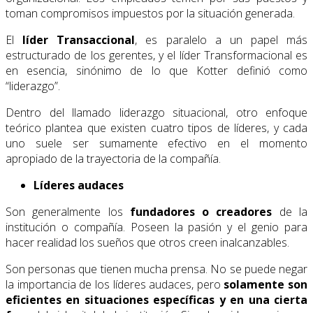
toman compromisos impuestos por la situación generada.
El
líder Transaccional
, es paralelo a un papel más
estructurado de los gerentes, y el líder Transformacional es
en esencia, sinónimo de lo que Kotter definió como
“liderazgo”.
Dentro del llamado liderazgo situacional, otro enfoque
teórico plantea que existen cuatro tipos de líderes, y cada
uno suele ser sumamente efectivo en el momento
apropiado de la trayectoria de la compañía.
Líderes audaces
Son generalmente los
fundadores o creadores
de la
institución o compañía. Poseen la pasión y el genio para
hacer realidad los sueños que otros creen inalcanzables.
Son personas que tienen mucha prensa. No se puede negar
la importancia de los líderes audaces, pero
solamente
son
eficientes en situaciones específicas y en una cierta