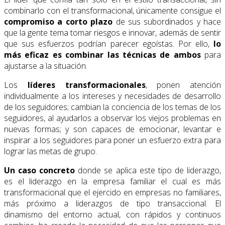
combinarlo con el transformacional, únicamente consigue el
compromiso a corto plazo
de sus subordinados y hace
que la gente tema tomar riesgos e innovar, además de sentir
que sus esfuerzos podrían parecer egoístas. Por ello,
lo
más eficaz es combinar las técnicas de ambos
para
ajustarse a la situación.
Los
líderes transformacionales
, ponen atención
individualmente a los intereses y necesidades de desarrollo
de los seguidores; cambian la conciencia de los temas de los
seguidores, al ayudarlos a observar los viejos problemas en
nuevas formas; y son capaces de emocionar, levantar e
inspirar a los seguidores para poner un esfuerzo extra para
lograr las metas de grupo.
Un caso concreto
donde se aplica este tipo de liderazgo,
es el liderazgo en la empresa familiar el cual es más
transformacional que el ejercido en empresas no familiares,
más próximo a liderazgos de tipo transaccional. El
dinamismo del entorno actual, con rápidos y continuos