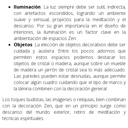
Iluminación
: La luz siempre debe ser sutil, indirecta,
con artefactos escondidos, logrando un ambiente
suave y sensual, propicios para la meditación y el
descanso. Por su gran importancia en el diseño de
interiores, la iluminación es un factor clave en la
ambientación de espacios Zen.
Objetos
: La elección de objetos decorativos debe ser
cuidada y austera. Entre los pocos adornos que
permiten estos espacios podemos destacar los
objetos de cristal o madera, aunque sobre un mueble
de madera un jarrón de cristal sea lo más adecuado.
Las paredes pueden estar desnudas, aunque permite
colocar algún cuadro cuidando que el tipo de marco y
la lámina combinen con la decoración general.
Los toques budistas, las imágenes o reliquias, bien combinan
con la decoración Zen, que en un principio surge como
descanso del mundo exterior, retiro de meditación y
técnicas espirituales.