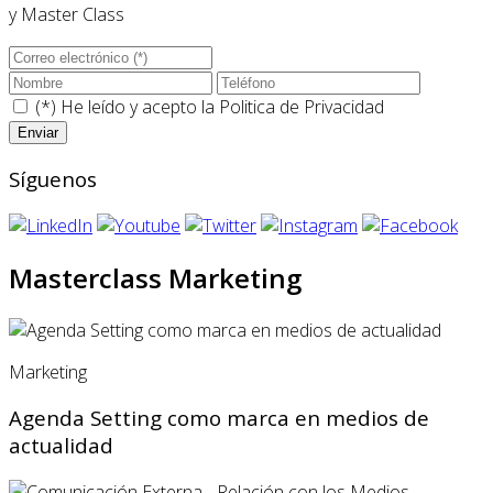
y Master Class
(*) He leído y acepto la
Politica de Privacidad
Síguenos
Masterclass Marketing
Marketing
Agenda Setting como marca en medios de
actualidad