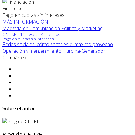
Financiación
Pago en cuotas sin intereses
MÁS INFORMACIÓN
Maestría en Comunicación Política y Marketing
ONLINE
16 meses - 75 créditos
Pago en cuotas sin intereses
Redes sociales: cómo sacarles el máximo provecho
Operación y mantenimiento: Turbina-Generador
Compártelo
Sobre el autor
Blog de CEUPE