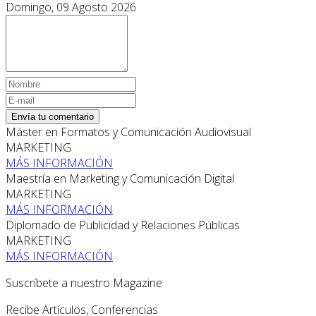
Domingo, 09 Agosto 2026
Envía tu comentario
Máster en Formatos y Comunicación Audiovisual
MARKETING
MÁS INFORMACIÓN
Maestría en Marketing y Comunicación Digital
MARKETING
MÁS INFORMACIÓN
Diplomado de Publicidad y Relaciones Públicas
MARKETING
MÁS INFORMACIÓN
Suscríbete a nuestro Magazine
Recibe Artículos, Conferencias