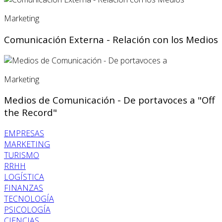
Marketing
Comunicación Externa - Relación con los Medios
Marketing
Medios de Comunicación - De portavoces a "Off
the Record"
EMPRESAS
MARKETING
TURISMO
RRHH
LOGÍSTICA
FINANZAS
TECNOLOGÍA
PSICOLOGÍA
CIENCIAS