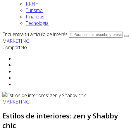
RRHH
Turismo
Finanzas
Tecnología
Encuentra tu artículo de interés
MARKETING
Compártelo
MARKETING
Estilos de interiores: zen y Shabby
chic