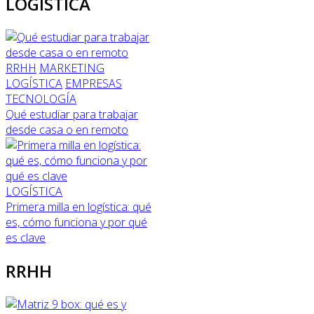
LOGÍSTICA
RRHH
MARKETING
LOGÍSTICA
EMPRESAS
TECNOLOGÍA
Qué estudiar para trabajar
desde casa o en remoto
LOGÍSTICA
Primera milla en logística: qué
es, cómo funciona y por qué
es clave
RRHH