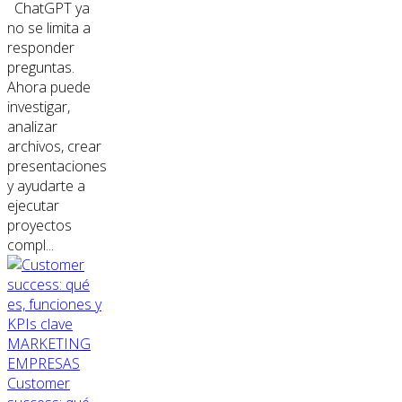
ChatGPT ya
no se limita a
responder
preguntas.
Ahora puede
investigar,
analizar
archivos, crear
presentaciones
y ayudarte a
ejecutar
proyectos
compl...
MARKETING
EMPRESAS
Customer