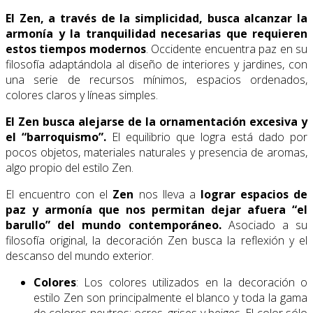
El Zen, a través de la simplicidad, busca alcanzar la
armonía y la tranquilidad necesarias que requieren
estos tiempos modernos
. Occidente encuentra paz en su
filosofía adaptándola al diseño de interiores y jardines, con
una serie de recursos mínimos, espacios ordenados,
colores claros y líneas simples.
El Zen busca alejarse de la ornamentación excesiva y
el “barroquismo”.
El equilibrio que logra está dado por
pocos objetos, materiales naturales y presencia de aromas,
algo propio del estilo Zen.
El encuentro con el
Zen
nos lleva a
lograr espacios de
paz y armonía que nos permitan dejar afuera “el
barullo” del mundo contemporáneo.
Asociado a su
filosofía original, la decoración Zen busca la reflexión y el
descanso del mundo exterior.
Colores
: Los colores utilizados en la decoración o
estilo Zen son principalmente el blanco y toda la gama