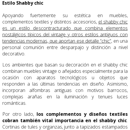
Estilo Shabby chic
Apoyando fuertemente su estética en muebles,
complementos textiles y distintos accesorios,
el shabby chic
es un estilo descontracturado que combina elementos
nostálgicos típicos del vintage y otros estilos antiguos con
tendencias modernas, que aportan ese detalle “chic”,
en una
personal comunión entre desparpajo y distinción a nivel
decorativo.
Los ambientes que basan su decoración en el shabby chic
combinan muebles vintage o añejados especialmente para la
ocasión con aparatos tecnológicos u objetos que
responden a las últimas tendencias en diseño. Asimismo,
incorporan alfombras antiguas con motivos barrocos,
complejas arañas en la iluminación y tenues luces
románticas.
Por otro lado,
los complementos y diseños textiles
cobran también vital importancia en el shabby chic
.
Cortinas de tules y organzas, junto a tapizados estampados