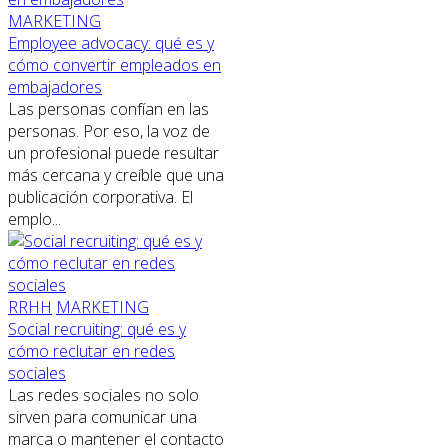
MARKETING
Employee advocacy: qué es y
cómo convertir empleados en
embajadores
Las personas confían en las
personas. Por eso, la voz de
un profesional puede resultar
más cercana y creíble que una
publicación corporativa. El
emplo...
RRHH
MARKETING
Social recruiting: qué es y
cómo reclutar en redes
sociales
Las redes sociales no solo
sirven para comunicar una
marca o mantener el contacto