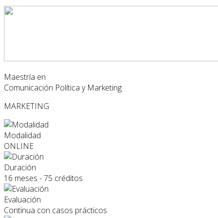
Maestría en
Comunicación Política y Marketing
MARKETING
Modalidad
ONLINE
Duración
16 meses - 75 créditos
Evaluación
Continua con casos prácticos