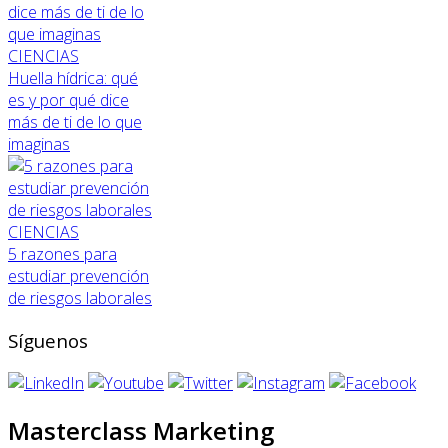
CIENCIAS
Huella hídrica: qué
es y por qué dice
más de ti de lo que
imaginas
CIENCIAS
5 razones para
estudiar prevención
de riesgos laborales
Síguenos
Masterclass Marketing