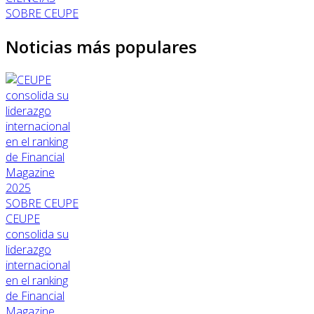
SOBRE CEUPE
Noticias más populares
SOBRE CEUPE
CEUPE
consolida su
liderazgo
internacional
en el ranking
de Financial
Magazine