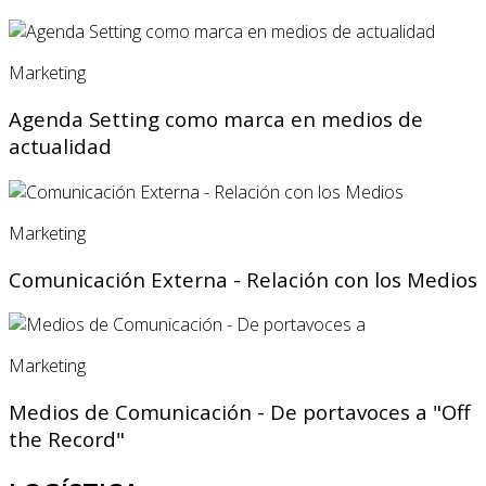
Marketing
Agenda Setting como marca en medios de
actualidad
Marketing
Comunicación Externa - Relación con los Medios
Marketing
Medios de Comunicación - De portavoces a "Off
the Record"