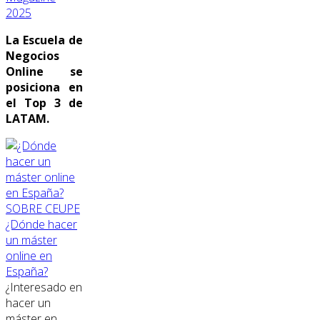
2025
La Escuela de
Negocios
Online se
posiciona en
el Top 3 de
LATAM.
SOBRE CEUPE
¿Dónde hacer
un máster
online en
España?
¿Interesado en
hacer un
máster en