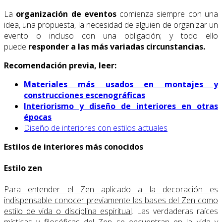
La
organización de eventos
comienza siempre con una
idea, una propuesta, la necesidad de alguien de organizar un
evento o incluso con una obligación; y todo ello
puede
responder a las más variadas circunstancias.
Recomendación previa, leer:
Materiales más usados en montajes y
construcciones escenográficas
Interiorismo y diseño de interiores en otras
épocas
Diseño de interiores con estilos actuales
Estilos de interiores más conocidos
Estilo zen
Para entender el Zen aplicado a la decoración es
indispensable conocer previamente las bases del Zen como
estilo de vida o disciplina espiritual
. Las verdaderas raíces