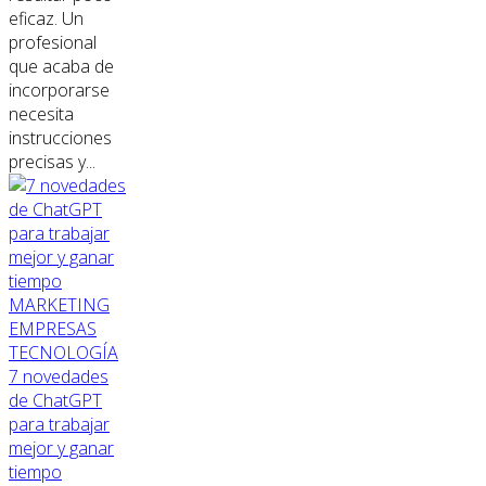
eficaz. Un
profesional
que acaba de
incorporarse
necesita
instrucciones
precisas y...
MARKETING
EMPRESAS
TECNOLOGÍA
7 novedades
de ChatGPT
para trabajar
mejor y ganar
tiempo