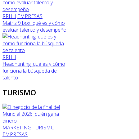
RRHH
EMPRESAS
Matriz 9 box: qué es y cómo
evaluar talento y desempeño
RRHH
Headhunting: qué es y cómo
funciona la búsqueda de
talento
TURISMO
MARKETING
TURISMO
EMPRESAS