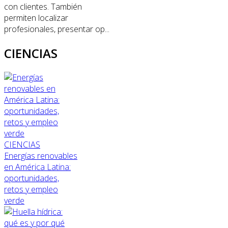
con clientes. También
permiten localizar
profesionales, presentar op...
CIENCIAS
CIENCIAS
Energías renovables
en América Latina:
oportunidades,
retos y empleo
verde