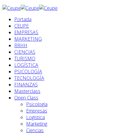
Portada
CEUPE
EMPRESAS
MARKETING
RRHH
CIENCIAS
TURISMO
LOGÍSTICA
PSICOLOGÍA
TECNOLOGÍA
FINANZAS
Masterclass
Open Class
Psicología
Empresas
Logística
Marketing
Ciencias