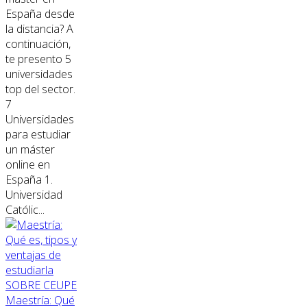
España desde
la distancia? A
continuación,
te presento 5
universidades
top del sector.
7
Universidades
para estudiar
un máster
online en
España 1.
Universidad
Católic...
SOBRE CEUPE
Maestría: Qué