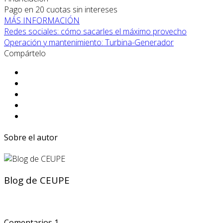
Pago en 20 cuotas sin intereses
MÁS INFORMACIÓN
Redes sociales: cómo sacarles el máximo provecho
Operación y mantenimiento: Turbina-Generador
Compártelo
Sobre el autor
Blog de CEUPE
Comentarios
1