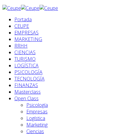
Portada
CEUPE
EMPRESAS
MARKETING
RRHH
CIENCIAS
TURISMO
LOGÍSTICA
PSICOLOGÍA
TECNOLOGÍA
FINANZAS
Masterclass
Open Class
Psicología
Empresas
Logística
Marketing
Ciencias