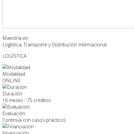
Maestría en
Logística, Transporte y Distribución Internacional
LOGÍSTICA
Modalidad
ONLINE
Duración
16 meses - 75 créditos
Evaluación
Continua con casos prácticos
Financiación