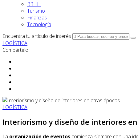
RRHH
Turismo
Finanzas
Tecnología
Encuentra tu artículo de interés
LOGÍSTICA
Compártelo
LOGÍSTICA
Interiorismo y diseño de interiores e
La
organización de eventos
comienza siempre con una idea