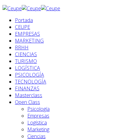
Portada
CEUPE
EMPRESAS
MARKETING
RRHH
CIENCIAS
TURISMO
LOGÍSTICA
PSICOLOGÍA
TECNOLOGÍA
FINANZAS
Masterclass
Open Class
Psicología
Empresas
Logística
Marketing
Ciencias