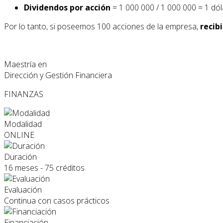
Dividendos por acción
= 1 000 000 / 1 000 000 = 1 dól
Por lo tanto, si poseemos 100 acciones de la empresa,
recib
Maestría en
Dirección y Gestión Financiera
FINANZAS
Modalidad
ONLINE
Duración
16 meses - 75 créditos
Evaluación
Continua con casos prácticos
Financiación