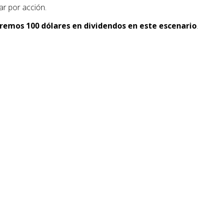
ar por acción.
iremos 100 dólares en dividendos en este escenario
.