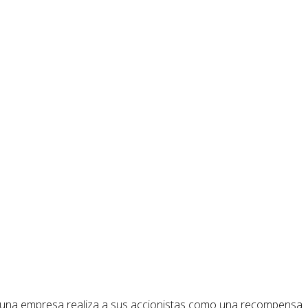
ue una empresa realiza a sus accionistas como una recompensa