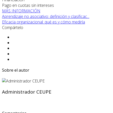
Pago en cuotas sin intereses
MÁS INFORMACIÓN
Aprendizaje no asociativo: definición y clasificac...
Eficacia organizacional: qué es y cómo medirla
Compártelo
Sobre el autor
Administrador CEUPE