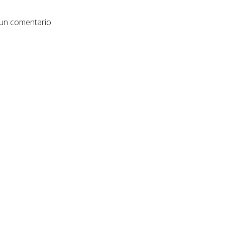
 un comentario.