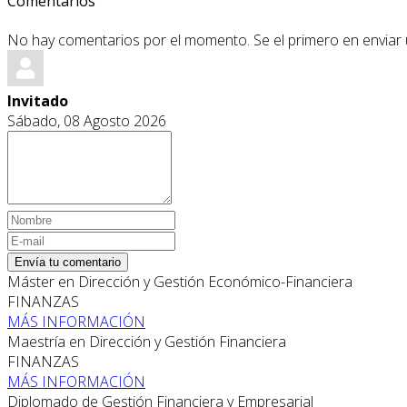
Comentarios
No hay comentarios por el momento. Se el primero en enviar
Invitado
Sábado, 08 Agosto 2026
Envía tu comentario
Máster en Dirección y Gestión Económico-Financiera
FINANZAS
MÁS INFORMACIÓN
Maestría en Dirección y Gestión Financiera
FINANZAS
MÁS INFORMACIÓN
Diplomado de Gestión Financiera y Empresarial