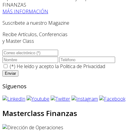
FINANZAS
MÁS INFORMACIÓN
Suscríbete a nuestro Magazine
Recibe Artículos, Conferencias
y Master Class
(*) He leído y acepto la
Politica de Privacidad
Síguenos
Masterclass Finanzas