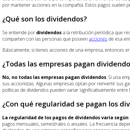
por mantener acciones en la compañía. Estos pagos suelen pro
¿Qué son los dividendos?
Se entiende por
dividendos
a la retribución periódica que re
comparten con las personas que poseen
acciones
de esa em
Básicamente, si tienes acciones de una empresa, entonces ere
¿Todas las empresas pagan dividendo
No, no todas las empresas pagan dividendos
. Si una em
sus accionistas. Algunas empresas optan por reinvertir sus ga
políticas de dividendos pueden variar significativamente entr
¿Con qué regularidad se pagan los di
La regularidad de los pagos de dividendos varía según
pagos mensuales, semestrales o anuales. La frecuencia depende 