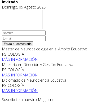
Invitado
Domingo, 09 Agosto 2026
Envía tu comentario
Máster de Neuropsicología en el Ámbito Educativo
PSICOLOGÍA
MÁS INFORMACIÓN
Maestría en Dirección y Gestión Educativa
PSICOLOGÍA
MÁS INFORMACIÓN
Diplomado de Neurociencia Educativa
PSICOLOGÍA
MÁS INFORMACIÓN
Suscríbete a nuestro Magazine