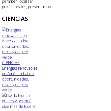
permiten localizar
profesionales, presentar op...
CIENCIAS
CIENCIAS
Energías renovables
en América Latina:
oportunidades,
retos y empleo
verde