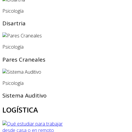
Psicología
Disartria
Psicología
Pares Craneales
Psicología
Sistema Auditivo
LOGÍSTICA