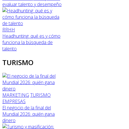
evaluar talento y desempeño
RRHH
Headhunting: qué es y cómo
funciona la búsqueda de
talento
TURISMO
MARKETING
TURISMO
EMPRESAS
El negocio de la final del
Mundial 2026: quién gana
dinero