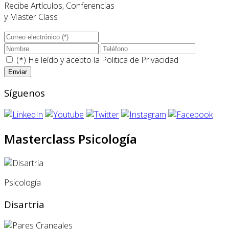
Recibe Artículos, Conferencias
y Master Class
(*) He leído y acepto la
Politica de Privacidad
Síguenos
Masterclass Psicología
Psicología
Disartria