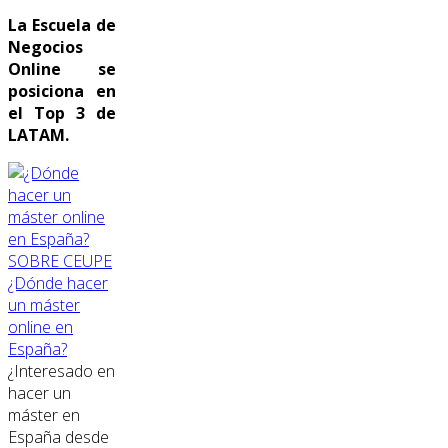
La Escuela de
Negocios
Online se
posiciona en
el Top 3 de
LATAM.
SOBRE CEUPE
¿Dónde hacer
un máster
online en
España?
¿Interesado en
hacer un
máster en
España desde