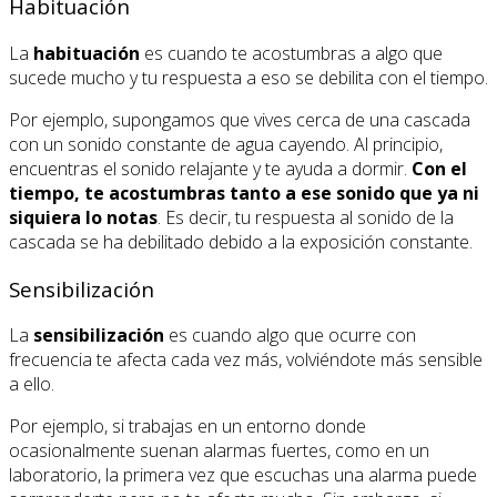
Habituación
La
habituación
es cuando te acostumbras a algo que
sucede mucho y tu respuesta a eso se debilita con el tiempo.
Por ejemplo, supongamos que vives cerca de una cascada
con un sonido constante de agua cayendo. Al principio,
encuentras el sonido relajante y te ayuda a dormir.
Con el
tiempo, te acostumbras tanto a ese sonido que ya ni
siquiera lo notas
. Es decir, tu respuesta al sonido de la
cascada se ha debilitado debido a la exposición constante.
Sensibilización
La
sensibilización
es cuando algo que ocurre con
frecuencia te afecta cada vez más, volviéndote más sensible
a ello.
Por ejemplo, si trabajas en un entorno donde
ocasionalmente suenan alarmas fuertes, como en un
laboratorio, la primera vez que escuchas una alarma puede