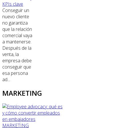
KPIs clave
Conseguir un
nuevo cliente
no garantiza
que la relación
comercial vaya
a mantenerse.
Después de la
venta, la
empresa debe
conseguir que
esa persona
ad...
MARKETING
MARKETING