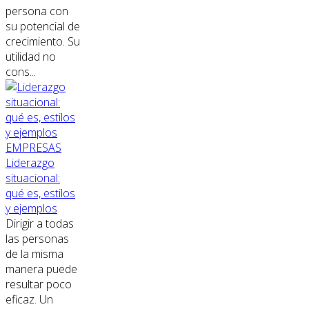
persona con
su potencial de
crecimiento. Su
utilidad no
cons...
EMPRESAS
Liderazgo
situacional:
qué es, estilos
y ejemplos
Dirigir a todas
las personas
de la misma
manera puede
resultar poco
eficaz. Un