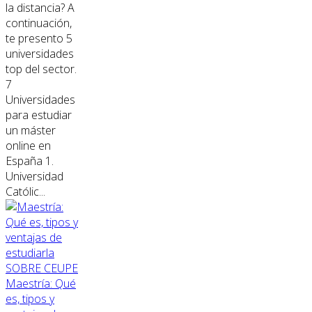
la distancia? A
continuación,
te presento 5
universidades
top del sector.
7
Universidades
para estudiar
un máster
online en
España 1.
Universidad
Católic...
SOBRE CEUPE
Maestría: Qué
es, tipos y