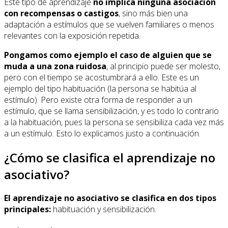
Este tipo de aprendizaje
no implica ninguna asociación
con recompensas o castigos
, sino más bien una
adaptación a estímulos que se vuelven familiares o menos
relevantes con la exposición repetida.
Pongamos como ejemplo el caso de alguien que se
muda a una zona ruidosa
, al principio puede ser molesto,
pero con el tiempo se acostumbrará a ello. Este es un
ejemplo del tipo habituación (la persona se habitúa al
estímulo). Pero existe otra forma de responder a un
estímulo, que se llama sensibilización, y es todo lo contrario
a la habituación, pues la persona se sensibiliza cada vez más
a un estímulo. Esto lo explicamos justo a continuación.
¿Cómo se clasifica el aprendizaje no
asociativo?
El aprendizaje no asociativo se clasifica en dos tipos
principales:
habituación y sensibilización.