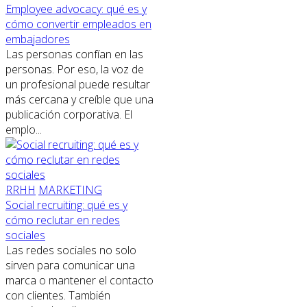
Employee advocacy: qué es y
cómo convertir empleados en
embajadores
Las personas confían en las
personas. Por eso, la voz de
un profesional puede resultar
más cercana y creíble que una
publicación corporativa. El
emplo...
RRHH
MARKETING
Social recruiting: qué es y
cómo reclutar en redes
sociales
Las redes sociales no solo
sirven para comunicar una
marca o mantener el contacto
con clientes. También