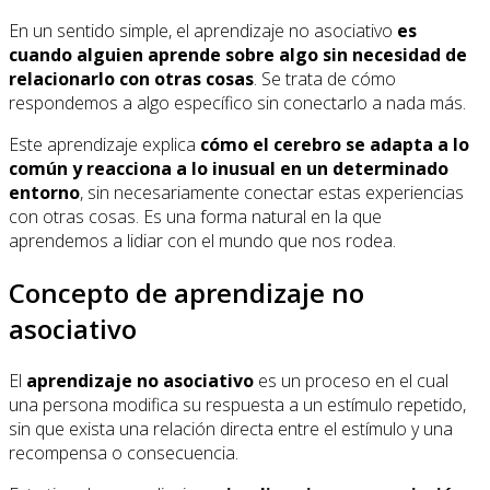
En un sentido simple, el aprendizaje no asociativo
es
cuando alguien aprende sobre algo sin necesidad de
relacionarlo con otras cosas
. Se trata de cómo
respondemos a algo específico sin conectarlo a nada más.
Este aprendizaje explica
cómo el cerebro se adapta a lo
común y reacciona a lo inusual en un determinado
entorno
, sin necesariamente conectar estas experiencias
con otras cosas. Es una forma natural en la que
aprendemos a lidiar con el mundo que nos rodea.
Concepto de aprendizaje no
asociativo
El
aprendizaje no asociativo
es un proceso en el cual
una persona modifica su respuesta a un estímulo repetido,
sin que exista una relación directa entre el estímulo y una
recompensa o consecuencia.