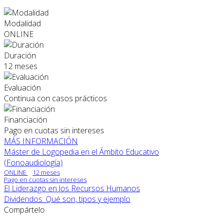
Modalidad
ONLINE
Duración
12 meses
Evaluación
Continua con casos prácticos
Financiación
Pago en cuotas sin intereses
MÁS INFORMACIÓN
Máster de Logopedia en el Ámbito Educativo
(Fonoaudiología)
ONLINE
12 meses
Pago en cuotas sin intereses
El Liderazgo en los Recursos Humanos
Dividendos: Qué son, tipos y ejemplo
Compártelo