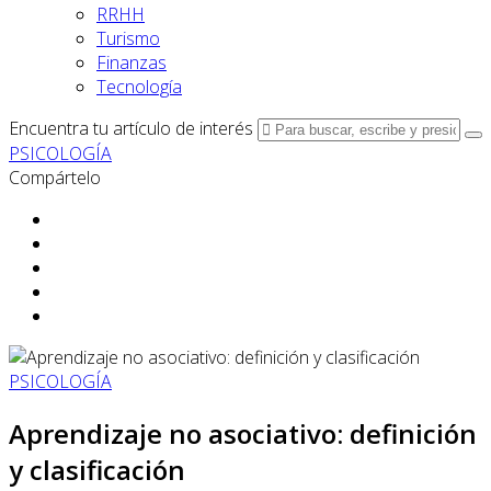
RRHH
Turismo
Finanzas
Tecnología
Encuentra tu artículo de interés
PSICOLOGÍA
Compártelo
PSICOLOGÍA
Aprendizaje no asociativo: definición
y clasificación