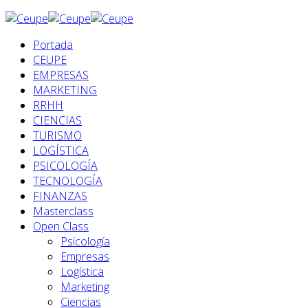
Portada
CEUPE
EMPRESAS
MARKETING
RRHH
CIENCIAS
TURISMO
LOGÍSTICA
PSICOLOGÍA
TECNOLOGÍA
FINANZAS
Masterclass
Open Class
Psicología
Empresas
Logística
Marketing
Ciencias