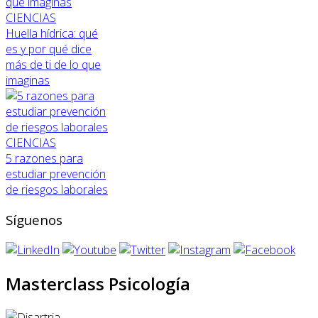
CIENCIAS
Huella hídrica: qué
es y por qué dice
más de ti de lo que
imaginas
CIENCIAS
5 razones para
estudiar prevención
de riesgos laborales
Síguenos
Masterclass Psicología