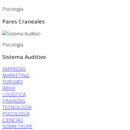
Psicología
Pares Craneales
Psicología
Sistema Auditivo
EMPRESAS
MARKETING
TURISMO
RRHH
LOGÍSTICA
FINANZAS
TECNOLOGÍA
PSICOLOGÍA
CIENCIAS
SOBRE CEUPE