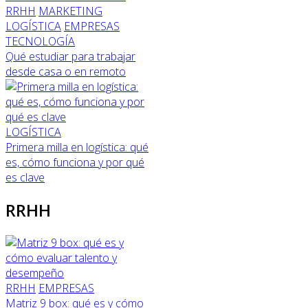
RRHH
MARKETING
LOGÍSTICA
EMPRESAS
TECNOLOGÍA
Qué estudiar para trabajar
desde casa o en remoto
LOGÍSTICA
Primera milla en logística: qué
es, cómo funciona y por qué
es clave
RRHH
RRHH
EMPRESAS
Matriz 9 box: qué es y cómo