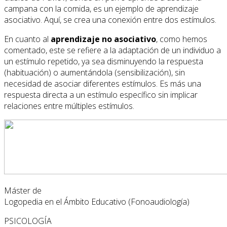
campana con la comida, es un ejemplo de aprendizaje
asociativo. Aquí, se crea una conexión entre dos estímulos.
En cuanto al
aprendizaje no asociativo
, como hemos
comentado, este se refiere a la adaptación de un individuo a
un estímulo repetido, ya sea disminuyendo la respuesta
(habituación) o aumentándola (sensibilización), sin
necesidad de asociar diferentes estímulos. Es más una
respuesta directa a un estímulo específico sin implicar
relaciones entre múltiples estímulos.
Máster de
Logopedia en el Ámbito Educativo (Fonoaudiología)
PSICOLOGÍA