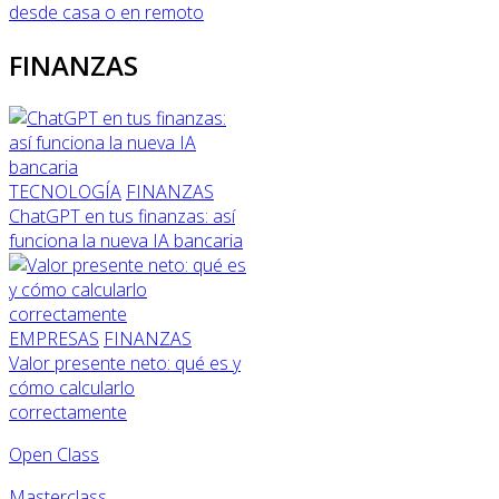
desde casa o en remoto
FINANZAS
TECNOLOGÍA
FINANZAS
ChatGPT en tus finanzas: así
funciona la nueva IA bancaria
EMPRESAS
FINANZAS
Valor presente neto: qué es y
cómo calcularlo
correctamente
Open Class
Masterclass