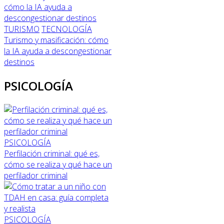
TURISMO
TECNOLOGÍA
Turismo y masificación: cómo
la IA ayuda a descongestionar
destinos
PSICOLOGÍA
PSICOLOGÍA
Perfilación criminal: qué es,
cómo se realiza y qué hace un
perfilador criminal
PSICOLOGÍA