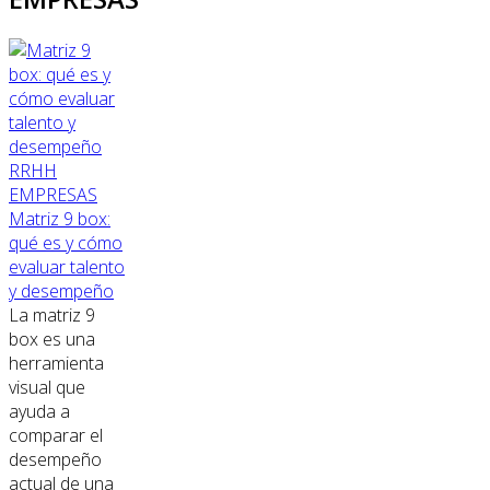
RRHH
EMPRESAS
Matriz 9 box:
qué es y cómo
evaluar talento
y desempeño
La matriz 9
box es una
herramienta
visual que
ayuda a
comparar el
desempeño
actual de una