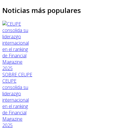
Noticias más populares
SOBRE CEUPE
CEUPE
consolida su
liderazgo
internacional
en el ranking
de Financial
Magazine
2025