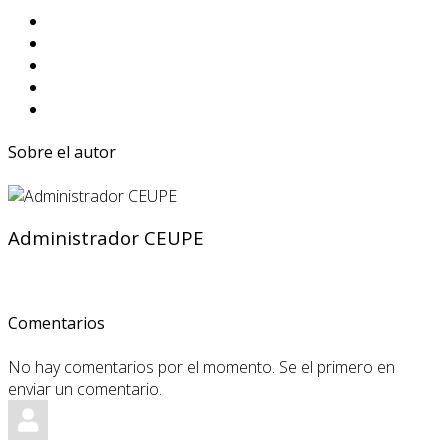
Sobre el autor
Administrador CEUPE
Comentarios
No hay comentarios por el momento. Se el primero en
enviar un comentario.