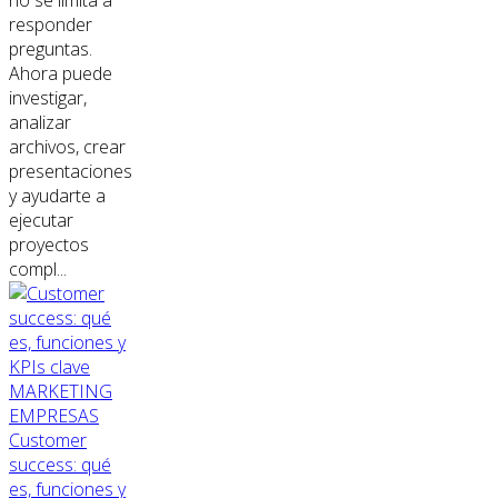
responder
preguntas.
Ahora puede
investigar,
analizar
archivos, crear
presentaciones
y ayudarte a
ejecutar
proyectos
compl...
MARKETING
EMPRESAS
Customer
success: qué
es, funciones y