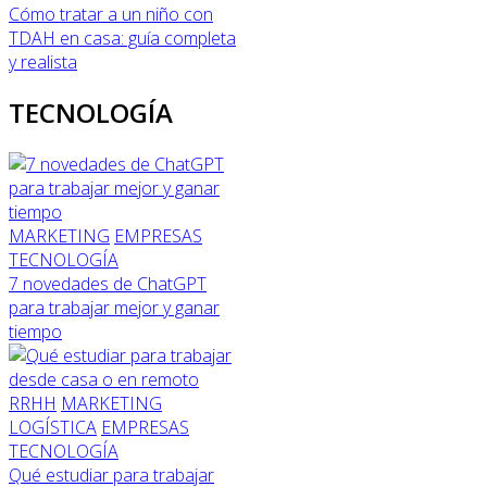
Cómo tratar a un niño con
TDAH en casa: guía completa
y realista
TECNOLOGÍA
MARKETING
EMPRESAS
TECNOLOGÍA
7 novedades de ChatGPT
para trabajar mejor y ganar
tiempo
RRHH
MARKETING
LOGÍSTICA
EMPRESAS
TECNOLOGÍA
Qué estudiar para trabajar