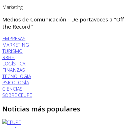
Marketing
Medios de Comunicación - De portavoces a "Off
the Record"
EMPRESAS
MARKETING
TURISMO
RRHH
LOGÍSTICA
FINANZAS
TECNOLOGÍA
PSICOLOGÍA
CIENCIAS
SOBRE CEUPE
Noticias más populares