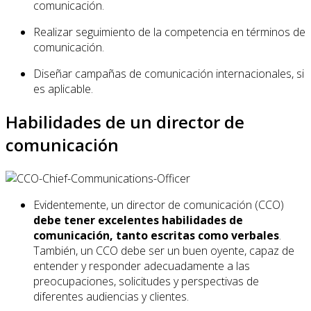
comunicación.
Realizar seguimiento de la competencia en términos de
comunicación.
Diseñar campañas de comunicación internacionales, si
es aplicable.
Habilidades de un director de
comunicación
Evidentemente, un director de comunicación (CCO)
debe tener excelentes habilidades de
comunicación, tanto escritas como verbales
.
También, un CCO debe ser un buen oyente, capaz de
entender y responder adecuadamente a las
preocupaciones, solicitudes y perspectivas de
diferentes audiencias y clientes.