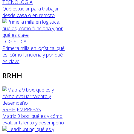
TECNOLOGÍA
Qué estudiar para trabajar
desde casa o en remoto
LOGÍSTICA
Primera milla en logística: qué
es, cómo funciona y por qué
es clave
RRHH
RRHH
EMPRESAS
Matriz 9 box: qué es y cómo
evaluar talento y desempeño