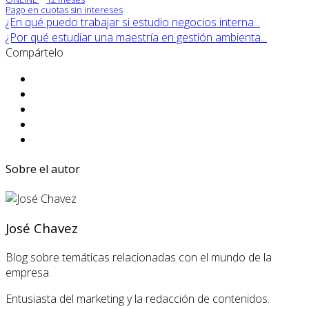
Pago en cuotas sin intereses
¿En qué puedo trabajar si estudio negocios interna...
¿Por qué estudiar una maestría en gestión ambienta...
Compártelo
Sobre el autor
José Chavez
Blog sobre temáticas relacionadas con el mundo de la
empresa.
Entusiasta del marketing y la redacción de contenidos.