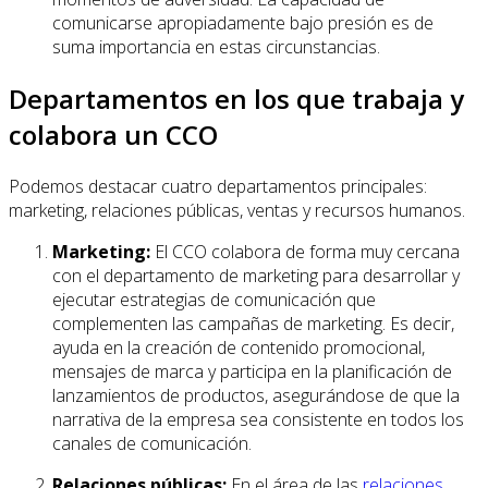
comunicarse apropiadamente bajo presión es de
suma importancia en estas circunstancias.
Departamentos en los que trabaja y
colabora un CCO
Podemos destacar cuatro departamentos principales:
marketing, relaciones públicas, ventas y recursos humanos.
Marketing:
El CCO colabora de forma muy cercana
con el departamento de marketing para desarrollar y
ejecutar estrategias de comunicación que
complementen las campañas de marketing. Es decir,
ayuda en la creación de contenido promocional,
mensajes de marca y participa en la planificación de
lanzamientos de productos, asegurándose de que la
narrativa de la empresa sea consistente en todos los
canales de comunicación.
Relaciones públicas:
En el área de las
relaciones