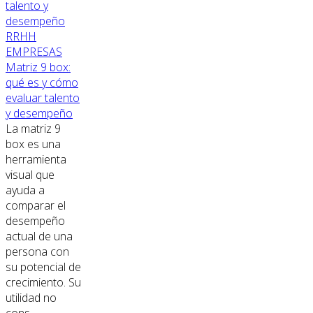
RRHH
EMPRESAS
Matriz 9 box:
qué es y cómo
evaluar talento
y desempeño
La matriz 9
box es una
herramienta
visual que
ayuda a
comparar el
desempeño
actual de una
persona con
su potencial de
crecimiento. Su
utilidad no