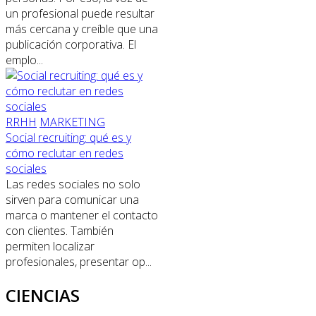
un profesional puede resultar
más cercana y creíble que una
publicación corporativa. El
emplo...
RRHH
MARKETING
Social recruiting: qué es y
cómo reclutar en redes
sociales
Las redes sociales no solo
sirven para comunicar una
marca o mantener el contacto
con clientes. También
permiten localizar
profesionales, presentar op...
CIENCIAS