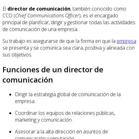
El
director de comunicación
, también conocido como
CCO (
Chief Communications Officer
), es el encargado
principal de planificar, dirigir y gestionar todas las actividades
de comunicación de una empresa.
Su trabajo es asegurarse de que la forma en que la
empresa
se presenta y se comunica sea clara, positiva y alineada con
sus objetivos.
Funciones de un director de
comunicación
Dirigir la estrategia global de comunicación de la
empresa.
Coordinar los equipos de relaciones públicas,
marketing y comunicación.
Asesorar a la alta dirección en asuntos de
comunicación y reputación.