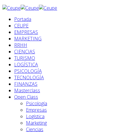
Portada
CEUPE
EMPRESAS
MARKETING
RRHH
CIENCIAS
TURISMO
LOGÍSTICA
PSICOLOGÍA
TECNOLOGÍA
FINANZAS
Masterclass
Open Class
Psicología
Empresas
Logística
Marketing
Ciencias