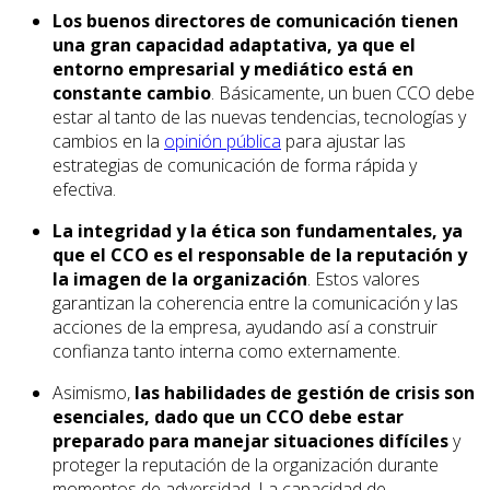
Los buenos directores de comunicación tienen
una gran capacidad adaptativa, ya que el
entorno empresarial y mediático está en
constante cambio
. Básicamente, un buen CCO debe
estar al tanto de las nuevas tendencias, tecnologías y
cambios en la
opinión pública
para ajustar las
estrategias de comunicación de forma rápida y
efectiva.
La integridad y la ética son fundamentales, ya
que el CCO es el responsable de la reputación y
la imagen de la organización
. Estos valores
garantizan la coherencia entre la comunicación y las
acciones de la empresa, ayudando así a construir
confianza tanto interna como externamente.
Asimismo,
las habilidades de gestión de crisis son
esenciales, dado que un CCO debe estar
preparado para manejar situaciones difíciles
y
proteger la reputación de la organización durante
momentos de adversidad. La capacidad de