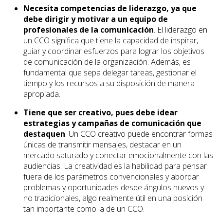
Necesita competencias de liderazgo, ya que
debe dirigir y motivar a un equipo de
profesionales de la comunicación
. El liderazgo en
un CCO significa que tiene la capacidad de inspirar,
guiar y coordinar esfuerzos para lograr los objetivos
de comunicación de la organización. Además, es
fundamental que sepa delegar tareas, gestionar el
tiempo y los recursos a su disposición de manera
apropiada.
Tiene que ser creativo, pues debe idear
estrategias y campañas de comunicación que
destaquen
. Un CCO creativo puede encontrar formas
únicas de transmitir mensajes, destacar en un
mercado saturado y conectar emocionalmente con las
audiencias. La creatividad es la habilidad para pensar
fuera de los parámetros convencionales y abordar
problemas y oportunidades desde ángulos nuevos y
no tradicionales, algo realmente útil en una posición
tan importante como la de un CCO.