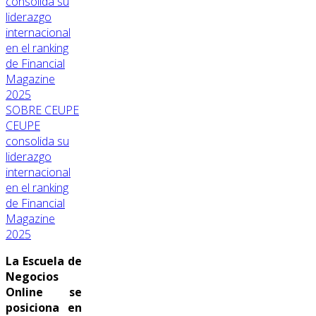
SOBRE CEUPE
CEUPE
consolida su
liderazgo
internacional
en el ranking
de Financial
Magazine
2025
La Escuela de
Negocios
Online se
posiciona en