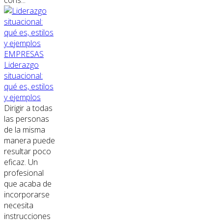
cons...
EMPRESAS
Liderazgo
situacional:
qué es, estilos
y ejemplos
Dirigir a todas
las personas
de la misma
manera puede
resultar poco
eficaz. Un
profesional
que acaba de
incorporarse
necesita
instrucciones