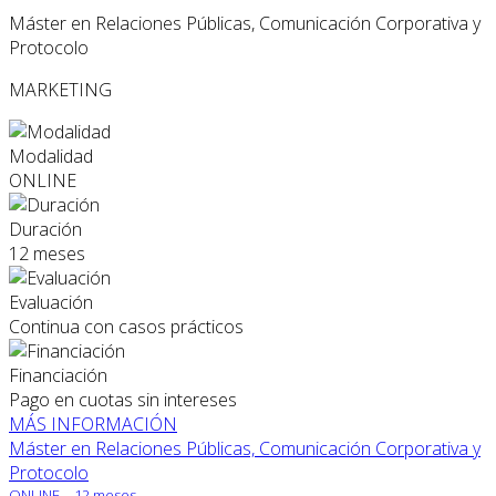
Máster en Relaciones Públicas, Comunicación Corporativa y
Protocolo
MARKETING
Modalidad
ONLINE
Duración
12 meses
Evaluación
Continua con casos prácticos
Financiación
Pago en cuotas sin intereses
MÁS INFORMACIÓN
Máster en Relaciones Públicas, Comunicación Corporativa y
Protocolo
ONLINE
12 meses