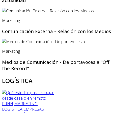
actualidad
Marketing
Comunicación Externa - Relación con los Medios
Marketing
Medios de Comunicación - De portavoces a "Off
the Record"
LOGÍSTICA
RRHH
MARKETING
LOGÍSTICA
EMPRESAS