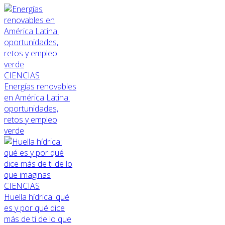
CIENCIAS
Energías renovables
en América Latina:
oportunidades,
retos y empleo
verde
CIENCIAS
Huella hídrica: qué
es y por qué dice
más de ti de lo que