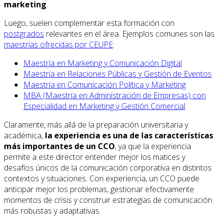
marketing
.
Luego, suelen complementar esta formación con
postgrados
relevantes en el área. Ejemplos comunes son las
maestrías ofrecidas por CEUPE
:
Maestría en Marketing y Comunicación Digital
Maestría en Relaciones Públicas y Gestión de Eventos
Maestría en Comunicación Política y Marketing
MBA (Maestría en Administración de Empresas) con
Especialidad en Marketing y Gestión Comercial
Claramente, más allá de la preparación universitaria y
académica,
la experiencia es una de las características
más importantes de un CCO
, ya que la experiencia
permite a este director entender mejor los matices y
desafíos únicos de la comunicación corporativa en distintos
contextos y situaciones. Con experiencia, un CCO puede
anticipar mejor los problemas, gestionar efectivamente
momentos de crisis y construir estrategias de comunicación
más robustas y adaptativas.