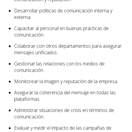
Desarrollar políticas de comunicación interna y
externa.
Capacitar al personal en buenas prácticas de
comunicación.
Colaborar con otros departamentos para asegurar
mensajes unificados.
Gestionar las relaciones con los medios de
comunicación.
Monitorear la imagen y reputación de la empresa.
Asegurar la coherencia del mensaje en todas las
plataformas.
Administrar situaciones de crisis en términos de
comunicación.
Evaluar y medir el impacto de las campañas de