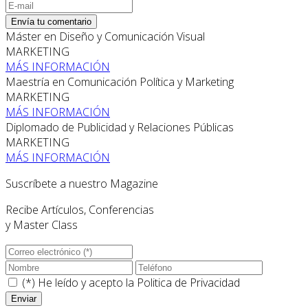
Envía tu comentario
Máster en Diseño y Comunicación Visual
MARKETING
MÁS INFORMACIÓN
Maestría en Comunicación Política y Marketing
MARKETING
MÁS INFORMACIÓN
Diplomado de Publicidad y Relaciones Públicas
MARKETING
MÁS INFORMACIÓN
Suscríbete a nuestro Magazine
Recibe Artículos, Conferencias
y Master Class
(*) He leído y acepto la
Politica de Privacidad