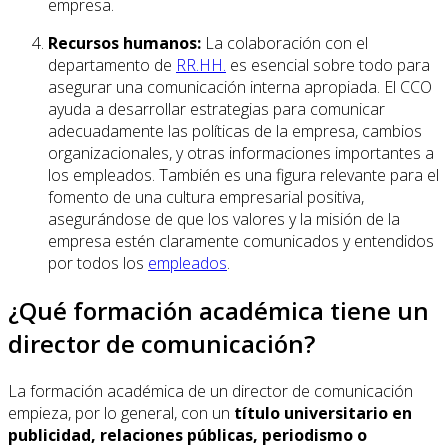
empresa.
Recursos humanos:
La colaboración con el
departamento de
RR.HH.
es esencial sobre todo para
asegurar una comunicación interna apropiada. El CCO
ayuda a desarrollar estrategias para comunicar
adecuadamente las políticas de la empresa, cambios
organizacionales, y otras informaciones importantes a
los empleados. También es una figura relevante para el
fomento de una cultura empresarial positiva,
asegurándose de que los valores y la misión de la
empresa estén claramente comunicados y entendidos
por todos los
empleados
.
¿Qué formación académica tiene un
director de comunicación?
La formación académica de un director de comunicación
empieza, por lo general, con un
título universitario en
publicidad, relaciones públicas, periodismo o