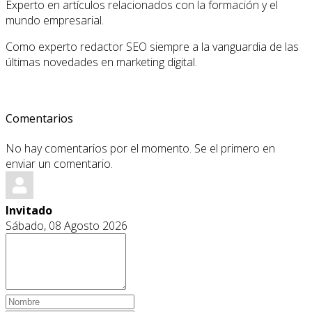
Experto en artículos relacionados con la formación y el
mundo empresarial.
Como experto redactor SEO siempre a la vanguardia de las
últimas novedades en marketing digital.
Comentarios
No hay comentarios por el momento. Se el primero en
enviar un comentario.
Invitado
Sábado, 08 Agosto 2026