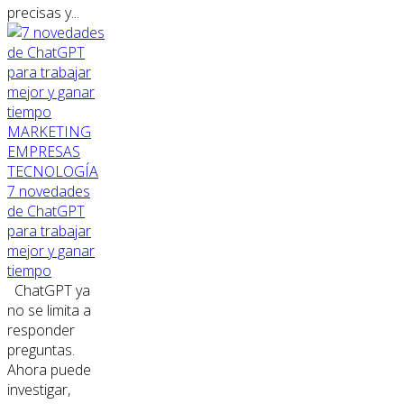
precisas y...
MARKETING
EMPRESAS
TECNOLOGÍA
7 novedades
de ChatGPT
para trabajar
mejor y ganar
tiempo
ChatGPT ya
no se limita a
responder
preguntas.
Ahora puede
investigar,