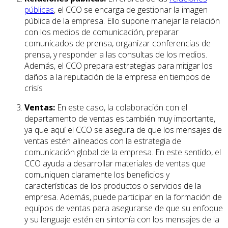
públicas
, el CCO se encarga de gestionar la imagen
pública de la empresa. Ello supone manejar la relación
con los medios de comunicación, preparar
comunicados de prensa, organizar conferencias de
prensa, y responder a las consultas de los medios.
Además, el CCO prepara estrategias para mitigar los
daños a la reputación de la empresa en tiempos de
crisis
Ventas:
En este caso, la colaboración con el
departamento de ventas es también muy importante,
ya que aquí el CCO se asegura de que los mensajes de
ventas estén alineados con la estrategia de
comunicación global de la empresa. En este sentido, el
CCO ayuda a desarrollar materiales de ventas que
comuniquen claramente los beneficios y
características de los productos o servicios de la
empresa. Además, puede participar en la formación de
equipos de ventas para asegurarse de que su enfoque
y su lenguaje estén en sintonía con los mensajes de la