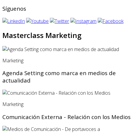
Síguenos
Masterclass Marketing
Marketing
Agenda Setting como marca en medios de
actualidad
Marketing
Comunicación Externa - Relación con los Medios