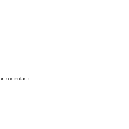
 un comentario.