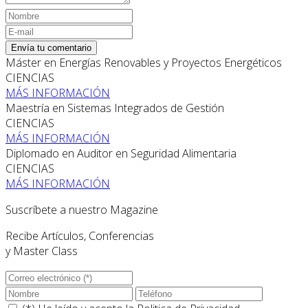
Envía tu comentario
Máster en Energías Renovables y Proyectos Energéticos
CIENCIAS
MÁS INFORMACIÓN
Maestría en Sistemas Integrados de Gestión
CIENCIAS
MÁS INFORMACIÓN
Diplomado en Auditor en Seguridad Alimentaria
CIENCIAS
MÁS INFORMACIÓN
Suscríbete a nuestro Magazine
Recibe Artículos, Conferencias
y Master Class