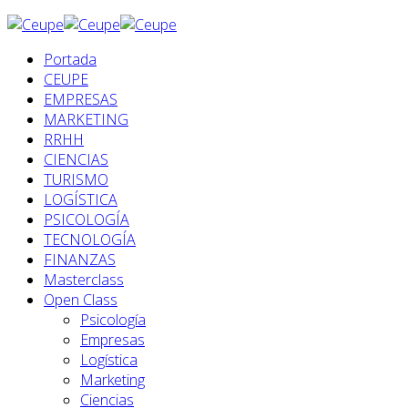
Portada
CEUPE
EMPRESAS
MARKETING
RRHH
CIENCIAS
TURISMO
LOGÍSTICA
PSICOLOGÍA
TECNOLOGÍA
FINANZAS
Masterclass
Open Class
Psicología
Empresas
Logística
Marketing
Ciencias