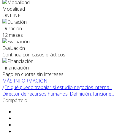
Modalidad
ONLINE
Duración
12 meses
Evaluación
Continua con casos prácticos
Financiación
Pago en cuotas sin intereses
MÁS INFORMACIÓN
¿En qué puedo trabajar si estudio negocios interna...
Director de recursos humanos: Definición, funcione...
Compártelo