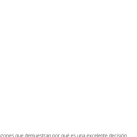
razones que demuestran por qué es una excelente decisión.