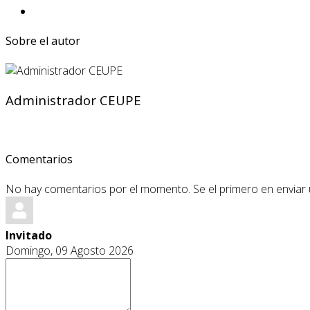
Sobre el autor
Administrador CEUPE
Comentarios
No hay comentarios por el momento. Se el primero en enviar
Invitado
Domingo, 09 Agosto 2026