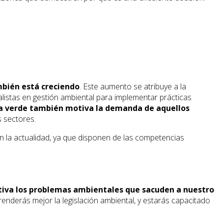
bién está creciendo
. Este aumento se atribuye a la
listas en gestión ambiental para implementar prácticas
ía verde también motiva la demanda de aquellos
 sectores.
n la actualidad, ya que disponen de las competencias
iva los problemas ambientales que sacuden a nuestro
renderás mejor la legislación ambiental, y estarás capacitado