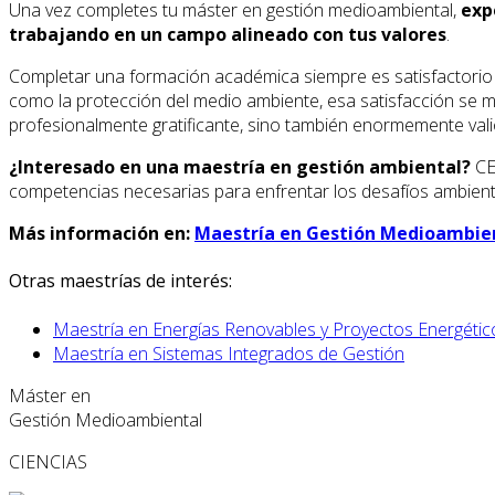
Una vez completes tu máster en gestión medioambiental,
exp
trabajando en un campo alineado con tus valores
.
Completar una formación académica siempre es satisfactorio
como la protección del medio ambiente, esa satisfacción se mul
profesionalmente gratificante, sino también enormemente vali
¿Interesado en una maestría en gestión ambiental?
CE
competencias necesarias para enfrentar los desafíos ambient
Más información en:
Maestría en Gestión Medioambie
Otras maestrías de interés:
Maestría en Energías Renovables y Proyectos Energétic
Maestría en Sistemas Integrados de Gestión
Máster en
Gestión Medioambiental
CIENCIAS