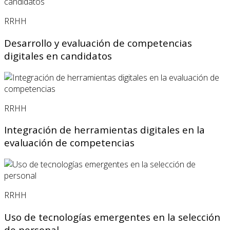
RRHH
Desarrollo y evaluación de competencias
digitales en candidatos
RRHH
Integración de herramientas digitales en la
evaluación de competencias
RRHH
Uso de tecnologías emergentes en la selección
de personal