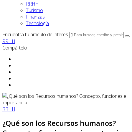
RRHH
Turismo
Finanzas
Tecnología
Encuentra tu artículo de interés
RRHH
Compártelo
RRHH
¿Qué son los Recursos humanos?