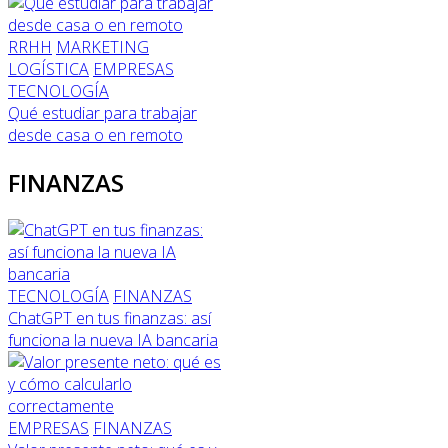
RRHH
MARKETING
LOGÍSTICA
EMPRESAS
TECNOLOGÍA
Qué estudiar para trabajar
desde casa o en remoto
FINANZAS
TECNOLOGÍA
FINANZAS
ChatGPT en tus finanzas: así
funciona la nueva IA bancaria
EMPRESAS
FINANZAS