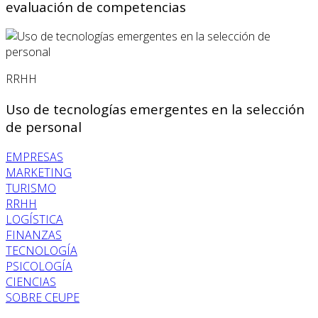
evaluación de competencias
RRHH
Uso de tecnologías emergentes en la selección
de personal
EMPRESAS
MARKETING
TURISMO
RRHH
LOGÍSTICA
FINANZAS
TECNOLOGÍA
PSICOLOGÍA
CIENCIAS
SOBRE CEUPE