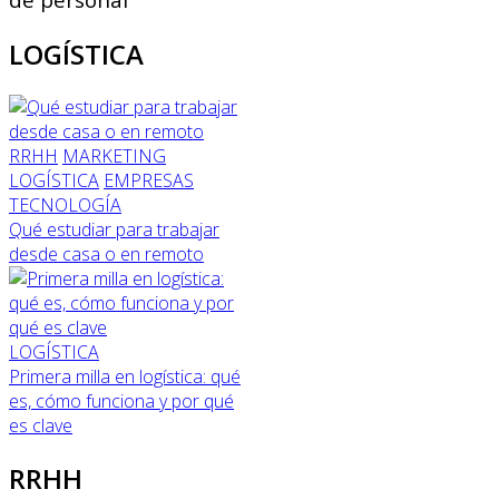
LOGÍSTICA
RRHH
MARKETING
LOGÍSTICA
EMPRESAS
TECNOLOGÍA
Qué estudiar para trabajar
desde casa o en remoto
LOGÍSTICA
Primera milla en logística: qué
es, cómo funciona y por qué
es clave
RRHH