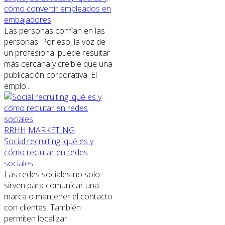
cómo convertir empleados en
embajadores
Las personas confían en las
personas. Por eso, la voz de
un profesional puede resultar
más cercana y creíble que una
publicación corporativa. El
emplo...
RRHH
MARKETING
Social recruiting: qué es y
cómo reclutar en redes
sociales
Las redes sociales no solo
sirven para comunicar una
marca o mantener el contacto
con clientes. También
permiten localizar