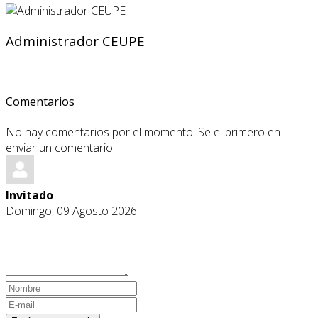
Administrador CEUPE
Comentarios
No hay comentarios por el momento. Se el primero en
enviar un comentario.
Invitado
Domingo, 09 Agosto 2026