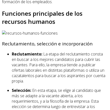
formación de los empleados.
Funciones principales de los
recursos humanos
Reclutamiento, selección e incorporación
Reclutamiento:
La etapa del reclutamiento consta
en buscar a los mejores candidatos para cubrir las
vacantes. Para ello, la empresa tiende a publicar
ofertas laborales en distintas plataformas o utiliza un
cazatalentos para buscar a los aspirantes por cuenta
propia.
Selección:
En esta etapa, se elige al candidato que
más se adapte a la vacante abierta, a los
requerimientos, y a la filosofía de la empresa. Esta
elección se determina luego de entrevistar a los