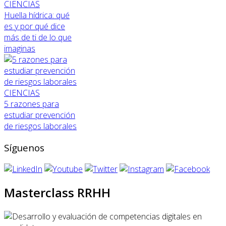
CIENCIAS
Huella hídrica: qué
es y por qué dice
más de ti de lo que
imaginas
CIENCIAS
5 razones para
estudiar prevención
de riesgos laborales
Síguenos
Masterclass RRHH