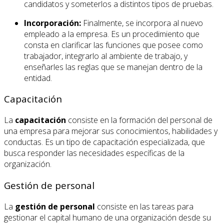
candidatos y someterlos a distintos tipos de pruebas.
Incorporación:
Finalmente, se incorpora al nuevo
empleado a la empresa. Es un procedimiento que
consta en clarificar las funciones que posee como
trabajador, integrarlo al ambiente de trabajo, y
enseñarles las reglas que se manejan dentro de la
entidad.
Capacitación
La
capacitación
consiste en la formación del personal de
una empresa para mejorar sus conocimientos, habilidades y
conductas. Es un tipo de capacitación especializada, que
busca responder las necesidades específicas de la
organización.
Gestión de personal
La
gestión de personal
consiste en las tareas para
gestionar el capital humano de una organización desde su