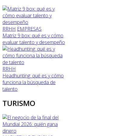
RRHH
EMPRESAS
Matriz 9 box: qué es y cómo
evaluar talento y desempeño
RRHH
Headhunting: qué es y cómo
funciona la búsqueda de
talento
TURISMO