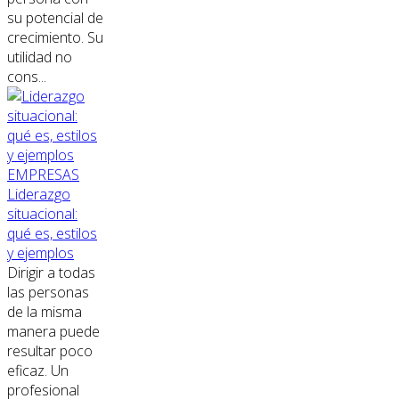
su potencial de
crecimiento. Su
utilidad no
cons...
EMPRESAS
Liderazgo
situacional:
qué es, estilos
y ejemplos
Dirigir a todas
las personas
de la misma
manera puede
resultar poco
eficaz. Un
profesional