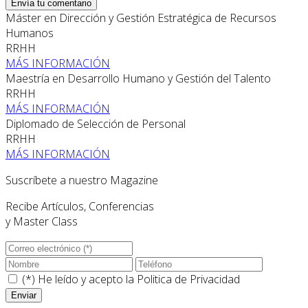
Envía tu comentario
Máster en Dirección y Gestión Estratégica de Recursos
Humanos
RRHH
MÁS INFORMACIÓN
Maestría en Desarrollo Humano y Gestión del Talento
RRHH
MÁS INFORMACIÓN
Diplomado de Selección de Personal
RRHH
MÁS INFORMACIÓN
Suscríbete a nuestro Magazine
Recibe Artículos, Conferencias
y Master Class
(*) He leído y acepto la
Politica de Privacidad