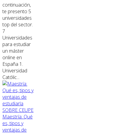
continuación,
te presento 5
universidades
top del sector.
7
Universidades
para estudiar
un máster
online en
España 1.
Universidad
Católic...
SOBRE CEUPE
Maestría: Qué
es, tipos y
ventajas de