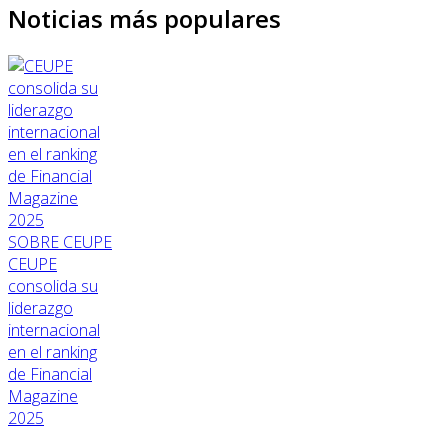
Noticias más populares
SOBRE CEUPE
CEUPE
consolida su
liderazgo
internacional
en el ranking
de Financial
Magazine
2025