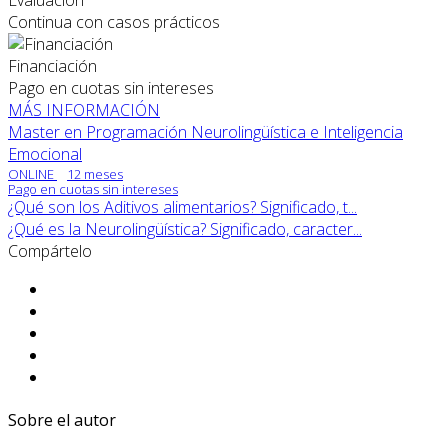
Continua con casos prácticos
Financiación
Pago en cuotas sin intereses
MÁS INFORMACIÓN
Master en Programación Neurolingüística e Inteligencia
Emocional
ONLINE
12 meses
Pago en cuotas sin intereses
¿Qué son los Aditivos alimentarios? Significado, t...
¿Qué es la Neurolingüística? Significado, caracter...
Compártelo
Sobre el autor