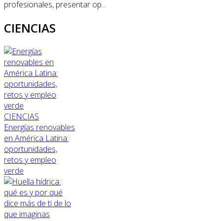
profesionales, presentar op...
CIENCIAS
CIENCIAS
Energías renovables
en América Latina:
oportunidades,
retos y empleo
verde