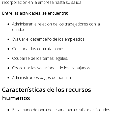
incorporación en la empresa hasta su salida.
Entre las actividades, se encuentra:
Administrar la relación de los trabajadores con la
entidad.
Evaluar el desempeño de los empleados.
Gestionar las contrataciones.
Ocuparse de los temas legales.
Coordinar las vacaciones de los trabajadores.
Administrar los pagos de nómina.
Características de los recursos
humanos
Es la mano de obra necesaria para realizar actividades