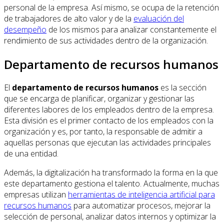
personal de la empresa. Así mismo, se ocupa de la retención
de trabajadores de alto valor y de la
evaluación del
desempeño
de los mismos para analizar constantemente el
rendimiento de sus actividades dentro de la organización.
Departamento de recursos humanos
El
departamento de recursos humanos
es la sección
que se encarga de planificar, organizar y gestionar las
diferentes labores de los empleados dentro de la empresa.
Esta división es el primer contacto de los empleados con la
organización y es, por tanto, la responsable de admitir a
aquellas personas que ejecutan las actividades principales
de una entidad.
Además, la digitalización ha transformado la forma en la que
este departamento gestiona el talento. Actualmente, muchas
empresas utilizan
herramientas de inteligencia artificial para
recursos humanos
para automatizar procesos, mejorar la
selección de personal, analizar datos internos y optimizar la