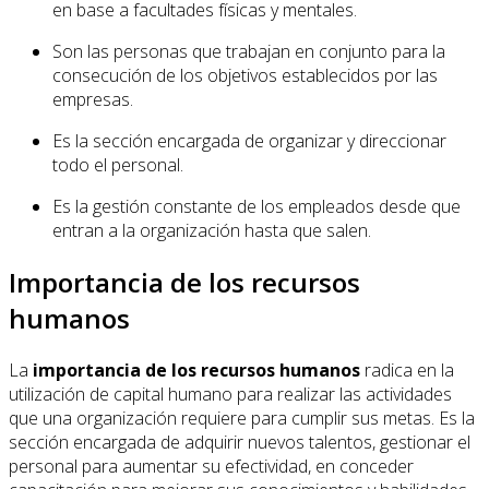
en base a facultades físicas y mentales.
Son las personas que trabajan en conjunto para la
consecución de los objetivos establecidos por las
empresas.
Es la sección encargada de organizar y direccionar
todo el personal.
Es la gestión constante de los empleados desde que
entran a la organización hasta que salen.
Importancia de los recursos
humanos
La
importancia de los recursos humanos
radica en la
utilización de capital humano para realizar las actividades
que una organización requiere para cumplir sus metas. Es la
sección encargada de adquirir nuevos talentos, gestionar el
personal para aumentar su efectividad, en conceder