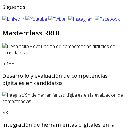
Síguenos
Masterclass RRHH
RRHH
Desarrollo y evaluación de competencias
digitales en candidatos
RRHH
Integración de herramientas digitales en la