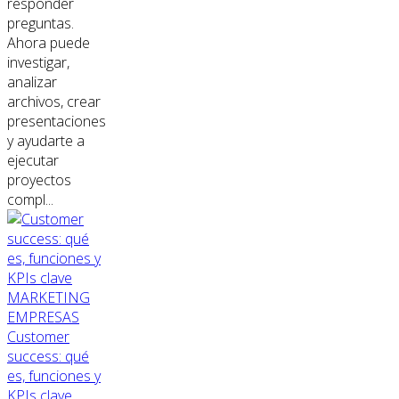
responder
preguntas.
Ahora puede
investigar,
analizar
archivos, crear
presentaciones
y ayudarte a
ejecutar
proyectos
compl...
MARKETING
EMPRESAS
Customer
success: qué
es, funciones y
KPIs clave