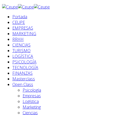
Portada
CEUPE
EMPRESAS
MARKETING
RRHH
CIENCIAS
TURISMO
LOGÍSTICA
PSICOLOGÍA
TECNOLOGÍA
FINANZAS
Masterclass
Open Class
Psicología
Empresas
Logística
Marketing
Ciencias