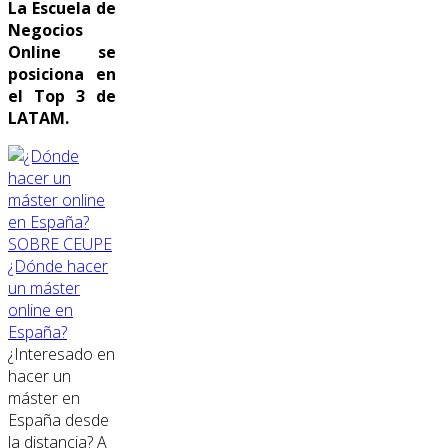
La Escuela de
Negocios
Online se
posiciona en
el Top 3 de
LATAM.
SOBRE CEUPE
¿Dónde hacer
un máster
online en
España?
¿Interesado en
hacer un
máster en
España desde
la distancia? A