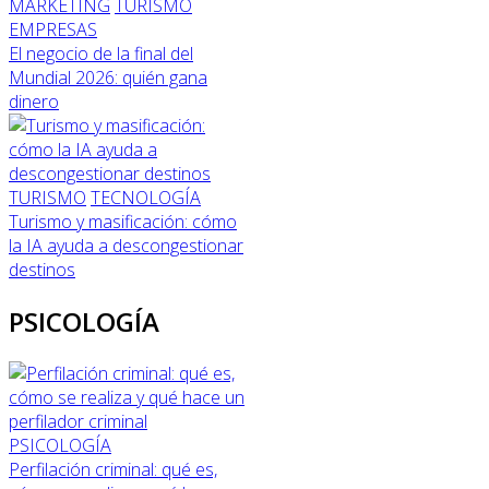
MARKETING
TURISMO
EMPRESAS
El negocio de la final del
Mundial 2026: quién gana
dinero
TURISMO
TECNOLOGÍA
Turismo y masificación: cómo
la IA ayuda a descongestionar
destinos
PSICOLOGÍA
PSICOLOGÍA
Perfilación criminal: qué es,