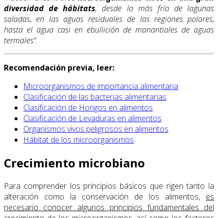
diversidad de hábitats
, desde lo más frío de lagunas
saladas, en las aguas residuales de las regiones polares,
hasta el agua casi en ebullición de manantiales de aguas
termales”.
Recomendación previa, leer:
Microorganismos de importancia alimentaria
Clasificación de las bacterias alimentarias
Clasificación de Hongos en alimentos
Clasificación de Levaduras en alimentos
Organismos vivos peligrosos en alimentos
Hábitat de los microorganismos
Crecimiento microbiano
Para comprender los principios básicos que rigen tanto la
alteración como la conservación de los alimentos,
es
necesario conocer algunos principios fundamentales del
crecimiento de los microorganismos, así como los factores