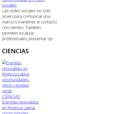
sociales
Las redes sociales no solo
sirven para comunicar una
marca o mantener el contacto
con clientes. También
permiten localizar
profesionales, presentar op...
CIENCIAS
CIENCIAS
Energías renovables
en América Latina:
oportunidades,