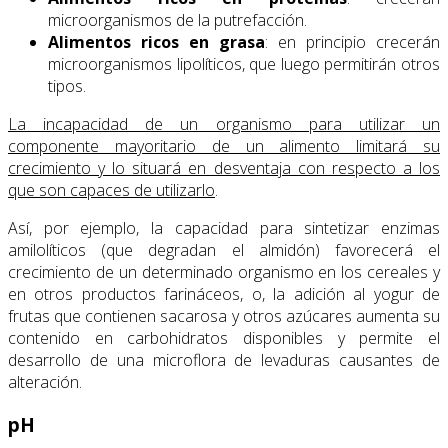
microorganismos de la putrefacción.
Alimentos ricos en grasa
: en principio crecerán
microorganismos lipolíticos, que luego permitirán otros
tipos.
La incapacidad de un organismo para utilizar un
componente mayoritario de un alimento limitará su
crecimiento y lo situará en desventaja con respecto a los
que son capaces de utilizarlo
.
Así, por ejemplo, la capacidad para sintetizar enzimas
amilolíticos (que degradan el almidón) favorecerá el
crecimiento de un determinado organismo en los cereales y
en otros productos farináceos, o, la adición al yogur de
frutas que contienen sacarosa y otros azúcares aumenta su
contenido en carbohidratos disponibles y permite el
desarrollo de una microflora de levaduras causantes de
alteración.
pH