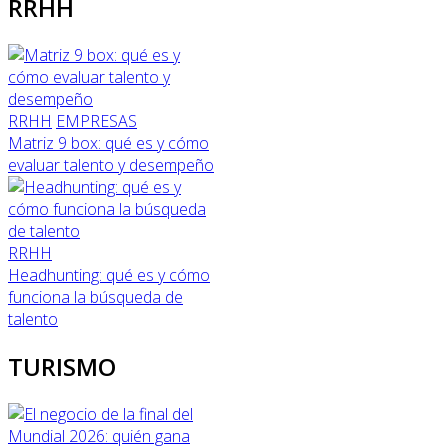
RRHH
RRHH
EMPRESAS
Matriz 9 box: qué es y cómo
evaluar talento y desempeño
RRHH
Headhunting: qué es y cómo
funciona la búsqueda de
talento
TURISMO