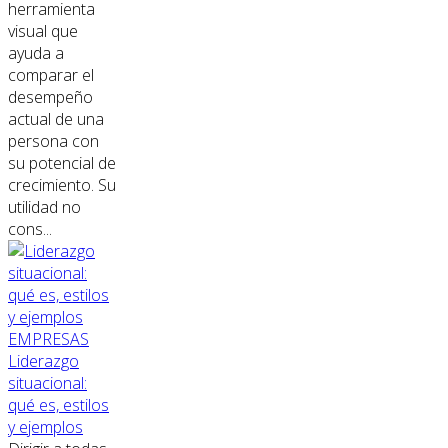
herramienta
visual que
ayuda a
comparar el
desempeño
actual de una
persona con
su potencial de
crecimiento. Su
utilidad no
cons...
EMPRESAS
Liderazgo
situacional:
qué es, estilos
y ejemplos