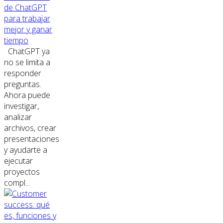
de ChatGPT
para trabajar
mejor y ganar
tiempo
ChatGPT ya
no se limita a
responder
preguntas.
Ahora puede
investigar,
analizar
archivos, crear
presentaciones
y ayudarte a
ejecutar
proyectos
compl...