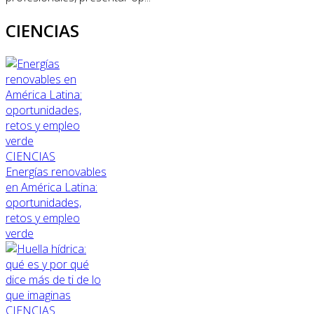
CIENCIAS
CIENCIAS
Energías renovables
en América Latina:
oportunidades,
retos y empleo
verde
CIENCIAS