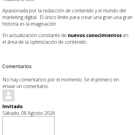
Apasionada por la redacción de contenido y el mundo del
marketing digital. El único límite para crear una gran una gran
historia es la imaginación.
En actualización constante de
nuevos conocimientos
en
el área de la optimización de contenido.
Comentarios
No hay comentarios por el momento. Se el primero en
enviar un comentario.
Invitado
Sábado, 08 Agosto 2026