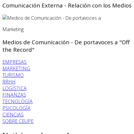
Comunicación Externa - Relación con los Medios
Marketing
Medios de Comunicación - De portavoces a "Off
the Record"
EMPRESAS
MARKETING
TURISMO
RRHH
LOGÍSTICA
FINANZAS
TECNOLOGÍA
PSICOLOGÍA
CIENCIAS
SOBRE CEUPE