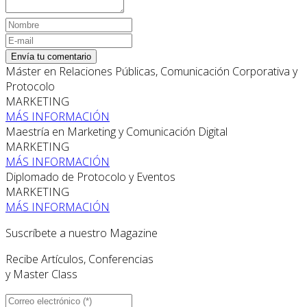
Envía tu comentario
Máster en Relaciones Públicas, Comunicación Corporativa y
Protocolo
MARKETING
MÁS INFORMACIÓN
Maestría en Marketing y Comunicación Digital
MARKETING
MÁS INFORMACIÓN
Diplomado de Protocolo y Eventos
MARKETING
MÁS INFORMACIÓN
Suscríbete a nuestro Magazine
Recibe Artículos, Conferencias
y Master Class