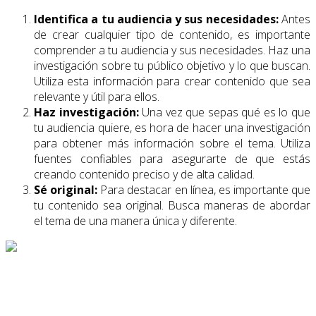
Identifica a tu audiencia y sus necesidades:
Antes
de crear cualquier tipo de contenido, es importante
comprender a tu audiencia y sus necesidades. Haz una
investigación sobre tu público objetivo y lo que buscan.
Utiliza esta información para crear contenido que sea
relevante y útil para ellos.
Haz investigación:
Una vez que sepas qué es lo que
tu audiencia quiere, es hora de hacer una investigación
para obtener más información sobre el tema. Utiliza
fuentes confiables para asegurarte de que estás
creando contenido preciso y de alta calidad.
Sé original:
Para destacar en línea, es importante que
tu contenido sea original. Busca maneras de abordar
el tema de una manera única y diferente.