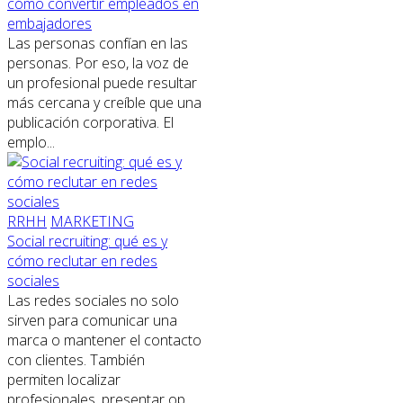
cómo convertir empleados en
embajadores
Las personas confían en las
personas. Por eso, la voz de
un profesional puede resultar
más cercana y creíble que una
publicación corporativa. El
emplo...
RRHH
MARKETING
Social recruiting: qué es y
cómo reclutar en redes
sociales
Las redes sociales no solo
sirven para comunicar una
marca o mantener el contacto
con clientes. También
permiten localizar
profesionales, presentar op...