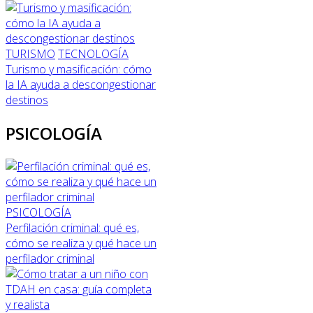
TURISMO
TECNOLOGÍA
Turismo y masificación: cómo
la IA ayuda a descongestionar
destinos
PSICOLOGÍA
PSICOLOGÍA
Perfilación criminal: qué es,
cómo se realiza y qué hace un
perfilador criminal