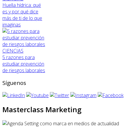
Huella hídrica: qué
es y por qué dice
más de ti de lo que
imaginas
CIENCIAS
5 razones para
estudiar prevención
de riesgos laborales
Síguenos
Masterclass Marketing