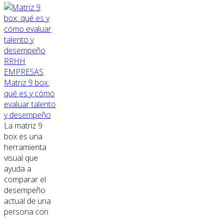
RRHH
EMPRESAS
Matriz 9 box:
qué es y cómo
evaluar talento
y desempeño
La matriz 9
box es una
herramienta
visual que
ayuda a
comparar el
desempeño
actual de una
persona con