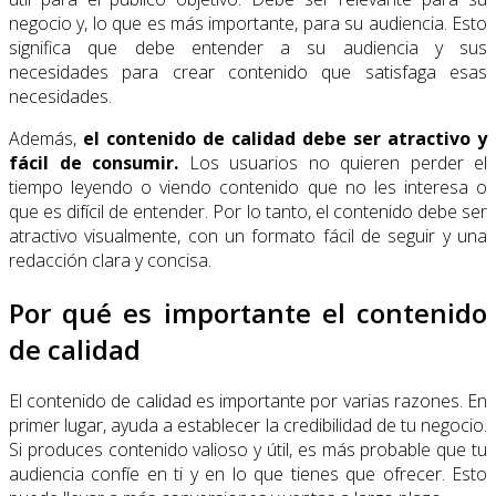
negocio y, lo que es más importante, para su audiencia. Esto
significa que debe entender a su audiencia y sus
necesidades para crear contenido que satisfaga esas
necesidades.
Además,
el contenido de calidad debe ser atractivo y
fácil de consumir.
Los usuarios no quieren perder el
tiempo leyendo o viendo contenido que no les interesa o
que es difícil de entender. Por lo tanto, el contenido debe ser
atractivo visualmente, con un formato fácil de seguir y una
redacción clara y concisa.
Por qué es importante el contenido
de calidad
El contenido de calidad es importante por varias razones. En
primer lugar, ayuda a establecer la credibilidad de tu negocio.
Si produces contenido valioso y útil, es más probable que tu
audiencia confíe en ti y en lo que tienes que ofrecer. Esto