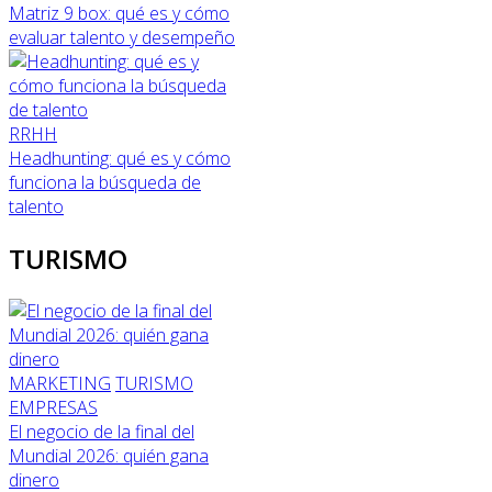
Matriz 9 box: qué es y cómo
evaluar talento y desempeño
RRHH
Headhunting: qué es y cómo
funciona la búsqueda de
talento
TURISMO
MARKETING
TURISMO
EMPRESAS
El negocio de la final del
Mundial 2026: quién gana
dinero