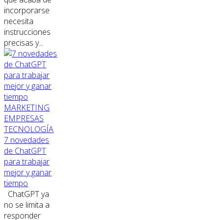
incorporarse
necesita
instrucciones
precisas y...
MARKETING
EMPRESAS
TECNOLOGÍA
7 novedades
de ChatGPT
para trabajar
mejor y ganar
tiempo
ChatGPT ya
no se limita a
responder