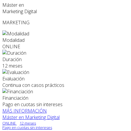
Máster en
Marketing Digital
MARKETING
Modalidad
ONLINE
Duración
12 meses
Evaluación
Continua con casos prácticos
Financiación
Pago en cuotas sin intereses
MÁS INFORMACIÓN
Máster en Marketing Digital
ONLINE
12 meses
Pago en cuotas sin intereses