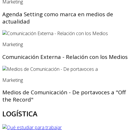
Marketing
Agenda Setting como marca en medios de
actualidad
Marketing
Comunicación Externa - Relación con los Medios
Marketing
Medios de Comunicación - De portavoces a "Off
the Record"
LOGÍSTICA