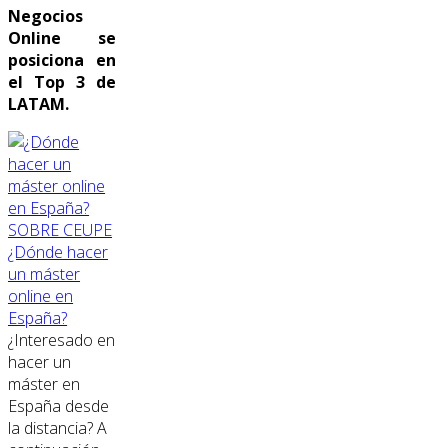
Negocios
Online se
posiciona en
el Top 3 de
LATAM.
SOBRE CEUPE
¿Dónde hacer
un máster
online en
España?
¿Interesado en
hacer un
máster en
España desde
la distancia? A