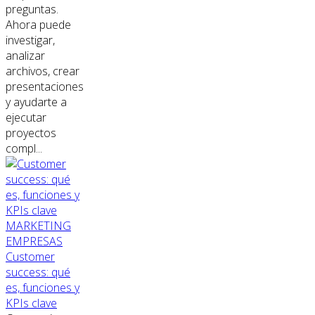
preguntas.
Ahora puede
investigar,
analizar
archivos, crear
presentaciones
y ayudarte a
ejecutar
proyectos
compl...
MARKETING
EMPRESAS
Customer
success: qué
es, funciones y
KPIs clave