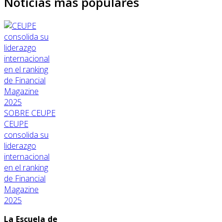
Noticias más populares
SOBRE CEUPE
CEUPE
consolida su
liderazgo
internacional
en el ranking
de Financial
Magazine
2025
La Escuela de