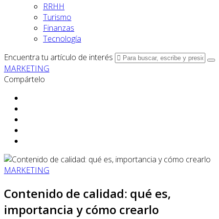
RRHH
Turismo
Finanzas
Tecnología
Encuentra tu artículo de interés
MARKETING
Compártelo
MARKETING
Contenido de calidad: qué es,
importancia y cómo crearlo