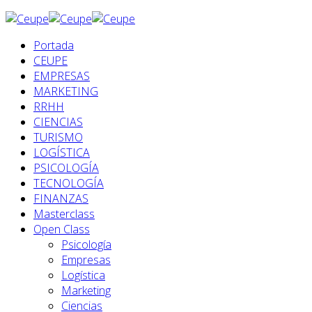
Portada
CEUPE
EMPRESAS
MARKETING
RRHH
CIENCIAS
TURISMO
LOGÍSTICA
PSICOLOGÍA
TECNOLOGÍA
FINANZAS
Masterclass
Open Class
Psicología
Empresas
Logística
Marketing
Ciencias