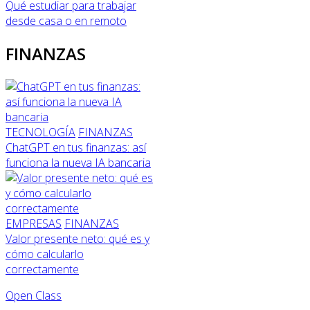
Qué estudiar para trabajar
desde casa o en remoto
FINANZAS
TECNOLOGÍA
FINANZAS
ChatGPT en tus finanzas: así
funciona la nueva IA bancaria
EMPRESAS
FINANZAS
Valor presente neto: qué es y
cómo calcularlo
correctamente
Open Class