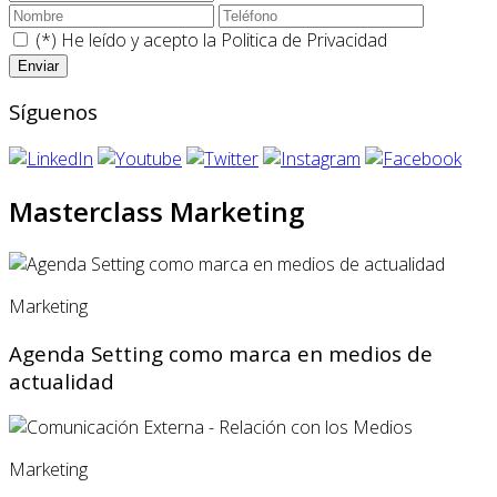
(*) He leído y acepto la
Politica de Privacidad
Síguenos
Masterclass Marketing
Marketing
Agenda Setting como marca en medios de
actualidad
Marketing