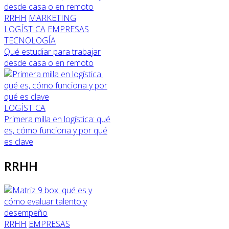
RRHH
MARKETING
LOGÍSTICA
EMPRESAS
TECNOLOGÍA
Qué estudiar para trabajar
desde casa o en remoto
LOGÍSTICA
Primera milla en logística: qué
es, cómo funciona y por qué
es clave
RRHH
RRHH
EMPRESAS