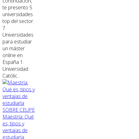
continuación,
te presento 5
universidades
top del sector.
7
Universidades
para estudiar
un máster
online en
España 1.
Universidad
Católic...
SOBRE CEUPE
Maestría: Qué
es, tipos y
ventajas de
estudiarla