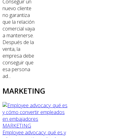
Conseguir un
nuevo cliente
no garantiza
que la relación
comercial vaya
a mantenerse.
Después de la
venta, la
empresa debe
conseguir que
esa persona
ad...
MARKETING
MARKETING
Employee advocacy: qué es y