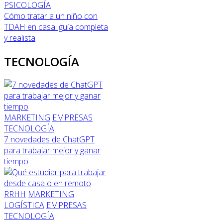
PSICOLOGÍA
Cómo tratar a un niño con
TDAH en casa: guía completa
y realista
TECNOLOGÍA
MARKETING
EMPRESAS
TECNOLOGÍA
7 novedades de ChatGPT
para trabajar mejor y ganar
tiempo
RRHH
MARKETING
LOGÍSTICA
EMPRESAS
TECNOLOGÍA