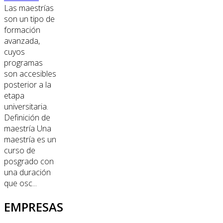
Las maestrías
son un tipo de
formación
avanzada,
cuyos
programas
son accesibles
posterior a la
etapa
universitaria.
Definición de
maestría Una
maestría es un
curso de
posgrado con
una duración
que osc...
EMPRESAS