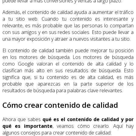
puede llevar a más conversiones y ventas a largo plazo.
Además, el contenido de calidad ayuda a aumentar el tráfico
a tu sitio web. Cuando tu contenido es interesante y
relevante, es más probable que las personas lo compartan
con sus amigos y en sus redes sociales. Esto puede llevar a
una mayor exposición y atraer a nuevos visitantes a tu sitio.
El contenido de calidad también puede mejorar tu posición
en los motores de búsqueda. Los motores de búsqueda
como Google valoran el contenido de alta calidad y lo
clasifican más alto en sus resultados de búsqueda. Esto
significa que, si tu contenido es de alta calidad, es más
probable que aparezcas en la parte superior de los
resultados de búsqueda para palabras clave relevantes.
Cómo crear contenido de calidad
Ahora que sabes
qué es el contenido de calidad y por
qué es importante
, veamos cómo crearlo. Aquí hay
algunos consejos para crear contenido de calidad: