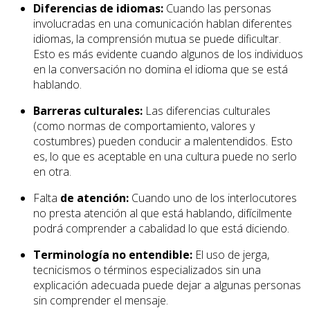
Diferencias de idiomas:
Cuando las personas
involucradas en una comunicación hablan diferentes
idiomas, la comprensión mutua se puede dificultar.
Esto es más evidente cuando algunos de los individuos
en la conversación no domina el idioma que se está
hablando.
Barreras culturales:
Las diferencias culturales
(como normas de comportamiento, valores y
costumbres) pueden conducir a malentendidos. Esto
es, lo que es aceptable en una cultura puede no serlo
en otra.
Falta
de atención:
Cuando uno de los interlocutores
no presta atención al que está hablando, difícilmente
podrá comprender a cabalidad lo que está diciendo.
Terminología no entendible:
El uso de jerga,
tecnicismos o términos especializados sin una
explicación adecuada puede dejar a algunas personas
sin comprender el mensaje.