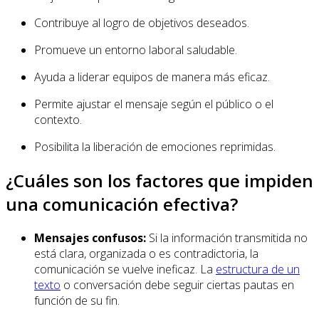
Contribuye al logro de objetivos deseados.
Promueve un entorno laboral saludable.
Ayuda a liderar equipos de manera más eficaz.
Permite ajustar el mensaje según el público o el
contexto.
Posibilita la liberación de emociones reprimidas.
¿Cuáles son los factores que impiden
una comunicación efectiva?
Mensajes confusos:
Si la información transmitida no
está clara, organizada o es contradictoria, la
comunicación se vuelve ineficaz. La
estructura de un
texto
o conversación debe seguir ciertas pautas en
función de su fin.