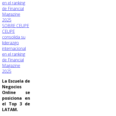
SOBRE CEUPE
CEUPE
consolida su
liderazgo
internacional
en el ranking
de Financial
Magazine
2025
La Escuela de
Negocios
Online se
posiciona en
el Top 3 de
LATAM.