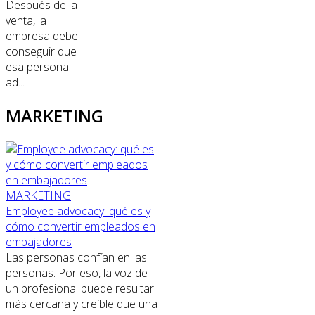
Después de la
venta, la
empresa debe
conseguir que
esa persona
ad...
MARKETING
MARKETING
Employee advocacy: qué es y
cómo convertir empleados en
embajadores
Las personas confían en las
personas. Por eso, la voz de
un profesional puede resultar
más cercana y creíble que una