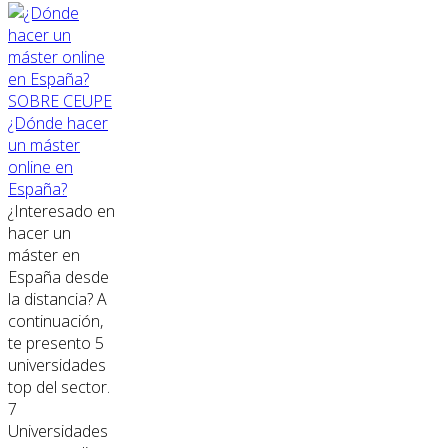
SOBRE CEUPE
¿Dónde hacer
un máster
online en
España?
¿Interesado en
hacer un
máster en
España desde
la distancia? A
continuación,
te presento 5
universidades
top del sector.
7
Universidades