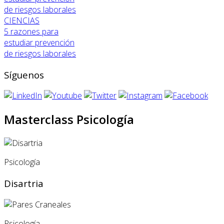
CIENCIAS
5 razones para
estudiar prevención
de riesgos laborales
Síguenos
Masterclass Psicología
Psicología
Disartria
Psicología