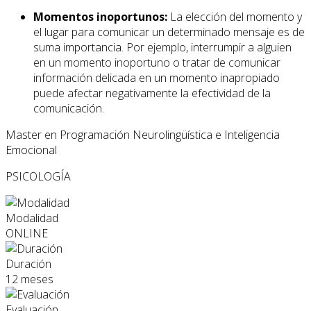
Momentos inoportunos:
La elección del momento y
el lugar para comunicar un determinado mensaje es de
suma importancia. Por ejemplo, interrumpir a alguien
en un momento inoportuno o tratar de comunicar
información delicada en un momento inapropiado
puede afectar negativamente la efectividad de la
comunicación.
Master en Programación Neurolingüística e Inteligencia
Emocional
PSICOLOGÍA
Modalidad
ONLINE
Duración
12 meses
Evaluación