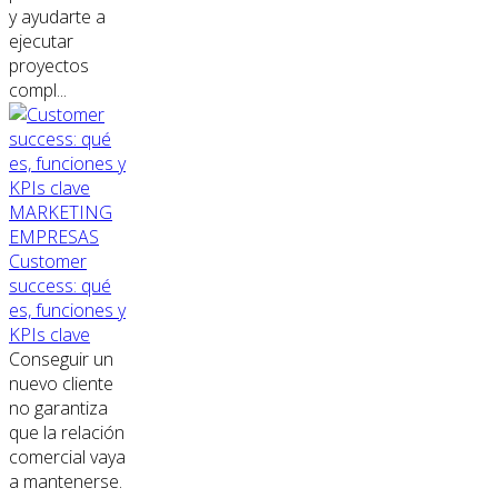
y ayudarte a
ejecutar
proyectos
compl...
MARKETING
EMPRESAS
Customer
success: qué
es, funciones y
KPIs clave
Conseguir un
nuevo cliente
no garantiza
que la relación
comercial vaya
a mantenerse.