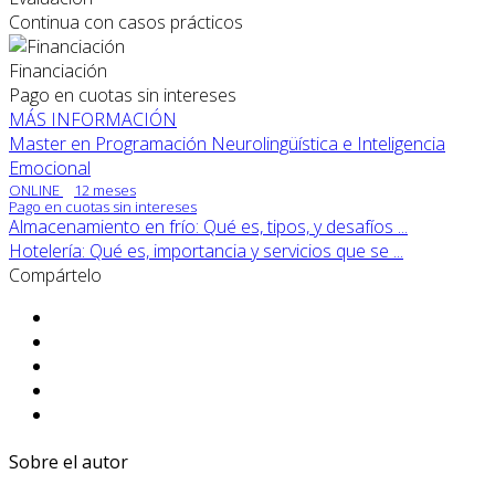
Continua con casos prácticos
Financiación
Pago en cuotas sin intereses
MÁS INFORMACIÓN
Master en Programación Neurolingüística e Inteligencia
Emocional
ONLINE
12 meses
Pago en cuotas sin intereses
Almacenamiento en frío: Qué es, tipos, y desafíos ...
Hotelería: Qué es, importancia y servicios que se ...
Compártelo
Sobre el autor