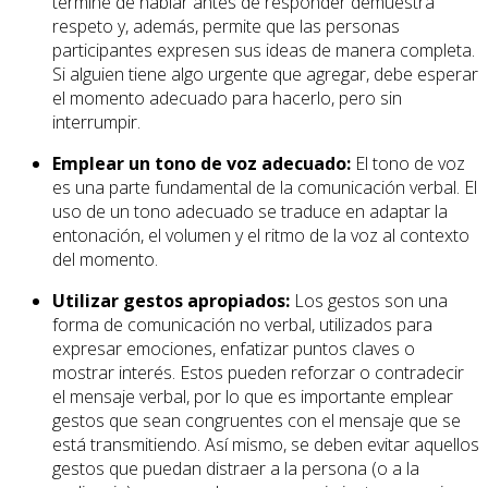
termine de hablar antes de responder demuestra
respeto y, además, permite que las personas
participantes expresen sus ideas de manera completa.
Si alguien tiene algo urgente que agregar, debe esperar
el momento adecuado para hacerlo, pero sin
interrumpir.
Emplear un tono de voz adecuado:
El tono de voz
es una parte fundamental de la comunicación verbal. El
uso de un tono adecuado se traduce en adaptar la
entonación, el volumen y el ritmo de la voz al contexto
del momento.
Utilizar gestos apropiados:
Los gestos son una
forma de comunicación no verbal, utilizados para
expresar emociones, enfatizar puntos claves o
mostrar interés. Estos pueden reforzar o contradecir
el mensaje verbal, por lo que es importante emplear
gestos que sean congruentes con el mensaje que se
está transmitiendo. Así mismo, se deben evitar aquellos
gestos que puedan distraer a la persona (o a la