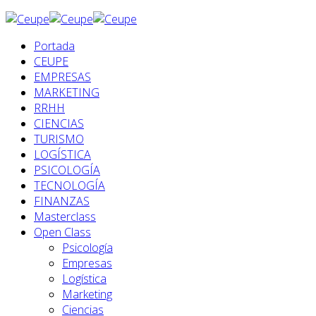
Portada
CEUPE
EMPRESAS
MARKETING
RRHH
CIENCIAS
TURISMO
LOGÍSTICA
PSICOLOGÍA
TECNOLOGÍA
FINANZAS
Masterclass
Open Class
Psicología
Empresas
Logística
Marketing
Ciencias