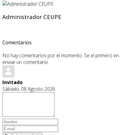
Administrador CEUPE
Comentarios
No hay comentarios por el momento. Se el primero en
enviar un comentario.
Invitado
Sábado, 08 Agosto 2026