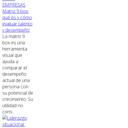
EMPRESAS
Matriz 9 box:
qué es y cómo
evaluar talento
y desempeño
La matriz 9
box es una
herramienta
visual que
ayuda a
comparar el
desempeño
actual de una
persona con
su potencial de
crecimiento. Su
utilidad no
cons...