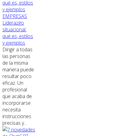
EMPRESAS
Liderazgo
situacional:
qué es, estilos
y ejemplos
Dirigir a todas
las personas
de la misma
manera puede
resultar poco
eficaz. Un
profesional
que acaba de
incorporarse
necesita
instrucciones
precisas y...