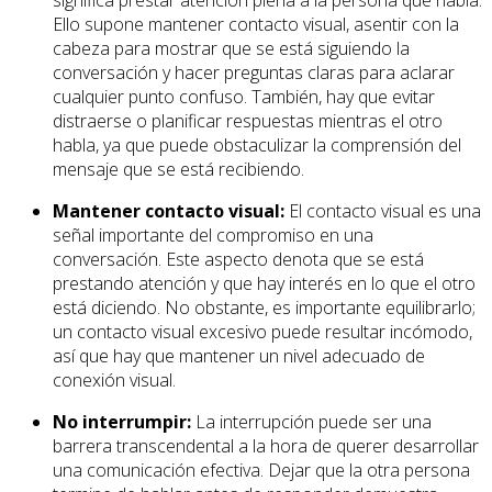
significa prestar atención plena a la persona que habla.
Ello supone mantener contacto visual, asentir con la
cabeza para mostrar que se está siguiendo la
conversación y hacer preguntas claras para aclarar
cualquier punto confuso. También, hay que evitar
distraerse o planificar respuestas mientras el otro
habla, ya que puede obstaculizar la comprensión del
mensaje que se está recibiendo.
Mantener contacto visual:
El contacto visual es una
señal importante del compromiso en una
conversación. Este aspecto denota que se está
prestando atención y que hay interés en lo que el otro
está diciendo. No obstante, es importante equilibrarlo;
un contacto visual excesivo puede resultar incómodo,
así que hay que mantener un nivel adecuado de
conexión visual.
No interrumpir:
La interrupción puede ser una
barrera transcendental a la hora de querer desarrollar
una comunicación efectiva. Dejar que la otra persona