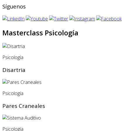
Síguenos
Masterclass Psicología
Psicología
Disartria
Psicología
Pares Craneales
Psicología