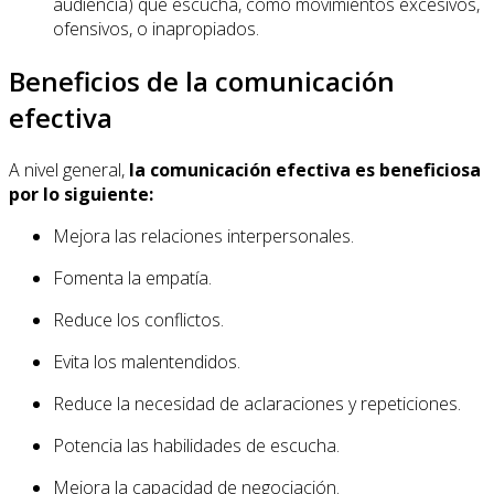
audiencia) que escucha, como movimientos excesivos,
ofensivos, o inapropiados.
Beneficios de la comunicación
efectiva
A nivel general,
la comunicación efectiva es beneficiosa
por lo siguiente:
Mejora las relaciones interpersonales.
Fomenta la empatía.
Reduce los conflictos.
Evita los malentendidos.
Reduce la necesidad de aclaraciones y repeticiones.
Potencia las habilidades de escucha.
Mejora la capacidad de negociación.