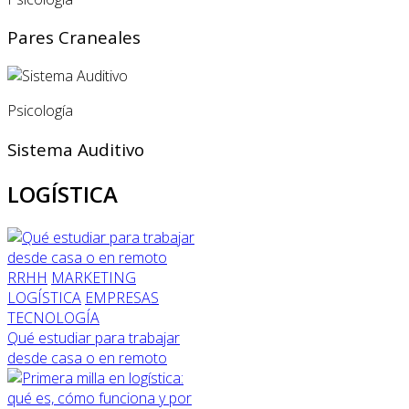
Pares Craneales
Psicología
Sistema Auditivo
LOGÍSTICA
RRHH
MARKETING
LOGÍSTICA
EMPRESAS
TECNOLOGÍA
Qué estudiar para trabajar
desde casa o en remoto