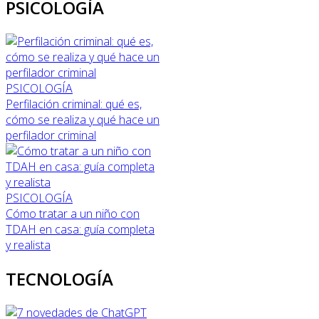
PSICOLOGÍA
PSICOLOGÍA
Perfilación criminal: qué es,
cómo se realiza y qué hace un
perfilador criminal
PSICOLOGÍA
Cómo tratar a un niño con
TDAH en casa: guía completa
y realista
TECNOLOGÍA