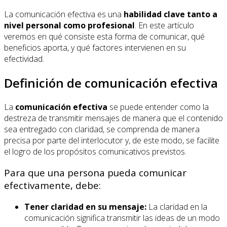
La comunicación efectiva es una
habilidad clave tanto a
nivel personal como profesional
. En este artículo
veremos en qué consiste esta forma de comunicar, qué
beneficios aporta, y qué factores intervienen en su
efectividad.
Definición de comunicación efectiva
La
comunicación efectiva
se puede entender como la
destreza de transmitir mensajes de manera que el contenido
sea entregado con claridad, se comprenda de manera
precisa por parte del interlocutor y, de este modo, se facilite
el logro de los propósitos comunicativos previstos.
Para que una persona pueda comunicar
efectivamente, debe:
Tener claridad en su mensaje:
La claridad en la
comunicación significa transmitir las ideas de un modo