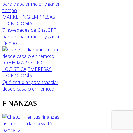
MARKETING
EMPRESAS
TECNOLOGÍA
7 novedades de ChatGPT
para trabajar mejor y ganar
tiempo
RRHH
MARKETING
LOGÍSTICA
EMPRESAS
TECNOLOGÍA
Qué estudiar para trabajar
desde casa o en remoto
FINANZAS