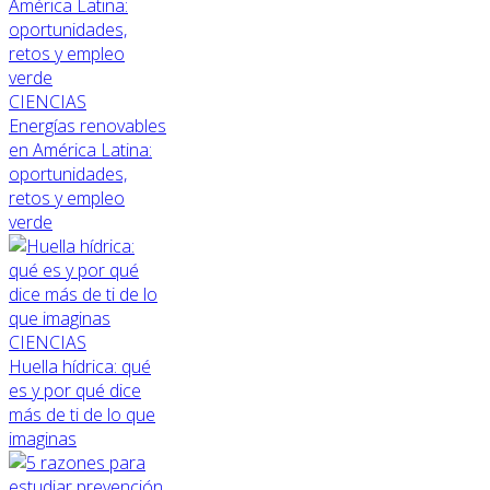
CIENCIAS
Energías renovables
en América Latina:
oportunidades,
retos y empleo
verde
CIENCIAS
Huella hídrica: qué
es y por qué dice
más de ti de lo que
imaginas