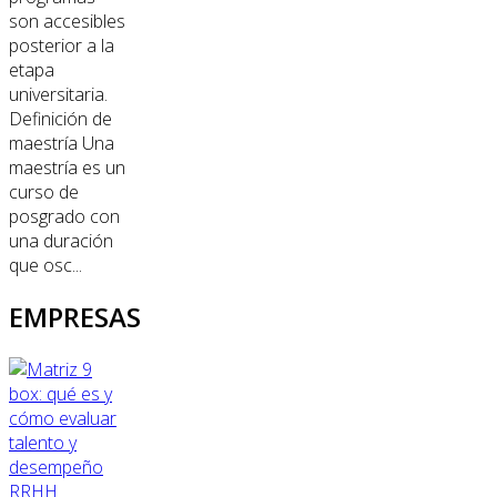
son accesibles
posterior a la
etapa
universitaria.
Definición de
maestría Una
maestría es un
curso de
posgrado con
una duración
que osc...
EMPRESAS
RRHH