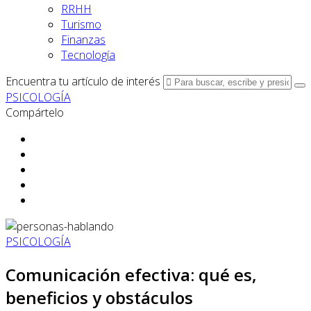
RRHH
Turismo
Finanzas
Tecnología
Encuentra tu artículo de interés
PSICOLOGÍA
Compártelo
PSICOLOGÍA
Comunicación efectiva: qué es,
beneficios y obstáculos