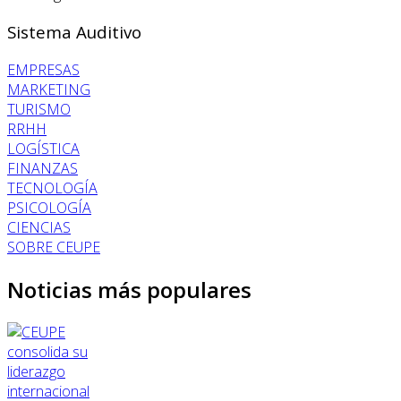
Sistema Auditivo
EMPRESAS
MARKETING
TURISMO
RRHH
LOGÍSTICA
FINANZAS
TECNOLOGÍA
PSICOLOGÍA
CIENCIAS
SOBRE CEUPE
Noticias más populares