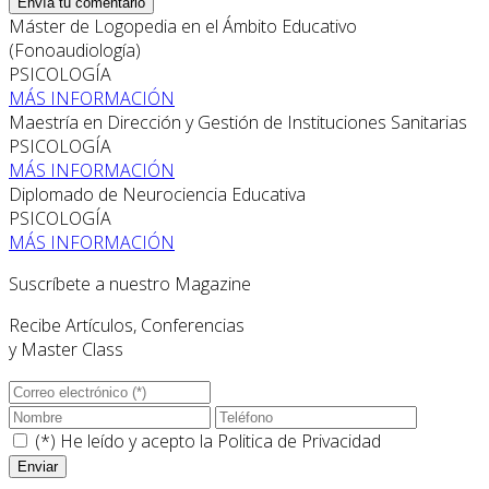
Envía tu comentario
Máster de Logopedia en el Ámbito Educativo
(Fonoaudiología)
PSICOLOGÍA
MÁS INFORMACIÓN
Maestría en Dirección y Gestión de Instituciones Sanitarias
PSICOLOGÍA
MÁS INFORMACIÓN
Diplomado de Neurociencia Educativa
PSICOLOGÍA
MÁS INFORMACIÓN
Suscríbete a nuestro Magazine
Recibe Artículos, Conferencias
y Master Class
(*) He leído y acepto la
Politica de Privacidad