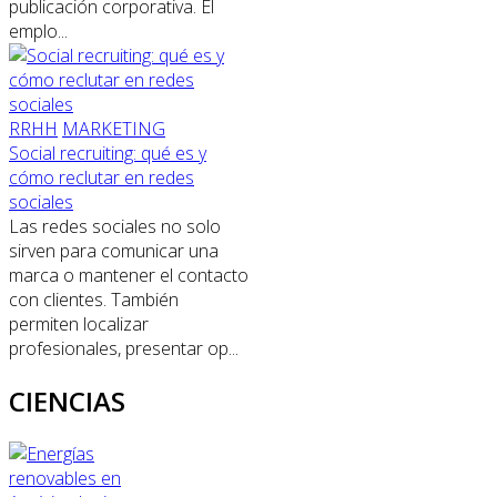
publicación corporativa. El
emplo...
RRHH
MARKETING
Social recruiting: qué es y
cómo reclutar en redes
sociales
Las redes sociales no solo
sirven para comunicar una
marca o mantener el contacto
con clientes. También
permiten localizar
profesionales, presentar op...
CIENCIAS