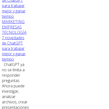
MARKETING
EMPRESAS
TECNOLOGÍA
7 novedades
de ChatGPT
para trabajar
mejor y ganar
tiempo
ChatGPT ya
no se limita a
responder
preguntas.
Ahora puede
investigar,
analizar
archivos, crear
presentaciones