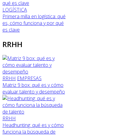
LOGÍSTICA
Primera milla en logística: qué
es, cómo funciona y por qué
es clave
RRHH
RRHH
EMPRESAS
Matriz 9 box: qué es y cómo
evaluar talento y desempeño
RRHH
Headhunting: qué es y cómo
funciona la búsqueda de