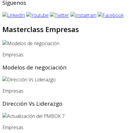
Síguenos
Masterclass Empresas
Empresas
Modelos de negociación
Empresas
Dirección Vs Liderazgo
Empresas