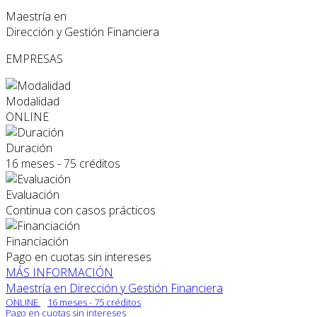
Maestría en
Dirección y Gestión Financiera
EMPRESAS
Modalidad
ONLINE
Duración
16 meses - 75 créditos
Evaluación
Continua con casos prácticos
Financiación
Pago en cuotas sin intereses
MÁS INFORMACIÓN
Maestría en Dirección y Gestión Financiera
ONLINE
16 meses - 75 créditos
Pago en cuotas sin intereses