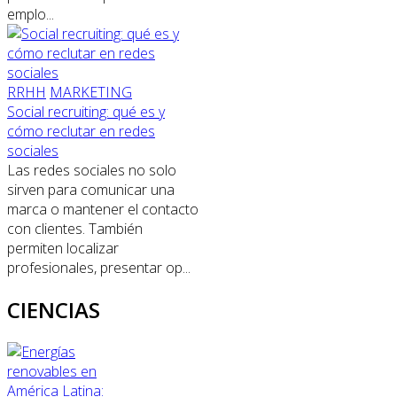
emplo...
RRHH
MARKETING
Social recruiting: qué es y
cómo reclutar en redes
sociales
Las redes sociales no solo
sirven para comunicar una
marca o mantener el contacto
con clientes. También
permiten localizar
profesionales, presentar op...
CIENCIAS