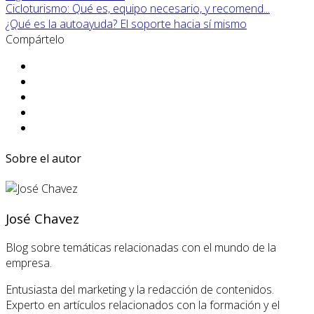
Cicloturismo: Qué es, equipo necesario, y recomend...
¿Qué es la autoayuda? El soporte hacia sí mismo
Compártelo
Sobre el autor
José Chavez
Blog sobre temáticas relacionadas con el mundo de la
empresa.
Entusiasta del marketing y la redacción de contenidos.
Experto en artículos relacionados con la formación y el