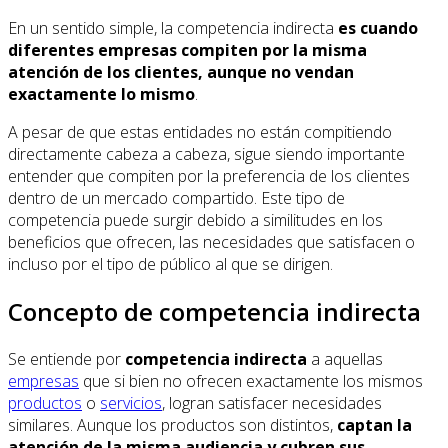
En un sentido simple, la competencia indirecta
es cuando
diferentes empresas compiten por la misma
atención de los clientes, aunque no vendan
exactamente lo mismo
.
A pesar de que estas entidades no están compitiendo
directamente cabeza a cabeza, sigue siendo importante
entender que compiten por la preferencia de los clientes
dentro de un mercado compartido. Este tipo de
competencia puede surgir debido a similitudes en los
beneficios que ofrecen, las necesidades que satisfacen o
incluso por el tipo de público al que se dirigen.
Concepto de competencia indirecta
Se entiende por
competencia indirecta
a aquellas
empresas
que si bien no ofrecen exactamente los mismos
productos
o
servicios
, logran satisfacer necesidades
similares. Aunque los productos son distintos,
captan la
atención de la misma audiencia y cubren sus