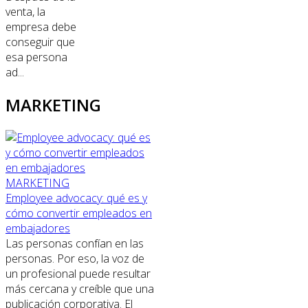
venta, la
empresa debe
conseguir que
esa persona
ad...
MARKETING
MARKETING
Employee advocacy: qué es y
cómo convertir empleados en
embajadores
Las personas confían en las
personas. Por eso, la voz de
un profesional puede resultar
más cercana y creíble que una
publicación corporativa. El