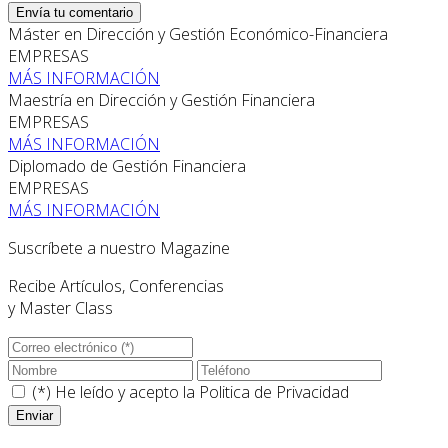
Envía tu comentario
Máster en Dirección y Gestión Económico-Financiera
EMPRESAS
MÁS INFORMACIÓN
Maestría en Dirección y Gestión Financiera
EMPRESAS
MÁS INFORMACIÓN
Diplomado de Gestión Financiera
EMPRESAS
MÁS INFORMACIÓN
Suscríbete a nuestro Magazine
Recibe Artículos, Conferencias
y Master Class
(*) He leído y acepto la
Politica de Privacidad