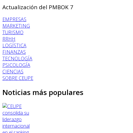
Actualización del PMBOK 7
EMPRESAS
MARKETING
TURISMO
RRHH
LOGÍSTICA
FINANZAS
TECNOLOGÍA
PSICOLOGÍA
CIENCIAS
SOBRE CEUPE
Noticias más populares