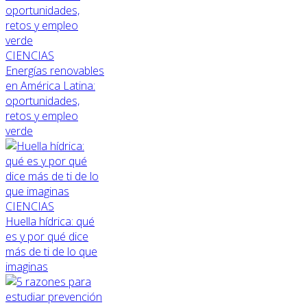
CIENCIAS
Energías renovables
en América Latina:
oportunidades,
retos y empleo
verde
CIENCIAS
Huella hídrica: qué
es y por qué dice
más de ti de lo que
imaginas