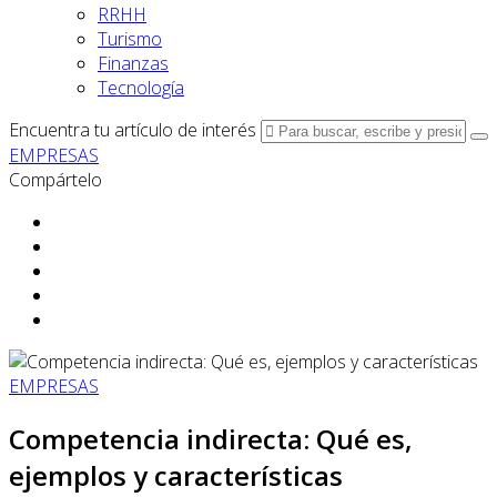
RRHH
Turismo
Finanzas
Tecnología
Encuentra tu artículo de interés
EMPRESAS
Compártelo
EMPRESAS
Competencia indirecta: Qué es,
ejemplos y características