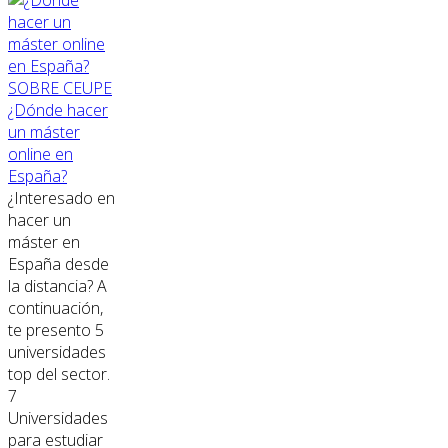
SOBRE CEUPE
¿Dónde hacer
un máster
online en
España?
¿Interesado en
hacer un
máster en
España desde
la distancia? A
continuación,
te presento 5
universidades
top del sector.
7
Universidades
para estudiar