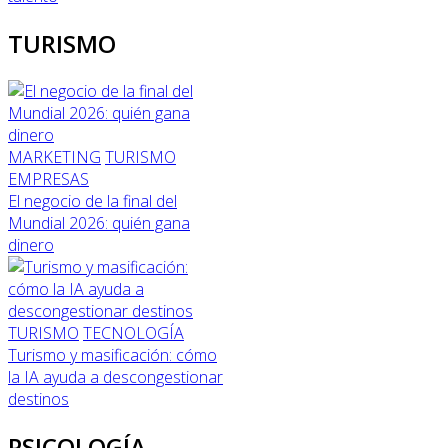
TURISMO
MARKETING
TURISMO
EMPRESAS
El negocio de la final del
Mundial 2026: quién gana
dinero
TURISMO
TECNOLOGÍA
Turismo y masificación: cómo
la IA ayuda a descongestionar
destinos
PSICOLOGÍA