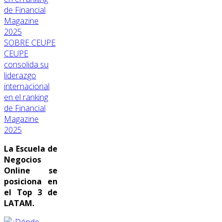
SOBRE CEUPE
CEUPE
consolida su
liderazgo
internacional
en el ranking
de Financial
Magazine
2025
La Escuela de
Negocios
Online se
posiciona en
el Top 3 de
LATAM.