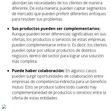
abordan las necesidades de los clientes de manera
diferente. De esta manera, pueden captar segmentos
de mercado que pueden preferir diferentes enfoques
para resolver sus problemas.
Sus productos pueden ser complementarios:
Aunque pueden tener diferencias significativas en sus
ofertas, los productos o servicios de estas empresas
pueden complementarse entre sí. Es decir, los clientes
pueden optar por utilizar productos de distintos
negocios dentro del sector para lograr una solución
más completa.
Puede haber colaboración:
En algunos casos
pueden surgir oportunidades de colaboración entre
empresas de competencia indirecta para un beneficio
mutuo. Esto se produce sobre todo cuando hay
complementariedad de productos o servicios entre la
oferta de estas entidades.