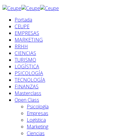
Portada
CEUPE
EMPRESAS
MARKETING
RRHH
CIENCIAS
TURISMO
LOGÍSTICA
PSICOLOGÍA
TECNOLOGÍA
FINANZAS
Masterclass
Open Class
Psicología
Empresas
Logística
Marketing
Ciencias