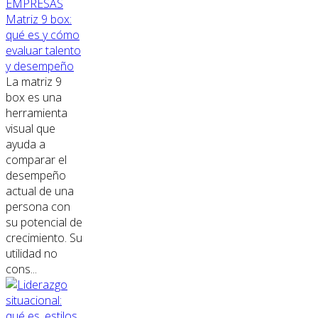
EMPRESAS
Matriz 9 box:
qué es y cómo
evaluar talento
y desempeño
La matriz 9
box es una
herramienta
visual que
ayuda a
comparar el
desempeño
actual de una
persona con
su potencial de
crecimiento. Su
utilidad no
cons...