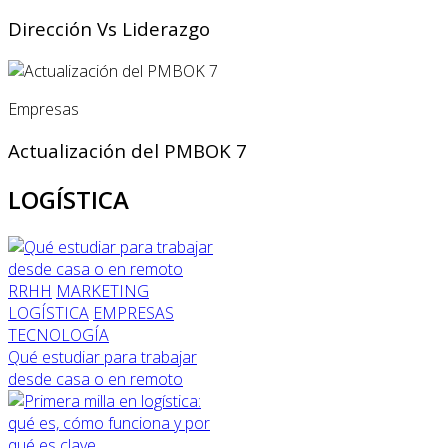
Dirección Vs Liderazgo
Empresas
Actualización del PMBOK 7
LOGÍSTICA
RRHH
MARKETING
LOGÍSTICA
EMPRESAS
TECNOLOGÍA
Qué estudiar para trabajar
desde casa o en remoto