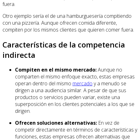
fuera.
Otro ejemplo sería el de una hamburguesería compitiendo
con una pizzería. Aunque ofrecen comida diferente,
compiten por los mismos clientes que quieren comer fuera.
Características de la competencia
indirecta
Compiten en el mismo mercado:
Aunque no
comparten el mismo enfoque exacto, estas empresas
operan dentro del mismo
mercado
y a menudo se
dirigen a una audiencia similar. A pesar de que sus
productos o servicios pueden variar, existe una
superposición en los clientes potenciales a los que se
dirigen.
Ofrecen soluciones alternativas:
En vez de
competir directamente en términos de características y
funciones, estas empresas ofrecen alternativas que