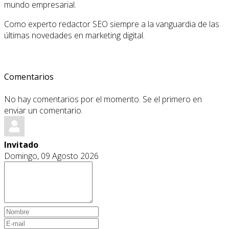
mundo empresarial.
Como experto redactor SEO siempre a la vanguardia de las
últimas novedades en marketing digital.
Comentarios
No hay comentarios por el momento. Se el primero en
enviar un comentario.
Invitado
Domingo, 09 Agosto 2026