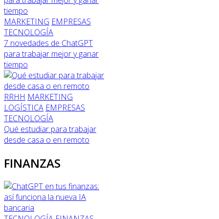
MARKETING
EMPRESAS
TECNOLOGÍA
7 novedades de ChatGPT
para trabajar mejor y ganar
tiempo
RRHH
MARKETING
LOGÍSTICA
EMPRESAS
TECNOLOGÍA
Qué estudiar para trabajar
desde casa o en remoto
FINANZAS
TECNOLOGÍA
FINANZAS