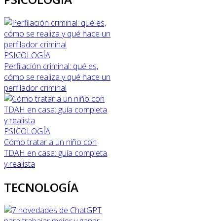
PSICOLOGÍA
Perfilación criminal: qué es,
cómo se realiza y qué hace un
perfilador criminal
PSICOLOGÍA
Cómo tratar a un niño con
TDAH en casa: guía completa
y realista
TECNOLOGÍA