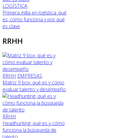
LOGÍSTICA
Primera milla en logística: qué
es, cómo funciona y por qué
es clave
RRHH
RRHH
EMPRESAS
Matriz 9 box: qué es y cómo
evaluar talento y desempeño
RRHH
Headhunting: qué es y cómo
funciona la búsqueda de
talento