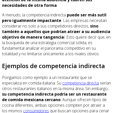
necesidades de otra forma
.
A menudo, la competencia indirecta
puede ser más sutil
pero igualmente impactante
. Las empresas necesitan
considerar no solo a sus competidores directos,
sino
también a aquellos que podrían atraer a su audiencia
objetivo de manera tangencia
l. Esto quiere decir que, en
la búsqueda de una estrategia comercial sólida, es
fundamental analizar el panorama competitivo en su
totalidad y no limitarse únicamente a los rivales obvios.
Ejemplos de competencia indirecta
Pongamos como ejemplo a un restaurante que se
especializa en comida italiana. Su
competencia directa
serían
otros restaurantes italianos en la misma área. Sin embargo,
su competencia indirecta podría ser un restaurante
de comida mexicana cercano
. Aunque ofrecen tipos de
cocina diferentes, ambas opciones compiten por atraer a
los mismos
consumidores
que buscan opciones para cenar