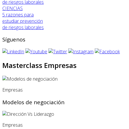
CIENCIAS
5 razones para
estudiar prevención
de riesgos laborales
Síguenos
Masterclass Empresas
Empresas
Modelos de negociación
Empresas