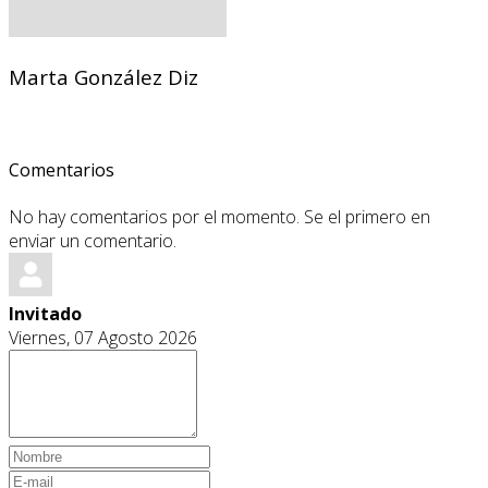
Marta González Diz
Comentarios
No hay comentarios por el momento. Se el primero en
enviar un comentario.
Invitado
Viernes, 07 Agosto 2026