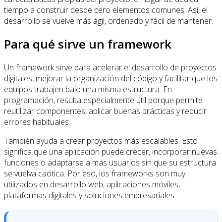
tiempo a construir desde cero elementos comunes. Así, el
desarrollo se vuelve más ágil, ordenado y fácil de mantener.
Para qué sirve un framework
Un framework sirve para acelerar el desarrollo de proyectos
digitales, mejorar la organización del código y facilitar que los
equipos trabajen bajo una misma estructura. En
programación, resulta especialmente útil porque permite
reutilizar componentes, aplicar buenas prácticas y reducir
errores habituales.
También ayuda a crear proyectos más escalables. Esto
significa que una aplicación puede crecer, incorporar nuevas
funciones o adaptarse a más usuarios sin que su estructura
se vuelva caótica. Por eso, los frameworks son muy
utilizados en desarrollo web, aplicaciones móviles,
plataformas digitales y soluciones empresariales.