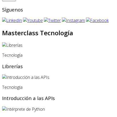
Síguenos
Masterclass Tecnología
Tecnología
Librerías
Tecnología
Introducción a las APIs