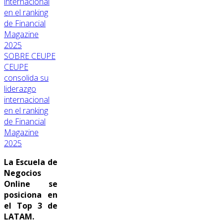
SOBRE CEUPE
CEUPE
consolida su
liderazgo
internacional
en el ranking
de Financial
Magazine
2025
La Escuela de
Negocios
Online se
posiciona en
el Top 3 de
LATAM.