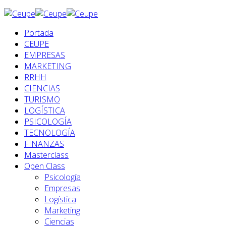
Portada
CEUPE
EMPRESAS
MARKETING
RRHH
CIENCIAS
TURISMO
LOGÍSTICA
PSICOLOGÍA
TECNOLOGÍA
FINANZAS
Masterclass
Open Class
Psicología
Empresas
Logística
Marketing
Ciencias