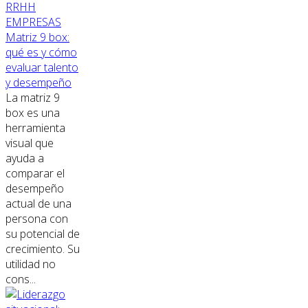
RRHH
EMPRESAS
Matriz 9 box:
qué es y cómo
evaluar talento
y desempeño
La matriz 9
box es una
herramienta
visual que
ayuda a
comparar el
desempeño
actual de una
persona con
su potencial de
crecimiento. Su
utilidad no
cons...