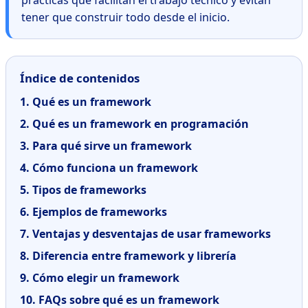
tener que construir todo desde el inicio.
Índice de contenidos
1. Qué es un framework
2. Qué es un framework en programación
3. Para qué sirve un framework
4. Cómo funciona un framework
5. Tipos de frameworks
6. Ejemplos de frameworks
7. Ventajas y desventajas de usar frameworks
8. Diferencia entre framework y librería
9. Cómo elegir un framework
10. FAQs sobre qué es un framework