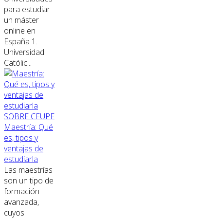
para estudiar
un máster
online en
España 1.
Universidad
Católic...
SOBRE CEUPE
Maestría: Qué
es, tipos y
ventajas de
estudiarla
Las maestrías
son un tipo de
formación
avanzada,
cuyos