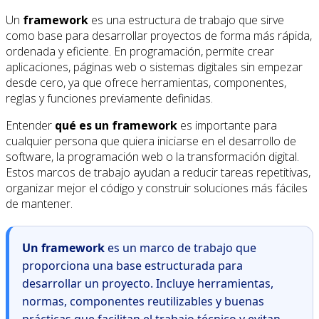
Un
framework
es una estructura de trabajo que sirve
como base para desarrollar proyectos de forma más rápida,
ordenada y eficiente. En programación, permite crear
aplicaciones, páginas web o sistemas digitales sin empezar
desde cero, ya que ofrece herramientas, componentes,
reglas y funciones previamente definidas.
Entender
qué es un framework
es importante para
cualquier persona que quiera iniciarse en el desarrollo de
software, la programación web o la transformación digital.
Estos marcos de trabajo ayudan a reducir tareas repetitivas,
organizar mejor el código y construir soluciones más fáciles
de mantener.
Un framework
es un marco de trabajo que
proporciona una base estructurada para
desarrollar un proyecto. Incluye herramientas,
normas, componentes reutilizables y buenas
prácticas que facilitan el trabajo técnico y evitan