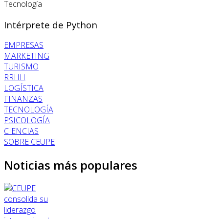
Tecnología
Intérprete de Python
EMPRESAS
MARKETING
TURISMO
RRHH
LOGÍSTICA
FINANZAS
TECNOLOGÍA
PSICOLOGÍA
CIENCIAS
SOBRE CEUPE
Noticias más populares