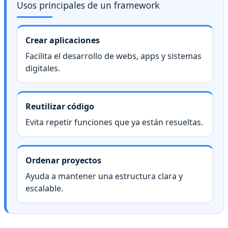
Usos principales de un framework
Crear aplicaciones
Facilita el desarrollo de webs, apps y sistemas
digitales.
Reutilizar código
Evita repetir funciones que ya están resueltas.
Ordenar proyectos
Ayuda a mantener una estructura clara y
escalable.