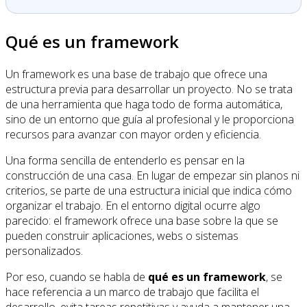
Qué es un framework
Un framework es una base de trabajo que ofrece una
estructura previa para desarrollar un proyecto. No se trata
de una herramienta que haga todo de forma automática,
sino de un entorno que guía al profesional y le proporciona
recursos para avanzar con mayor orden y eficiencia.
Una forma sencilla de entenderlo es pensar en la
construcción de una casa. En lugar de empezar sin planos ni
criterios, se parte de una estructura inicial que indica cómo
organizar el trabajo. En el entorno digital ocurre algo
parecido: el framework ofrece una base sobre la que se
pueden construir aplicaciones, webs o sistemas
personalizados.
Por eso, cuando se habla de
qué es un framework
, se
hace referencia a un marco de trabajo que facilita el
desarrollo, evita tareas repetitivas y ayuda a mantener una