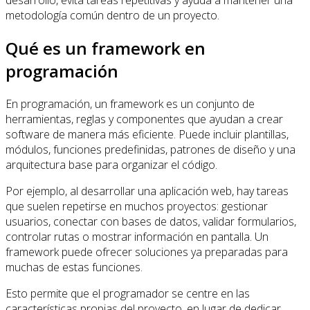
metodología común dentro de un proyecto.
Qué es un framework en
programación
En programación, un framework es un conjunto de
herramientas, reglas y componentes que ayudan a crear
software de manera más eficiente. Puede incluir plantillas,
módulos, funciones predefinidas, patrones de diseño y una
arquitectura base para organizar el código.
Por ejemplo, al desarrollar una aplicación web, hay tareas
que suelen repetirse en muchos proyectos: gestionar
usuarios, conectar con bases de datos, validar formularios,
controlar rutas o mostrar información en pantalla. Un
framework puede ofrecer soluciones ya preparadas para
muchas de estas funciones.
Esto permite que el programador se centre en las
características propias del proyecto, en lugar de dedicar