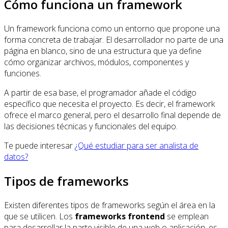
Cómo funciona un framework
Un framework funciona como un entorno que propone una
forma concreta de trabajar. El desarrollador no parte de una
página en blanco, sino de una estructura que ya define
cómo organizar archivos, módulos, componentes y
funciones.
A partir de esa base, el programador añade el código
específico que necesita el proyecto. Es decir, el framework
ofrece el marco general, pero el desarrollo final depende de
las decisiones técnicas y funcionales del equipo.
Te puede interesar
¿Qué estudiar para ser analista de
datos?
Tipos de frameworks
Existen diferentes tipos de frameworks según el área en la
que se utilicen. Los
frameworks frontend
se emplean
para desarrollar la parte visible de una web o aplicación, es