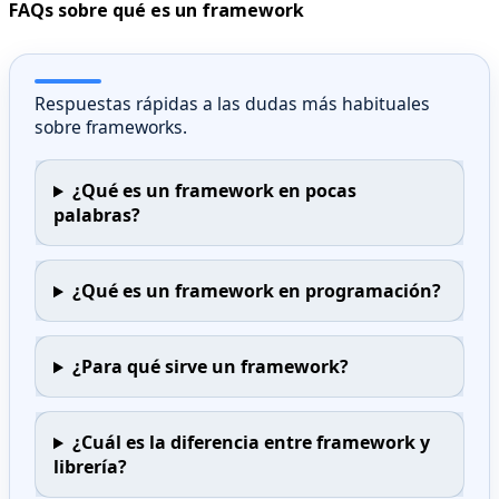
FAQs sobre qué es un framework
Respuestas rápidas a las dudas más habituales
sobre frameworks.
¿Qué es un framework en pocas
palabras?
¿Qué es un framework en programación?
¿Para qué sirve un framework?
¿Cuál es la diferencia entre framework y
librería?