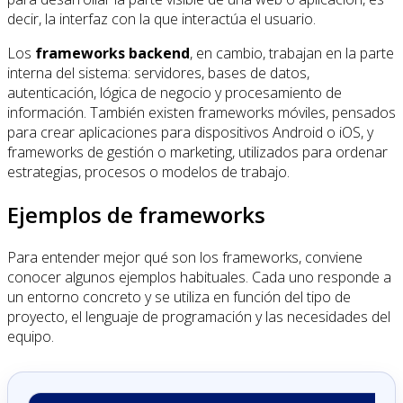
decir, la interfaz con la que interactúa el usuario.
Los
frameworks backend
, en cambio, trabajan en la parte
interna del sistema: servidores, bases de datos,
autenticación, lógica de negocio y procesamiento de
información. También existen frameworks móviles, pensados
para crear aplicaciones para dispositivos Android o iOS, y
frameworks de gestión o marketing, utilizados para ordenar
estrategias, procesos o modelos de trabajo.
Ejemplos de frameworks
Para entender mejor qué son los frameworks, conviene
conocer algunos ejemplos habituales. Cada uno responde a
un entorno concreto y se utiliza en función del tipo de
proyecto, el lenguaje de programación y las necesidades del
equipo.