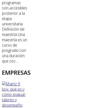
programas
son accesibles
posterior a la
etapa
universitaria.
Definición de
maestría Una
maestría es un
curso de
posgrado con
una duración
que osc...
EMPRESAS