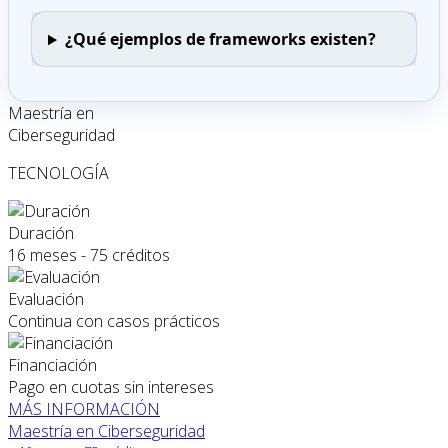
¿Qué ejemplos de frameworks existen?
Maestría en
Ciberseguridad
TECNOLOGÍA
Duración
16 meses - 75 créditos
Evaluación
Continua con casos prácticos
Financiación
Pago en cuotas sin intereses
MÁS INFORMACIÓN
Maestría en Ciberseguridad