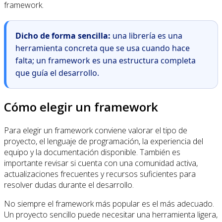
framework.
Dicho de forma sencilla:
una librería es una
herramienta concreta que se usa cuando hace
falta; un framework es una estructura completa
que guía el desarrollo.
Cómo elegir un framework
Para elegir un framework conviene valorar el tipo de
proyecto, el lenguaje de programación, la experiencia del
equipo y la documentación disponible. También es
importante revisar si cuenta con una comunidad activa,
actualizaciones frecuentes y recursos suficientes para
resolver dudas durante el desarrollo.
No siempre el framework más popular es el más adecuado.
Un proyecto sencillo puede necesitar una herramienta ligera,