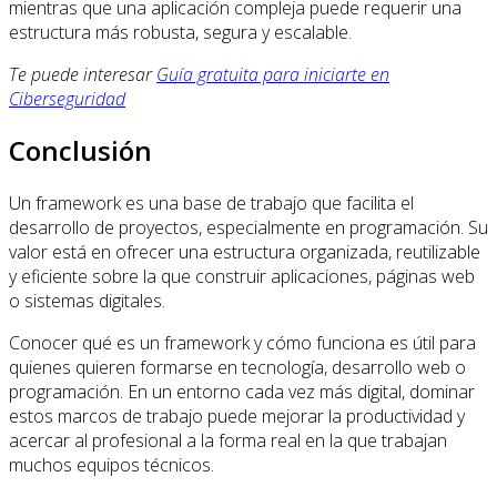
mientras que una aplicación compleja puede requerir una
estructura más robusta, segura y escalable.
Te puede interesar
Guía gratuita para iniciarte en
Ciberseguridad
Conclusión
Un framework es una base de trabajo que facilita el
desarrollo de proyectos, especialmente en programación. Su
valor está en ofrecer una estructura organizada, reutilizable
y eficiente sobre la que construir aplicaciones, páginas web
o sistemas digitales.
Conocer qué es un framework y cómo funciona es útil para
quienes quieren formarse en tecnología, desarrollo web o
programación. En un entorno cada vez más digital, dominar
estos marcos de trabajo puede mejorar la productividad y
acercar al profesional a la forma real en la que trabajan
muchos equipos técnicos.