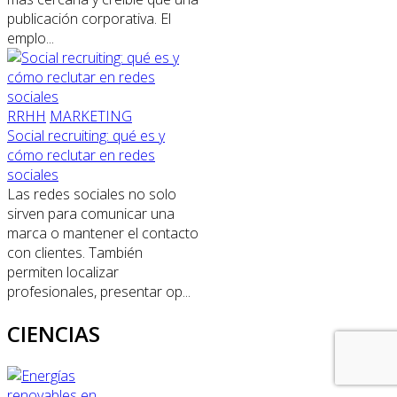
publicación corporativa. El
emplo...
RRHH
MARKETING
Social recruiting: qué es y
cómo reclutar en redes
sociales
Las redes sociales no solo
sirven para comunicar una
marca o mantener el contacto
con clientes. También
permiten localizar
profesionales, presentar op...
CIENCIAS