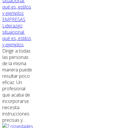
EMPRESAS
Liderazgo
situacional:
qué es, estilos
y ejemplos
Dirigir a todas
las personas
de la misma
manera puede
resultar poco
eficaz. Un
profesional
que acaba de
incorporarse
necesita
instrucciones
precisas y...