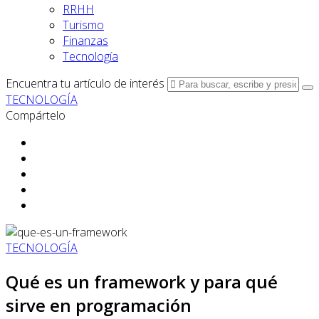
RRHH
Turismo
Finanzas
Tecnología
Encuentra tu artículo de interés
TECNOLOGÍA
Compártelo
TECNOLOGÍA
Qué es un framework y para qué
sirve en programación