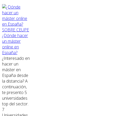
SOBRE CEUPE
¿Dónde hacer
un máster
online en
España?
¿Interesado en
hacer un
máster en
España desde
la distancia? A
continuación,
te presento 5
universidades
top del sector.
7
Universidades