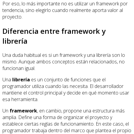
Por eso, lo más importante no es utilizar un framework por
tendencia, sino elegirlo cuando realmente aporta valor al
proyecto.
Diferencia entre framework y
librería
Una duda habitual es si un framework y una librería son lo
mismo. Aunque ambos conceptos están relacionados, no
funcionan igual.
Una
librería
es un conjunto de funciones que el
programador utiliza cuando las necesita. El desarrollador
mantiene el control principal y decide en qué momento usar
esa herramienta.
Un
framework
, en cambio, propone una estructura más
amplia. Define una forma de organizar el proyecto y
establece ciertas reglas de funcionamiento. En este caso, el
programador trabaja dentro del marco que plantea el propio