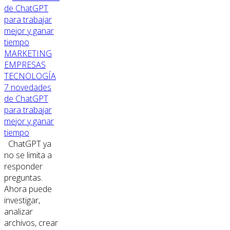
MARKETING
EMPRESAS
TECNOLOGÍA
7 novedades
de ChatGPT
para trabajar
mejor y ganar
tiempo
ChatGPT ya
no se limita a
responder
preguntas.
Ahora puede
investigar,
analizar
archivos, crear