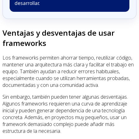
desarrollar.
Ventajas y desventajas de usar
frameworks
Los frameworks permiten ahorrar tiempo, reutilizar código,
mantener una arquitectura más clara y facilitar el trabajo en
equipo. También ayudan a reducir errores habituales,
especialmente cuando se utilizan herramientas probadas,
documentadas y con una comunidad activa.
Sin embargo, también pueden tener algunas desventajas.
Algunos frameworks requieren una curva de aprendizaje
inicial y pueden generar dependencia de una tecnología
concreta. Además, en proyectos muy pequeños, usar un
framework demasiado complejo puede añadir más
estructura de la necesaria.