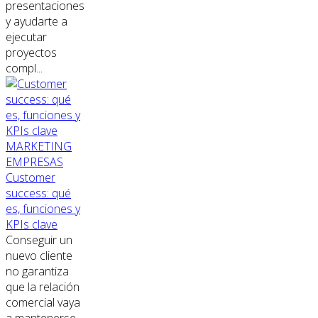
presentaciones
y ayudarte a
ejecutar
proyectos
compl...
MARKETING
EMPRESAS
Customer
success: qué
es, funciones y
KPIs clave
Conseguir un
nuevo cliente
no garantiza
que la relación
comercial vaya