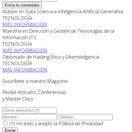
Envía tu comentario
Máster en Data Science e Inteligencia Artificial Generativa
TECNOLOGÍA
MÁS INFORMACIÓN
Maestría en Dirección y Gestión de Tecnologías de la
Información (TI)
TECNOLOGÍA
MÁS INFORMACIÓN
Diplomado de Hacking Ético y Ciberinteligencia
TECNOLOGÍA
MÁS INFORMACIÓN
Suscríbete a nuestro Magazine
Recibe Artículos, Conferencias
y Master Class
(*) He leído y acepto la
Politica de Privacidad