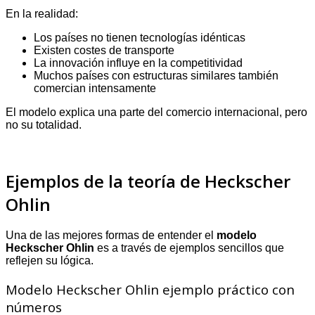
En la realidad:
Los países no tienen tecnologías idénticas
Existen costes de transporte
La innovación influye en la competitividad
Muchos países con estructuras similares también
comercian intensamente
El modelo explica una parte del comercio internacional, pero
no su totalidad.
Ejemplos de la teoría de Heckscher
Ohlin
Una de las mejores formas de entender el
modelo
Heckscher Ohlin
es a través de ejemplos sencillos que
reflejen su lógica.
Modelo Heckscher Ohlin ejemplo práctico con
números