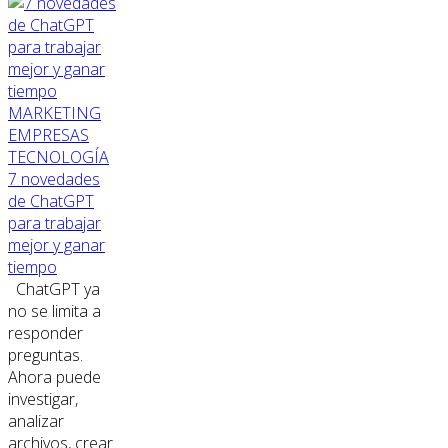
MARKETING
EMPRESAS
TECNOLOGÍA
7 novedades
de ChatGPT
para trabajar
mejor y ganar
tiempo
ChatGPT ya
no se limita a
responder
preguntas.
Ahora puede
investigar,
analizar
archivos, crear