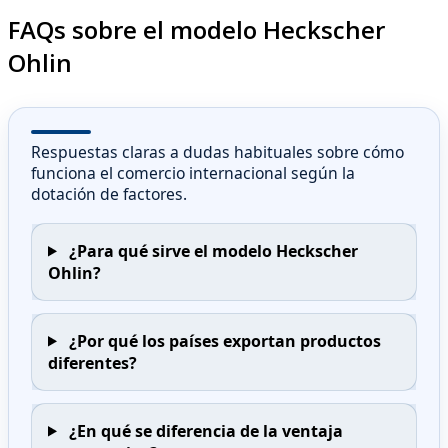
FAQs sobre el modelo Heckscher
Ohlin
Respuestas claras a dudas habituales sobre cómo
funciona el comercio internacional según la
dotación de factores.
¿Para qué sirve el modelo Heckscher
Ohlin?
¿Por qué los países exportan productos
diferentes?
¿En qué se diferencia de la ventaja