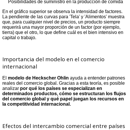
Posibilidades de suministro en la producción de comida
En el gráfico superior se observa la intensidad de factores.
La pendiente de las curvas para 'Tela' y 'Alimentos' muestra
que, para cualquier nivel de precios, un producto siempre
requerirá una mayor proporción de un factor (por ejemplo,
tierra) que el otro, lo que define cuál es el bien intensivo en
capital o trabajo.
Importancia del modelo en el comercio
internacional
El
modelo de Heckscher Ohlin
ayuda a entender patrones
reales del comercio global. Gracias a esta teoría, es posible
analizar
por qué los países se especializan en
determinados productos, cómo se estructuran los flujos
del comercio global y qué papel juegan los recursos en
la competitividad internacional.
Efectos del intercambio comercial entre países