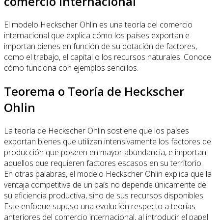
comercio internacional
El modelo Heckscher Ohlin es una teoría del comercio
internacional que explica cómo los países exportan e
importan bienes en función de su dotación de factores,
como el trabajo, el capital o los recursos naturales. Conoce
cómo funciona con ejemplos sencillos.
Teorema o Teoría de Heckscher
Ohlin
La teoría de Heckscher Ohlin sostiene que los países
exportan bienes que utilizan intensivamente los factores de
producción que poseen en mayor abundancia, e importan
aquellos que requieren factores escasos en su territorio.
En otras palabras, el modelo Heckscher Ohlin explica que la
ventaja competitiva de un país no depende únicamente de
su eficiencia productiva, sino de sus recursos disponibles.
Este enfoque supuso una evolución respecto a teorías
anteriores del comercio internacional, al introducir el papel