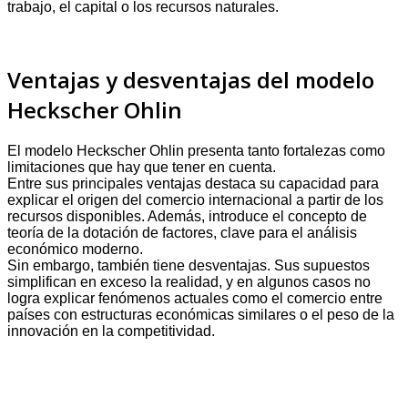
trabajo, el capital o los recursos naturales.
Ventajas y desventajas del modelo
Heckscher Ohlin
El modelo Heckscher Ohlin presenta tanto fortalezas como
limitaciones que hay que tener en cuenta.
Entre sus principales ventajas destaca su capacidad para
explicar el origen del comercio internacional a partir de los
recursos disponibles. Además, introduce el concepto de
teoría de la dotación de factores, clave para el análisis
económico moderno.
Sin embargo, también tiene desventajas. Sus supuestos
simplifican en exceso la realidad, y en algunos casos no
logra explicar fenómenos actuales como el comercio entre
países con estructuras económicas similares o el peso de la
innovación en la competitividad.