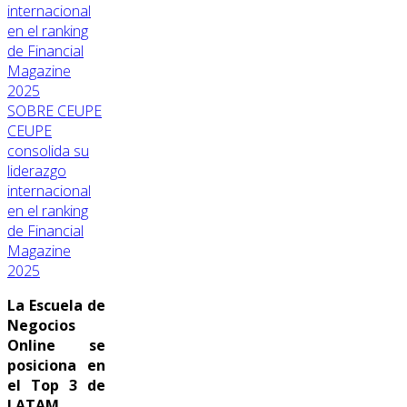
SOBRE CEUPE
CEUPE
consolida su
liderazgo
internacional
en el ranking
de Financial
Magazine
2025
La Escuela de
Negocios
Online se
posiciona en
el Top 3 de
LATAM.