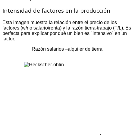
Intensidad de factores en la producción
Esta imagen muestra la relación entre el precio de los
factores (w/r o salario/renta) y la razón tierra-trabajo (T/L). Es
perfecta para explicar por qué un bien es "intensivo" en un
factor.
Razón salarios –alquiler de tierra