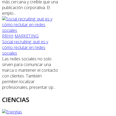
más cercana y creíble que una
publicación corporativa. El
emplo...
RRHH
MARKETING
Social recruiting: qué es y
cómo reclutar en redes
sociales
Las redes sociales no solo
sirven para comunicar una
marca o mantener el contacto
con clientes. También
permiten localizar
profesionales, presentar op...
CIENCIAS