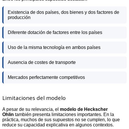
Existencia de dos países, dos bienes y dos factores de
producción
Diferente dotación de factores entre los países
Uso de la misma tecnología en ambos países
Ausencia de costes de transporte
Mercados perfectamente competitivos
Limitaciones del modelo
A pesar de su relevancia, el
modelo de Heckscher
Ohlin
también presenta limitaciones importantes. En la
práctica, muchos de sus supuestos no se cumplen, lo que
reduce su capacidad explicativa en algunos contextos.