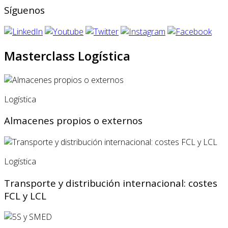
Síguenos
Masterclass Logística
Logística
Almacenes propios o externos
Logística
Transporte y distribución internacional: costes
FCL y LCL