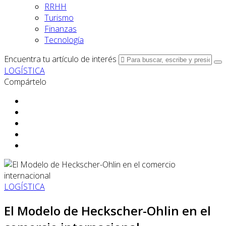
RRHH
Turismo
Finanzas
Tecnología
Encuentra tu artículo de interés
LOGÍSTICA
Compártelo
LOGÍSTICA
El Modelo de Heckscher-Ohlin en el