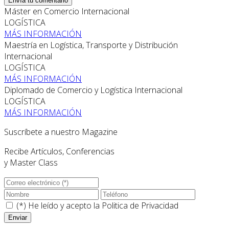
Envía tu comentario
Máster en Comercio Internacional
LOGÍSTICA
MÁS INFORMACIÓN
Maestría en Logística, Transporte y Distribución
Internacional
LOGÍSTICA
MÁS INFORMACIÓN
Diplomado de Comercio y Logística Internacional
LOGÍSTICA
MÁS INFORMACIÓN
Suscríbete a nuestro Magazine
Recibe Artículos, Conferencias
y Master Class
(*) He leído y acepto la
Politica de Privacidad