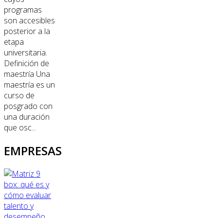
programas
son accesibles
posterior a la
etapa
universitaria.
Definición de
maestría Una
maestría es un
curso de
posgrado con
una duración
que osc...
EMPRESAS