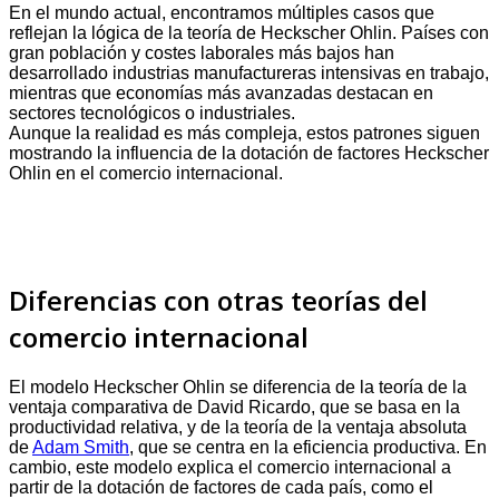
En el mundo actual, encontramos múltiples casos que
reflejan la lógica de la teoría de Heckscher Ohlin. Países con
gran población y costes laborales más bajos han
desarrollado industrias manufactureras intensivas en trabajo,
mientras que economías más avanzadas destacan en
sectores tecnológicos o industriales.
Aunque la realidad es más compleja, estos patrones siguen
mostrando la influencia de la dotación de factores Heckscher
Ohlin en el comercio internacional.
Diferencias con otras teorías del
comercio internacional
El modelo Heckscher Ohlin se diferencia de la teoría de la
ventaja comparativa de David Ricardo, que se basa en la
productividad relativa, y de la teoría de la ventaja absoluta
de
Adam Smith
, que se centra en la eficiencia productiva. En
cambio, este modelo explica el comercio internacional a
partir de la dotación de factores de cada país, como el