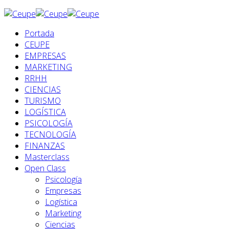
Portada
CEUPE
EMPRESAS
MARKETING
RRHH
CIENCIAS
TURISMO
LOGÍSTICA
PSICOLOGÍA
TECNOLOGÍA
FINANZAS
Masterclass
Open Class
Psicología
Empresas
Logística
Marketing
Ciencias