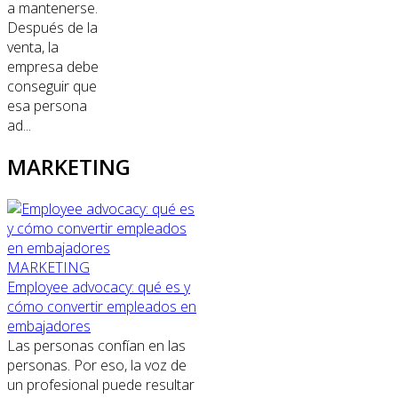
a mantenerse.
Después de la
venta, la
empresa debe
conseguir que
esa persona
ad...
MARKETING
MARKETING
Employee advocacy: qué es y
cómo convertir empleados en
embajadores
Las personas confían en las
personas. Por eso, la voz de
un profesional puede resultar