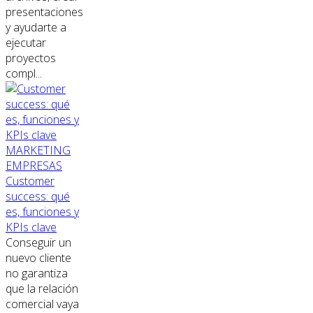
presentaciones
y ayudarte a
ejecutar
proyectos
compl...
MARKETING
EMPRESAS
Customer
success: qué
es, funciones y
KPIs clave
Conseguir un
nuevo cliente
no garantiza
que la relación
comercial vaya