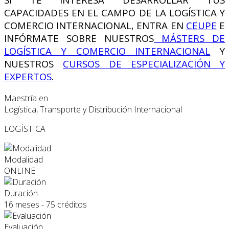
CAPACIDADES EN EL CAMPO DE LA LOGÍSTICA Y
COMERCIO INTERNACIONAL, ENTRA EN
CEUPE
E
INFÓRMATE SOBRE NUESTROS
MÁSTERS DE
LOGÍSTICA Y COMERCIO INTERNACIONAL
Y
NUESTROS
CURSOS DE ESPECIALIZACIÓN Y
EXPERTOS
.
Maestría en
Logística, Transporte y Distribución Internacional
LOGÍSTICA
Modalidad
ONLINE
Duración
16 meses - 75 créditos
Evaluación