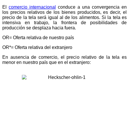
El
comercio internacional
conduce a una convergencia en
los precios relativos de los bie­nes producidos, es decir, el
precio de la tela será igual al de los alimentos. Si la tela es
intensiva en trabajo, la frontera de posibilidades de
producción se desplaza hacia fuera.
OR= Oferta relativa de nuestro país
OR*= Oferta relativa del extranjero
En ausencia de comercio, el precio relativo de la tela es
menor en nuestro país que en el extranjero: