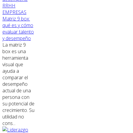
RRHH
EMPRESAS
Matriz 9 box:
qué es y cómo
evaluar talento
y desempeño
La matriz 9
box es una
herramienta
visual que
ayuda a
comparar el
desempeño
actual de una
persona con
su potencial de
crecimiento. Su
utilidad no
cons...