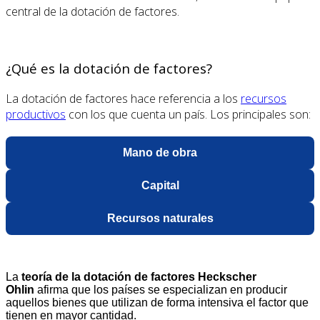
central de la dotación de factores.
¿Qué es la dotación de factores?
La dotación de factores hace referencia a los
recursos
productivos
con los que cuenta un país. Los principales son:
Mano de obra
Capital
Recursos naturales
La
teoría de la dotación de factores Heckscher
Ohlin
afirma que los países se especializan en producir
aquellos bienes que utilizan de forma intensiva el factor que
tienen en mayor cantidad.