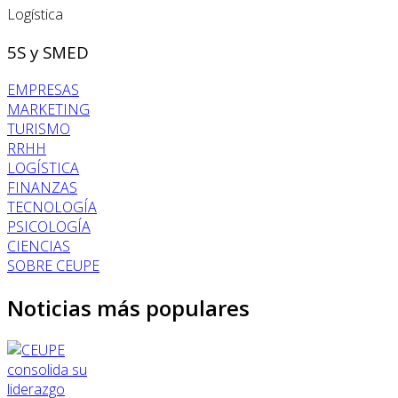
Logística
5S y SMED
EMPRESAS
MARKETING
TURISMO
RRHH
LOGÍSTICA
FINANZAS
TECNOLOGÍA
PSICOLOGÍA
CIENCIAS
SOBRE CEUPE
Noticias más populares