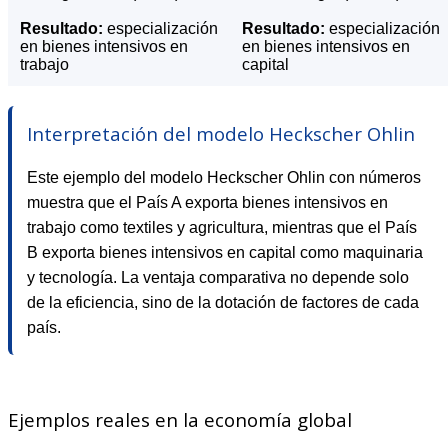
Resultado:
especialización
Resultado:
especialización
en bienes intensivos en
en bienes intensivos en
trabajo
capital
Interpretación del modelo Heckscher Ohlin
Este ejemplo del modelo Heckscher Ohlin con números
muestra que el País A exporta bienes intensivos en
trabajo como textiles y agricultura, mientras que el País
B exporta bienes intensivos en capital como maquinaria
y tecnología. La ventaja comparativa no depende solo
de la eficiencia, sino de la dotación de factores de cada
país.
Ejemplos reales en la economía global