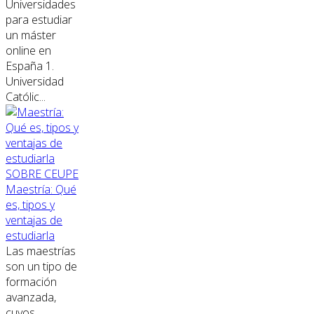
Universidades
para estudiar
un máster
online en
España 1.
Universidad
Católic...
SOBRE CEUPE
Maestría: Qué
es, tipos y
ventajas de
estudiarla
Las maestrías
son un tipo de
formación
avanzada,
cuyos