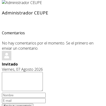
Administrador CEUPE
Comentarios
No hay comentarios por el momento. Se el primero en
enviar un comentario.
Invitado
Viernes, 07 Agosto 2026