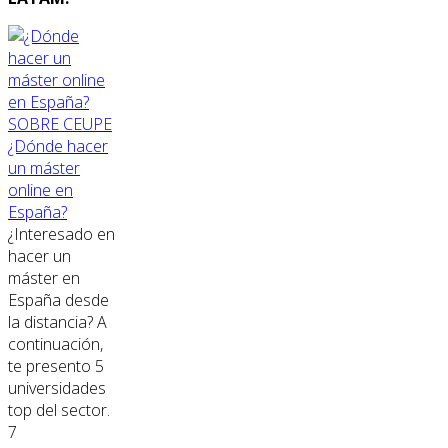
SOBRE CEUPE
¿Dónde hacer
un máster
online en
España?
¿Interesado en
hacer un
máster en
España desde
la distancia? A
continuación,
te presento 5
universidades
top del sector.
7