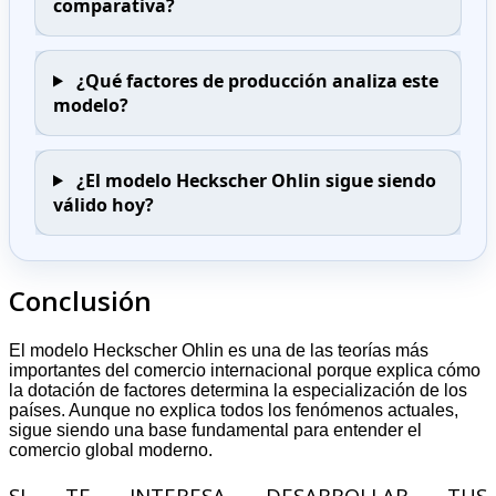
comparativa?
¿Qué factores de producción analiza este
modelo?
¿El modelo Heckscher Ohlin sigue siendo
válido hoy?
Conclusión
El modelo Heckscher Ohlin es una de las teorías más
importantes del comercio internacional porque explica cómo
la dotación de factores determina la especialización de los
países. Aunque no explica todos los fenómenos actuales,
sigue siendo una base fundamental para entender el
comercio global moderno.
SI TE INTERESA DESARROLLAR TUS