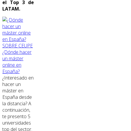
el Top 3 de
LATAM.
SOBRE CEUPE
¿Dónde hacer
un máster
online en
España?
¿Interesado en
hacer un
máster en
España desde
la distancia? A
continuación,
te presento 5
universidades
top del sector.