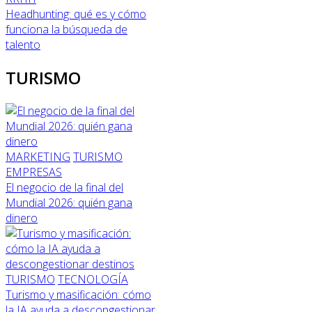
Headhunting: qué es y cómo
funciona la búsqueda de
talento
TURISMO
MARKETING
TURISMO
EMPRESAS
El negocio de la final del
Mundial 2026: quién gana
dinero
TURISMO
TECNOLOGÍA
Turismo y masificación: cómo
la IA ayuda a descongestionar