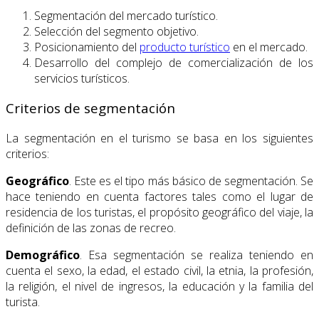
Segmentación del mercado turístico.
Selección del segmento objetivo.
Posicionamiento del
producto turístico
en el mercado.
Desarrollo del complejo de comercialización de los
servicios turísticos.
Criterios de segmentación
La segmentación en el turismo se basa en los siguientes
criterios:
Geográfico
. Este es el tipo más básico de segmentación. Se
hace teniendo en cuenta factores tales como el lugar de
residencia de los turistas, el propósito geográfico del viaje, la
definición de las zonas de recreo.
Demográfico
. Esa segmentación se realiza teniendo en
cuenta el sexo, la edad, el estado civil, la etnia, la profesión,
la religión, el nivel de ingresos, la educación y la familia del
turista.