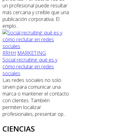
un profesional puede resultar
más cercana y creíble que una
publicación corporativa. El
emplo...
RRHH
MARKETING
Social recruiting: qué es y
cómo reclutar en redes
sociales
Las redes sociales no solo
sirven para comunicar una
marca o mantener el contacto
con clientes. También
permiten localizar
profesionales, presentar op...
CIENCIAS