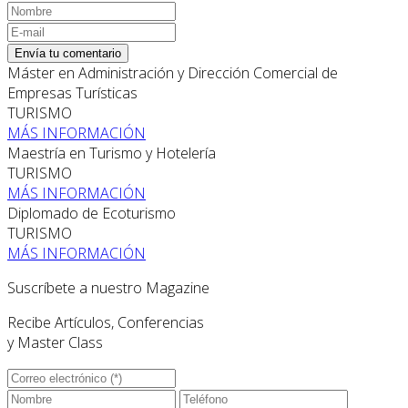
Envía tu comentario
Máster en Administración y Dirección Comercial de
Empresas Turísticas
TURISMO
MÁS INFORMACIÓN
Maestría en Turismo y Hotelería
TURISMO
MÁS INFORMACIÓN
Diplomado de Ecoturismo
TURISMO
MÁS INFORMACIÓN
Suscríbete a nuestro Magazine
Recibe Artículos, Conferencias
y Master Class