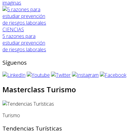
imaginas
CIENCIAS
5 razones para
estudiar prevención
de riesgos laborales
Síguenos
Masterclass Turismo
Turismo
Tendencias Turísticas