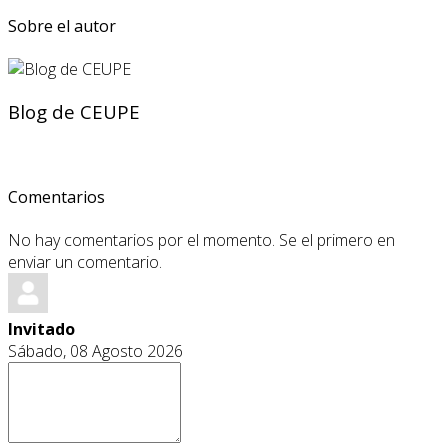
Sobre el autor
Blog de CEUPE
Comentarios
No hay comentarios por el momento. Se el primero en
enviar un comentario.
Invitado
Sábado, 08 Agosto 2026