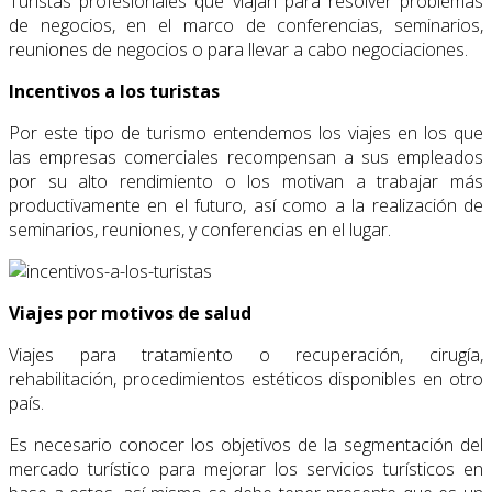
Turistas profesionales que viajan para resolver problemas
de negocios, en el marco de conferencias, seminarios,
reuniones de negocios o para llevar a cabo negociaciones.
Incentivos a los turistas
Por este tipo de turismo entendemos los viajes en los que
las empresas comerciales recompensan a sus empleados
por su alto rendimiento o los motivan a trabajar más
productivamente en el futuro, así como a la realización de
seminarios, reuniones, y conferencias en el lugar.
Viajes por motivos de salud
Viajes para tratamiento o recuperación, cirugía,
rehabilitación, procedimientos estéticos disponibles en otro
país.
Es necesario conocer los objetivos de la segmentación del
mercado turístico para mejorar los servicios turísticos en