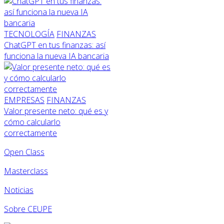
TECNOLOGÍA
FINANZAS
ChatGPT en tus finanzas: así
funciona la nueva IA bancaria
EMPRESAS
FINANZAS
Valor presente neto: qué es y
cómo calcularlo
correctamente
Open Class
Masterclass
Noticias
Sobre CEUPE