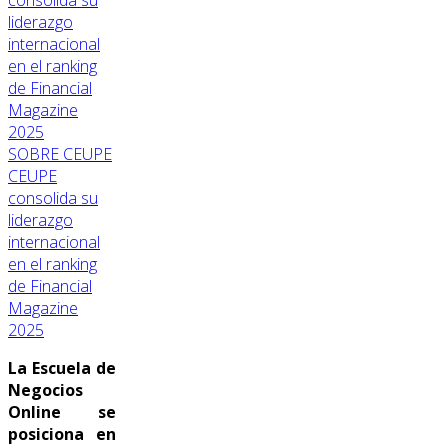
SOBRE CEUPE
CEUPE
consolida su
liderazgo
internacional
en el ranking
de Financial
Magazine
2025
La Escuela de
Negocios
Online se
posiciona en