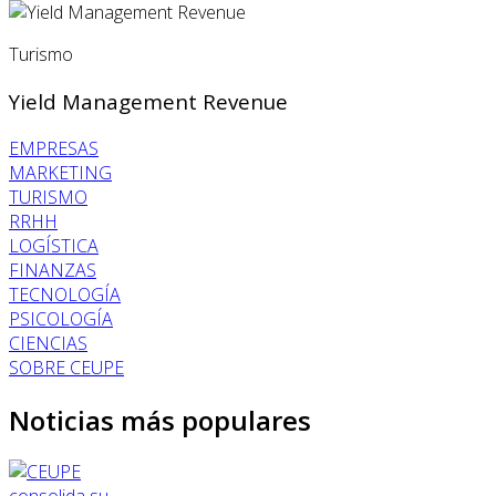
Turismo
Yield Management Revenue
EMPRESAS
MARKETING
TURISMO
RRHH
LOGÍSTICA
FINANZAS
TECNOLOGÍA
PSICOLOGÍA
CIENCIAS
SOBRE CEUPE
Noticias más populares