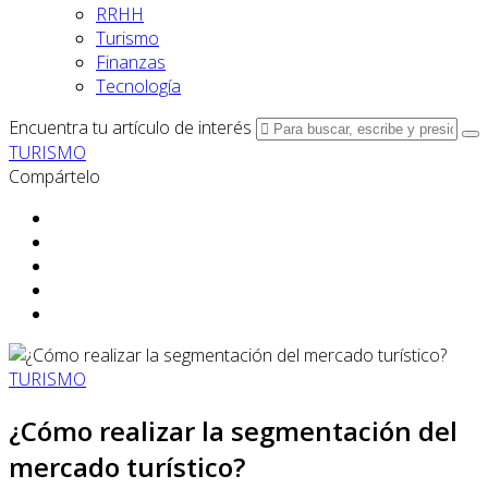
RRHH
Turismo
Finanzas
Tecnología
Encuentra tu artículo de interés
TURISMO
Compártelo
TURISMO
¿Cómo realizar la segmentación del
mercado turístico?