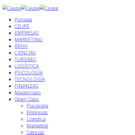
Portada
CEUPE
EMPRESAS
MARKETING
RRHH
CIENCIAS
TURISMO
LOGÍSTICA
PSICOLOGÍA
TECNOLOGÍA
FINANZAS
Masterclass
Open Class
Psicología
Empresas
Logística
Marketing
Ciencias