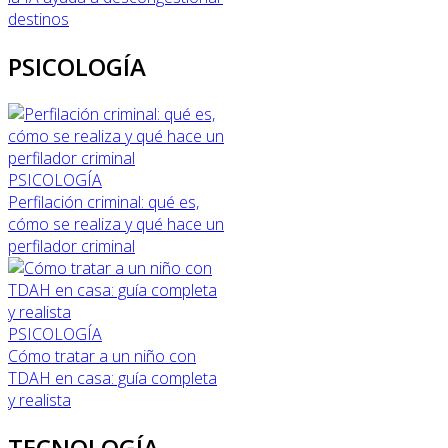
destinos
PSICOLOGÍA
PSICOLOGÍA
Perfilación criminal: qué es,
cómo se realiza y qué hace un
perfilador criminal
PSICOLOGÍA
Cómo tratar a un niño con
TDAH en casa: guía completa
y realista
TECNOLOGÍA