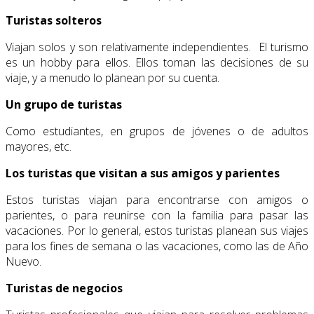
Turistas solteros
Viajan solos y son relativamente independientes. El turismo
es un hobby para ellos. Ellos toman las decisiones de su
viaje, y a menudo lo planean por su cuenta.
Un grupo de turistas
Como estudiantes, en grupos de jóvenes o de adultos
mayores, etc.
Los turistas que visitan a sus amigos y parientes
Estos turistas viajan para encontrarse con amigos o
parientes, o para reunirse con la familia para pasar las
vacaciones. Por lo general, estos turistas planean sus viajes
para los fines de semana o las vacaciones, como las de Año
Nuevo.
Turistas de negocios