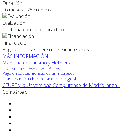
Duración
16 meses - 75 créditos
Evaluación
Continua con casos prácticos
Financiación
Pago en cuotas mensuales sin intereses
MÁS INFORMACIÓN
Maestría en Turismo y Hotelería
ONLINE
16 meses - 75 créditos
Pago en cuotas mensuales sin intereses
Clasificación de decisiones de gestión
CEUPE y la Universidad Complutense de Madrid lanza...
Compártelo