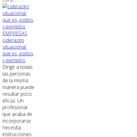
EMPRESAS
Liderazgo
situacional:
qué es, estilos
y ejemplos
Dirigir a todas
las personas
de la misma
manera puede
resultar poco
eficaz. Un
profesional
que acaba de
incorporarse
necesita
instrucciones