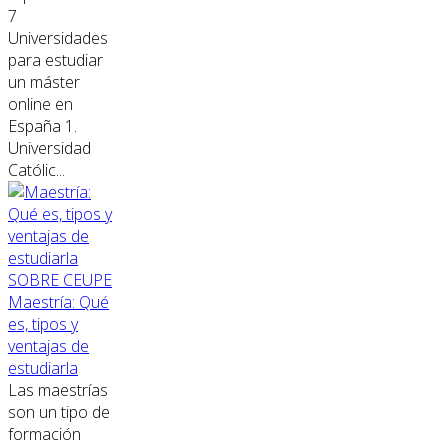
7
Universidades
para estudiar
un máster
online en
España 1.
Universidad
Católic...
SOBRE CEUPE
Maestría: Qué
es, tipos y
ventajas de
estudiarla
Las maestrías
son un tipo de
formación