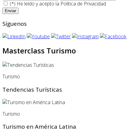
(*) He leído y acepto la
Politica de Privacidad
Síguenos
Masterclass Turismo
Turismo
Tendencias Turísticas
Turismo
Turismo en América Latina