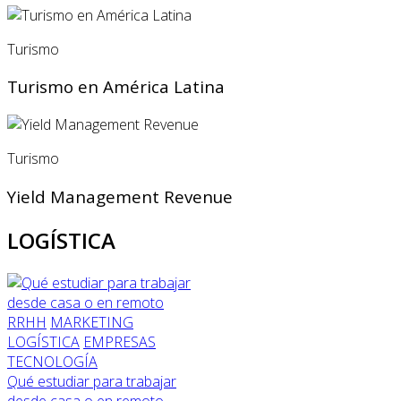
Turismo
Turismo en América Latina
Turismo
Yield Management Revenue
LOGÍSTICA
RRHH
MARKETING
LOGÍSTICA
EMPRESAS
TECNOLOGÍA
Qué estudiar para trabajar
desde casa o en remoto