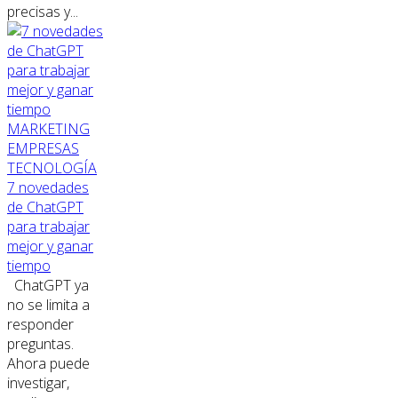
precisas y...
MARKETING
EMPRESAS
TECNOLOGÍA
7 novedades
de ChatGPT
para trabajar
mejor y ganar
tiempo
ChatGPT ya
no se limita a
responder
preguntas.
Ahora puede
investigar,