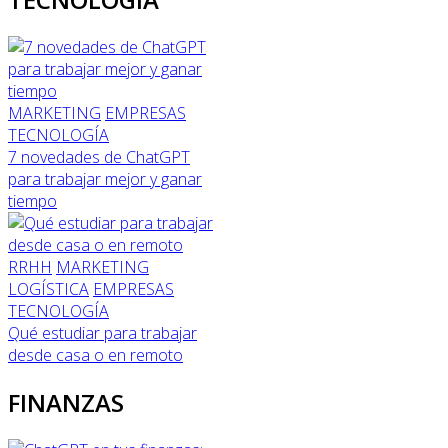
MARKETING
EMPRESAS
TECNOLOGÍA
7 novedades de ChatGPT
para trabajar mejor y ganar
tiempo
RRHH
MARKETING
LOGÍSTICA
EMPRESAS
TECNOLOGÍA
Qué estudiar para trabajar
desde casa o en remoto
FINANZAS