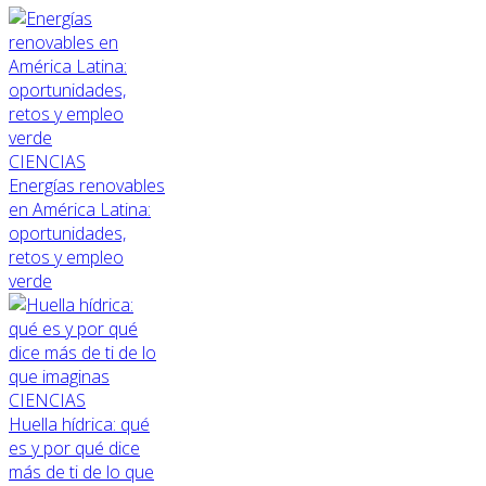
CIENCIAS
Energías renovables
en América Latina:
oportunidades,
retos y empleo
verde
CIENCIAS
Huella hídrica: qué
es y por qué dice
más de ti de lo que