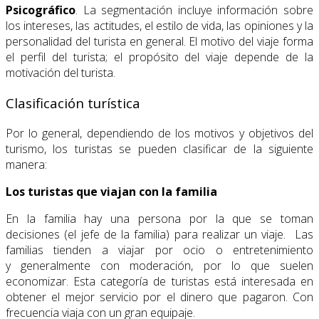
Psicográfico
. La segmentación incluye información sobre
los intereses, las actitudes, el estilo de vida, las opiniones y la
personalidad del turista en general. El motivo del viaje forma
el perfil del turista; el propósito del viaje depende de la
motivación del turista.
Clasificación turística
Por lo general, dependiendo de los motivos y objetivos del
turismo, los turistas se pueden clasificar de la siguiente
manera:
Los turistas que viajan con la familia
En la familia hay una persona por la que se toman
decisiones (el jefe de la familia) para realizar un viaje. Las
familias tienden a viajar por ocio o entretenimiento
y generalmente con moderación, por lo que suelen
economizar. Esta categoría de turistas está interesada en
obtener el mejor servicio por el dinero que pagaron. Con
frecuencia viaja con un gran equipaje.