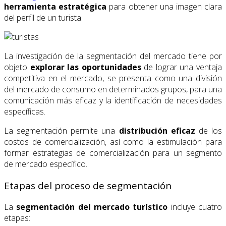
herramienta estratégica
para obtener una imagen clara
del perfil de un turista.
La investigación de la segmentación del mercado tiene por
objeto
explorar las oportunidades
de lograr una ventaja
competitiva en el mercado, se presenta como una división
del mercado de consumo en determinados grupos, para una
comunicación más eficaz y la identificación de necesidades
específicas.
La segmentación permite una
distribución eficaz
de los
costos de comercialización, así como la estimulación para
formar estrategias de comercialización para un segmento
de mercado específico.
Etapas del proceso de segmentación
La
segmentación del mercado turístico
incluye cuatro
etapas: