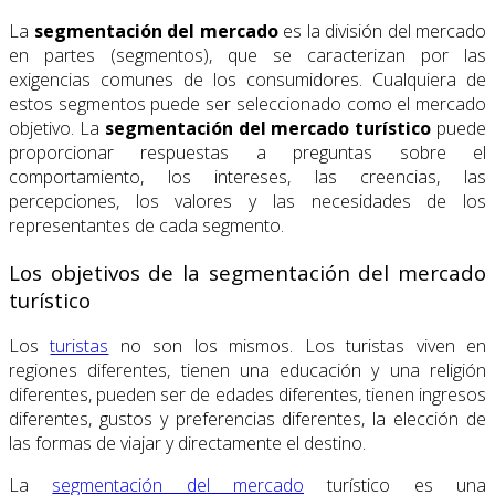
La
segmentación del mercado
es la división del mercado
en partes (segmentos), que se caracterizan por las
exigencias comunes de los consumidores. Cualquiera de
estos segmentos puede ser seleccionado como el mercado
objetivo. La
segmentación del mercado turístico
puede
proporcionar respuestas a preguntas sobre el
comportamiento, los intereses, las creencias, las
percepciones, los valores y las necesidades de los
representantes de cada segmento.
Los objetivos de la segmentación del mercado
turístico
Los
turistas
no son los mismos. Los turistas viven en
regiones diferentes, tienen una educación y una religión
diferentes, pueden ser de edades diferentes, tienen ingresos
diferentes, gustos y preferencias diferentes, la elección de
las formas de viajar y directamente el destino.
La
segmentación del mercado
turístico es una