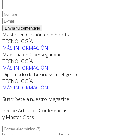
Envía tu comentario
Máster en Gestión de e-Sports
TECNOLOGÍA
MÁS INFORMACIÓN
Maestría en Ciberseguridad
TECNOLOGÍA
MÁS INFORMACIÓN
Diplomado de Business Intelligence
TECNOLOGÍA
MÁS INFORMACIÓN
Suscríbete a nuestro Magazine
Recibe Artículos, Conferencias
y Master Class