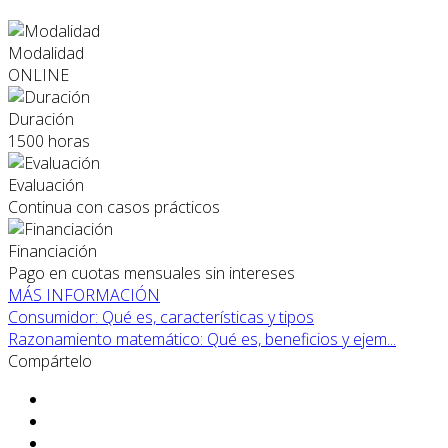
Modalidad
ONLINE
Duración
1500 horas
Evaluación
Continua con casos prácticos
Financiación
Pago en cuotas mensuales sin intereses
MÁS INFORMACIÓN
Consumidor: Qué es, características y tipos
Razonamiento matemático: Qué es, beneficios y ejem...
Compártelo