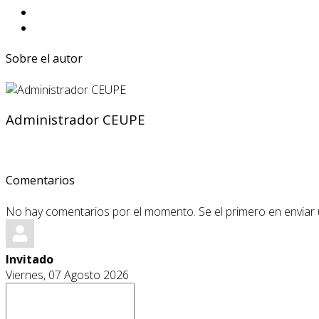
Sobre el autor
Administrador CEUPE
Comentarios
No hay comentarios por el momento. Se el primero en enviar
Invitado
Viernes, 07 Agosto 2026