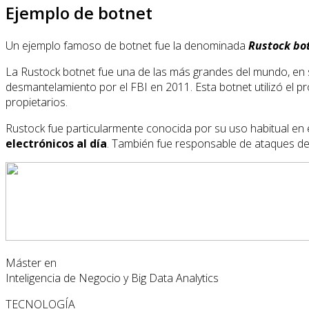
Ejemplo de botnet
Un ejemplo famoso de botnet fue la denominada
Rustock bo
La Rustock botnet fue una de las más grandes del mundo, en
desmantelamiento por el FBI en 2011. Esta botnet utilizó el 
propietarios.
Rustock fue particularmente conocida por su uso habitual en
electrónicos al día
. También fue responsable de ataques de 
Máster en
Inteligencia de Negocio y Big Data Analytics
TECNOLOGÍA