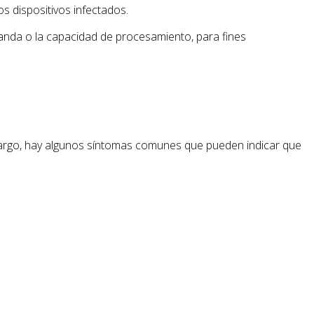
 dispositivos infectados.
banda o la capacidad de procesamiento, para fines
argo, hay algunos síntomas comunes que pueden indicar que