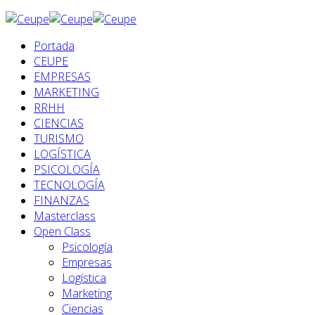
Portada
CEUPE
EMPRESAS
MARKETING
RRHH
CIENCIAS
TURISMO
LOGÍSTICA
PSICOLOGÍA
TECNOLOGÍA
FINANZAS
Masterclass
Open Class
Psicología
Empresas
Logística
Marketing
Ciencias