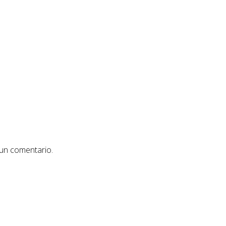
 un comentario.