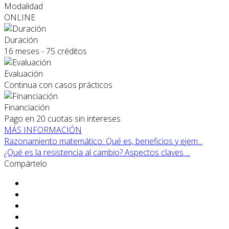
Modalidad
ONLINE
Duración
16 meses - 75 créditos
Evaluación
Continua con casos prácticos
Financiación
Pago en 20 cuotas sin intereses
MÁS INFORMACIÓN
Razonamiento matemático: Qué es, beneficios y ejem...
¿Qué es la resistencia al cambio? Aspectos claves ...
Compártelo