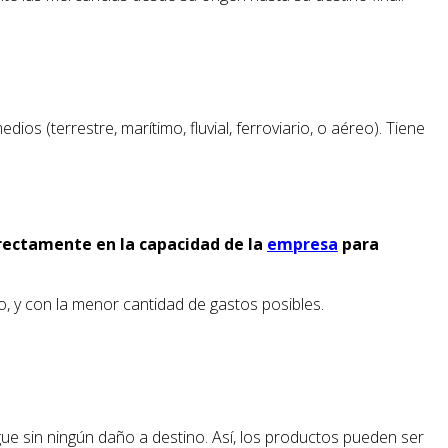
ios (terrestre, marítimo, fluvial, ferroviario, o aéreo). Tiene
rectamente en la capacidad de la
empresa
para
o, y con la menor cantidad de gastos posibles.
ue sin ningún daño a destino. Así, los productos pueden ser