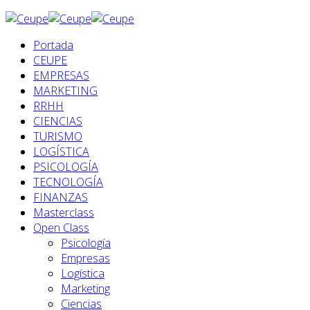
Portada
CEUPE
EMPRESAS
MARKETING
RRHH
CIENCIAS
TURISMO
LOGÍSTICA
PSICOLOGÍA
TECNOLOGÍA
FINANZAS
Masterclass
Open Class
Psicología
Empresas
Logística
Marketing
Ciencias