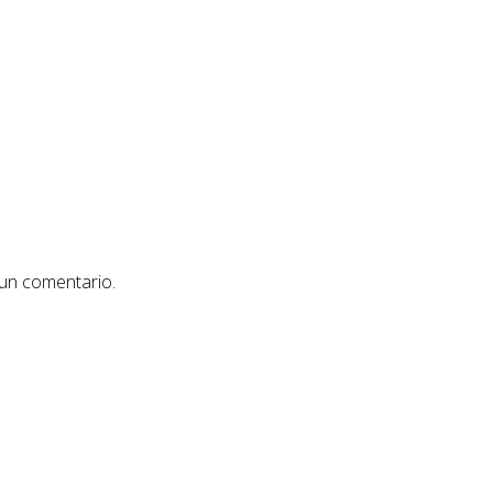
 un comentario.