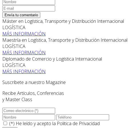
Envía tu comentario
Máster en Logística, Transporte y Distribución Internacional
LOGÍSTICA
MÁS INFORMACIÓN
Maestría en Logística, Transporte y Distribución Internacional
LOGÍSTICA
MÁS INFORMACIÓN
Diplomado de Comercio y Logística Internacional
LOGÍSTICA
MÁS INFORMACIÓN
Suscríbete a nuestro Magazine
Recibe Artículos, Conferencias
y Master Class
(*) He leído y acepto la
Politica de Privacidad