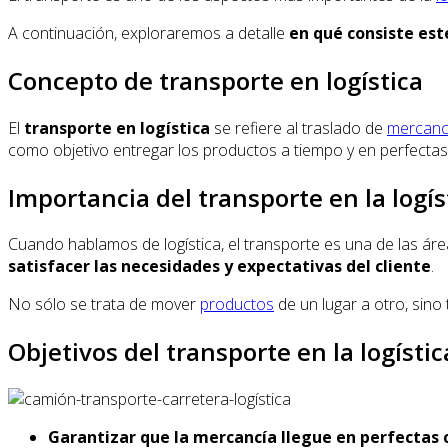
A continuación, exploraremos a detalle
en qué consiste est
Concepto de transporte en logística
El
transporte en logística
se refiere al traslado de
mercanc
como objetivo entregar los productos a tiempo y en perfectas
Importancia del transporte en la logís
Cuando hablamos de logística, el transporte es una de las áre
satisfacer las necesidades y expectativas del cliente
.
No sólo se trata de mover
productos
de un lugar a otro, sino
Objetivos del transporte en la logístic
Garantizar que la mercancía llegue en perfectas 