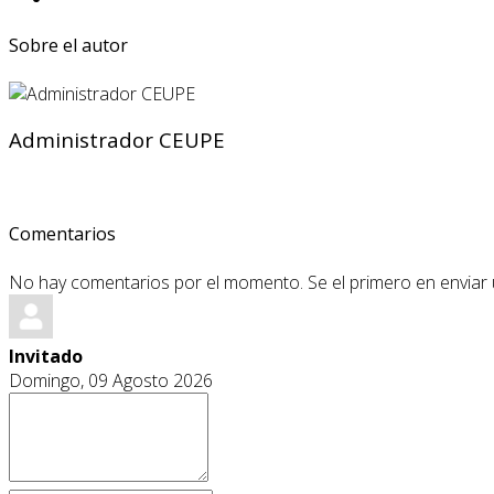
Sobre el autor
Administrador CEUPE
Comentarios
No hay comentarios por el momento. Se el primero en enviar
Invitado
Domingo, 09 Agosto 2026