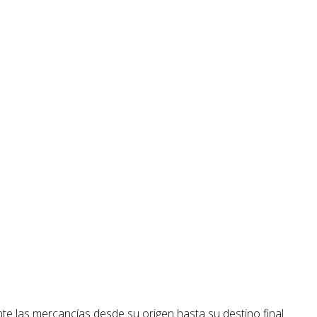
ente las mercancías desde su origen hasta su destino final.