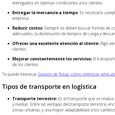
entregados en óptimas condiciones a los clientes.
Entregar la mercancía a tiempo
: Es necesario cumpl
empresa.
Reducir costos:
Siempre se deben buscar formas de contri
adecuados, la disminución de tiempos de carga y descarg
Ofrecer una excelente atención al cliente:
Algo ele
clientes.
Mejorar constantemente los servicios:
El transport
de los clientes.
Te puede interesar
Gestión de flotas: cómo optimizar vehículo
Tipos de transporte en logística
Transporte terrestre:
Es el transporte que se realiza a
y medias. Entre las ventajas del transporte terrestre, 
zonas urbanas, y una mayor adaptabilidad a los cambios 