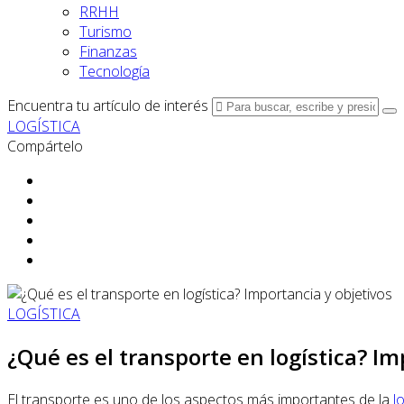
RRHH
Turismo
Finanzas
Tecnología
Encuentra tu artículo de interés
LOGÍSTICA
Compártelo
LOGÍSTICA
¿Qué es el transporte en logística? Im
El transporte es uno de los aspectos más importantes de la
l