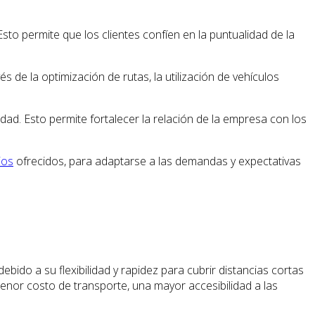
Esto permite que los clientes confíen en la puntualidad de la
 de la optimización de rutas, la utilización de vehículos
dad. Esto permite fortalecer la relación de la empresa con los
ios
ofrecidos, para adaptarse a las demandas y expectativas
debido a su flexibilidad y rapidez para cubrir distancias cortas
enor costo de transporte, una mayor accesibilidad a las