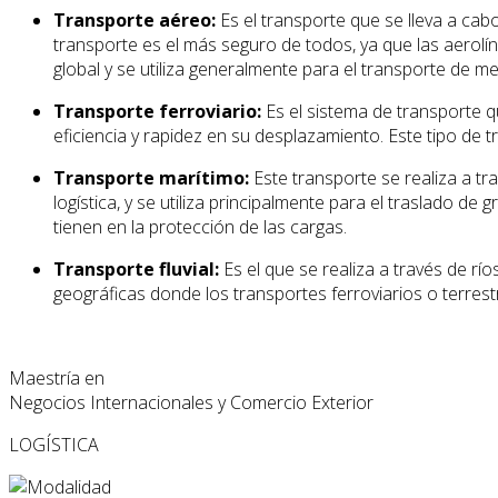
Transporte aéreo:
Es el transporte que se lleva a cabo
transporte es el más seguro de todos, ya que las aerolí
global y se utiliza generalmente para el transporte de m
Transporte ferroviario:
Es el sistema de transporte q
eficiencia y rapidez en su desplazamiento. Este tipo de 
Transporte marítimo:
Este transporte se realiza a 
logística, y se utiliza principalmente para el traslado 
tienen en la protección de las cargas.
Transporte fluvial:
Es el que se realiza a través de rí
geográficas donde los transportes ferroviarios o terrestr
Maestría en
Negocios Internacionales y Comercio Exterior
LOGÍSTICA