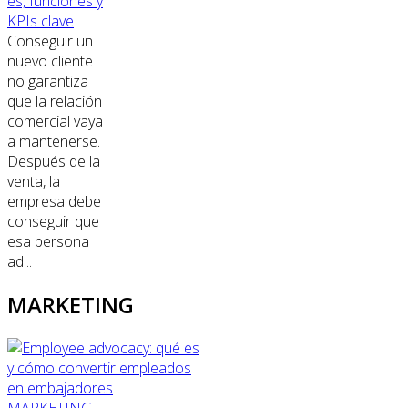
es, funciones y
KPIs clave
Conseguir un
nuevo cliente
no garantiza
que la relación
comercial vaya
a mantenerse.
Después de la
venta, la
empresa debe
conseguir que
esa persona
ad...
MARKETING
MARKETING