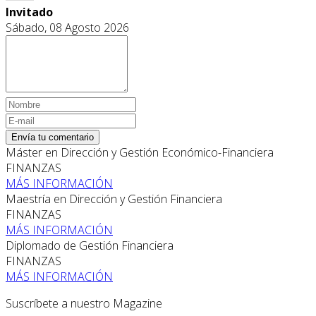
Invitado
Sábado, 08 Agosto 2026
Envía tu comentario
Máster en Dirección y Gestión Económico-Financiera
FINANZAS
MÁS INFORMACIÓN
Maestría en Dirección y Gestión Financiera
FINANZAS
MÁS INFORMACIÓN
Diplomado de Gestión Financiera
FINANZAS
MÁS INFORMACIÓN
Suscríbete a nuestro Magazine