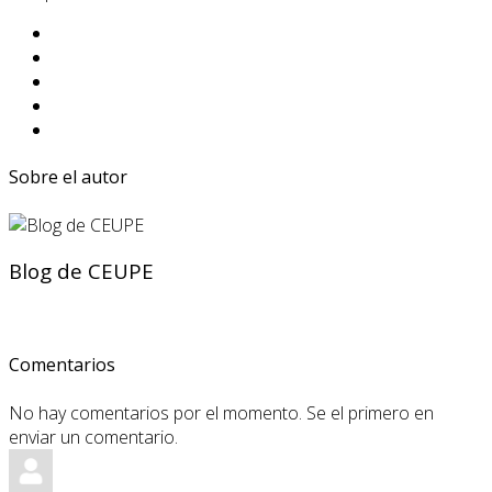
Sobre el autor
Blog de CEUPE
Comentarios
No hay comentarios por el momento. Se el primero en
enviar un comentario.