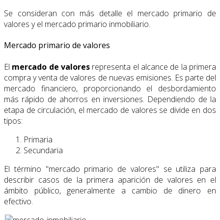
Se consideran con más detalle el mercado primario de
valores y el mercado primario inmobiliario.
Mercado primario de valores
El
mercado de valores
representa el alcance de la primera
compra y venta de valores de nuevas emisiones. Es parte del
mercado financiero, proporcionando el desbordamiento
más rápido de ahorros en inversiones. Dependiendo de la
etapa de circulación, el mercado de valores se divide en dos
tipos:
Primaria
Secundaria
El término "mercado primario de valores" se utiliza para
describir casos de la primera aparición de valores en el
ámbito público, generalmente a cambio de dinero en
efectivo.