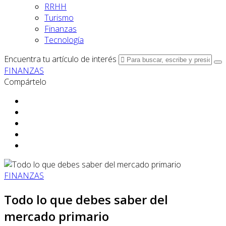
RRHH
Turismo
Finanzas
Tecnología
Encuentra tu artículo de interés
FINANZAS
Compártelo
FINANZAS
Todo lo que debes saber del
mercado primario