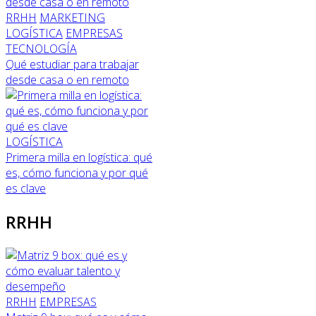
RRHH
MARKETING
LOGÍSTICA
EMPRESAS
TECNOLOGÍA
Qué estudiar para trabajar
desde casa o en remoto
LOGÍSTICA
Primera milla en logística: qué
es, cómo funciona y por qué
es clave
RRHH
RRHH
EMPRESAS