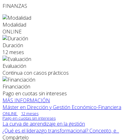
FINANZAS
Modalidad
ONLINE
Duración
12 meses
Evaluación
Continua con casos prácticos
Financiación
Pago en cuotas sin intereses
MÁS INFORMACIÓN
Máster en Dirección y Gestión Económico-Financiera
ONLINE
12 meses
Pago en cuotas sin intereses
La curva de aprendizaje en la gestión
¿Qué es el liderazgo transformacional? Concepto, e...
Compártelo