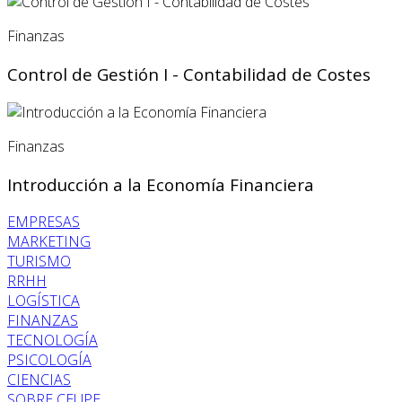
Finanzas
Control de Gestión I - Contabilidad de Costes
Finanzas
Introducción a la Economía Financiera
EMPRESAS
MARKETING
TURISMO
RRHH
LOGÍSTICA
FINANZAS
TECNOLOGÍA
PSICOLOGÍA
CIENCIAS
SOBRE CEUPE