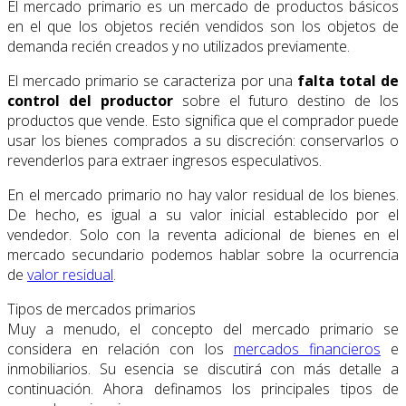
El mercado primario es un mercado de productos básicos
en el que los objetos recién vendidos son los objetos de
demanda recién creados y no utilizados previamente.
El mercado primario se caracteriza por una
falta total de
control del productor
sobre el futuro destino de los
productos que vende. Esto significa que el comprador puede
usar los bienes comprados a su discreción: conservarlos o
revenderlos para extraer ingresos especulativos.
En el mercado primario no hay valor residual de los bienes.
De hecho, es igual a su valor inicial establecido por el
vendedor. Solo con la reventa adicional de bienes en el
mercado secundario podemos hablar sobre la ocurrencia
de
valor residual
.
Tipos de mercados primarios
Muy a menudo, el concepto del mercado primario se
considera en relación con los
mercados financieros
e
inmobiliarios. Su esencia se discutirá con más detalle a
continuación. Ahora definamos los principales tipos de