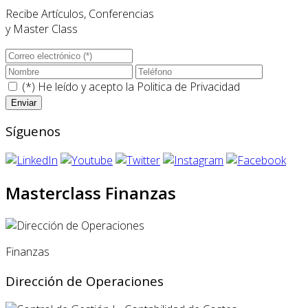
Recibe Artículos, Conferencias
y Master Class
(*) He leído y acepto la
Politica de Privacidad
Síguenos
Masterclass Finanzas
Finanzas
Dirección de Operaciones