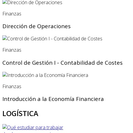
Finanzas
Dirección de Operaciones
Finanzas
Control de Gestión I - Contabilidad de Costes
Finanzas
Introducción a la Economía Financiera
LOGÍSTICA