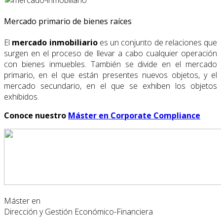
Mercado primario de bienes raíces
El
mercado inmobiliario
es un conjunto de relaciones que
surgen en el proceso de llevar a cabo cualquier operación
con bienes inmuebles. También se divide en el mercado
primario, en el que están presentes nuevos objetos, y el
mercado secundario, en el que se exhiben los objetos
exhibidos.
Conoce nuestro
Máster en Corporate Compliance
Máster en
Dirección y Gestión Económico-Financiera