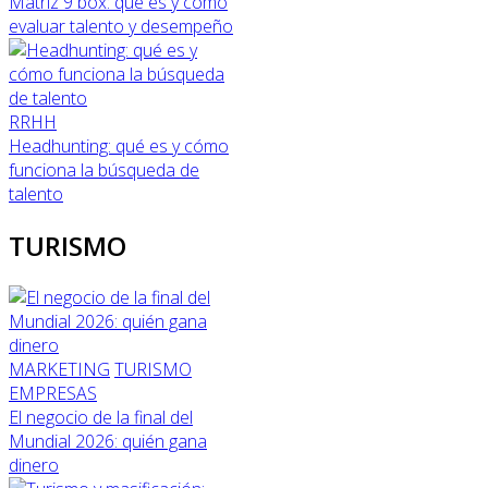
Matriz 9 box: qué es y cómo
evaluar talento y desempeño
RRHH
Headhunting: qué es y cómo
funciona la búsqueda de
talento
TURISMO
MARKETING
TURISMO
EMPRESAS
El negocio de la final del
Mundial 2026: quién gana
dinero