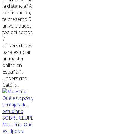
la distancia? A
continuación,
te presento 5
universidades
top del sector.
7
Universidades
para estudiar
un máster
online en
España 1.
Universidad
Católic...
SOBRE CEUPE
Maestría: Qué
es, tipos y