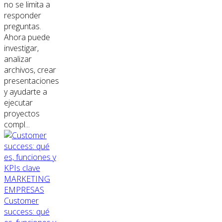
no se limita a
responder
preguntas.
Ahora puede
investigar,
analizar
archivos, crear
presentaciones
y ayudarte a
ejecutar
proyectos
compl...
MARKETING
EMPRESAS
Customer
success: qué