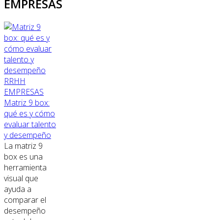
EMPRESAS
RRHH
EMPRESAS
Matriz 9 box:
qué es y cómo
evaluar talento
y desempeño
La matriz 9
box es una
herramienta
visual que
ayuda a
comparar el
desempeño