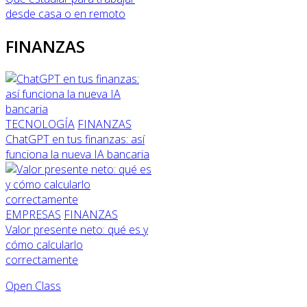
desde casa o en remoto
FINANZAS
TECNOLOGÍA
FINANZAS
ChatGPT en tus finanzas: así
funciona la nueva IA bancaria
EMPRESAS
FINANZAS
Valor presente neto: qué es y
cómo calcularlo
correctamente
Open Class