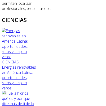
permiten localizar
profesionales, presentar op...
CIENCIAS
CIENCIAS
Energías renovables
en América Latina:
oportunidades,
retos y empleo
verde