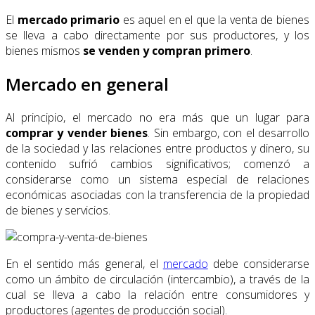
El
mercado primario
es aquel en el que la venta de bienes
se lleva a cabo directamente por sus productores, y los
bienes mismos
se venden y compran primero
.
Mercado en general
Al principio, el mercado no era más que un lugar para
comprar y vender bienes
. Sin embargo, con el desarrollo
de la sociedad y las relaciones entre productos y dinero, su
contenido sufrió cambios significativos; comenzó a
considerarse como un sistema especial de relaciones
económicas asociadas con la transferencia de la propiedad
de bienes y servicios.
En el sentido más general, el
mercado
debe considerarse
como un ámbito de circulación (intercambio), a través de la
cual se lleva a cabo la relación entre consumidores y
productores (agentes de producción social).