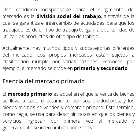
Una condición indispensable para el surgimiento del
mercado es la
división social del trabajo
, a través de la
cual se garantiza el intercambio de actividades, para que los
trabajadores de un tipo de trabajo tengan la oportunidad de
utilizar los productos de otro tipo de trabajo.
Actualmente, hay muchos tipos y subcategorías diferentes
del mercado. Los propios mercados están sujetos a
clasificación múltiple por varias razones. Entonces, por
ejemplo, el mercado se divide en
primario y secundario
.
Esencia del mercado primario
El
mercado primario
es aquel en el que la venta de bienes
se lleva a cabo directamente por sus productores, y los
bienes mismos se venden y compran primero. Este término,
como regla, se usa para describir casos en que los bienes y
servicios ingresan por primera vez al mercado y
generalmente se intercambian por efectivo.