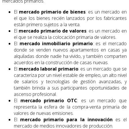
mercados primarios.
El
mercado primario de bienes
: es un mercado en
el que los bienes recién lanzados por los fabricantes
están primero sujetos a la venta.
El
mercado primario de valores
: es un mercado en
el que se realiza la colocación primaria de valores.
El
mercado inmobiliario primario
: es el mercado
donde se venden nuevos apartamentos en casas ya
alquiladas donde nadie ha vivido, y también comparten
acuerdos en la construcción de casas nuevas.
El
mercado laboral primario
: es un mercado que se
caracteriza por un nivel estable de empleo, un alto nivel
de salarios y tecnologías de gestión avanzadas, y
también brinda a sus participantes oportunidades de
ascenso profesional.
El
mercado primario OTC
: es un mercado que
representa la esfera de la compra-venta primaria de
valores de nuevas emisiones.
El
mercado primario para la innovación
es el
mercado de medios innovadores de producción.