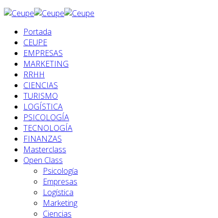
Portada
CEUPE
EMPRESAS
MARKETING
RRHH
CIENCIAS
TURISMO
LOGÍSTICA
PSICOLOGÍA
TECNOLOGÍA
FINANZAS
Masterclass
Open Class
Psicología
Empresas
Logística
Marketing
Ciencias