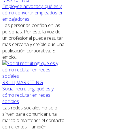
Employee advocacy: qué es y
cómo convertir empleados en
embajadores
Las personas confían en las
personas. Por eso, la voz de
un profesional puede resultar
más cercana y creíble que una
publicación corporativa. El
emplo...
RRHH
MARKETING
Social recruiting: qué es y
cómo reclutar en redes
sociales
Las redes sociales no solo
sirven para comunicar una
marca o mantener el contacto
con clientes. También