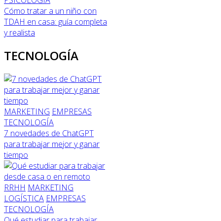
Cómo tratar a un niño con
TDAH en casa: guía completa
y realista
TECNOLOGÍA
MARKETING
EMPRESAS
TECNOLOGÍA
7 novedades de ChatGPT
para trabajar mejor y ganar
tiempo
RRHH
MARKETING
LOGÍSTICA
EMPRESAS
TECNOLOGÍA
Qué estudiar para trabajar