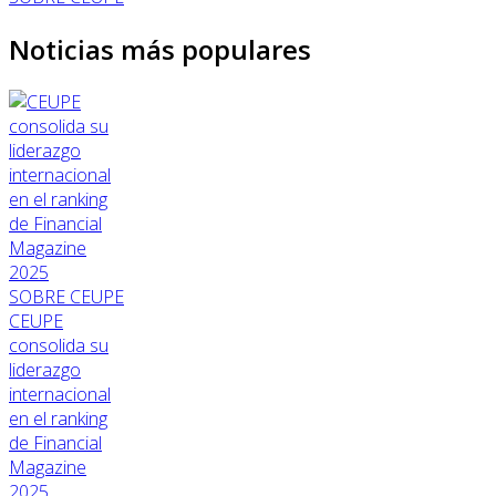
Noticias más populares
SOBRE CEUPE
CEUPE
consolida su
liderazgo
internacional
en el ranking
de Financial
Magazine
2025