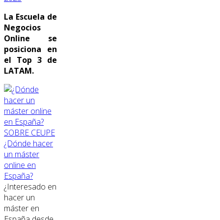
La Escuela de
Negocios
Online se
posiciona en
el Top 3 de
LATAM.
SOBRE CEUPE
¿Dónde hacer
un máster
online en
España?
¿Interesado en
hacer un
máster en
España desde