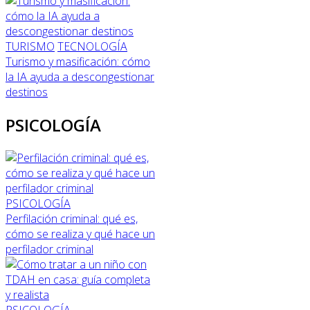
TURISMO
TECNOLOGÍA
Turismo y masificación: cómo
la IA ayuda a descongestionar
destinos
PSICOLOGÍA
PSICOLOGÍA
Perfilación criminal: qué es,
cómo se realiza y qué hace un
perfilador criminal
PSICOLOGÍA