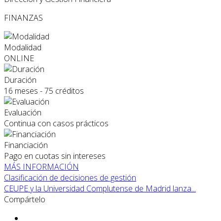
FINANZAS
Modalidad
ONLINE
Duración
16 meses - 75 créditos
Evaluación
Continua con casos prácticos
Financiación
Pago en cuotas sin intereses
MÁS INFORMACIÓN
Clasificación de decisiones de gestión
CEUPE y la Universidad Complutense de Madrid lanza...
Compártelo