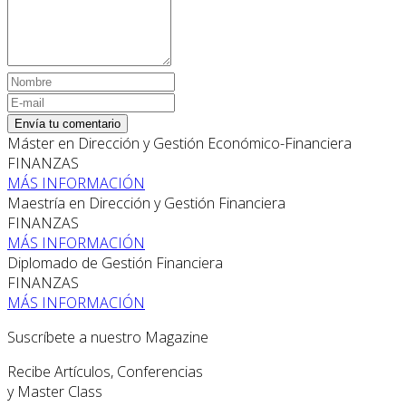
Envía tu comentario
Máster en Dirección y Gestión Económico-Financiera
FINANZAS
MÁS INFORMACIÓN
Maestría en Dirección y Gestión Financiera
FINANZAS
MÁS INFORMACIÓN
Diplomado de Gestión Financiera
FINANZAS
MÁS INFORMACIÓN
Suscríbete a nuestro Magazine
Recibe Artículos, Conferencias
y Master Class