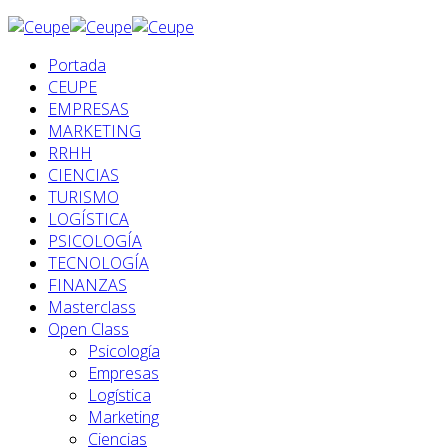
Portada
CEUPE
EMPRESAS
MARKETING
RRHH
CIENCIAS
TURISMO
LOGÍSTICA
PSICOLOGÍA
TECNOLOGÍA
FINANZAS
Masterclass
Open Class
Psicología
Empresas
Logística
Marketing
Ciencias