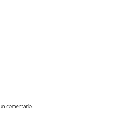
 un comentario.