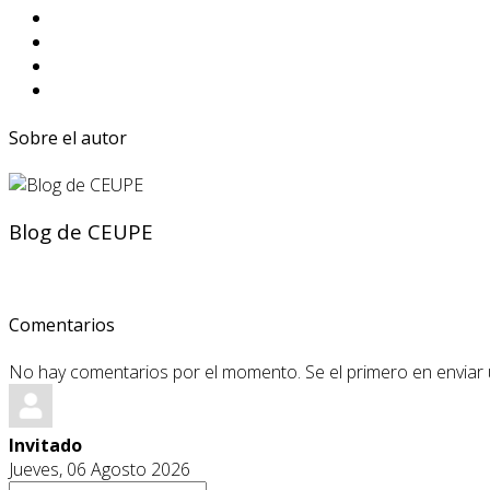
Sobre el autor
Blog de CEUPE
Comentarios
No hay comentarios por el momento. Se el primero en enviar
Invitado
Jueves, 06 Agosto 2026