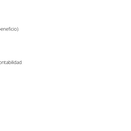
eneficio).
ntabilidad.