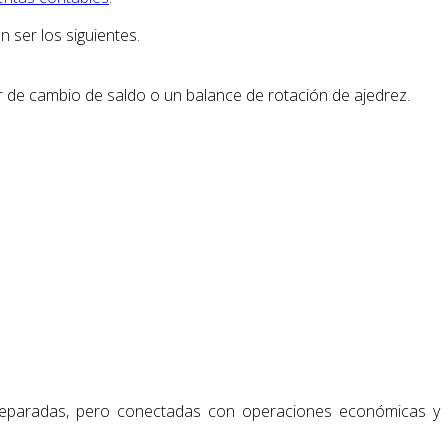
 ser los siguientes.
ser de cambio de saldo o un balance de rotación de ajedrez.
 separadas, pero conectadas con operaciones económicas y