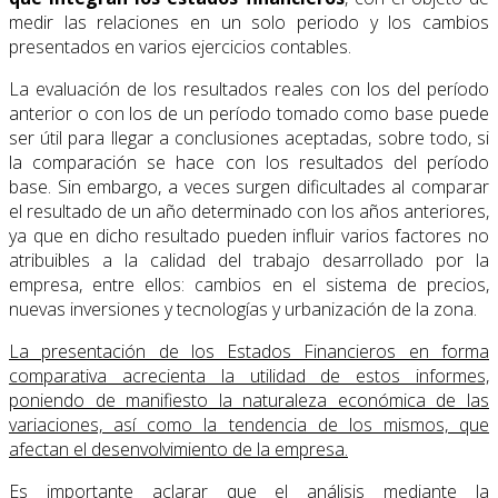
medir las relaciones en un solo periodo y los cambios
presentados en varios ejercicios contables.
La evaluación de los resultados reales con los del período
anterior o con los de un período tomado como base puede
ser útil para llegar a conclusiones aceptadas, sobre todo, si
la comparación se hace con los resultados del período
base. Sin embargo, a veces surgen dificultades al comparar
el resultado de un año determinado con los años anteriores,
ya que en dicho resultado pueden influir varios factores no
atribuibles a la calidad del trabajo desarrollado por la
empresa, entre ellos: cambios en el sistema de precios,
nuevas inversiones y tecnologías y urbanización de la zona.
La presentación de los Estados Financieros en forma
comparativa acrecienta la utilidad de estos informes,
poniendo de manifiesto la naturaleza económica de las
variaciones, así como la tendencia de los mismos, que
afectan el desenvolvimiento de la empresa.
Es importante aclarar que el análisis mediante la