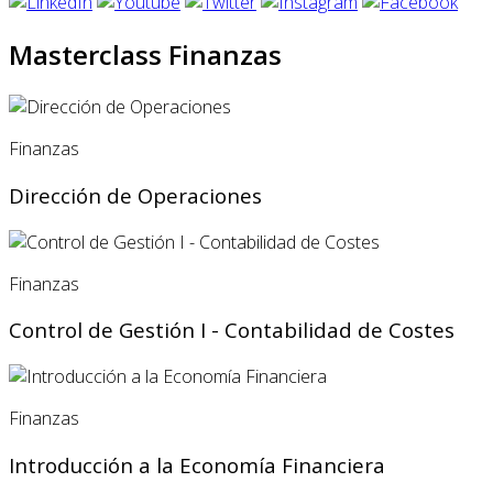
Masterclass Finanzas
Finanzas
Dirección de Operaciones
Finanzas
Control de Gestión I - Contabilidad de Costes
Finanzas
Introducción a la Economía Financiera