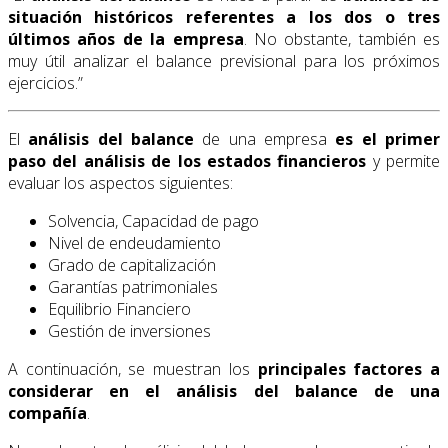
si­tuación históricos referentes a los dos o tres
últimos años de la empresa
. No obstante, también es
muy útil analizar el ba­lance previsional para los próximos
ejercicios.”
El
análisis del balance
de una empresa
es el primer
paso del análisis de los estados financieros
y permite
evaluar los aspectos siguientes:
Solvencia, Capacidad de pago
Nivel de endeudamiento
Grado de capitalización
Garantías patrimoniales
Equilibrio Financiero
Gestión de inversiones
A continuación, se muestran los
principales factores a
considerar en el análisis del balance de una
compañía
.