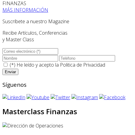
FINANZAS
MÁS INFORMACIÓN
Suscríbete a nuestro Magazine
Recibe Artículos, Conferencias
y Master Class
(*) He leído y acepto la
Politica de Privacidad
Síguenos
Masterclass Finanzas