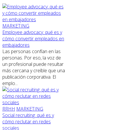
MARKETING
Employee advocacy: qué es y
cómo convertir empleados en
embajadores
Las personas confían en las
personas. Por eso, la voz de
un profesional puede resultar
más cercana y creíble que una
publicación corporativa. El
emplo...
RRHH
MARKETING
Social recruiting: qué es y
cómo reclutar en redes
sociales