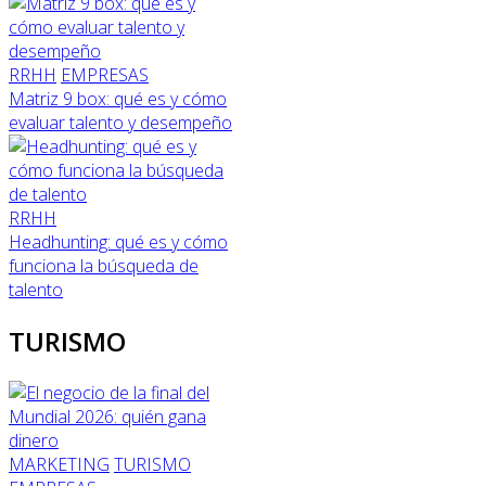
RRHH
EMPRESAS
Matriz 9 box: qué es y cómo
evaluar talento y desempeño
RRHH
Headhunting: qué es y cómo
funciona la búsqueda de
talento
TURISMO
MARKETING
TURISMO