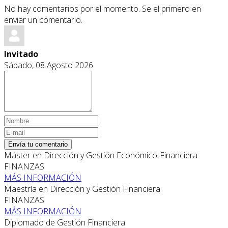
No hay comentarios por el momento. Se el primero en
enviar un comentario.
Invitado
Sábado, 08 Agosto 2026
Envía tu comentario
Máster en Dirección y Gestión Económico-Financiera
FINANZAS
MÁS INFORMACIÓN
Maestría en Dirección y Gestión Financiera
FINANZAS
MÁS INFORMACIÓN
Diplomado de Gestión Financiera