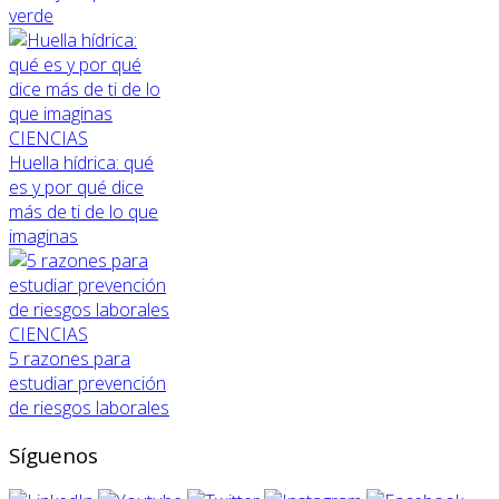
verde
CIENCIAS
Huella hídrica: qué
es y por qué dice
más de ti de lo que
imaginas
CIENCIAS
5 razones para
estudiar prevención
de riesgos laborales
Síguenos