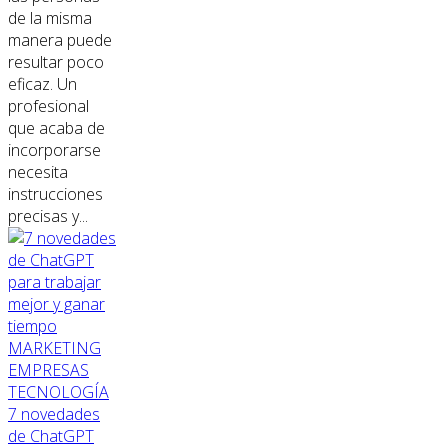
de la misma
manera puede
resultar poco
eficaz. Un
profesional
que acaba de
incorporarse
necesita
instrucciones
precisas y...
MARKETING
EMPRESAS
TECNOLOGÍA
7 novedades
de ChatGPT