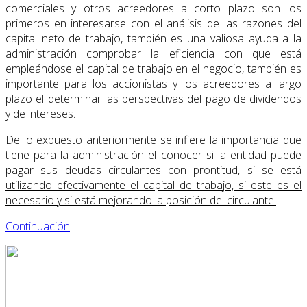
comerciales y otros acreedores a corto plazo son los
primeros en interesarse con el análisis de las razones del
capital neto de trabajo, también es una valiosa ayuda a la
administración comprobar la eficiencia con que está
empleándose el capital de trabajo en el negocio, también es
importante para los accionistas y los acreedores a largo
plazo el determinar las perspectivas del pago de dividendos
y de intereses.
De lo expuesto anteriormente se
infiere la importancia que
tiene para la administración el conocer si la entidad puede
pagar sus deudas circulantes con prontitud, si se está
utilizando efectivamente el capital de trabajo, si este es el
necesario y si está mejorando la posición del circulante.
Continuación
...