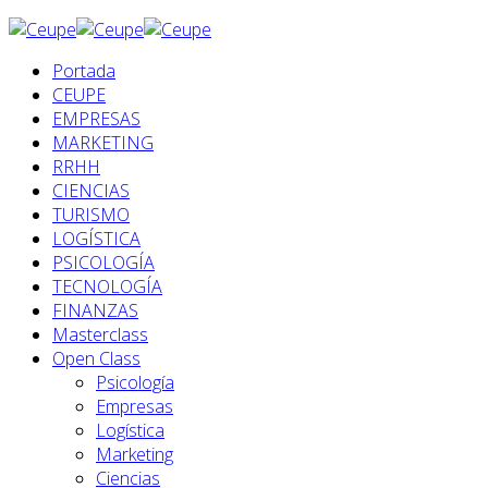
Portada
CEUPE
EMPRESAS
MARKETING
RRHH
CIENCIAS
TURISMO
LOGÍSTICA
PSICOLOGÍA
TECNOLOGÍA
FINANZAS
Masterclass
Open Class
Psicología
Empresas
Logística
Marketing
Ciencias