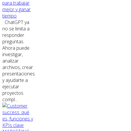
para trabajar
mejor y ganar
tiempo
ChatGPT ya
no se limita a
responder
preguntas.
Ahora puede
investigar,
analizar
archivos, crear
presentaciones
y ayudarte a
ejecutar
proyectos
compl...