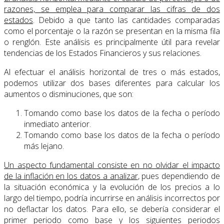
razones, se emplea para comparar las cifras de dos
estados
. Debido a que tanto las cantidades comparadas
como el porcentaje o la razón se presentan en la misma fila
o renglón. Este análisis es principalmente útil para revelar
tendencias de los Estados Financieros y sus relaciones.
Al efectuar el análisis horizontal de tres o más estados,
podemos utilizar dos bases diferentes para calcular los
aumentos o disminuciones, que son:
Tomando como base los datos de la fecha o período
inmediato anterior.
Tomando como base los datos de la fecha o período
más lejano.
Un aspecto fundamental consiste en no olvidar el impacto
de la inflación en los datos a analizar
, pues dependiendo de
la situación económica y la evolución de los precios a lo
largo del tiempo, podría incurrirse en análisis incorrectos por
no deflactar los datos. Para ello, se debería considerar el
primer periodo como base y los siguientes periodos