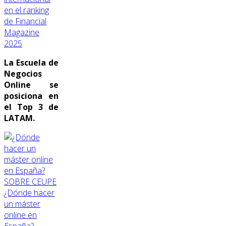
en el ranking
de Financial
Magazine
2025
La Escuela de
Negocios
Online se
posiciona en
el Top 3 de
LATAM.
SOBRE CEUPE
¿Dónde hacer
un máster
online en
España?