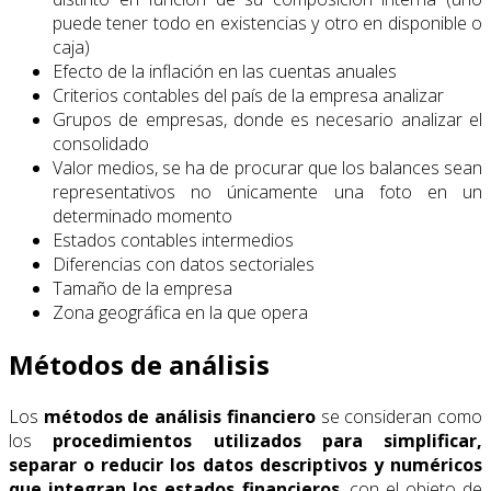
puede tener todo en existencias y otro en disponible o
caja)
Efecto de la inflación en las cuentas anuales
Criterios contables del país de la empresa analizar
Grupos de empresas, donde es necesario analizar el
consolidado
Valor medios, se ha de procurar que los balances sean
representativos no únicamente una foto en un
determinado momento
Estados contables intermedios
Diferencias con datos sectoriales
Tamaño de la empresa
Zona geográfica en la que opera
Métodos de análisis
Los
métodos de análisis
financiero
se consideran como
los
procedimientos utilizados para simplificar,
separar o reducir los datos descriptivos y numéricos
que integran los estados financieros
, con el objeto de