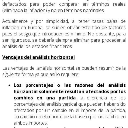
deflactados para poder comparar en términos reales
(eliminada la inflación) y no en términos nominales.
Actualmente y por simplicidad, al tener tasas bajas de
inflación en Europa, se suelen obviar este tipo de factores
pues el sesgo que introducen es mínimo. No obstante, para
ser rigurosos, se debería siempre eliminar para proceder al
análisis de los estados financieros.
Ventajas del análisis horizontal
Las ventajas del análisis horizontal se pueden resumir de la
siguiente forma ya que así lo requiere:
Los porcentajes o las razones del análisis
horizontal solamente resultan afectados por los
cambios en una partida
, a diferencia de los
porcentajes del análisis vertical que pueden haber sido
afectados por un cambio en el importe de la partida,
un cambio en el importe de la base o por un cambio en
ambos importes.