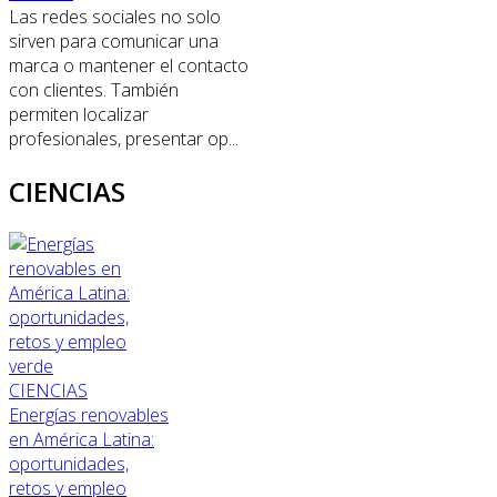
Las redes sociales no solo
sirven para comunicar una
marca o mantener el contacto
con clientes. También
permiten localizar
profesionales, presentar op...
CIENCIAS
CIENCIAS
Energías renovables
en América Latina:
oportunidades,
retos y empleo