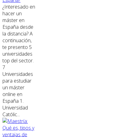
¿Interesado en
hacer un
máster en
España desde
la distancia? A
continuación,
te presento 5
universidades
top del sector.
7
Universidades
para estudiar
un máster
online en
España 1.
Universidad
Católic...