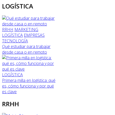
LOGÍSTICA
RRHH
MARKETING
LOGÍSTICA
EMPRESAS
TECNOLOGÍA
Qué estudiar para trabajar
desde casa o en remoto
LOGÍSTICA
Primera milla en logística: qué
es, cómo funciona y por qué
es clave
RRHH