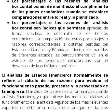
Los porcentajes o las razones del análisis
horizontal ponen de manifiesto el cumplimiento
de los planes económicos cuando se establece
comparaciones entre lo real y lo planificado
.
Los porcentajes o las razones del análisis
horizontal son índices que permiten
apreciar, de
forma sintética, el desarrollo de los hechos
económicos. La comparación de estos porcentajes o
razones correspondientes a distintas partidas del
Estado de Ganancia y Pérdida, es decir, entre partidas
de diferentes estados, es particularmente útil en el
estudio de las tendencias relacionadas con el
desarrollo de la actividad económica.
El
análisis de Estados Financieros
normalmente se
refiere al cálculo de las razones para evaluar el
funcionamiento pasado, presente y lo proyectado de
la empresa
. El análisis de razones es la forma más usual de
análisis financiero, ya que ofrece las medidas relativas al
funcionamiento de la entidad. Algunos de los más relevantes
expertos en éste área indican que, aunque los bancos