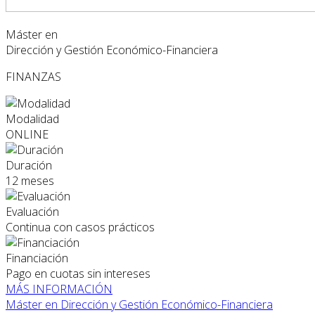
Máster en
Dirección y Gestión Económico-Financiera
FINANZAS
Modalidad
ONLINE
Duración
12 meses
Evaluación
Continua con casos prácticos
Financiación
Pago en cuotas sin intereses
MÁS INFORMACIÓN
Máster en Dirección y Gestión Económico-Financiera