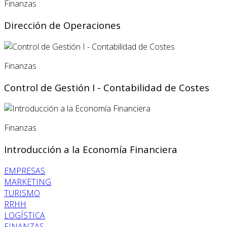
Finanzas
Dirección de Operaciones
Finanzas
Control de Gestión I - Contabilidad de Costes
Finanzas
Introducción a la Economía Financiera
EMPRESAS
MARKETING
TURISMO
RRHH
LOGÍSTICA
FINANZAS