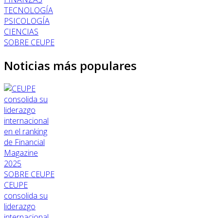
TECNOLOGÍA
PSICOLOGÍA
CIENCIAS
SOBRE CEUPE
Noticias más populares
SOBRE CEUPE
CEUPE
consolida su
liderazgo
internacional