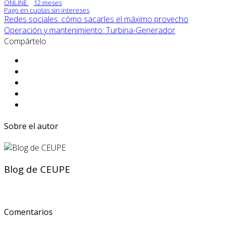
ONLINE
12 meses
Pago en cuotas sin intereses
Redes sociales: cómo sacarles el máximo provecho
Operación y mantenimiento: Turbina-Generador
Compártelo
Sobre el autor
Blog de CEUPE
Comentarios