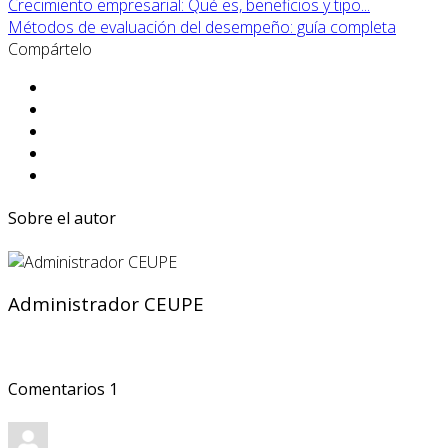
Crecimiento empresarial: Qué es, beneficios y tipo...
Métodos de evaluación del desempeño: guía completa
Compártelo
Sobre el autor
Administrador CEUPE
Comentarios
1