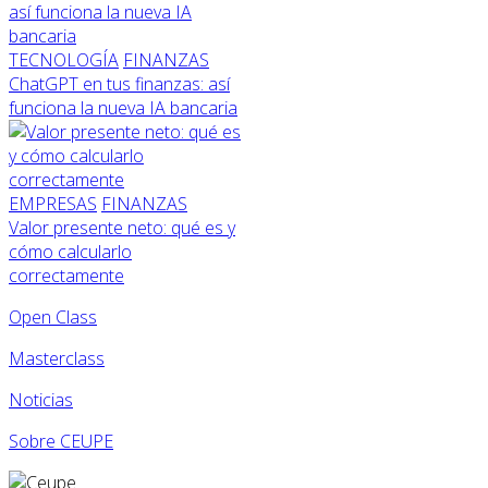
TECNOLOGÍA
FINANZAS
ChatGPT en tus finanzas: así
funciona la nueva IA bancaria
EMPRESAS
FINANZAS
Valor presente neto: qué es y
cómo calcularlo
correctamente
Open Class
Masterclass
Noticias
Sobre CEUPE