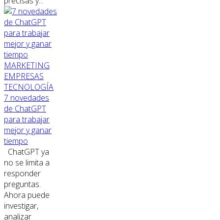
precisas y...
MARKETING
EMPRESAS
TECNOLOGÍA
7 novedades
de ChatGPT
para trabajar
mejor y ganar
tiempo
ChatGPT ya
no se limita a
responder
preguntas.
Ahora puede
investigar,
analizar