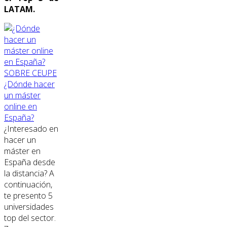
LATAM.
SOBRE CEUPE
¿Dónde hacer
un máster
online en
España?
¿Interesado en
hacer un
máster en
España desde
la distancia? A
continuación,
te presento 5
universidades
top del sector.