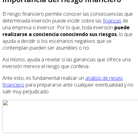
El riesgo financiero permite conocer las consecuencias que
determinada inversión puede incidir sobre las
finanzas
de
una empresa o inversor. Por lo que, toda inversión
puede
realizarse a conciencia conociendo sus riesgos
, lo que
ayuda a decidir si los escenarios negativos que se
contemplan pueden ser asumibles o no.
Así mismo, ayuda a revelar si las ganancias que ofrece una
inversión merece el riesgo que conlleva.
Ante esto, es fundamental realizar un
análisis de riesgo
financiero
para prepararse ante cualquier eventualidad y no
salir muy perjudicado.