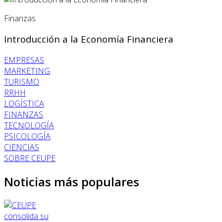
Finanzas
Introducción a la Economía Financiera
EMPRESAS
MARKETING
TURISMO
RRHH
LOGÍSTICA
FINANZAS
TECNOLOGÍA
PSICOLOGÍA
CIENCIAS
SOBRE CEUPE
Noticias más populares