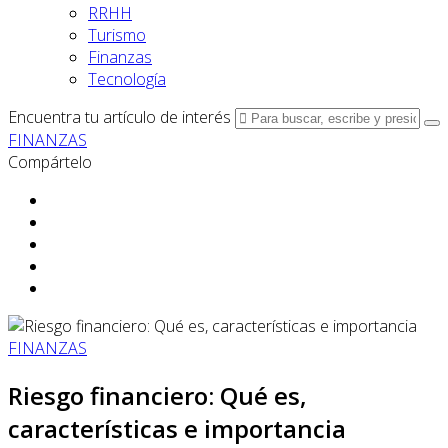
RRHH
Turismo
Finanzas
Tecnología
Encuentra tu artículo de interés
FINANZAS
Compártelo
FINANZAS
Riesgo financiero: Qué es,
características e importancia