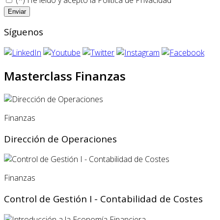
Síguenos
Masterclass Finanzas
Finanzas
Dirección de Operaciones
Finanzas
Control de Gestión I - Contabilidad de Costes