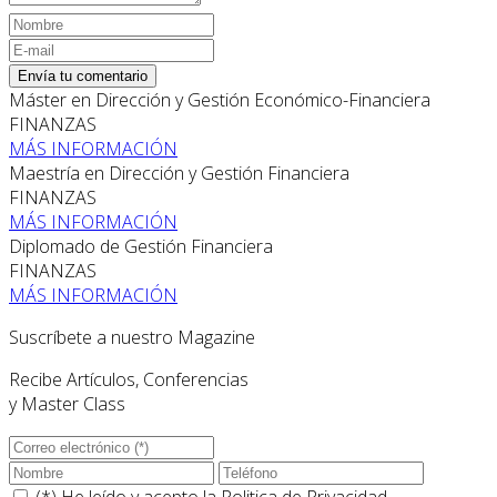
Envía tu comentario
Máster en Dirección y Gestión Económico-Financiera
FINANZAS
MÁS INFORMACIÓN
Maestría en Dirección y Gestión Financiera
FINANZAS
MÁS INFORMACIÓN
Diplomado de Gestión Financiera
FINANZAS
MÁS INFORMACIÓN
Suscríbete a nuestro Magazine
Recibe Artículos, Conferencias
y Master Class
(*) He leído y acepto la
Politica de Privacidad