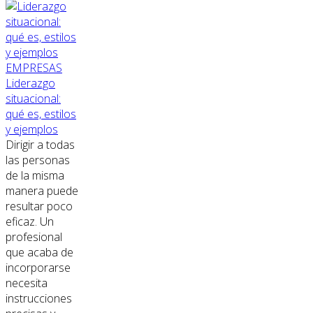
EMPRESAS
Liderazgo
situacional:
qué es, estilos
y ejemplos
Dirigir a todas
las personas
de la misma
manera puede
resultar poco
eficaz. Un
profesional
que acaba de
incorporarse
necesita
instrucciones