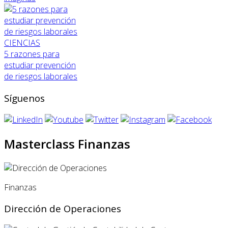
CIENCIAS
5 razones para
estudiar prevención
de riesgos laborales
Síguenos
Masterclass Finanzas
Finanzas
Dirección de Operaciones