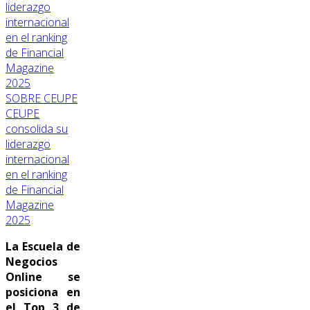
SOBRE CEUPE
CEUPE
consolida su
liderazgo
internacional
en el ranking
de Financial
Magazine
2025
La Escuela de
Negocios
Online se
posiciona en
el Top 3 de