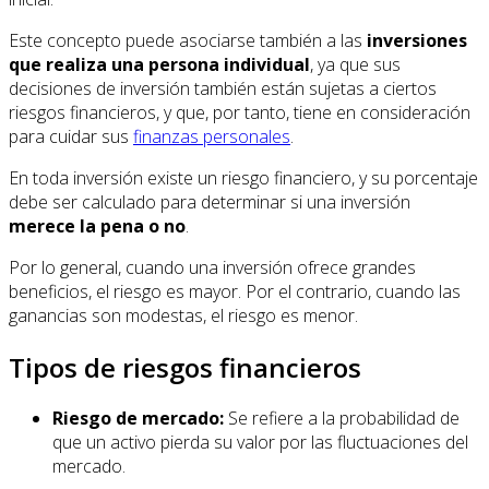
Este concepto puede asociarse también a las
inversiones
que realiza una persona individual
, ya que sus
decisiones de inversión también están sujetas a ciertos
riesgos financieros, y que, por tanto, tiene en consideración
para cuidar sus
finanzas personales
.
En toda inversión existe un riesgo financiero, y su porcentaje
debe ser calculado para determinar si una inversión
merece la pena o no
.
Por lo general, cuando una inversión ofrece grandes
beneficios, el riesgo es mayor. Por el contrario, cuando las
ganancias son modestas, el riesgo es menor.
Tipos de riesgos financieros
Riesgo de mercado:
Se refiere a la probabilidad de
que un activo pierda su valor por las fluctuaciones del
mercado.