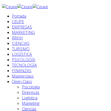
Portada
CEUPE
EMPRESAS
MARKETING
RRHH
CIENCIAS
TURISMO
LOGÍSTICA
PSICOLOGÍA
TECNOLOGÍA
FINANZAS
Masterclass
Open Class
Psicología
Empresas
Logística
Marketing
Ciencias