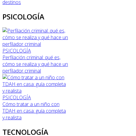
destinos
PSICOLOGÍA
PSICOLOGÍA
Perfilación criminal: qué es,
cómo se realiza y qué hace un
perfilador criminal
PSICOLOGÍA
Cómo tratar a un niño con
TDAH en casa: guía completa
y realista
TECNOLOGÍA