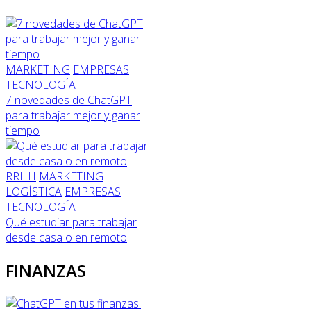
MARKETING
EMPRESAS
TECNOLOGÍA
7 novedades de ChatGPT
para trabajar mejor y ganar
tiempo
RRHH
MARKETING
LOGÍSTICA
EMPRESAS
TECNOLOGÍA
Qué estudiar para trabajar
desde casa o en remoto
FINANZAS