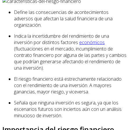
Define las consecuencias de acontecimientos
adversos que afectan la salud financiera de una
organización.
Indica la incertidumbre del rendimiento de una
inversión por distintos factores
económicos
(fluctuaciones en el mercado, incumplimiento de
contrato financiero por alguna de las partes y cambios
que podrían generarse afectando el rendimiento de
una inversión).
El riesgo financiero está estrechamente relacionado
con el rendimiento de una inversión. A mayores
ganancias, mayor riesgo, y viceversa.
Señala que ninguna inversión es segura, ya que los
escenarios futuros son inciertos aún con un análisis
minucioso de inversión.
Importancia del riesgo financiero