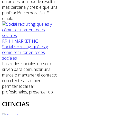
un profesional puede resultar
más cercana y creíble que una
publicación corporativa. El
emplo...
RRHH
MARKETING
Social recruiting: qué es y
cómo reclutar en redes
sociales
Las redes sociales no solo
sirven para comunicar una
marca o mantener el contacto
con clientes. También
permiten localizar
profesionales, presentar op...
CIENCIAS