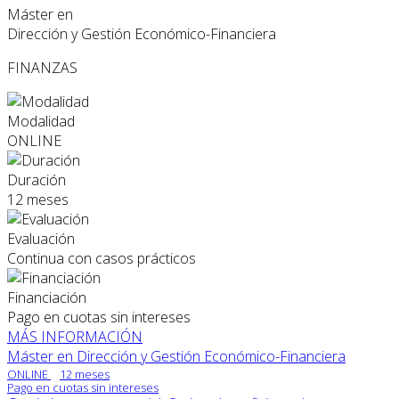
Máster en
Dirección y Gestión Económico-Financiera
FINANZAS
Modalidad
ONLINE
Duración
12 meses
Evaluación
Continua con casos prácticos
Financiación
Pago en cuotas sin intereses
MÁS INFORMACIÓN
Máster en Dirección y Gestión Económico-Financiera
ONLINE
12 meses
Pago en cuotas sin intereses