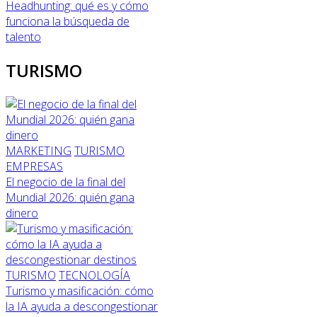
Headhunting: qué es y cómo
funciona la búsqueda de
talento
TURISMO
MARKETING
TURISMO
EMPRESAS
El negocio de la final del
Mundial 2026: quién gana
dinero
TURISMO
TECNOLOGÍA
Turismo y masificación: cómo
la IA ayuda a descongestionar