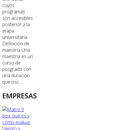
cuyos
programas
son accesibles
posterior a la
etapa
universitaria.
Definición de
maestría Una
maestría es un
curso de
posgrado con
una duración
que osc...
EMPRESAS