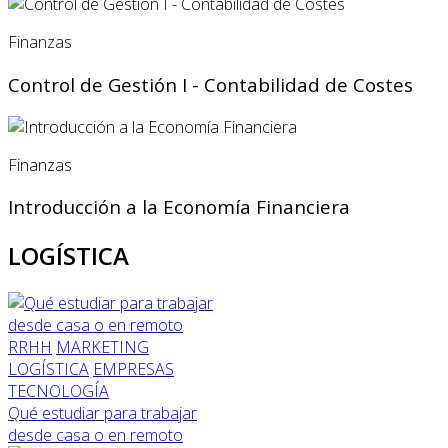
Finanzas
Control de Gestión I - Contabilidad de Costes
Finanzas
Introducción a la Economía Financiera
LOGÍSTICA
RRHH
MARKETING
LOGÍSTICA
EMPRESAS
TECNOLOGÍA
Qué estudiar para trabajar
desde casa o en remoto