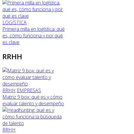
LOGÍSTICA
Primera milla en logística: qué
es, cómo funciona y por qué
es clave
RRHH
RRHH
EMPRESAS
Matriz 9 box: qué es y cómo
evaluar talento y desempeño
RRHH