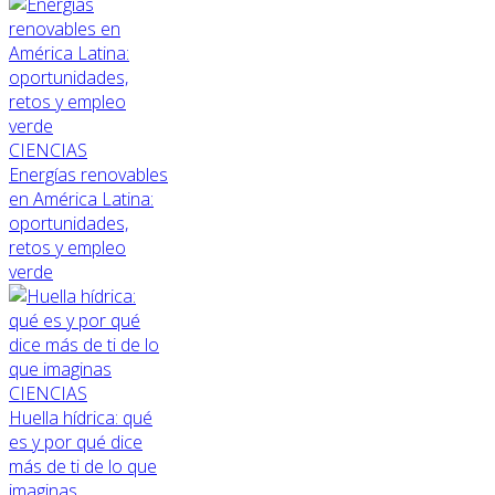
CIENCIAS
Energías renovables
en América Latina:
oportunidades,
retos y empleo
verde
CIENCIAS
Huella hídrica: qué
es y por qué dice
más de ti de lo que
imaginas