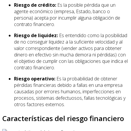
Riesgo de crédito:
Es la posible pérdida que un
agente económico (empresa, Estado, banco o
persona) acepta por incumplir alguna obligación de
contrato financiero.
Riesgo de liquidez:
Es entendido como la posibilidad
de no conseguir liquidez a la suficiente velocidad y al
valor correspondiente (vender activos para obtener
dinero en efectivo sin mucha demora ni pérdidas) con
el objetivo de cumplir con las obligaciones que indica el
contrato financiero.
Riesgo operativo:
Es la probabilidad de obtener
pérdidas financieras debido a fallas en una empresa
causadas por errores humanos, imperfecciones en
procesos, sistemas defectuosos, fallas tecnológicas y
otros factores externos.
Características del riesgo financiero