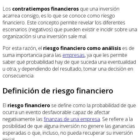
Los
contratiempos financieros
que una inversión
acarrea consigo, es lo que se conoce como riesgo
financiero. Este concepto permite revelar los diferentes
escenarios (negativos) que pueden existir e incidir sobre una
organización si una inversión sale mal.
Por esta razón, el
riesgo financiero como análisis
es de
suma importancia para las
empresas
, ya que les permite
saber qué probabilidad hay de que suceda una eventualidad
u otra, y dependiendo del resultado, tomar una decisión en
consecuencia.
Definición de riesgo financiero
El
riesgo financiero
se define como la probabilidad de que
ocurra un evento desfavorable capaz de afectar
negativamente las
finanzas de una empresa
. Se refiere a la
posibilidad de que alguna inversión no genere las ganancias
esperadas o que, incluso, no pueda recuperar su inversión
inicial.