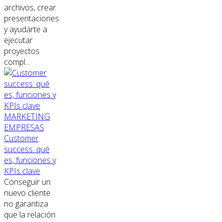
archivos, crear
presentaciones
y ayudarte a
ejecutar
proyectos
compl...
MARKETING
EMPRESAS
Customer
success: qué
es, funciones y
KPIs clave
Conseguir un
nuevo cliente
no garantiza
que la relación