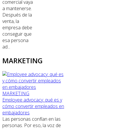
comercial vaya
a mantenerse.
Después de la
venta, la
empresa debe
conseguir que
esa persona
ad...
MARKETING
MARKETING
Employee advocacy: qué es y
cómo convertir empleados en
embajadores
Las personas confían en las
personas. Por eso, la voz de