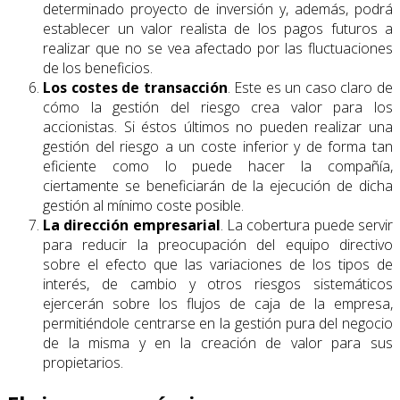
determinado proyecto de inversión y, además, podrá
establecer un valor realista de los pagos futuros a
realizar que no se vea afectado por las fluctuaciones
de los beneficios.
Los costes de transacción
. Este es un caso claro de
cómo la gestión del riesgo crea valor para los
accionistas. Si éstos últimos no pueden realizar una
gestión del riesgo a un coste inferior y de forma tan
eficiente como lo puede hacer la compañía,
ciertamente se beneficiarán de la ejecución de dicha
gestión al mínimo coste posible.
La dirección empresarial
. La cobertura puede servir
para reducir la preocupación del equipo directivo
sobre el efecto que las variaciones de los tipos de
interés, de cambio y otros riesgos sistemáticos
ejercerán sobre los flujos de caja de la empresa,
permitiéndole centrarse en la gestión pura del negocio
de la misma y en la creación de valor para sus
propietarios.