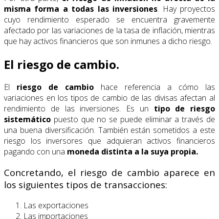
misma forma a todas las inversiones
. Hay proyectos
cuyo rendimiento esperado se encuentra gravemente
afectado por las variaciones de la tasa de inflación, mientras
que hay activos financieros que son inmunes a dicho riesgo.
El riesgo de cambio.
El
riesgo de cambio
hace referencia a cómo las
variaciones en los tipos de cambio de las divisas afectan al
rendimiento de las inversiones. Es un
tipo de riesgo
sistemático
puesto que no se puede eliminar a través de
una buena diversificación. También están sometidos a este
riesgo los inversores que adquieran activos financieros
pagando con una
moneda distinta a la suya propia.
Concretando, el riesgo de cambio aparece en
los siguientes tipos de transacciones:
Las exportaciones
Las importaciones