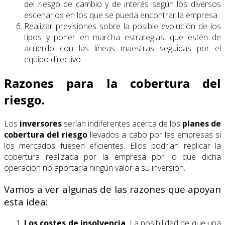
del riesgo de cambio y de interés según los diversos
escenarios en los que se pueda encontrar la empresa.
Realizar previsiones sobre la posible evolución de los
tipos y poner en marcha estrategias, que estén de
acuerdo con las líneas maestras seguidas por el
equipo directivo.
Razones para la cobertura del
riesgo.
Los
inversores
serían indiferentes acerca de los
planes de
cobertura del riesgo
llevados a cabo por las empresas si
los mercados fuesen eficientes. Ellos podrían replicar la
cobertura realizada por la empresa por lo que dicha
operación no aportaría ningún valor a su inversión.
Vamos a ver algunas de las razones que apoyan
esta idea:
Los costes de insolvencia
. La posibilidad de que una