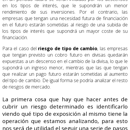
en los tipos de interés, que le supondrán un menor
rendimiento de sus inversiones. Por el contrario, las
empresas que tengan una necesidad futura de financiación
en el futuro estarán sometidas al riesgo de una subida de
los tipos de interés que supondrá un mayor coste de su
financiación.
Para el caso del
riesgo de tipo de cambio
, las empresas
que tengan previsto un cobro futuro en divisas quedarán
expuestas a un descenso en el cambio de la divisa, lo que le
supondrá un ingreso menor, mientras que las que tengan
que realizar un pago futuro estarán sometidas al aumento
del tipo de cambio. De igual forma se podría analizar el resto
de riesgos de mercado.
La primera cosa que hay que hacer antes de
cubrir un riesgo determinado es identificarlo
viendo qué tipo de exposición al mismo tiene la
operación que estamos analizando, para esto
nos será de utilidad el seguir una serie de pasos