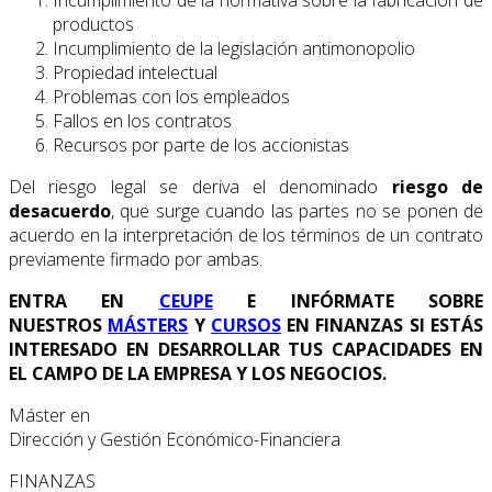
productos
Incumplimiento de la legislación antimonopolio
Propiedad intelectual
Problemas con los empleados
Fallos en los contratos
Recursos por parte de los accionistas
Del riesgo legal se deriva el denominado
riesgo de
desacuerdo
, que surge cuando las partes no se ponen de
acuerdo en la interpretación de los términos de un contrato
previamente firmado por ambas.
ENTRA EN
CEUPE
E INFÓRMATE SOBRE
NUESTROS
MÁSTERS
Y
CURSOS
EN FINANZAS SI ESTÁS
INTERESADO EN DESARROLLAR TUS CAPACIDADES EN
EL CAMPO DE LA EMPRESA Y LOS NEGOCIOS.
Máster en
Dirección y Gestión Económico-Financiera
FINANZAS