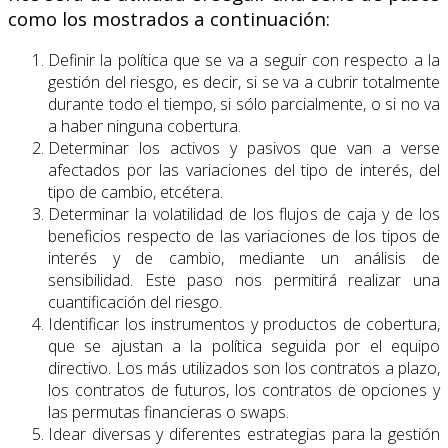
como los mostrados a continuación:
Definir la política que se va a seguir con respecto a la
gestión del riesgo, es decir, si se va a cubrir totalmente
durante todo el tiempo, si sólo parcialmente, o si no va
a haber ninguna cobertura.
Determinar los activos y pasivos que van a verse
afectados por las variaciones del tipo de interés, del
tipo de cambio, etcétera.
Determinar la volatilidad de los flujos de caja y de los
beneficios respecto de las variaciones de los tipos de
interés y de cambio, mediante un análisis de
sensibilidad. Este paso nos permitirá realizar una
cuantificación del riesgo.
Identificar los instrumentos y productos de cobertura,
que se ajustan a la política seguida por el equipo
directivo. Los más utilizados son los contratos a plazo,
los contratos de futuros, los contratos de opciones y
las permutas financieras o swaps.
Idear diversas y diferentes estrategias para la gestión