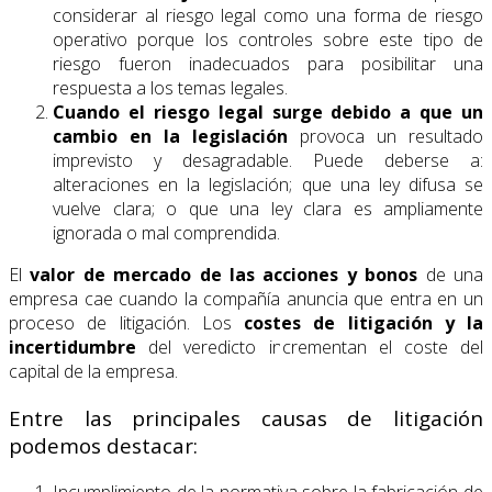
considerar al riesgo legal como una forma de riesgo
operativo porque los controles sobre este tipo de
riesgo fueron inadecuados para posibilitar una
respuesta a los temas legales.
Cuando el riesgo legal surge debido a que un
cambio en la legislación
provoca un resultado
imprevisto y desagradable. Puede deberse a:
alteraciones en la legislación; que una ley difusa se
vuelve clara; o que una ley clara es ampliamente
ignorada o mal comprendida.
El
valor de mercado de las acciones y bonos
de una
empresa cae cuando la compañía anuncia que entra en un
proceso de litigación. Los
costes de litigación y la
incertidumbre
del veredicto incrementan el coste del
capital de la empresa.
Entre las principales causas de litigación
podemos destacar:
Incumplimiento de la normativa sobre la fabricación de