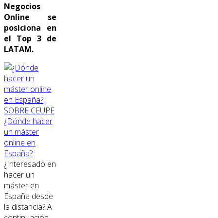
Negocios
Online se
posiciona en
el Top 3 de
LATAM.
SOBRE CEUPE
¿Dónde hacer
un máster
online en
España?
¿Interesado en
hacer un
máster en
España desde
la distancia? A
continuación,