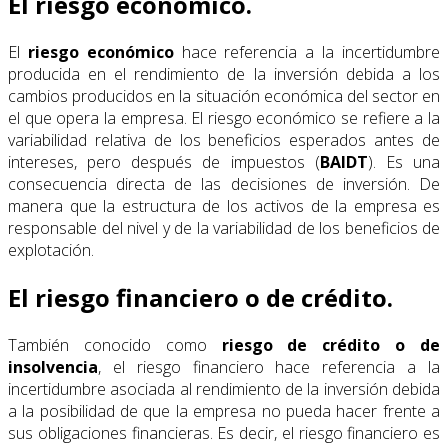
El riesgo económico.
El
riesgo económico
hace referencia a la incertidumbre
producida en el rendimiento de la inversión debida a los
cambios producidos en la situación económica del sector en
el que opera la empresa. El riesgo económico se refiere a la
variabilidad relativa de los beneficios esperados antes de
intereses, pero después de impuestos (
BAIDT
). Es una
consecuencia directa de las decisiones de inversión. De
manera que la estructura de los activos de la empresa es
responsable del nivel y de la variabilidad de los beneficios de
explotación.
El riesgo financiero o de crédito.
También conocido como
riesgo de crédito o de
insolvencia
, el riesgo financiero hace referencia a la
incertidumbre asociada al rendimiento de la inversión debida
a la posibilidad de que la empresa no pueda hacer frente a
sus obligaciones financieras. Es decir, el riesgo financiero es