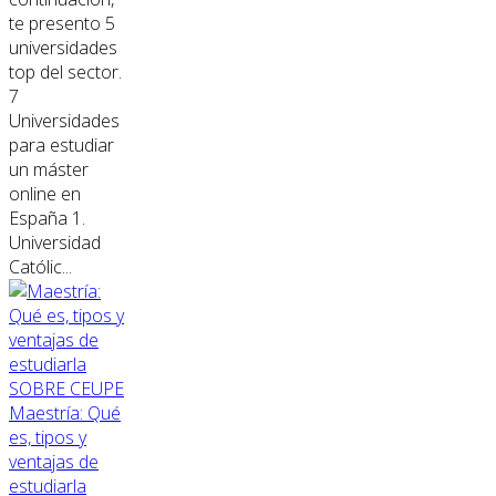
te presento 5
universidades
top del sector.
7
Universidades
para estudiar
un máster
online en
España 1.
Universidad
Católic...
SOBRE CEUPE
Maestría: Qué
es, tipos y
ventajas de
estudiarla