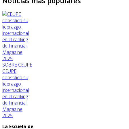
Noticias más populares
SOBRE CEUPE
CEUPE
consolida su
liderazgo
internacional
en el ranking
de Financial
Magazine
2025
La Escuela de