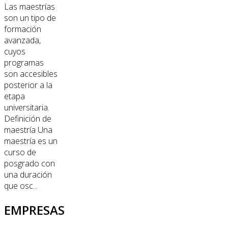
Las maestrías
son un tipo de
formación
avanzada,
cuyos
programas
son accesibles
posterior a la
etapa
universitaria.
Definición de
maestría Una
maestría es un
curso de
posgrado con
una duración
que osc...
EMPRESAS