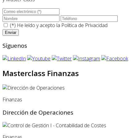
(*) He leído y acepto la
Politica de Privacidad
Síguenos
Masterclass Finanzas
Finanzas
Dirección de Operaciones
Finanzas