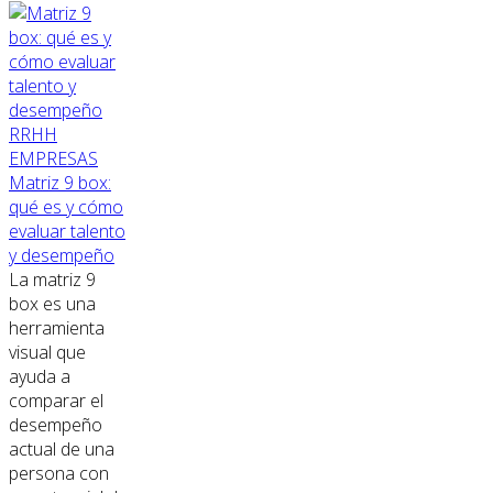
RRHH
EMPRESAS
Matriz 9 box:
qué es y cómo
evaluar talento
y desempeño
La matriz 9
box es una
herramienta
visual que
ayuda a
comparar el
desempeño
actual de una
persona con