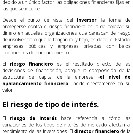
debido a un único factor: las obligaciones financieras fijas en
las que se incurre.
Desde el punto de vista del
inversor
, la forma de
protegerse contra el riesgo financiero es la de colocar su
dinero en aquellas organizaciones que carezcan de riesgo
de insolvencia o que lo tengan muy bajo, es decir, el Estado,
empresas públicas y empresas privadas con bajos
coeficientes de endeudamiento.
El
riesgo financiero
es el resultado directo de las
decisiones de financiación, porque la composición de la
estructura de capital de la empresa -
el nivel de
apalancamiento financiero
- incide directamente en su
valor.
El riesgo de tipo de interés.
El
riesgo de interés
hace referencia a cómo las
variaciones de los tipos de interés de mercado afectan al
rendimiento de las inversiones. El
director financiero
de la