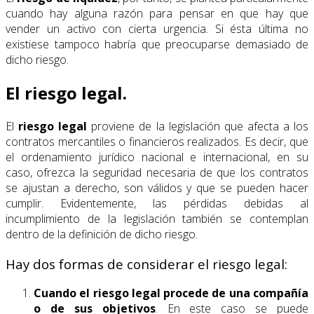
cuando hay alguna razón para pensar en que hay que
vender un activo con cierta urgencia. Si ésta última no
existiese tampoco habría que preocuparse demasiado de
dicho riesgo.
El riesgo legal.
El
riesgo legal
proviene de la legislación que afecta a los
contratos mercantiles o financieros realizados. Es decir, que
el ordenamiento jurídico nacional e internacional, en su
caso, ofrezca la seguridad necesaria de que los contratos
se ajustan a derecho, son válidos y que se pueden hacer
cumplir. Evidentemente, las pérdidas debidas al
incumplimiento de la legislación también se contemplan
dentro de la definición de dicho riesgo.
Hay dos formas de considerar el riesgo legal:
Cuando el riesgo legal procede de una compañía
o de sus objetivos
. En este caso se puede