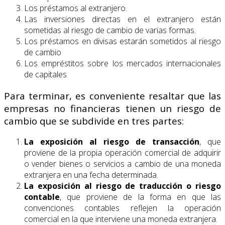
Los préstamos al extranjero.
Las inversiones directas en el extranjero están
sometidas al riesgo de cambio de varias formas.
Los préstamos en divisas estarán sometidos al riesgo
de cambio
Los empréstitos sobre los mercados internacionales
de capitales
Para terminar, es conveniente resaltar que las
empresas no financieras tienen un riesgo de
cambio que se subdivide en tres partes:
La exposición al riesgo de transacción
, que
proviene de la propia operación comercial de adquirir
o vender bienes o servicios a cambio de una moneda
extranjera en una fecha determinada.
La exposición al riesgo de traducción o riesgo
contable
, que proviene de la forma en que las
convenciones contables reflejen la operación
comercial en la que interviene una moneda extranjera.