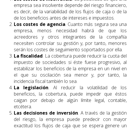
empresa sea insolvente depende del riesgo financiero,
es decir, de la variabilidad de los flujos de caja o de la
de los beneficios antes de intereses e impuestos.
Los costes de agencia
. Cuanto más segura sea una
empresa, menos necesidad habrá de que los
acreedores y otros integrantes de la compañía
necesiten controlar su gestión y, por tanto, menores
serán los costes de seguimiento soportados por ella.
La fiscalidad
. La cobertura puede reducir la cuota del
impuesto de sociedades si éste fuese progresivo, al
estabilizar los beneficios de la empresa en un nivel en
el que su oscilación sea menor y, por tanto, la
incidencia fiscal también lo sea.
La legislación
. Al reducir la volatilidad de los
beneficios, la cobertura, puede impedir que éstos
caigan por debajo de algún límite legal, contable,
etcétera.
Las decisiones de inversión
. A través de la gestión
del riesgo, la empresa puede predecir con mayor
exactitud los flujos de caja que se espera genere un