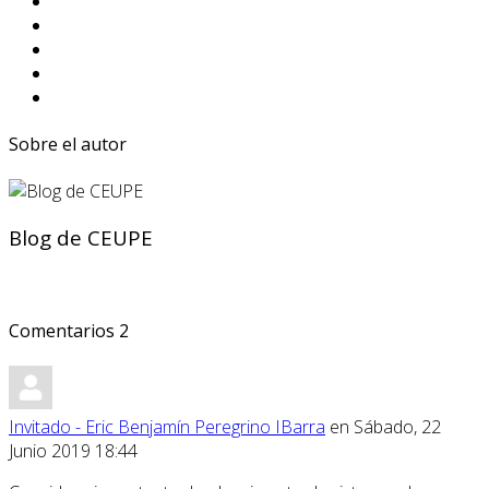
Sobre el autor
Blog de CEUPE
Comentarios
2
Invitado - Eric Benjamín Peregrino IBarra
en Sábado, 22
Junio 2019 18:44