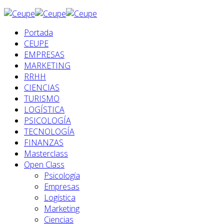
Portada
CEUPE
EMPRESAS
MARKETING
RRHH
CIENCIAS
TURISMO
LOGÍSTICA
PSICOLOGÍA
TECNOLOGÍA
FINANZAS
Masterclass
Open Class
Psicología
Empresas
Logística
Marketing
Ciencias