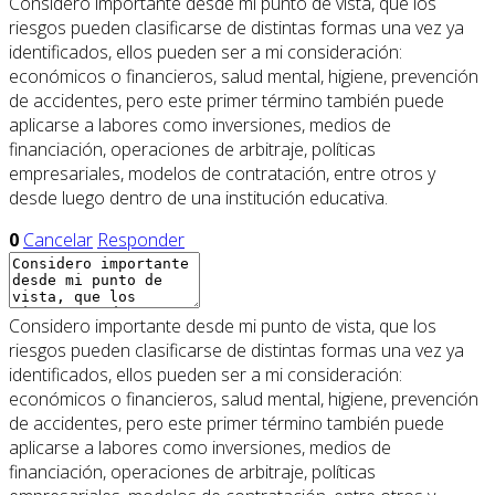
Considero importante desde mi punto de vista, que los
riesgos pueden clasificarse de distintas formas una vez ya
identificados, ellos pueden ser a mi consideración:
económicos o financieros, salud mental, higiene, prevención
de accidentes, pero este primer término también puede
aplicarse a labores como inversiones, medios de
financiación, operaciones de arbitraje, políticas
empresariales, modelos de contratación, entre otros y
desde luego dentro de una institución educativa.
0
Cancelar
Responder
Considero importante desde mi punto de vista, que los
riesgos pueden clasificarse de distintas formas una vez ya
identificados, ellos pueden ser a mi consideración:
económicos o financieros, salud mental, higiene, prevención
de accidentes, pero este primer término también puede
aplicarse a labores como inversiones, medios de
financiación, operaciones de arbitraje, políticas