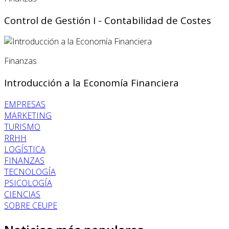
Control de Gestión I - Contabilidad de Costes
Finanzas
Introducción a la Economía Financiera
EMPRESAS
MARKETING
TURISMO
RRHH
LOGÍSTICA
FINANZAS
TECNOLOGÍA
PSICOLOGÍA
CIENCIAS
SOBRE CEUPE