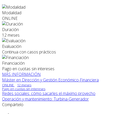
Modalidad
ONLINE
Duración
12 meses
Evaluación
Continua con casos prácticos
Financiación
Pago en cuotas sin intereses
MÁS INFORMACIÓN
Máster en Dirección y Gestión Económico-Financiera
ONLINE
12 meses
Pago en cuotas sin intereses
Redes sociales: cómo sacarles el máximo provecho
Operación y mantenimiento: Turbina-Generador
Compártelo