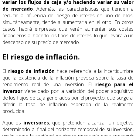
variar los flujos de caja y/o haciendo variar su valor
de mercado
. Además, las características que tienden a
reducir la influencia del riesgo de interés en uno de ellos,
simultáneamente, tiende a aumentarla en el otro. En otros
casos, habrá empresas que verán aumentar sus costes
financieros al hacerlo los tipos de interés, lo que llevará a un
descenso de su precio de mercado.
El riesgo de inflación.
El
riesgo de inflación
hace referencia a la incertidumbre
que la existencia de la inflación provoca sobre la tasa de
rendimiento real de una inversión. El
riesgo para el
inversor
viene dado por la variación del poder adquisitivo
de los flujos de caja generados por el proyecto, que surge al
diferir la tasa de inflación esperada de la realmente
producida.
Aquellos
inversores
, que pretenden alcanzar un objetivo
determinado al final del horizonte temporal de su inversión,