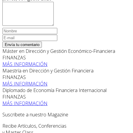
Envía tu comentario
Máster en Dirección y Gestión Económico-Financiera
FINANZAS
MÁS INFORMACIÓN
Maestría en Dirección y Gestión Financiera
FINANZAS
MÁS INFORMACIÓN
Diplomado de Economía Financiera Internacional
FINANZAS
MÁS INFORMACIÓN
Suscríbete a nuestro Magazine
Recibe Artículos, Conferencias
y Master Class