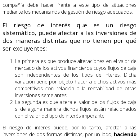
compañía debe hacer frente a este tipo de situaciones
mediante los mecanismos de gestión de riesgo adecuados.
El riesgo de interés que es un riesgo
sistemático, puede afectar a las inversiones de
dos maneras distintas que no tienen por qué
ser excluyentes:
La primera es que produce alteraciones en el valor de
mercado de los activos financieros cuyos flujos de caja
son independientes de los tipos de interés. Dicha
variación tiene por objeto hacer a dichos activos más
competitivos con relación a la rentabilidad de otras
inversiones semejantes.
La segunda es que altera el valor de los flujos de caja
si de alguna manera dichos flujos están relacionados
con el valor del tipo de interés imperante.
El riesgo de interés puede, por lo tanto, afectar a las
inversiones de dos formas distintas, por un lado,
haciendo