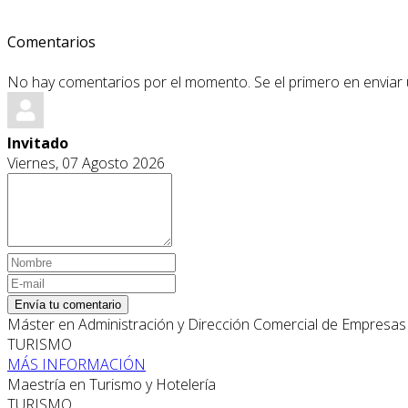
Comentarios
No hay comentarios por el momento. Se el primero en enviar
Invitado
Viernes, 07 Agosto 2026
Envía tu comentario
Máster en Administración y Dirección Comercial de Empresas 
TURISMO
MÁS INFORMACIÓN
Maestría en Turismo y Hotelería
TURISMO