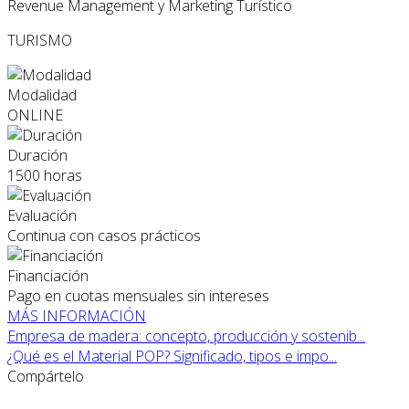
Revenue Management y Marketing Turístico
TURISMO
Modalidad
ONLINE
Duración
1500 horas
Evaluación
Continua con casos prácticos
Financiación
Pago en cuotas mensuales sin intereses
MÁS INFORMACIÓN
Empresa de madera: concepto, producción y sostenib...
¿Qué es el Material POP? Significado, tipos e impo...
Compártelo