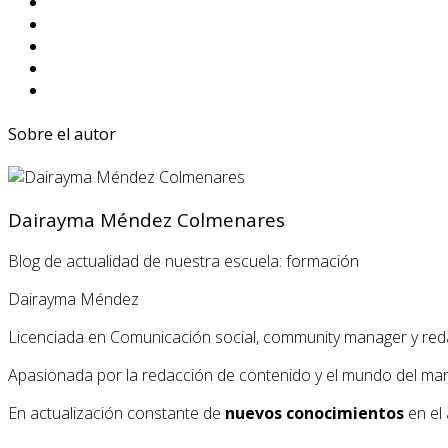
Sobre el autor
Dairayma Méndez Colmenares
Blog de actualidad de nuestra escuela: formación
Dairayma Méndez
Licenciada en Comunicación social, community manager y red
Apasionada por la redacción de contenido y el mundo del market
En actualización constante de
nuevos conocimientos
en el 