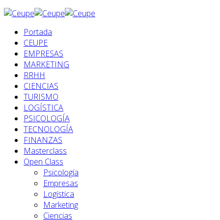
Portada
CEUPE
EMPRESAS
MARKETING
RRHH
CIENCIAS
TURISMO
LOGÍSTICA
PSICOLOGÍA
TECNOLOGÍA
FINANZAS
Masterclass
Open Class
Psicología
Empresas
Logística
Marketing
Ciencias