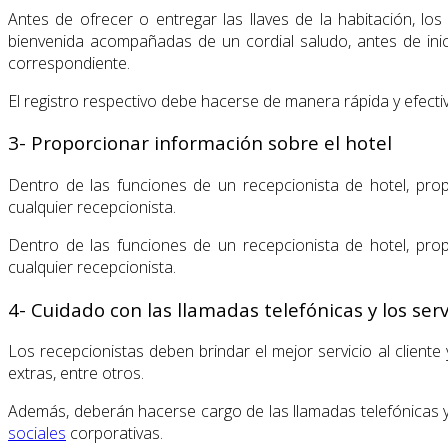
Antes de ofrecer o entregar las llaves de la habitación, l
bienvenida acompañadas de un cordial saludo, antes de inicia
correspondiente.
El registro respectivo debe hacerse de manera rápida y efectiva
3- Proporcionar información sobre el hotel
Dentro de las funciones de un recepcionista de hotel, pro
cualquier recepcionista.
Dentro de las funciones de un recepcionista de hotel, pro
cualquier recepcionista.
4- Cuidado con las llamadas telefónicas y los serv
Los recepcionistas deben brindar el mejor servicio al client
extras, entre otros.
Además, deberán hacerse cargo de las llamadas telefónicas y 
sociales
corporativas.