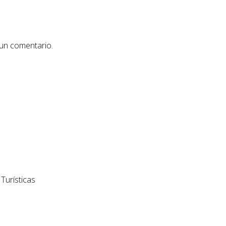
 un comentario.
Turísticas