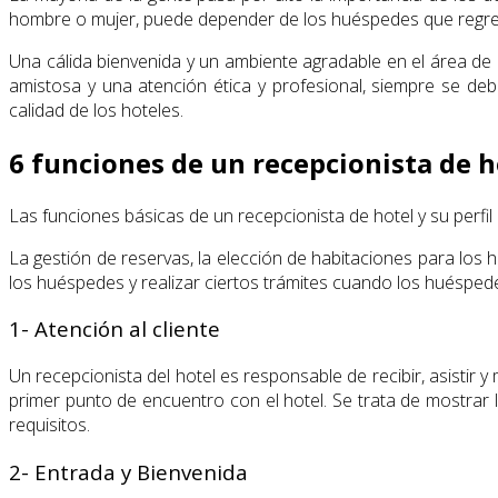
hombre o mujer, puede depender de los huéspedes que regre
Una cálida bienvenida y un ambiente agradable en el área de
amistosa y una atención ética y profesional, siempre se deb
calidad de los hoteles.
6 funciones de un recepcionista de h
Las funciones básicas de un recepcionista de hotel y su perfil 
La gestión de reservas, la elección de habitaciones para los
los huéspedes y realizar ciertos trámites cuando los huéspede
1- Atención al cliente
Un recepcionista del hotel es responsable de recibir, asistir y
primer punto de encuentro con el hotel. Se trata de mostrar 
requisitos.
2- Entrada y Bienvenida