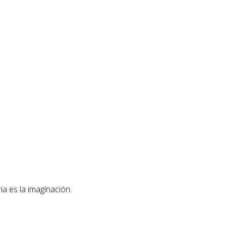
ia es la imaginación.