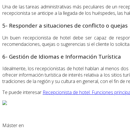
Una de las tareas administrativas más peculiares de un recep
recepcionista se anticipe a la llegada de los huéspedes, las ha
5- Responder a situaciones de conflicto o quejas
Un buen recepcionista de hotel debe ser capaz de responde
recomendaciones, quejas o sugerencias si el cliente lo solicit
6- Gestión de Idiomas e Información Turística
Idealmente, los recepcionistas de hotel hablan al menos do
ofrecer información turística de interés relativa a los sitios 
tradiciones de la región y su cultura en general, con el fin de res
Te puede interesar
Recepcionista de hotel: Funciones princip
Máster en