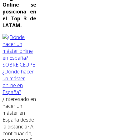
Online se
posiciona en
el Top 3 de
LATAM.
SOBRE CEUPE
¿Dónde hacer
un máster
online en
España?
¿Interesado en
hacer un
máster en
España desde
la distancia? A
continuación,