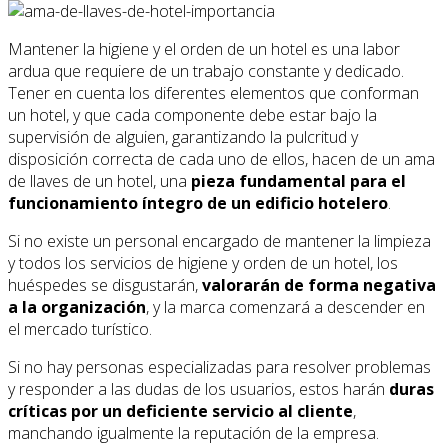
Mantener la higiene y el orden de un hotel es una labor
ardua que requiere de un trabajo constante y dedicado.
Tener en cuenta los diferentes elementos que conforman
un hotel, y que cada componente debe estar bajo la
supervisión de alguien, garantizando la pulcritud y
disposición correcta de cada uno de ellos, hacen de un ama
de llaves de un hotel, una
pieza fundamental para el
funcionamiento íntegro de un edificio hotelero
.
Si no existe un personal encargado de mantener la limpieza
y todos los servicios de higiene y orden de un hotel, los
huéspedes se disgustarán,
valorarán de forma negativa
a la organización
, y la marca comenzará a descender en
el mercado turístico.
Si no hay personas especializadas para resolver problemas
y responder a las dudas de los usuarios, estos harán
duras
críticas por un deficiente servicio al cliente
,
manchando igualmente la reputación de la empresa.