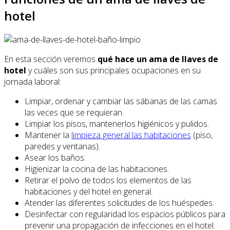
hotel
En esta sección veremos
qué hace un ama de llaves de
hotel
y cuáles son sus principales ocupaciones en su
jornada laboral:
Limpiar, ordenar y cambiar las sábanas de las camas
las veces que se requieran.
Limpiar los pisos, mantenerlos higiénicos y pulidos.
Mantener la
limpieza general las habitaciones
(piso,
paredes y ventanas).
Asear los baños.
Higienizar la cocina de las habitaciones.
Retirar el polvo de todos los elementos de las
habitaciones y del hotel en general.
Atender las diferentes solicitudes de los huéspedes.
Desinfectar con regularidad los espacios públicos para
prevenir una propagación de infecciones en el hotel.