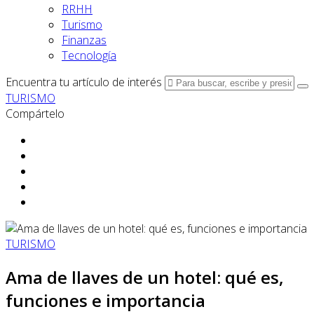
RRHH
Turismo
Finanzas
Tecnología
Encuentra tu artículo de interés
TURISMO
Compártelo
TURISMO
Ama de llaves de un hotel: qué es,
funciones e importancia