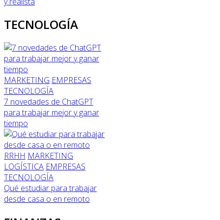
y realista
TECNOLOGÍA
MARKETING
EMPRESAS
TECNOLOGÍA
7 novedades de ChatGPT
para trabajar mejor y ganar
tiempo
RRHH
MARKETING
LOGÍSTICA
EMPRESAS
TECNOLOGÍA
Qué estudiar para trabajar
desde casa o en remoto