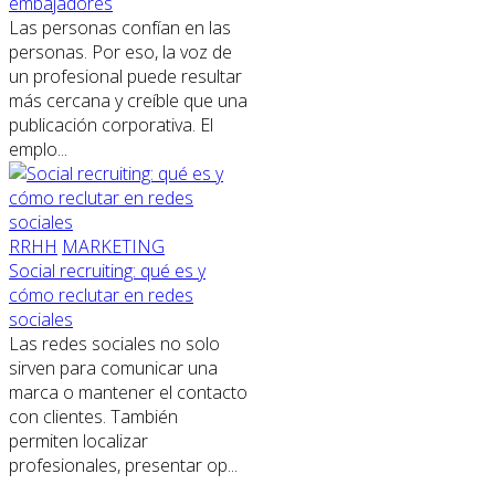
embajadores
Las personas confían en las
personas. Por eso, la voz de
un profesional puede resultar
más cercana y creíble que una
publicación corporativa. El
emplo...
RRHH
MARKETING
Social recruiting: qué es y
cómo reclutar en redes
sociales
Las redes sociales no solo
sirven para comunicar una
marca o mantener el contacto
con clientes. También
permiten localizar
profesionales, presentar op...