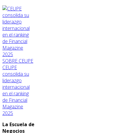
SOBRE CEUPE
CEUPE
consolida su
liderazgo
internacional
en el ranking
de Financial
Magazine
2025
La Escuela de
Negocios