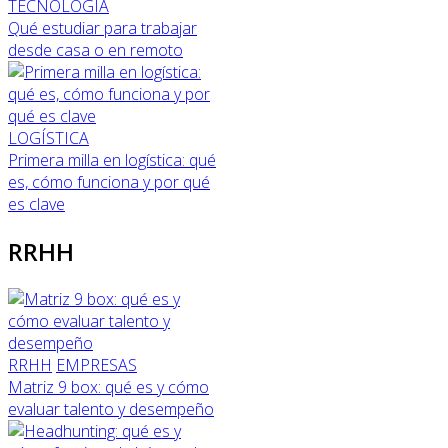
TECNOLOGÍA
Qué estudiar para trabajar
desde casa o en remoto
LOGÍSTICA
Primera milla en logística: qué
es, cómo funciona y por qué
es clave
RRHH
RRHH
EMPRESAS
Matriz 9 box: qué es y cómo
evaluar talento y desempeño