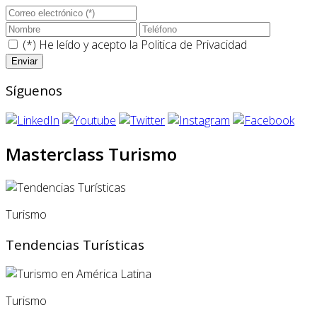
(*) He leído y acepto la
Politica de Privacidad
Síguenos
Masterclass Turismo
Turismo
Tendencias Turísticas
Turismo