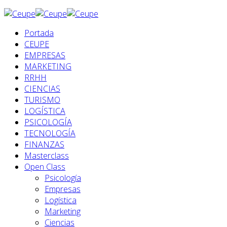
Portada
CEUPE
EMPRESAS
MARKETING
RRHH
CIENCIAS
TURISMO
LOGÍSTICA
PSICOLOGÍA
TECNOLOGÍA
FINANZAS
Masterclass
Open Class
Psicología
Empresas
Logística
Marketing
Ciencias