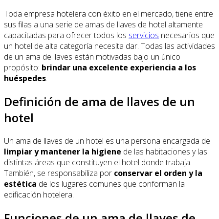
Toda empresa hotelera con éxito en el mercado, tiene entre
sus filas a una serie de amas de llaves de hotel altamente
capacitadas para ofrecer todos los
servicios
necesarios que
un hotel de alta categoría necesita dar. Todas las actividades
de un ama de llaves están motivadas bajo un único
propósito:
brindar una excelente experiencia a los
huéspedes
.
Definición de ama de llaves de un
hotel
Un ama de llaves de un hotel es una persona encargada de
limpiar y mantener la higiene
de las habitaciones y las
distintas áreas que constituyen el hotel donde trabaja.
También, se responsabiliza por
conservar el orden y la
estética
de los lugares comunes que conforman la
edificación hotelera.
Funciones de un ama de llaves de