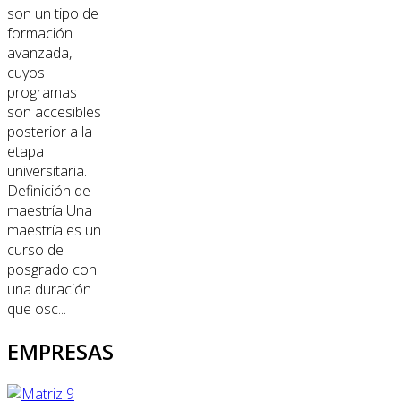
son un tipo de
formación
avanzada,
cuyos
programas
son accesibles
posterior a la
etapa
universitaria.
Definición de
maestría Una
maestría es un
curso de
posgrado con
una duración
que osc...
EMPRESAS