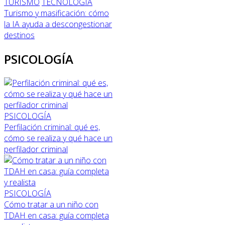
TURISMO
TECNOLOGÍA
Turismo y masificación: cómo
la IA ayuda a descongestionar
destinos
PSICOLOGÍA
PSICOLOGÍA
Perfilación criminal: qué es,
cómo se realiza y qué hace un
perfilador criminal
PSICOLOGÍA
Cómo tratar a un niño con
TDAH en casa: guía completa