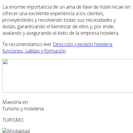
La enorme importancia de un ama de llave de hotel recae en
ofrecer una excelente experiencia a los clientes,
proveyéndoles y resolviendo todas sus necesidades y
dudas, garantizando el bienestar de ellos y, por ende,
avalando y asegurando el éxito de la empresa hotelera.
Te recomendamos leer
Dirección y gestión hotelera:
funciones, salidas y formación
Maestría en
Turismo y Hotelería
TURISMO