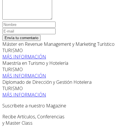
Envía tu comentario
Máster en Revenue Management y Marketing Turístico
TURISMO
MÁS INFORMACIÓN
Maestría en Turismo y Hotelería
TURISMO
MÁS INFORMACIÓN
Diplomado de Dirección y Gestión Hotelera
TURISMO
MÁS INFORMACIÓN
Suscríbete a nuestro Magazine
Recibe Artículos, Conferencias
y Master Class