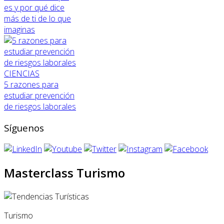
es y por qué dice
más de ti de lo que
imaginas
CIENCIAS
5 razones para
estudiar prevención
de riesgos laborales
Síguenos
Masterclass Turismo
Turismo