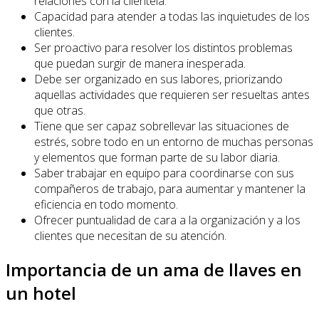
relaciones con la clientela.
Capacidad para atender a todas las inquietudes de los
clientes.
Ser proactivo para resolver los distintos problemas
que puedan surgir de manera inesperada.
Debe ser organizado en sus labores, priorizando
aquellas actividades que requieren ser resueltas antes
que otras.
Tiene que ser capaz sobrellevar las situaciones de
estrés, sobre todo en un entorno de muchas personas
y elementos que forman parte de su labor diaria.
Saber trabajar en equipo para coordinarse con sus
compañeros de trabajo, para aumentar y mantener la
eficiencia en todo momento.
Ofrecer puntualidad de cara a la organización y a los
clientes que necesitan de su atención.
Importancia de un ama de llaves en
un hotel