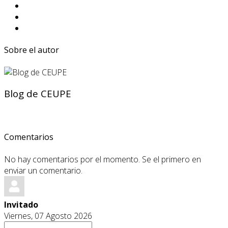
Sobre el autor
Blog de CEUPE
Comentarios
No hay comentarios por el momento. Se el primero en
enviar un comentario.
Invitado
Viernes, 07 Agosto 2026