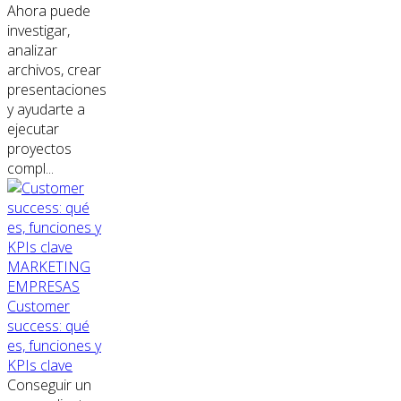
Ahora puede
investigar,
analizar
archivos, crear
presentaciones
y ayudarte a
ejecutar
proyectos
compl...
MARKETING
EMPRESAS
Customer
success: qué
es, funciones y
KPIs clave
Conseguir un