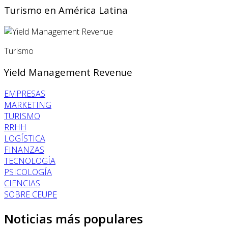
Turismo en América Latina
Turismo
Yield Management Revenue
EMPRESAS
MARKETING
TURISMO
RRHH
LOGÍSTICA
FINANZAS
TECNOLOGÍA
PSICOLOGÍA
CIENCIAS
SOBRE CEUPE
Noticias más populares