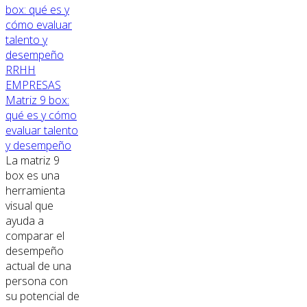
RRHH
EMPRESAS
Matriz 9 box:
qué es y cómo
evaluar talento
y desempeño
La matriz 9
box es una
herramienta
visual que
ayuda a
comparar el
desempeño
actual de una
persona con
su potencial de