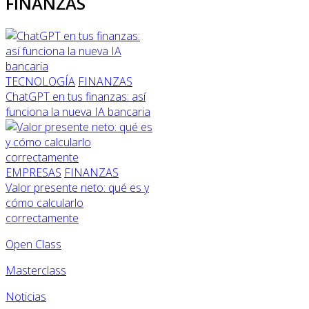
FINANZAS
TECNOLOGÍA
FINANZAS
ChatGPT en tus finanzas: así
funciona la nueva IA bancaria
EMPRESAS
FINANZAS
Valor presente neto: qué es y
cómo calcularlo
correctamente
Open Class
Masterclass
Noticias