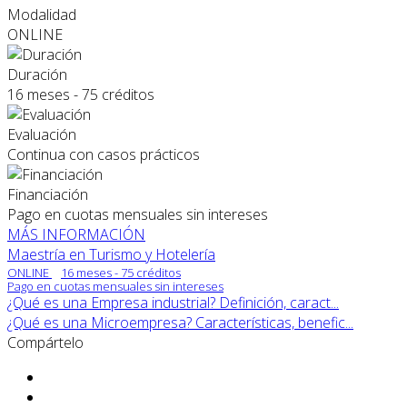
Modalidad
ONLINE
Duración
16 meses - 75 créditos
Evaluación
Continua con casos prácticos
Financiación
Pago en cuotas mensuales sin intereses
MÁS INFORMACIÓN
Maestría en Turismo y Hotelería
ONLINE
16 meses - 75 créditos
Pago en cuotas mensuales sin intereses
¿Qué es una Empresa industrial? Definición, caract...
¿Qué es una Microempresa? Características, benefic...
Compártelo