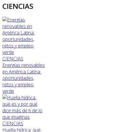
CIENCIAS
CIENCIAS
Energías renovables
en América Latina:
oportunidades,
retos y empleo
verde
CIENCIAS
Huella hídrica: qué