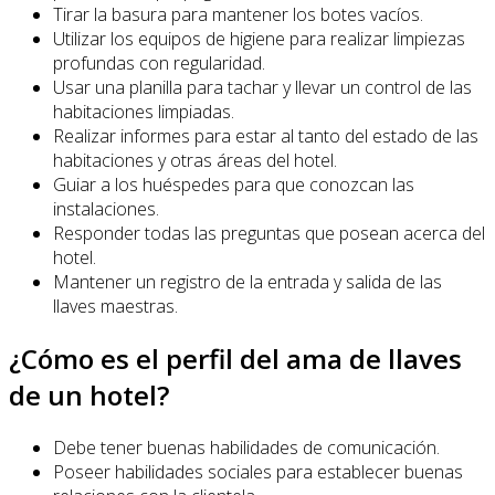
Tirar la basura para mantener los botes vacíos.
Utilizar los equipos de higiene para realizar limpiezas
profundas con regularidad.
Usar una planilla para tachar y llevar un control de las
habitaciones limpiadas.
Realizar informes para estar al tanto del estado de las
habitaciones y otras áreas del hotel.
Guiar a los huéspedes para que conozcan las
instalaciones.
Responder todas las preguntas que posean acerca del
hotel.
Mantener un registro de la entrada y salida de las
llaves maestras.
¿Cómo es el perfil del ama de llaves
de un hotel?
Debe tener buenas habilidades de comunicación.
Poseer habilidades sociales para establecer buenas