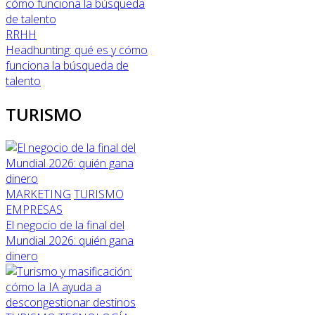
RRHH
Headhunting: qué es y cómo
funciona la búsqueda de
talento
TURISMO
MARKETING
TURISMO
EMPRESAS
El negocio de la final del
Mundial 2026: quién gana
dinero