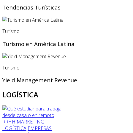
Tendencias Turísticas
Turismo
Turismo en América Latina
Turismo
Yield Management Revenue
LOGÍSTICA
RRHH
MARKETING
LOGÍSTICA
EMPRESAS