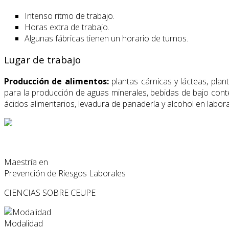
Intenso ritmo de trabajo.
Horas extra de trabajo.
Algunas fábricas tienen un horario de turnos.
Lugar de trabajo
Producción de alimentos:
plantas cárnicas y lácteas, plan
para la producción de aguas minerales, bebidas de bajo cont
ácidos alimentarios, levadura de panadería y alcohol en labora
Maestría en
Prevención de Riesgos Laborales
CIENCIAS
SOBRE CEUPE
Modalidad