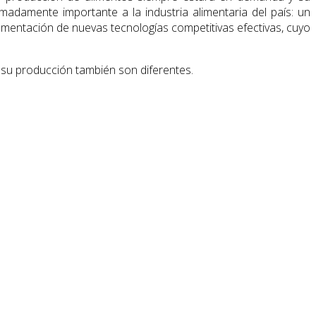
damente importante a la industria alimentaria del país: un
ementación de nuevas tecnologías competitivas efectivas, cuyo
 su producción también son diferentes.