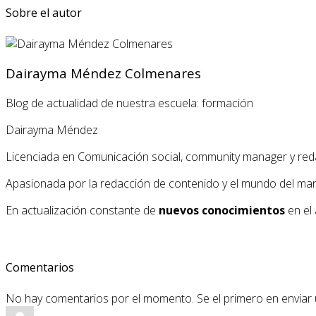
Sobre el autor
Dairayma Méndez Colmenares
Blog de actualidad de nuestra escuela: formación
Dairayma Méndez
Licenciada en Comunicación social, community manager y red
Apasionada por la redacción de contenido y el mundo del market
En actualización constante de
nuevos conocimientos
en el 
Comentarios
No hay comentarios por el momento. Se el primero en enviar