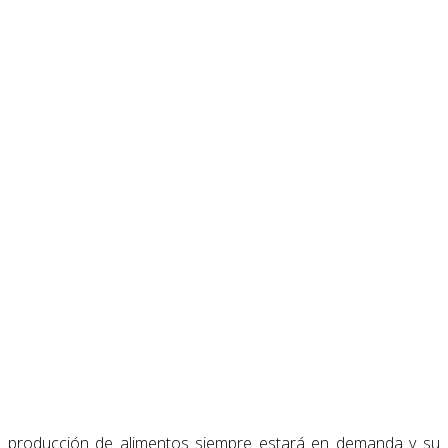
o de producción de alimentos siempre estará en demanda y su