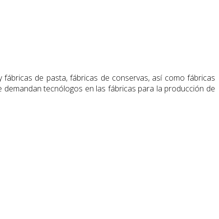
y fábricas de pasta, fábricas de conservas, así como fábricas
se demandan tecnólogos en las fábricas para la producción de