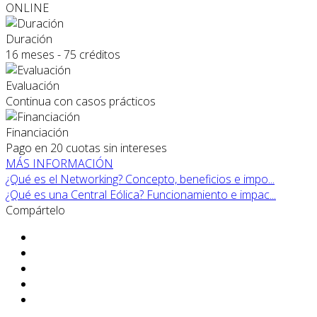
ONLINE
Duración
16 meses - 75 créditos
Evaluación
Continua con casos prácticos
Financiación
Pago en 20 cuotas sin intereses
MÁS INFORMACIÓN
¿Qué es el Networking? Concepto, beneficios e impo...
¿Qué es una Central Eólica? Funcionamiento e impac...
Compártelo