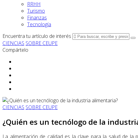
RRHH
Turismo
Finanzas
Tecnología
Encuentra tu artículo de interés
CIENCIAS
SOBRE CEUPE
Compártelo
CIENCIAS
SOBRE CEUPE
¿Quién es un tecnólogo de la industri
La alimentación de calidad es la clave para la salud de la