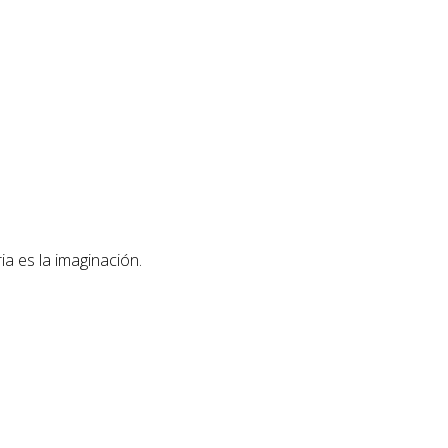
ia es la imaginación.