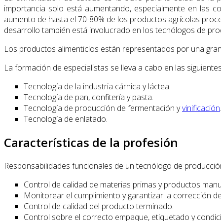
importancia solo está aumentando, especialmente en las co
aumento de hasta el 70-80% de los productos agrícolas proces
desarrollo también está involucrado en los tecnólogos de pro
Los productos alimenticios están representados por una gran
La formación de especialistas se lleva a cabo en las siguiente
Tecnología de la industria cárnica y láctea.
Tecnología de pan, confitería y pasta.
Tecnología de producción de fermentación y
vinificación
Tecnología de enlatado.
Características de la profesión
Responsabilidades funcionales de un tecnólogo de producció
Control de calidad de materias primas y productos man
Monitorear el cumplimiento y garantizar la corrección de
Control de calidad del producto terminado.
Control sobre el correcto empaque, etiquetado y condi