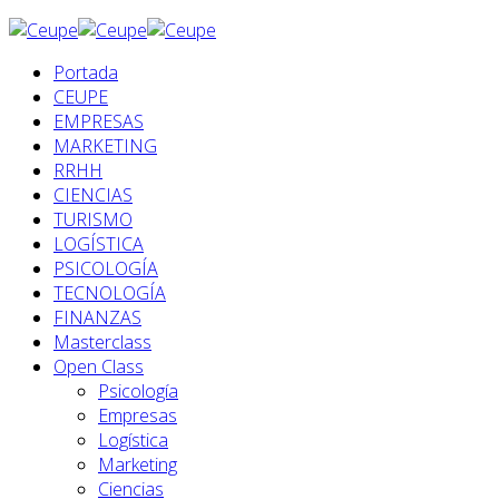
Portada
CEUPE
EMPRESAS
MARKETING
RRHH
CIENCIAS
TURISMO
LOGÍSTICA
PSICOLOGÍA
TECNOLOGÍA
FINANZAS
Masterclass
Open Class
Psicología
Empresas
Logística
Marketing
Ciencias