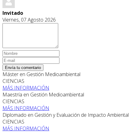
Invitado
Viernes, 07 Agosto 2026
Envía tu comentario
Máster en Gestión Medioambiental
CIENCIAS
MÁS INFORMACIÓN
Maestría en Gestión Medioambiental
CIENCIAS
MÁS INFORMACIÓN
Diplomado en Gestión y Evaluación de Impacto Ambiental
CIENCIAS
MÁS INFORMACIÓN