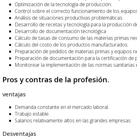
Optimización de la tecnología de producción.
Control sobre el correcto funcionamiento de los equipos
Análisis de situaciones productivas problemáticas.
Desarrollo de recetas y tecnología para la producción 
Desarrollo de documentación tecnológica
Cálculo de tasas de consumo de las materias primas nec
Cálculo del costo de los productos manufacturados.
Preparación de pedidos de materias primas y equipos n
Preparación de documentación para la certificación de 
Monitorear la implementación de las normas sanitarias en
Pros y contras de la profesión.
ventajas
Demanda constante en el mercado laboral.
Trabajo estable.
Salarios relativamente altos en las grandes empresas.
Desventajas