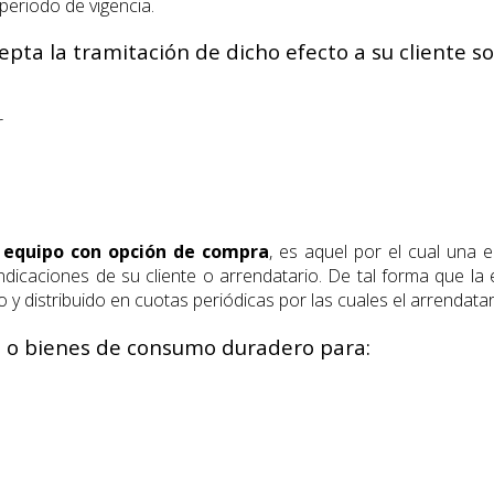
periodo de vigencia.
epta la tramitación de dicho efecto a su cliente so
r
 equipo con opción de compra
, es aquel por el cual una
ndicaciones de su cliente o arrendatario. De tal forma que la
 distribuido en cuotas periódicas por las cuales el arrendatari
vo o bienes de consumo duradero para: