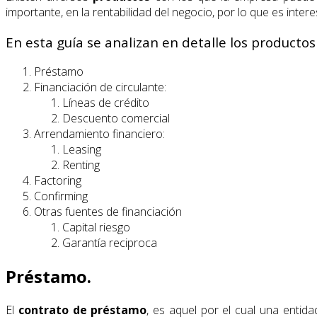
importante, en la rentabilidad del negocio, por lo que es inter
En esta guía se analizan en detalle los producto
Préstamo
Financiación de circulante:
Líneas de crédito
Descuento comercial
Arrendamiento financiero:
Leasing
Renting
Factoring
Confirming
Otras fuentes de financiación
Capital riesgo
Garantía reciproca
Préstamo.
El
contrato de préstamo
, es aquel por el cual una entida