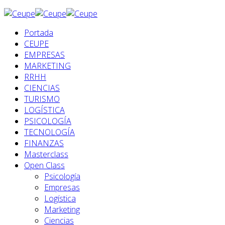
Portada
CEUPE
EMPRESAS
MARKETING
RRHH
CIENCIAS
TURISMO
LOGÍSTICA
PSICOLOGÍA
TECNOLOGÍA
FINANZAS
Masterclass
Open Class
Psicología
Empresas
Logística
Marketing
Ciencias