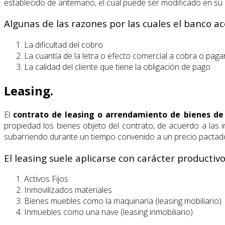
establecido de antemano, el cual puede ser modificado en su 
Algunas de las razones por las cuales el banco ac
La dificultad del cobro
La cuantía de la letra o efecto comercial a cobra o paga
La calidad del cliente que tiene la obligación de pago
Leasing.
El
contrato de leasing o arrendamiento de bienes de
propiedad los bienes objeto del contrato, de acuerdo a las i
subarriendo durante un tiempo convenido a un precio pactado y
El leasing suele aplicarse con carácter producti
Activos Fijos
Inmovilizados materiales
Bienes muebles como la maquinaria (leasing mobiliario)
Inmuebles como una nave (leasing inmobiliario)