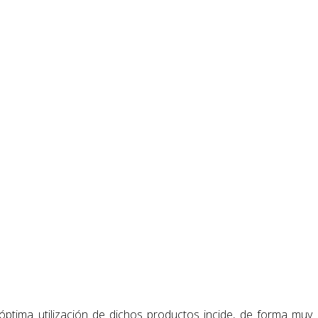
ptima utilización de dichos productos incide, de forma muy