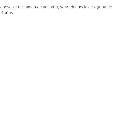
 renovable tácitamente cada año, salvo denuncia de alguna de
 3 años.