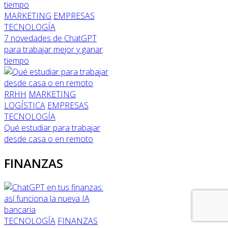
MARKETING
EMPRESAS
TECNOLOGÍA
7 novedades de ChatGPT
para trabajar mejor y ganar
tiempo
RRHH
MARKETING
LOGÍSTICA
EMPRESAS
TECNOLOGÍA
Qué estudiar para trabajar
desde casa o en remoto
FINANZAS
TECNOLOGÍA
FINANZAS