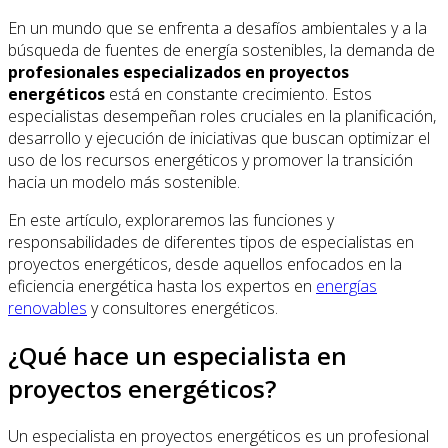
En un mundo que se enfrenta a desafíos ambientales y a la
búsqueda de fuentes de energía sostenibles, la demanda de
profesionales especializados en proyectos
energéticos
está en constante crecimiento. Estos
especialistas desempeñan roles cruciales en la planificación,
desarrollo y ejecución de iniciativas que buscan optimizar el
uso de los recursos energéticos y promover la transición
hacia un modelo más sostenible.
En este artículo, exploraremos las funciones y
responsabilidades de diferentes tipos de especialistas en
proyectos energéticos, desde aquellos enfocados en la
eficiencia energética hasta los expertos en
energías
renovables
y consultores energéticos.
¿Qué hace un especialista en
proyectos energéticos?
Un especialista en proyectos energéticos es un profesional