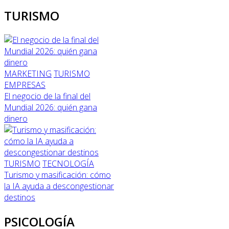
TURISMO
MARKETING
TURISMO
EMPRESAS
El negocio de la final del
Mundial 2026: quién gana
dinero
TURISMO
TECNOLOGÍA
Turismo y masificación: cómo
la IA ayuda a descongestionar
destinos
PSICOLOGÍA