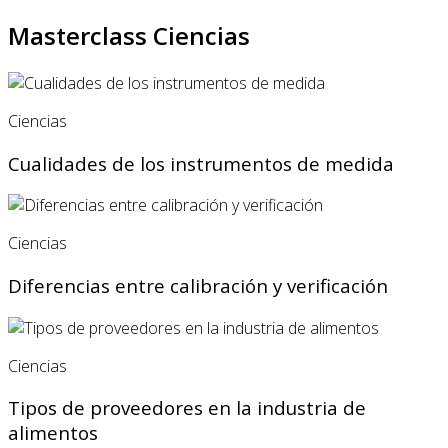
Masterclass Ciencias
Ciencias
Cualidades de los instrumentos de medida
Ciencias
Diferencias entre calibración y verificación
Ciencias
Tipos de proveedores en la industria de
alimentos