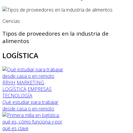
Ciencias
Tipos de proveedores en la industria de
alimentos
LOGÍSTICA
RRHH
MARKETING
LOGÍSTICA
EMPRESAS
TECNOLOGÍA
Qué estudiar para trabajar
desde casa o en remoto