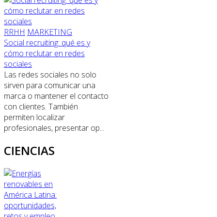
RRHH
MARKETING
Social recruiting: qué es y
cómo reclutar en redes
sociales
Las redes sociales no solo
sirven para comunicar una
marca o mantener el contacto
con clientes. También
permiten localizar
profesionales, presentar op...
CIENCIAS