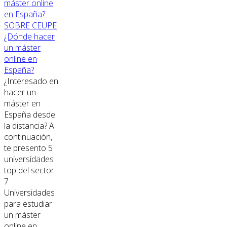
SOBRE CEUPE
¿Dónde hacer
un máster
online en
España?
¿Interesado en
hacer un
máster en
España desde
la distancia? A
continuación,
te presento 5
universidades
top del sector.
7
Universidades
para estudiar
un máster
online en