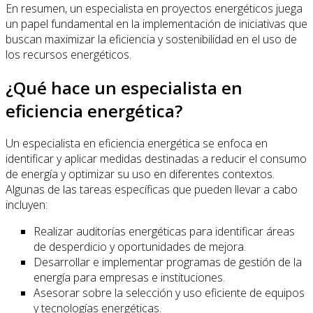
En resumen, un especialista en proyectos energéticos juega
un papel fundamental en la implementación de iniciativas que
buscan maximizar la eficiencia y sostenibilidad en el uso de
los recursos energéticos.
¿Qué hace un especialista en
eficiencia energética?
Un especialista en eficiencia energética se enfoca en
identificar y aplicar medidas destinadas a reducir el consumo
de energía y optimizar su uso en diferentes contextos.
Algunas de las tareas específicas que pueden llevar a cabo
incluyen:
Realizar auditorías energéticas para identificar áreas
de desperdicio y oportunidades de mejora.
Desarrollar e implementar programas de gestión de la
energía para empresas e instituciones.
Asesorar sobre la selección y uso eficiente de equipos
y tecnologías energéticas.