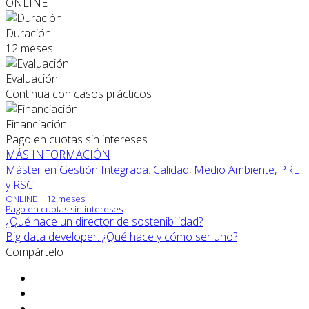
ONLINE
Duración
12 meses
Evaluación
Continua con casos prácticos
Financiación
Pago en cuotas sin intereses
MÁS INFORMACIÓN
Máster en Gestión Integrada: Calidad, Medio Ambiente, PRL
y RSC
ONLINE
12 meses
Pago en cuotas sin intereses
¿Qué hace un director de sostenibilidad?
Big data developer: ¿Qué hace y cómo ser uno?
Compártelo