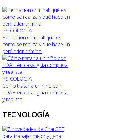
PSICOLOGÍA
Perfilación criminal: qué es,
cómo se realiza y qué hace un
perfilador criminal
PSICOLOGÍA
Cómo tratar a un niño con
TDAH en casa: guía completa
y realista
TECNOLOGÍA