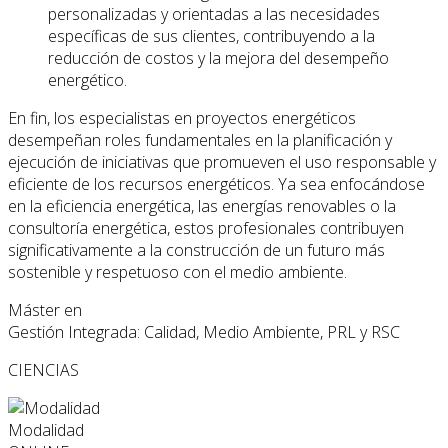
personalizadas y orientadas a las necesidades
específicas de sus clientes, contribuyendo a la
reducción de costos y la mejora del desempeño
energético.
En fin, los especialistas en proyectos energéticos
desempeñan roles fundamentales en la planificación y
ejecución de iniciativas que promueven el uso responsable y
eficiente de los recursos energéticos. Ya sea enfocándose
en la eficiencia energética, las energías renovables o la
consultoría energética, estos profesionales contribuyen
significativamente a la construcción de un futuro más
sostenible y respetuoso con el medio ambiente.
Máster en
Gestión Integrada: Calidad, Medio Ambiente, PRL y RSC
CIENCIAS
Modalidad