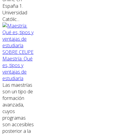
España 1.
Universidad
Católic...
SOBRE CEUPE
Maestría: Qué
es, tipos y
ventajas de
estudiarla
Las maestrías
son un tipo de
formación
avanzada,
cuyos
programas
son accesibles
posterior a la