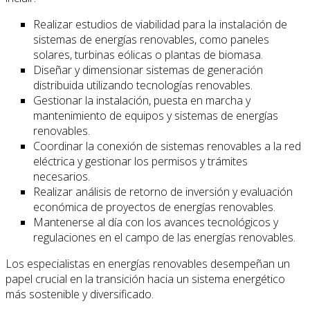
Realizar estudios de viabilidad para la instalación de
sistemas de energías renovables, como paneles
solares, turbinas eólicas o plantas de biomasa.
Diseñar y dimensionar sistemas de generación
distribuida utilizando tecnologías renovables.
Gestionar la instalación, puesta en marcha y
mantenimiento de equipos y sistemas de energías
renovables.
Coordinar la conexión de sistemas renovables a la red
eléctrica y gestionar los permisos y trámites
necesarios.
Realizar análisis de retorno de inversión y evaluación
económica de proyectos de energías renovables.
Mantenerse al día con los avances tecnológicos y
regulaciones en el campo de las energías renovables.
Los especialistas en energías renovables desempeñan un
papel crucial en la transición hacia un sistema energético
más sostenible y diversificado.