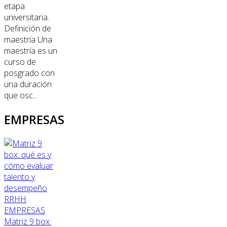
etapa
universitaria.
Definición de
maestría Una
maestría es un
curso de
posgrado con
una duración
que osc...
EMPRESAS
RRHH
EMPRESAS
Matriz 9 box: