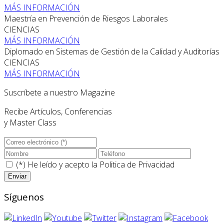
MÁS INFORMACIÓN
Maestría en Prevención de Riesgos Laborales
CIENCIAS
MÁS INFORMACIÓN
Diplomado en Sistemas de Gestión de la Calidad y Auditorías
CIENCIAS
MÁS INFORMACIÓN
Suscríbete a nuestro Magazine
Recibe Artículos, Conferencias
y Master Class
(*) He leído y acepto la
Politica de Privacidad
Síguenos