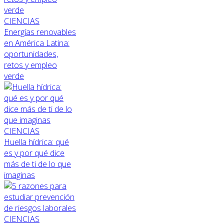
CIENCIAS
Energías renovables
en América Latina:
oportunidades,
retos y empleo
verde
CIENCIAS
Huella hídrica: qué
es y por qué dice
más de ti de lo que
imaginas
CIENCIAS