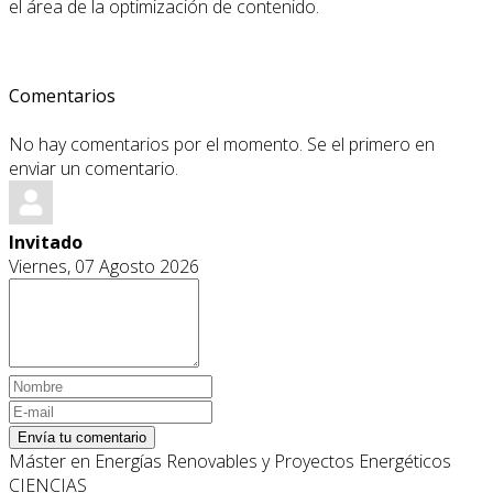
el área de la optimización de contenido.
Comentarios
No hay comentarios por el momento. Se el primero en
enviar un comentario.
Invitado
Viernes, 07 Agosto 2026
Envía tu comentario
Máster en Energías Renovables y Proyectos Energéticos
CIENCIAS