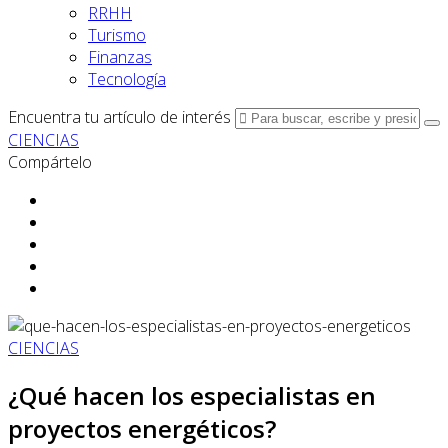
RRHH
Turismo
Finanzas
Tecnología
Encuentra tu artículo de interés
CIENCIAS
Compártelo
CIENCIAS
¿Qué hacen los especialistas en
proyectos energéticos?