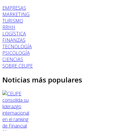
EMPRESAS
MARKETING
TURISMO
RRHH
LOGÍSTICA
FINANZAS
TECNOLOGÍA
PSICOLOGÍA
CIENCIAS
SOBRE CEUPE
Noticias más populares