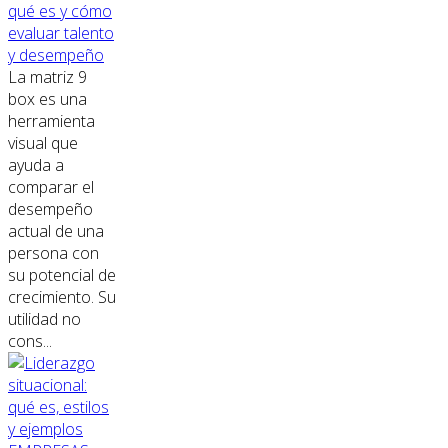
qué es y cómo
evaluar talento
y desempeño
La matriz 9
box es una
herramienta
visual que
ayuda a
comparar el
desempeño
actual de una
persona con
su potencial de
crecimiento. Su
utilidad no
cons...