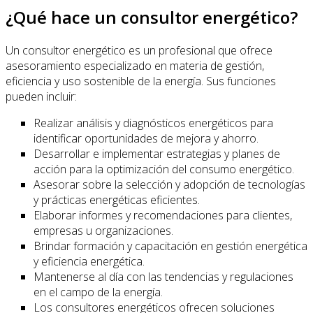
¿Qué hace un consultor energético?
Un consultor energético es un profesional que ofrece
asesoramiento especializado en materia de gestión,
eficiencia y uso sostenible de la energía. Sus funciones
pueden incluir:
Realizar análisis y diagnósticos energéticos para
identificar oportunidades de mejora y ahorro.
Desarrollar e implementar estrategias y planes de
acción para la optimización del consumo energético.
Asesorar sobre la selección y adopción de tecnologías
y prácticas energéticas eficientes.
Elaborar informes y recomendaciones para clientes,
empresas u organizaciones.
Brindar formación y capacitación en gestión energética
y eficiencia energética.
Mantenerse al día con las tendencias y regulaciones
en el campo de la energía.
Los consultores energéticos ofrecen soluciones