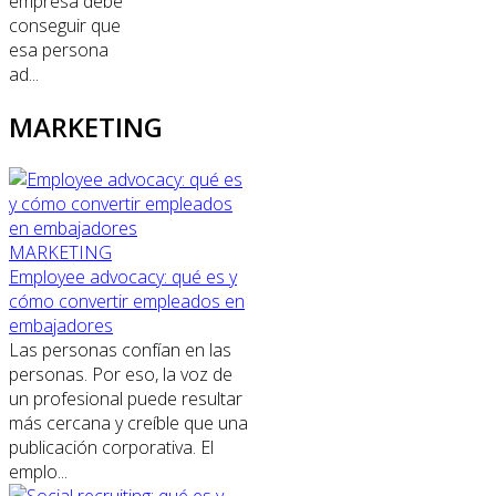
empresa debe
conseguir que
esa persona
ad...
MARKETING
MARKETING
Employee advocacy: qué es y
cómo convertir empleados en
embajadores
Las personas confían en las
personas. Por eso, la voz de
un profesional puede resultar
más cercana y creíble que una
publicación corporativa. El
emplo...