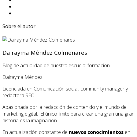
Sobre el autor
Dairayma Méndez Colmenares
Blog de actualidad de nuestra escuela: formación
Dairayma Méndez
Licenciada en Comunicación social, community manager y
redactora SEO.
Apasionada por la redacción de contenido y el mundo del
marketing digital. El único límite para crear una gran una gran
historia es la imaginación.
En actualización constante de
nuevos conocimientos
en