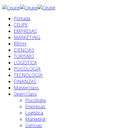
Portada
CEUPE
EMPRESAS
MARKETING
RRHH
CIENCIAS
TURISMO
LOGÍSTICA
PSICOLOGÍA
TECNOLOGÍA
FINANZAS
Masterclass
Open Class
Psicología
Empresas
Logística
Marketing
Ciencias