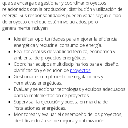
que se encarga de gestionar y coordinar proyectos
relacionados con la producción, distribución y utilización de
energía. Sus responsabilidades pueden variar según el tipo
de proyecto en el que estén involucrados, pero
generalmente incluyen:
Identificar oportunidades para mejorar la eficiencia
energética y reducir el consumo de energía.
Realizar análisis de viabilidad técnica, económica y
ambiental de proyectos energéticos.
Coordinar equipos multidisciplinarios para el diseño,
planificación y ejecución de
proyectos
.
Gestionar el cumplimiento de regulaciones y
normativas energéticas.
Evaluar y seleccionar tecnologías y equipos adecuados
para la implementación de proyectos.
Supervisar la ejecución y puesta en marcha de
instalaciones energéticas.
Monitorear y evaluar el desempeño de los proyectos,
identificando áreas de mejora y optimización.