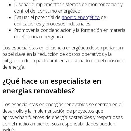
Diseñar e implementar sistemas de monitorización y
control del consumo energético.
Evaluar el potencial de
ahorro energético
de
edificaciones y procesos industriales.
Promover la concienciación y la formación en materia
de eficiencia energética.
Los especialistas en eficiencia energética desempeñan un
papel clave en la reducción de costos operativos y la
mitigación del impacto ambiental asociado con el consumo
de energía.
¿Qué hace un especialista en
energías renovables?
Los especialistas en energías renovables se centran en el
desarrollo y la implementación de proyectos que
aprovechan fuentes de energía sostenibles y respetuosas
con el medio ambiente. Sus responsabilidades pueden
incluir: