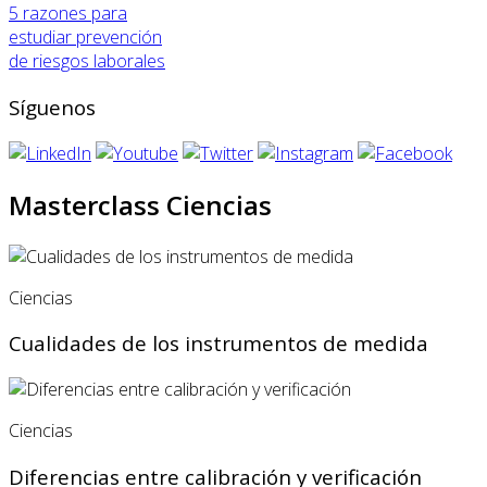
5 razones para
estudiar prevención
de riesgos laborales
Síguenos
Masterclass Ciencias
Ciencias
Cualidades de los instrumentos de medida
Ciencias
Diferencias entre calibración y verificación