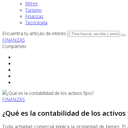
RRHH
Turismo
Finanzas
Tecnología
Encuentra tu artículo de interés
FINANZAS
Compártelo
FINANZAS
¿Qué es la contabilidad de los activos 
Toda actividad comercial implica la propiedad de bienes. E