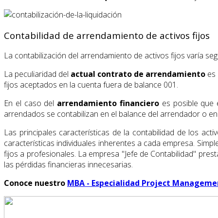
Contabilidad de arrendamiento de activos fijos
La contabilización del arrendamiento de activos fijos varía se
La peculiaridad del
actual contrato de arrendamiento
es 
fijos aceptados en la cuenta fuera de balance 001.
En el caso del
arrendamiento financiero
es posible que e
arrendados se contabilizan en el balance del arrendador o en 
Las principales características de la contabilidad de los a
características individuales inherentes a cada empresa. Simple
fijos a profesionales. La empresa "Jefe de Contabilidad" prest
las pérdidas financieras innecesarias.
Conoce nuestro
MBA - Especialidad Project Manageme