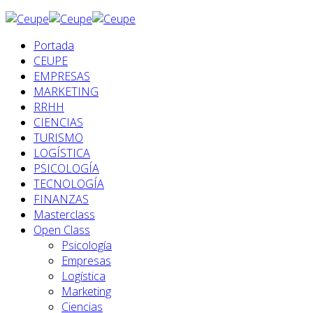
Portada
CEUPE
EMPRESAS
MARKETING
RRHH
CIENCIAS
TURISMO
LOGÍSTICA
PSICOLOGÍA
TECNOLOGÍA
FINANZAS
Masterclass
Open Class
Psicología
Empresas
Logística
Marketing
Ciencias