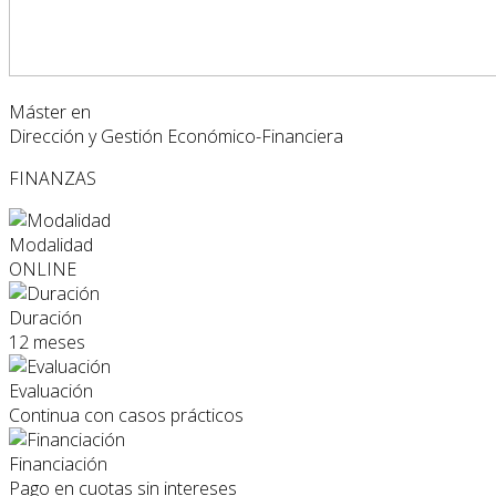
Máster en
Dirección y Gestión Económico-Financiera
FINANZAS
Modalidad
ONLINE
Duración
12 meses
Evaluación
Continua con casos prácticos
Financiación
Pago en cuotas sin intereses