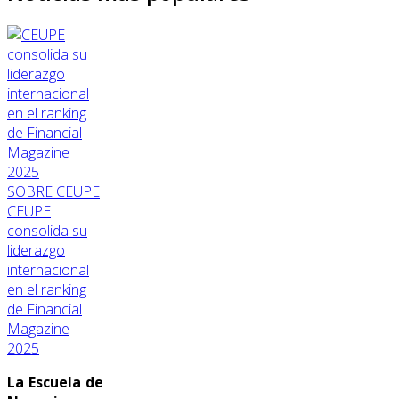
SOBRE CEUPE
CEUPE
consolida su
liderazgo
internacional
en el ranking
de Financial
Magazine
2025
La Escuela de