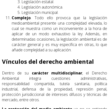
Legislación estatal.
Legislación autonómica.
Legislación municipal.
Complejo
. Todo ello provoca que la legislación
medioambiental presente una complejidad elevada, lo
cual se muestra como un inconveniente a la hora de
aplicar de un modo exhaustivo la ley. Además, en
determinadas ocasiones, la legislación ambiental es de
carácter general y es muy específica en otras, lo que
añade complejidad a su aplicación.
Vínculos del derecho ambiental
Dentro de su
carácter multidisciplinar
, el Derecho
Ambiental integra cuestiones administrativas,
responsabilidad compartida, tutela sanitaria, política
industrial, defensa de la propiedad, represión penal,
protección jurisdiccional de intereses difusos y técnicas de
mercado, entre otros.
La protección del medio ambiente
ya no se entiende