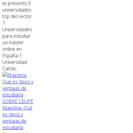
te presento 5
universidades
top del sector.
7
Universidades
para estudiar
un máster
online en
España 1.
Universidad
Católic...
SOBRE CEUPE
Maestría: Qué
es, tipos y
ventajas de
estudiarla