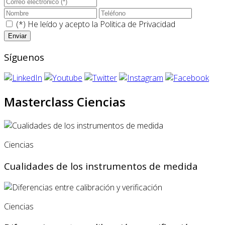
(*) He leído y acepto la
Politica de Privacidad
Síguenos
Masterclass Ciencias
Ciencias
Cualidades de los instrumentos de medida
Ciencias