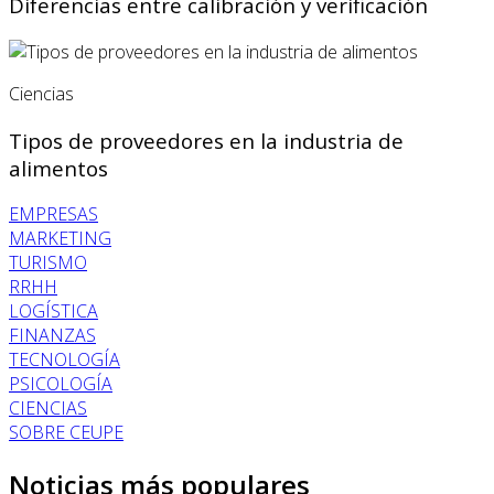
Diferencias entre calibración y verificación
Ciencias
Tipos de proveedores en la industria de
alimentos
EMPRESAS
MARKETING
TURISMO
RRHH
LOGÍSTICA
FINANZAS
TECNOLOGÍA
PSICOLOGÍA
CIENCIAS
SOBRE CEUPE
Noticias más populares