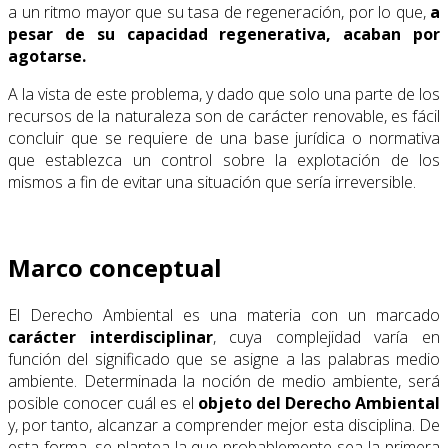
a un ritmo mayor que su tasa de regeneración, por lo que,
a
pesar de su capacidad regenerativa, acaban por
agotarse.
A la vista de este problema, y dado que solo una parte de los
recursos de la naturaleza son de carácter renovable, es fácil
concluir que se requiere de una base jurídica o normativa
que establezca un control sobre la explotación de los
mismos a fin de evitar una situación que sería irreversible.
Marco conceptual
El Derecho Ambiental es una materia con un marcado
carácter interdisciplinar
, cuya complejidad varía en
función del significado que se asigne a las palabras medio
ambiente. Determinada la noción de medio ambiente, será
posible conocer cuál es el
objeto del Derecho Ambiental
y, por tanto, alcanzar a comprender mejor esta disciplina. De
esta forma, se plantea la que probablemente sea la primera