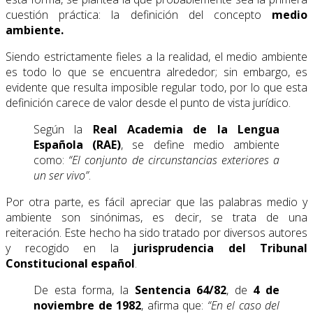
cuestión práctica: la definición del concepto
medio
ambiente.
Siendo estrictamente fieles a la realidad, el medio ambiente
es todo lo que se encuentra alrededor; sin embargo, es
evidente que resulta imposible regular todo, por lo que esta
definición carece de valor desde el punto de vista jurídico.
Según la
Real Academia de la Lengua
Española (RAE)
, se define medio ambiente
como:
“El conjunto de circunstancias exteriores a
un ser vivo”
.
Por otra parte, es fácil apreciar que las palabras medio y
ambiente son sinónimas, es decir, se trata de una
reiteración. Este hecho ha sido tratado por diversos autores
y recogido en la
jurisprudencia del Tribunal
Constitucional español
.
De esta forma, la
Sentencia 64/82
, de
4 de
noviembre de 1982
, afirma que:
“En el caso del