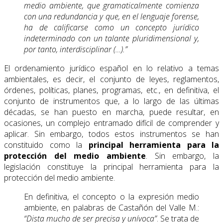
medio ambiente, que gramaticalmente comienza
con una redundancia y que, en el lenguaje forense,
ha de calificarse como un concepto jurídico
indeterminado con un talante pluridimensional y,
por tanto, interdisciplinar (…).”
El ordenamiento jurídico español en lo relativo a temas
ambientales, es decir, el conjunto de leyes, reglamentos,
órdenes, políticas, planes, programas, etc., en definitiva, el
conjunto de instrumentos que, a lo largo de las últimas
décadas, se han puesto en marcha, puede resultar, en
ocasiones, un complejo entramado difícil de comprender y
aplicar. Sin embargo, todos estos instrumentos se han
constituido como la
principal herramienta para la
protección del medio ambiente
. Sin embargo, la
legislación constituye la principal herramienta para la
protección del medio ambiente.
En definitiva, el concepto o la expresión medio
ambiente, en palabras de Castañón del Valle M.:
“Dista mucho de ser precisa y unívoca”
. Se trata de