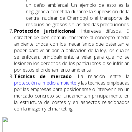
un daño ambiental. Un ejemplo de esto es la
negligencia cometida durante la supervisión de la
central nuclear de Chernobyl o el transporte de
residuos peligrosos sin las debidas precauciones.
Protección jurisdiccional
. Intereses difusos. El
carácter de bien común inherente al concepto medio
ambiente choca con los mecanismos que ostentan el
poder para velar por la aplicación de la ley, los cuales
se enfocan, principalmente, a velar para que no se
lesionen los derechos de los particulares o se infrinjan
por estos el ordenamiento ambiental.
Técnicas de mercado
. La relación entre la
protección al medio ambiente
y las técnicas empleadas
por las empresas para posicionarse o intervenir en un
mercado concreto se fundamentan principalmente en
la estructura de costes y en aspectos relacionados
con la imagen y el marketing.