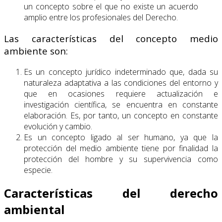
un concepto sobre el que no existe un acuerdo
amplio entre los profesionales del Derecho.
Las características del concepto medio
ambiente son:
Es un concepto jurídico indeterminado que, dada su
naturaleza adaptativa a las condiciones del entorno y
que en ocasiones requiere actualización e
investigación científica, se encuentra en constante
elaboración. Es, por tanto, un concepto en constante
evolución y cambio.
Es un concepto ligado al ser humano, ya que la
protección del medio ambiente tiene por finalidad la
protección del hombre y su supervivencia como
especie.
Características del derecho
ambiental