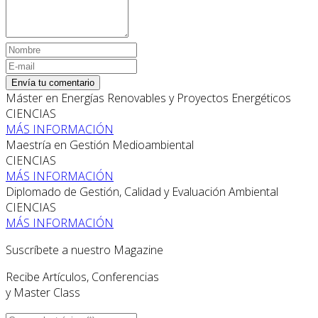
Envía tu comentario
Máster en Energías Renovables y Proyectos Energéticos
CIENCIAS
MÁS INFORMACIÓN
Maestría en Gestión Medioambiental
CIENCIAS
MÁS INFORMACIÓN
Diplomado de Gestión, Calidad y Evaluación Ambiental
CIENCIAS
MÁS INFORMACIÓN
Suscríbete a nuestro Magazine
Recibe Artículos, Conferencias
y Master Class