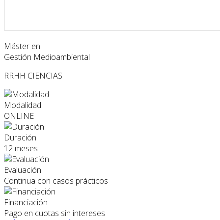
Máster en
Gestión Medioambiental
RRHH
CIENCIAS
Modalidad
ONLINE
Duración
12 meses
Evaluación
Continua con casos prácticos
Financiación
Pago en cuotas sin intereses