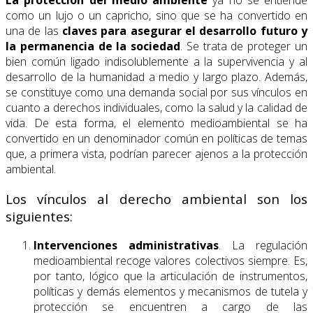
como un lujo o un capricho, sino que se ha convertido en
una de las
claves para asegurar el desarrollo futuro y
la permanencia de la sociedad
. Se trata de proteger un
bien común ligado indisolublemente a la supervivencia y al
desarrollo de la humanidad a medio y largo plazo. Además,
se constituye como una demanda social por sus vínculos en
cuanto a derechos individuales, como la salud y la calidad de
vida. De esta forma, el elemento medioambiental se ha
convertido en un denominador común en políticas de temas
que, a primera vista, podrían parecer ajenos a la protección
ambiental.
Los vínculos al derecho ambiental son los
siguientes:
Intervenciones administrativas
. La regulación
medioambiental recoge valores colectivos siempre. Es,
por tanto, lógico que la articulación de instrumentos,
políticas y demás elementos y mecanismos de tutela y
protección se encuentren a cargo de las