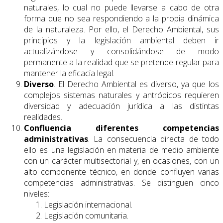
naturales, lo cual no puede llevarse a cabo de otra
forma que no sea respondiendo a la propia dinámica
de la naturaleza. Por ello, el Derecho Ambiental, sus
principios y la legislación ambiental deben ir
actualizándose y consolidándose de modo
permanente a la realidad que se pretende regular para
mantener la eficacia legal.
Diverso
. El Derecho Ambiental es diverso, ya que los
complejos sistemas naturales y antrópicos requieren
diversidad y adecuación jurídica a las distintas
realidades.
Confluencia diferentes competencias
administrativas
. La consecuencia directa de todo
ello es una legislación en materia de medio ambiente
con un carácter multisectorial y, en ocasiones, con un
alto componente técnico, en donde confluyen varias
competencias administrativas. Se distinguen cinco
niveles:
Legislación internacional.
Legislación comunitaria.