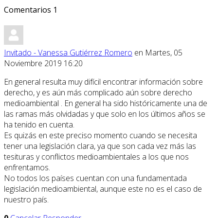
Comentarios
1
Invitado - Vanessa Gutiérrez Romero
en Martes, 05
Noviembre 2019 16:20
En general resulta muy difícil encontrar información sobre
derecho, y es aún más complicado aún sobre derecho
medioambiental . En general ha sido históricamente una de
las ramas más olvidadas y que solo en los últimos años se
ha tenido en cuenta.
Es quizás en este preciso momento cuando se necesita
tener una legislación clara, ya que son cada vez más las
tesituras y conflictos medioambientales a los que nos
enfrentamos.
No todos los países cuentan con una fundamentada
legislación medioambiental, aunque este no es el caso de
nuestro país.
0
Cancelar
Responder