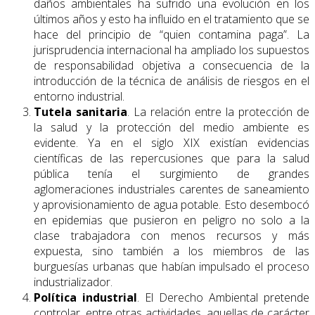
daños ambientales ha sufrido una evolución en los
últimos años y esto ha influido en el tratamiento que se
hace del principio de “quien contamina paga”. La
jurisprudencia internacional ha ampliado los supuestos
de responsabilidad objetiva a consecuencia de la
introducción de la técnica de análisis de riesgos en el
entorno industrial.
Tutela sanitaria
. La relación entre la protección de
la salud y la protección del medio ambiente es
evidente. Ya en el siglo XIX existían evidencias
científicas de las repercusiones que para la salud
pública tenía el surgimiento de grandes
aglomeraciones industriales carentes de saneamiento
y aprovisionamiento de agua potable. Esto desembocó
en epidemias que pusieron en peligro no solo a la
clase trabajadora con menos recursos y más
expuesta, sino también a los miembros de las
burguesías urbanas que habían impulsado el proceso
industrializador.
Política industrial
. El Derecho Ambiental pretende
controlar, entre otras actividades, aquellas de carácter