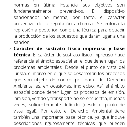
normas en última instancia, sus objetivos son
fundamentalmente preventivos. El dispositivo
sancionador no merma, por tanto, el carácter
preventivo de la regulación ambiental. Se enfoca la
represión a posteriori como una técnica para disuadir
la producción de los supuestos que darán lugar a una
sanción.
Carácter de sustrato físico impreciso y base
técnica
. El carácter de sustrato físico impreciso hace
referencia al ámbito espacial en el que tienen lugar los
problemas ambientales. Desde el punto de vista del
jurista, el marco en el que se desarrollan los procesos
que son objeto de control por parte del Derecho
Ambiental es, en ocasiones, impreciso. Así, el ámbito
espacial donde tienen lugar los procesos de emisión,
inmisión, vertido y transporte no se encuentra, muchas
veces, suficientemente definido (desde el punto de
vista legal). Por esto, el Derecho Ambiental tiene
también una importante base técnica, ya que incluye
descripciones rigurosamente técnicas que pueden