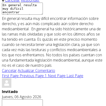
En general resulta muy difícil encontrar información sobre
derecho, y es aún más complicado aún sobre derecho
medioambiental . En general ha sido históricamente una de
las ramas más olvidadas y que solo en los últimos años se
ha tenido en cuenta. Es quizás en este preciso momento
cuando se necesita tener una legislación clara, ya que son
cada vez más las tesituras y conflictos medioambientales a
los que nos enfrentamos. No todos los países cuentan con
una fundamentada legislación medioambiental, aunque este
no es el caso de nuestro país.
Cancelar
Actualizar Comentario
First Page
Previous Page
1
Next Page
Last Page
Invitado
Jueves, 06 Agosto 2026