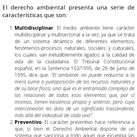
El derecho ambiental presenta una serie de
características que son:
Multidisciplinar
. El medio ambiente tiene carácter
multidisciplinar y multisectorial a la vez, ya que se trata
de un sistema dinámico de diferentes elementos,
fenómenos-procesos naturales, sociales y culturales,
los cuales van ineludiblemente ligados a la calidad de
vida de la ciudadanía. El Tribunal Constitucional
español, en la Sentencia 102/1995, de 26 de junio de
1995, dice que:
“El ambiente no puede reducirse a la
mera suma o yuxtaposición de los recursos naturales y
de su base física, sino que es el entramado complejo de
las relaciones de todos esos elementos que, por sí
mismos, tienen existencia propia y anterior, pero cuya
interconexión les dota de un significado trascendente,
más allá del individual de cada uno”.
Preventivo
. El carácter preventivo hace referencia a
que, si bien el Derecho Ambiental dispone de un
sistema que sanciona a todo aquel que incumpla las