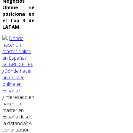
Negocios
Online se
posiciona en
el Top 3 de
LATAM.
SOBRE CEUPE
¿Dónde hacer
un máster
online en
España?
¿Interesado en
hacer un
máster en
España desde
la distancia? A
continuación,