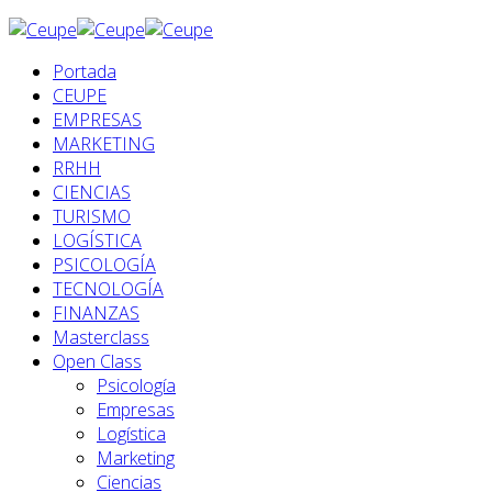
Portada
CEUPE
EMPRESAS
MARKETING
RRHH
CIENCIAS
TURISMO
LOGÍSTICA
PSICOLOGÍA
TECNOLOGÍA
FINANZAS
Masterclass
Open Class
Psicología
Empresas
Logística
Marketing
Ciencias