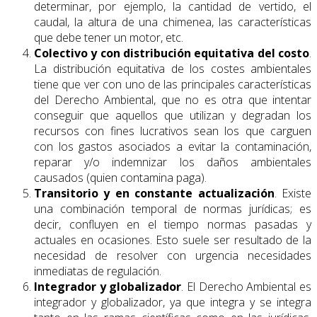
determinar, por ejemplo, la cantidad de vertido, el
caudal, la altura de una chimenea, las características
que debe tener un motor, etc.
Colectivo y con distribución equitativa del costo
.
La distribución equitativa de los costes ambientales
tiene que ver con uno de las principales características
del Derecho Ambiental, que no es otra que intentar
conseguir que aquellos que utilizan y degradan los
recursos con fines lucrativos sean los que carguen
con los gastos asociados a evitar la contaminación,
reparar y/o indemnizar los daños ambientales
causados (quien contamina paga).
Transitorio y en constante actualización
. Existe
una combinación temporal de normas jurídicas; es
decir, confluyen en el tiempo normas pasadas y
actuales en ocasiones. Esto suele ser resultado de la
necesidad de resolver con urgencia necesidades
inmediatas de regulación.
Integrador y globalizador
. El Derecho Ambiental es
integrador y globalizador, ya que integra y se integra