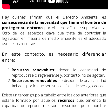
Hay quienes afirman que el Derecho Ambiental es
consecuencia de la necesidad que tiene el hombre de
proteger su entorno
por el mero afán de supervivencia.
Otro de los aspectos clave que trata de controlar la
legislación en materia de medio ambiente es el adecuado
uso de los recursos.
En este contexto, es necesario diferenciar
entre:
Recursos renovables
: tienen la capacidad de
reproducirse o regenerarse y, por tanto, no se agotan.
Recursos no renovables
: se dispone de una cantidad
limitada, por lo que son susceptibles de ser agotados.
Existe un tercer grupo a caballo entre los dos anteriores que
estaría formado por aquellos
recursos
que, teniendo la
capacidad de reproducirse, son consumidos por el hombre