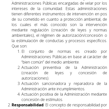
Administraciones Públicas encargadas de velar por los
intereses de la comunidad. Estas administraciones
tienen diferentes instrumentos de intervención en pos
de su cometido en cuanto a protección ambiental, de
los cuales el más conocido son la intervención
mediante regulación (creación de leyes y normas
ambientales), el régimen de autorización/concesión o
la estimulación de conductas y procesos específicos.
Que son:
El conjunto de normas es creado por
Administraciones Públicas en base al carácter de
“bien común” del medio ambiente.
Actuación preventiva de la Administración
(creación de leyes y concesión de
autorizaciones).
Actuación sancionadora y reparadora de la
Administración ante incumplimientos.
Actuación positiva de la Administración mediante
concesión de estímulos.
Responsabilidad
. El concepto de responsabilidad por