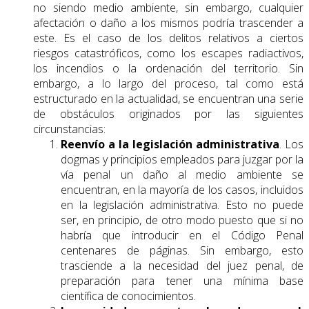
no siendo medio ambiente, sin embargo, cualquier
afectación o daño a los mismos podría trascender a
este. Es el caso de los delitos relativos a ciertos
riesgos catastróficos, como los escapes radiactivos,
los incendios o la ordenación del territorio. Sin
embargo, a lo largo del proceso, tal como está
estructurado en la actualidad, se encuentran una serie
de obstáculos originados por las siguientes
circunstancias:
Reenvío a la legislación administrativa
. Los
dogmas y principios empleados para juzgar por la
vía penal un daño al medio ambiente se
encuentran, en la mayoría de los casos, incluidos
en la legislación administrativa. Esto no puede
ser, en principio, de otro modo puesto que si no
habría que introducir en el Código Penal
centenares de páginas. Sin embargo, esto
trasciende a la necesidad del juez penal, de
preparación para tener una mínima base
científica de conocimientos.